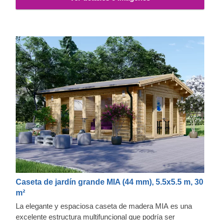
Caseta de jardín grande MIA (44 mm), 5.5x5.5 m, 30
m²
La elegante y espaciosa caseta de madera MIA es una
excelente estructura multifuncional que podría ser