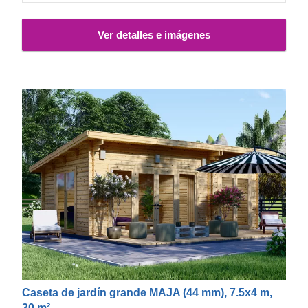
Ver detalles e imágenes
Caseta de jardín grande MAJA (44 mm), 7.5x4 m,
30 m²