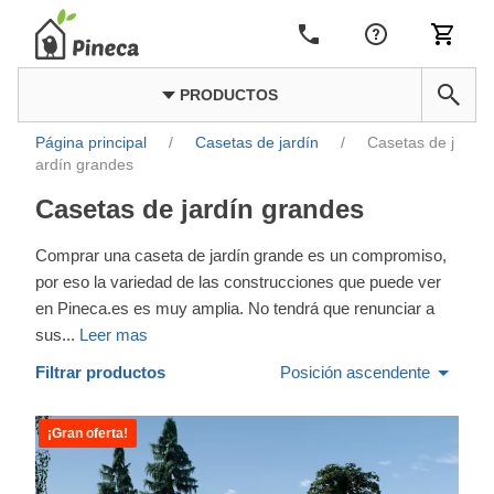
PRODUCTOS
Página principal
/
Casetas de jardín
/
Casetas de j
ardín grandes
Casetas de jardín grandes
Comprar una caseta de jardín grande es un compromiso,
por eso la variedad de las construcciones que puede ver
en Pineca.es es muy amplia. No tendrá que renunciar a
sus
...
Leer mas
Filtrar productos
Posición ascendente
¡Gran oferta!