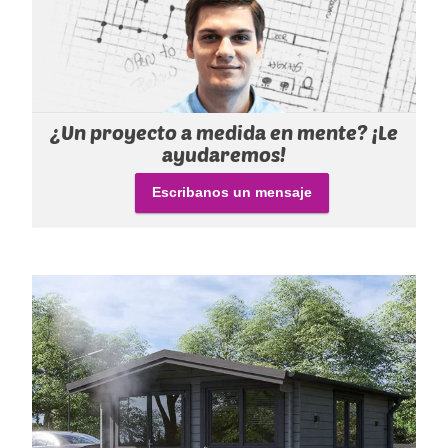
¿Un proyecto a medida en mente? ¡Le
ayudaremos!
Escribanos un mensaje