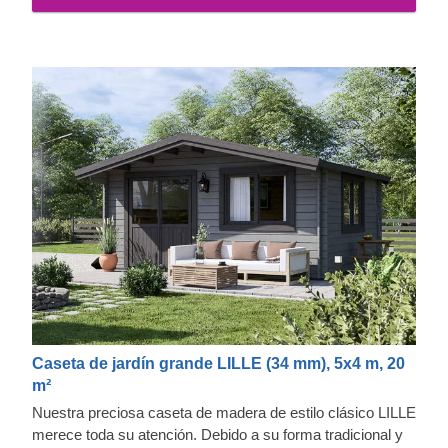
Caseta de jardín grande LILLE (34 mm), 5x4 m, 20
m²
Nuestra preciosa caseta de madera de estilo clásico LILLE
merece toda su atención. Debido a su forma tradicional y