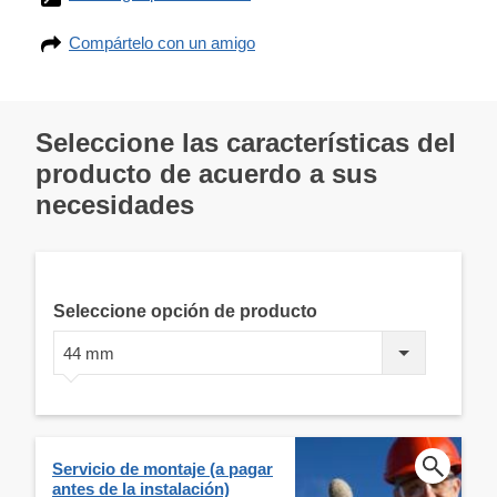
Compártelo con un amigo
Seleccione las características del
producto de acuerdo a sus
necesidades
Seleccione opción de producto
44 mm
Servicio de montaje (a pagar
antes de la instalación)