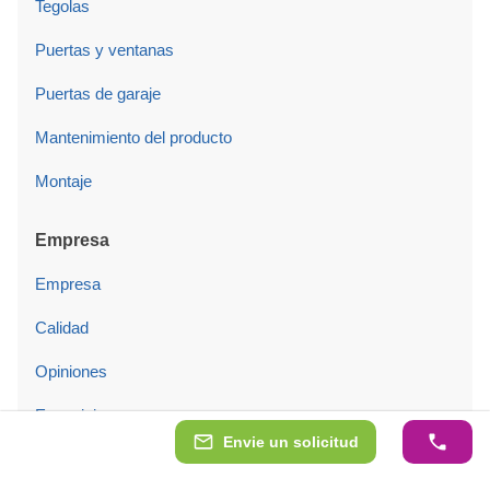
Tegolas
Puertas y ventanas
Puertas de garaje
Mantenimiento del producto
Montaje
Empresa
Empresa
Calidad
Opiniones
Exposiciones
Envie un solicitud
Blog