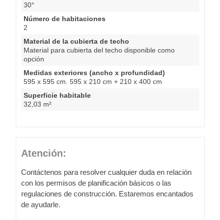
30°
Número de habitaciones
2
Material de la cubierta de techo
Material para cubierta del techo disponible como
opción
Medidas exteriores (ancho x profundidad)
595 x 595 cm. 595 x 210 cm + 210 x 400 cm
Superficie habitable
32,03 m²
Atención:
Contáctenos para resolver cualquier duda en relación
con los permisos de planificación básicos o las
regulaciones de construcción. Estaremos encantados
de ayudarle.