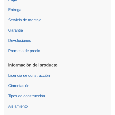
Entrega
Servicio de montaje
Garantía
Devoluciones
Promesa de precio
Información del producto
Licencia de construcción
Cimentación
Tipos de construcción
Aislamiento