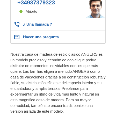
+34937379323
Abierto
¿ Una llamada ?
Hacer una pregunta
Nuestra casa de madera de estilo clásico ANGERS es
un modelo precioso y económico con el que podría
disfrutar de momentos inolvidables con los que más
quiere. Las familias eligen a menudo ANGERS como
casa de vacaciones gracias a su construcción robusta y
fiable, su distribución eficiente del espacio interior y su
encantadora y amplia terraza. Prepárese para
experimentar un ritmo de vida más lento y natural en
esta magnífica casa de madera. Para su mayor
comodidad, también se encuentra disponible una
versión aislada de este modelo.