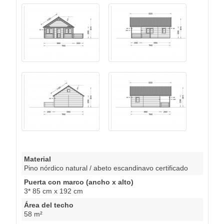
Material
Pino nórdico natural / abeto escandinavo certificado
Puerta con marco (ancho x alto)
3* 85 cm x 192 cm
Área del techo
58 m²