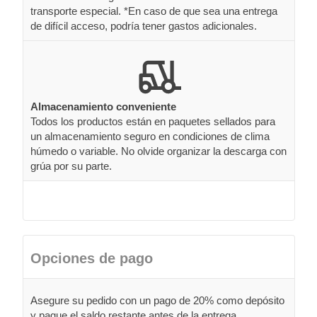
transporte especial. *En caso de que sea una entrega
de difícil acceso, podría tener gastos adicionales.
Almacenamiento conveniente
Todos los productos están en paquetes sellados para
un almacenamiento seguro en condiciones de clima
húmedo o variable. No olvide organizar la descarga con
grúa por su parte.
Opciones de pago
Asegure su pedido con un pago de 20% como depósito
y pague el saldo restante antes de la entrega