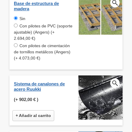
Base de estructura de
madera
Sin
Con pilotes de PVC (soporte
ajustable) (Angers) (+
2.694,00 €)
Con pilotes de cimentación
de tornillos metálicos (Angers)
(+ 4.073,00 €)
Sistema de canalones de
acero Ruukki
(+
902,00 €
)
+ Añadir al carrito