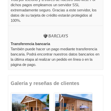
dichos pagos empleamos un servidor SSL
extremadamente seguro. Gracias a este servidor, los
datos de su tarjeta de crédito estarán protegidos al
100%.
Transferencia bancaria
También puede hacer un pago mediante transferencia
bancaria. Podrá encontrar nuestros datos bancarios en
la última etapa al realizar un pedido en línea o en la
página de pago.
Galería y reseñas de clientes