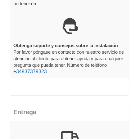
pertenecen.
Obtenga soporte y consejos sobre la instalación
Por favor póngase en contacto con nuestro servicio de
atención al cliente para obtener ayuda y para cualquier
pregunta que pueda tener. Número de teléfono
+34937379323
Entrega