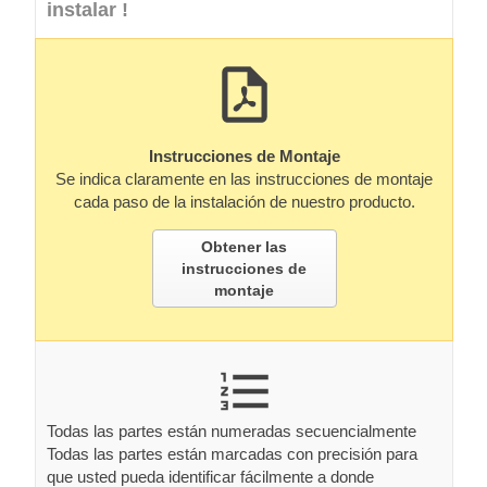
instalar !
Instrucciones de Montaje
Se indica claramente en las instrucciones de montaje
cada paso de la instalación de nuestro producto.
Obtener las
instrucciones de
montaje
Todas las partes están numeradas secuencialmente
Todas las partes están marcadas con precisión para
que usted pueda identificar fácilmente a donde