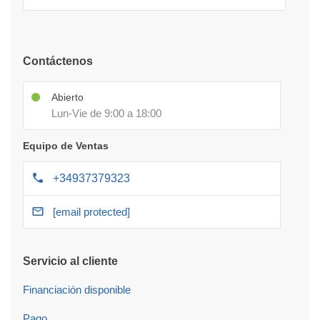
Contáctenos
Abierto
Lun-Vie de 9:00 a 18:00
Equipo de Ventas
+34937379323
[email protected]
Servicio al cliente
Financiación disponible
Pago