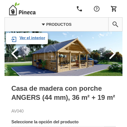
PRODUCTOS
Ver el interior
Casa de madera con porche
ANGERS (44 mm), 36 m² + 19 m²
AV040
Seleccione la opción del producto