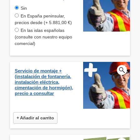
Sin
En España peninsular,
precios desde (+ 5.881,00 €)
En las islas españolas
(consulte con nuestro equipo
comercial)
Servicio de montaje +
(instalación de fontanería,
instalación eléctrica,
cimentación de hormigón),
precio a consultar
+ Añadir al carrito