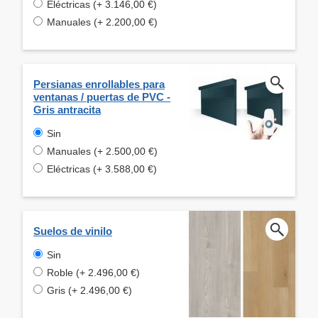
Eléctricas (+ 3.146,00 €)
Manuales (+ 2.200,00 €)
Persianas enrollables para
ventanas / puertas de PVC -
Gris antracita
Sin
Manuales (+ 2.500,00 €)
Eléctricas (+ 3.588,00 €)
Suelos de vinilo
Sin
Roble (+ 2.496,00 €)
Gris (+ 2.496,00 €)