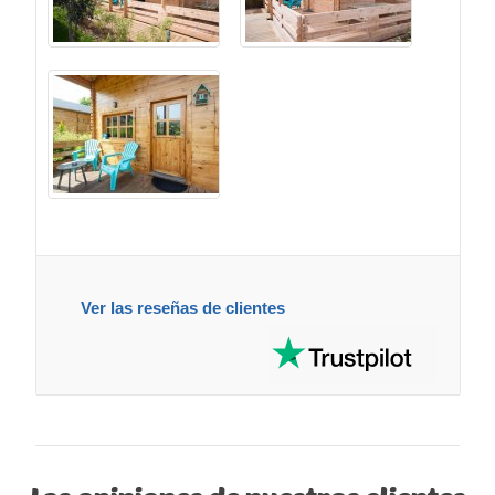
Ver las reseñas de clientes