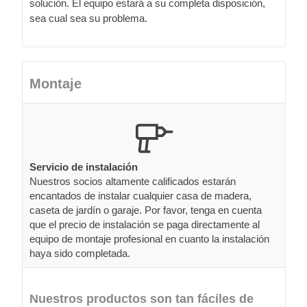
solución. El equipo estará a su completa disposición,
sea cual sea su problema.
Montaje
Servicio de instalación
Nuestros socios altamente calificados estarán
encantados de instalar cualquier casa de madera,
caseta de jardín o garaje. Por favor, tenga en cuenta
que el precio de instalación se paga directamente al
equipo de montaje profesional en cuanto la instalación
haya sido completada.
Nuestros productos son tan fáciles de