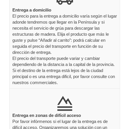
Entrega a domicilio
El precio para la entrega a domicilio varía según el lugar
adonde tendremos que llegar en la Península y si
necesita el servicio de grúa para descargar las
estructuras de madera. Elija el producto que más le
guste y pulse “Añadir al carrito”: podrá calcular en
seguida el precio del transporte en función de su
dirección de entrega.
El precio del transporte puede variar y cambiar
dependiendo de la distancia a la capital de la provincia.
Si el destino de la entrega está lejos de la ciudad
principal o es una entrega dificil, por favor consulte con
nuestros commerciales.
Entrega en zonas de difícil acceso
Por favor infórmenos si el lugar de la entrega es de
difícil acceso. Organizaremos una solución con un