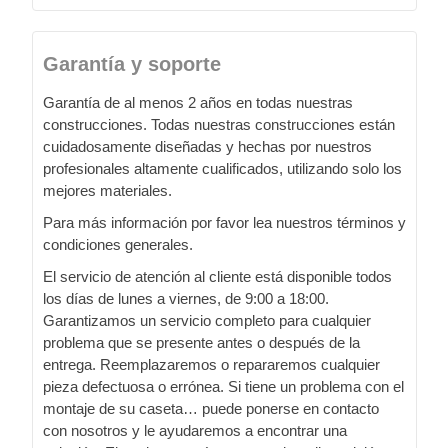
Garantía y soporte
Garantía de al menos 2 años en todas nuestras
construcciones. Todas nuestras construcciones están
cuidadosamente diseñadas y hechas por nuestros
profesionales altamente cualificados, utilizando solo los
mejores materiales.
Para más información por favor lea nuestros términos y
condiciones generales.
El servicio de atención al cliente está disponible todos
los días de lunes a viernes, de 9:00 a 18:00.
Garantizamos un servicio completo para cualquier
problema que se presente antes o después de la
entrega. Reemplazaremos o repararemos cualquier
pieza defectuosa o errónea. Si tiene un problema con el
montaje de su caseta… puede ponerse en contacto
con nosotros y le ayudaremos a encontrar una