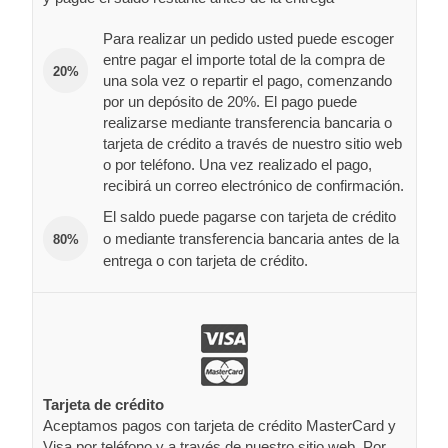
Para realizar un pedido usted puede escoger
entre pagar el importe total de la compra de
20%
una sola vez o repartir el pago, comenzando
por un depósito de 20%. El pago puede
realizarse mediante transferencia bancaria o
tarjeta de crédito a través de nuestro sitio web
o por teléfono. Una vez realizado el pago,
recibirá un correo electrónico de confirmación.
El saldo puede pagarse con tarjeta de crédito
o mediante transferencia bancaria antes de la
80%
entrega o con tarjeta de crédito.
Tarjeta de crédito
Aceptamos pagos con tarjeta de crédito MasterCard y
Visa por teléfono y a través de nuestro sitio web. Por