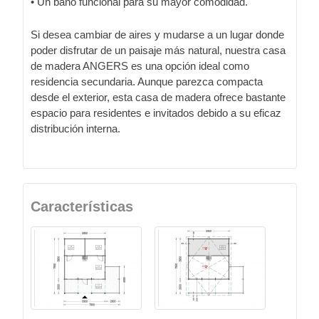
• Un baño funcional para su mayor comodidad.
Si desea cambiar de aires y mudarse a un lugar donde
poder disfrutar de un paisaje más natural, nuestra casa
de madera ANGERS es una opción ideal como
residencia secundaria. Aunque parezca compacta
desde el exterior, esta casa de madera ofrece bastante
espacio para residentes e invitados debido a su eficaz
distribución interna.
Características