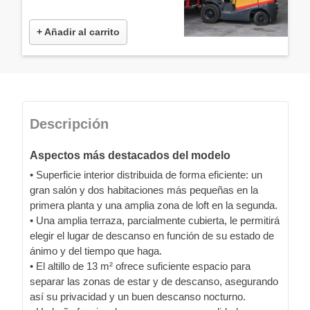
+ Añadir al carrito
Descripción
Aspectos más destacados del modelo
• Superficie interior distribuida de forma eficiente: un
gran salón y dos habitaciones más pequeñas en la
primera planta y una amplia zona de loft en la segunda.
• Una amplia terraza, parcialmente cubierta, le permitirá
elegir el lugar de descanso en función de su estado de
ánimo y del tiempo que haga.
• El altillo de 13 m² ofrece suficiente espacio para
separar las zonas de estar y de descanso, asegurando
así su privacidad y un buen descanso nocturno.