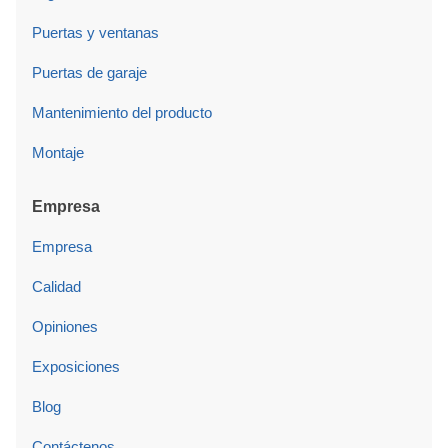
Puertas y ventanas
Puertas de garaje
Mantenimiento del producto
Montaje
Empresa
Empresa
Calidad
Opiniones
Exposiciones
Blog
Contáctenos