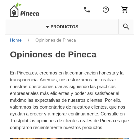
PRODUCTOS
Home
/
Opiniones de Pineca
Opiniones de Pineca
En Pineca.es, creemos en la comunicación honesta y la
transparencia. Además, nos esforzamos por realizar
nuestras operaciones diarias siguiendo las prácticas
empresariales más eficientes y poder así satisfacer al
máximo las expectativas de nuestros clientes. Por ello,
valoramos los comentarios de nuestros clientes, que nos
ayudan a crecer y a mejorar continuamente. Consulte en
Trustpilot las opiniones de clientes reales de Pineca.es que
compraron recientemente nuestros productos.