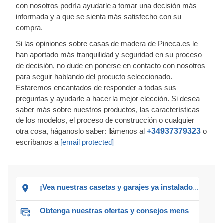
con nosotros podría ayudarle a tomar una decisión más
informada y a que se sienta más satisfecho con su
compra.
Si las opiniones sobre casas de madera de Pineca.es le
han aportado más tranquilidad y seguridad en su proceso
de decisión, no dude en ponerse en contacto con nosotros
para seguir hablando del producto seleccionado.
Estaremos encantados de responder a todas sus
preguntas y ayudarle a hacer la mejor elección. Si desea
saber más sobre nuestros productos, las características
de los modelos, el proceso de construcción o cualquier
otra cosa, háganoslo saber: llámenos al
+34937379323
o
escríbanos a
[email protected]
¡Vea nuestras casetas y garajes ya instalados!
Obtenga nuestras ofertas y consejos mensuales