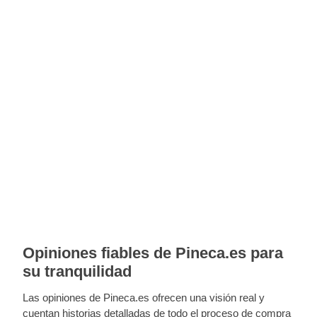
Opiniones fiables de Pineca.es para
su tranquilidad
Las opiniones de Pineca.es ofrecen una visión real y
cuentan historias detalladas de todo el proceso de compra