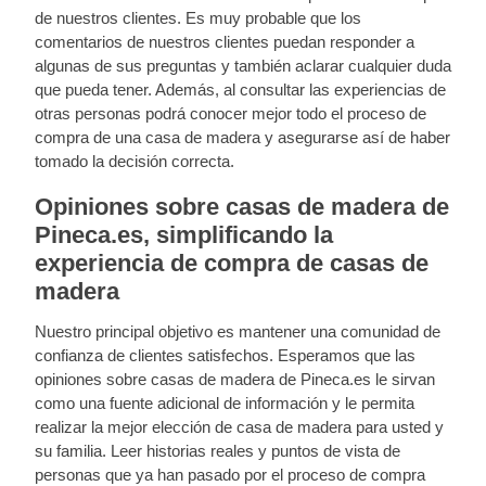
de nuestros clientes. Es muy probable que los
comentarios de nuestros clientes puedan responder a
algunas de sus preguntas y también aclarar cualquier duda
que pueda tener. Además, al consultar las experiencias de
otras personas podrá conocer mejor todo el proceso de
compra de una casa de madera y asegurarse así de haber
tomado la decisión correcta.
Opiniones sobre casas de madera de
Pineca.es, simplificando la
experiencia de compra de casas de
madera
Nuestro principal objetivo es mantener una comunidad de
confianza de clientes satisfechos. Esperamos que las
opiniones sobre casas de madera de Pineca.es le sirvan
como una fuente adicional de información y le permita
realizar la mejor elección de casa de madera para usted y
su familia. Leer historias reales y puntos de vista de
personas que ya han pasado por el proceso de compra