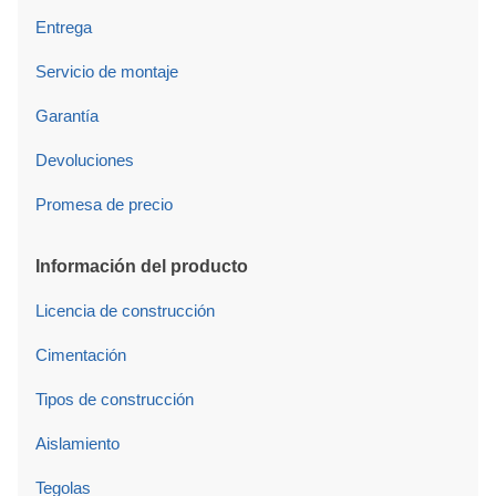
Entrega
Servicio de montaje
Garantía
Devoluciones
Promesa de precio
Información del producto
Licencia de construcción
Cimentación
Tipos de construcción
Aislamiento
Tegolas