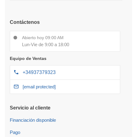
Contáctenos
Abierto hoy 09:00 AM
Lun-Vie de 9:00 a 18:00
Equipo de Ventas
+34937379323
[email protected]
Servicio al cliente
Financiación disponible
Pago