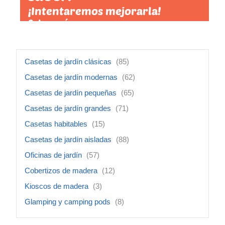
¡Intentaremos mejorarla!
Saber más »
Casetas de jardín clásicas
(85)
Casetas de jardín modernas
(62)
Casetas de jardín pequeñas
(65)
Casetas de jardín grandes
(71)
Casetas habitables
(15)
Casetas de jardín aisladas
(88)
Oficinas de jardín
(57)
Cobertizos de madera
(12)
Kioscos de madera
(3)
Glamping y camping pods
(8)