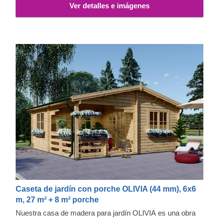
Ver detalles e imágenes
Caseta de jardín con porche OLIVIA (44 mm), 6x6
m, 27 m² + 8 m² porche
Nuestra casa de madera para jardín OLIVIA es una obra