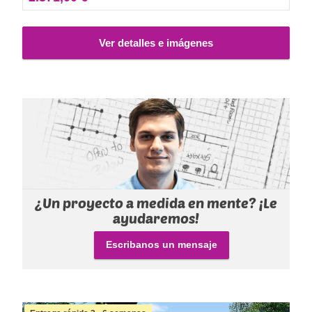
Ver detalles e imágenes
¿Un proyecto a medida en mente? ¡Le
ayudaremos!
Escribanos un mensaje