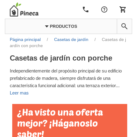
PRODUCTOS
Página principal
/
Casetas de jardín
/
Casetas de j
ardín con porche
Casetas de jardín con porche
Independientemente del propósito principal de su edificio
prefabricado de madera, siempre disfrutará de una
característica funcional adicional: una terraza exterior
...
Leer mas
¿Ha visto una oferta
mejor? ¡Háganoslo
saber!