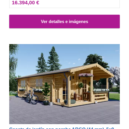
16.394,00 €
Ver detalles e imágenes