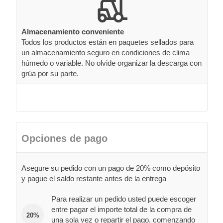
Almacenamiento conveniente
Todos los productos están en paquetes sellados para
un almacenamiento seguro en condiciones de clima
húmedo o variable. No olvide organizar la descarga con
grúa por su parte.
Opciones de pago
Asegure su pedido con un pago de 20% como depósito
y pague el saldo restante antes de la entrega
Para realizar un pedido usted puede escoger
entre pagar el importe total de la compra de
20%
una sola vez o repartir el pago, comenzando