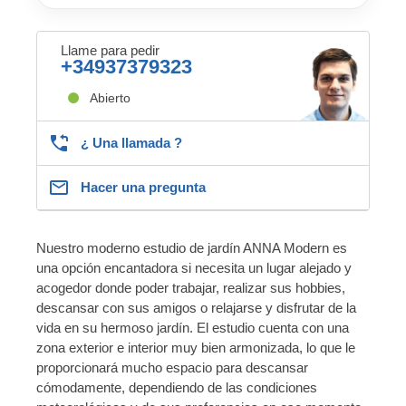
Llame para pedir
+34937379323
Abierto
¿ Una llamada ?
Hacer una pregunta
Nuestro moderno estudio de jardín ANNA Modern es
una opción encantadora si necesita un lugar alejado y
acogedor donde poder trabajar, realizar sus hobbies,
descansar con sus amigos o relajarse y disfrutar de la
vida en su hermoso jardín. El estudio cuenta con una
zona exterior e interior muy bien armonizada, lo que le
proporcionará mucho espacio para descansar
cómodamente, dependiendo de las condiciones