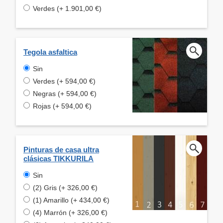
Verdes (+ 1.901,00 €)
Tegola asfaltica
Sin
Verdes (+ 594,00 €)
Negras (+ 594,00 €)
Rojas (+ 594,00 €)
Pinturas de casa ultra
clásicas TIKKURILA
Sin
(2) Gris (+ 326,00 €)
(1) Amarillo (+ 434,00 €)
(4) Marrón (+ 326,00 €)