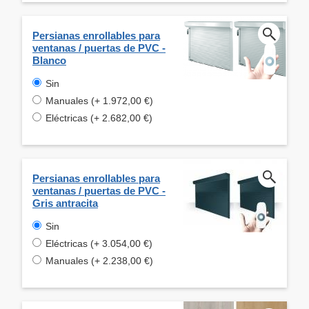
Persianas enrollables para
ventanas / puertas de PVC -
Blanco
Sin
Manuales (+ 1.972,00 €)
Eléctricas (+ 2.682,00 €)
Persianas enrollables para
ventanas / puertas de PVC -
Gris antracita
Sin
Eléctricas (+ 3.054,00 €)
Manuales (+ 2.238,00 €)