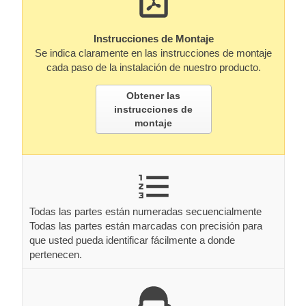
Instrucciones de Montaje
Se indica claramente en las instrucciones de montaje
cada paso de la instalación de nuestro producto.
Obtener las
instrucciones de
montaje
Todas las partes están numeradas secuencialmente
Todas las partes están marcadas con precisión para
que usted pueda identificar fácilmente a donde
pertenecen.