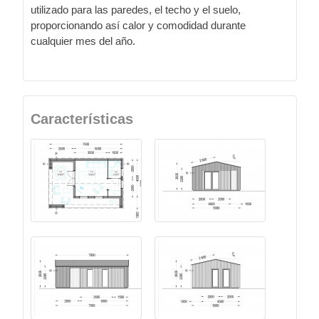
utilizado para las paredes, el techo y el suelo,
proporcionando así calor y comodidad durante
cualquier mes del año.
Características