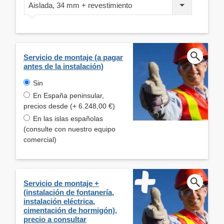
Aislada, 34 mm + revestimiento
Servicio de montaje (a pagar
antes de la instalación)
Sin
En España peninsular,
precios desde (+ 6.248,00 €)
En las islas españolas
(consulte con nuestro equipo
comercial)
Servicio de montaje +
(instalación de fontanería,
instalación eléctrica,
cimentación de hormigón),
precio a consultar