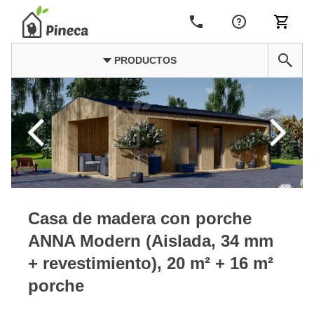
PRODUCTOS
Casa de madera con porche
ANNA Modern (Aislada, 34 mm
+ revestimiento), 20 m² + 16 m²
porche