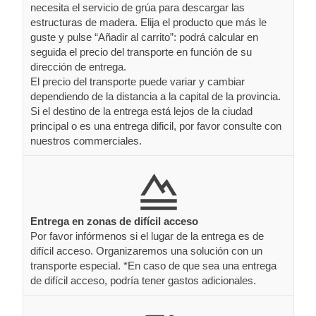
necesita el servicio de grúa para descargar las
estructuras de madera. Elija el producto que más le
guste y pulse “Añadir al carrito”: podrá calcular en
seguida el precio del transporte en función de su
dirección de entrega.
El precio del transporte puede variar y cambiar
dependiendo de la distancia a la capital de la provincia.
Si el destino de la entrega está lejos de la ciudad
principal o es una entrega dificil, por favor consulte con
nuestros commerciales.
Entrega en zonas de difícil acceso
Por favor infórmenos si el lugar de la entrega es de
difícil acceso. Organizaremos una solución con un
transporte especial. *En caso de que sea una entrega
de difícil acceso, podría tener gastos adicionales.