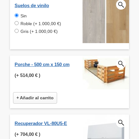
Suelos de vinilo
Sin
Roble (+ 1.000,00 €)
Gris (+ 1.000,00 €)
Porche - 500 cm x 150 cm
(+
514,00 €
)
+ Añadir al carrito
Recuperador VL-80U5-E
(+
704,00 €
)