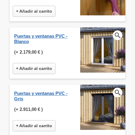
+ Añadir al carrito
Puertas y ventanas PVC -
Blanco
(+
2.179,00 €
)
+ Añadir al carrito
Puertas y ventanas PVC -
Gris
(+
2.911,00 €
)
+ Añadir al carrito