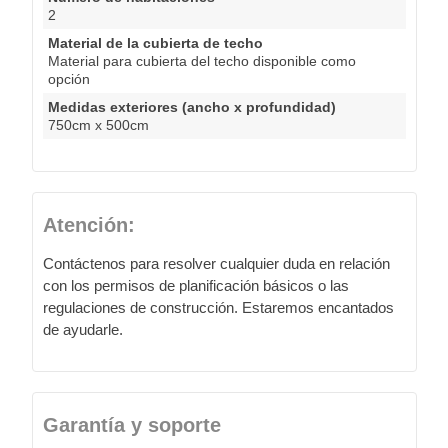
2
Material de la cubierta de techo
Material para cubierta del techo disponible como
opción
Medidas exteriores (ancho x profundidad)
750cm x 500cm
Atención:
Contáctenos para resolver cualquier duda en relación
con los permisos de planificación básicos o las
regulaciones de construcción. Estaremos encantados
de ayudarle.
Garantía y soporte