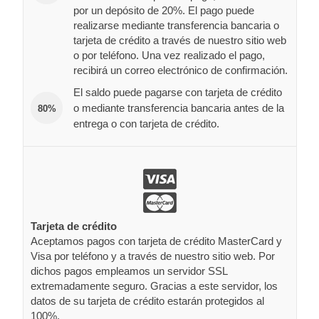
por un depósito de 20%. El pago puede
realizarse mediante transferencia bancaria o
tarjeta de crédito a través de nuestro sitio web
o por teléfono. Una vez realizado el pago,
recibirá un correo electrónico de confirmación.
El saldo puede pagarse con tarjeta de crédito
o mediante transferencia bancaria antes de la
80%
entrega o con tarjeta de crédito.
Tarjeta de crédito
Aceptamos pagos con tarjeta de crédito MasterCard y
Visa por teléfono y a través de nuestro sitio web. Por
dichos pagos empleamos un servidor SSL
extremadamente seguro. Gracias a este servidor, los
datos de su tarjeta de crédito estarán protegidos al
100%.