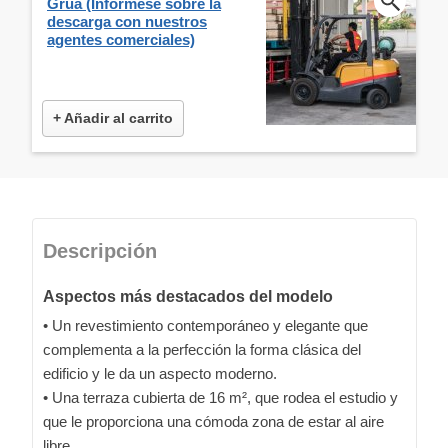
Grua (Infórmese sobre la
descarga con nuestros
agentes comerciales)
+ Añadir al carrito
Descripción
Aspectos más destacados del modelo
• Un revestimiento contemporáneo y elegante que
complementa a la perfección la forma clásica del
edificio y le da un aspecto moderno.
• Una terraza cubierta de 16 m², que rodea el estudio y
que le proporciona una cómoda zona de estar al aire
libre.