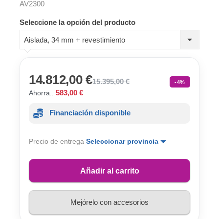
AV2300
Seleccione la opción del producto
Aislada, 34 mm + revestimiento
14.812,00 €
15.395,00 €
-4%
583,00 €
Ahorra..
Financiación disponible
Precio de entrega
Seleccionar provincia
Añadir al carrito
Mejórelo con accesorios