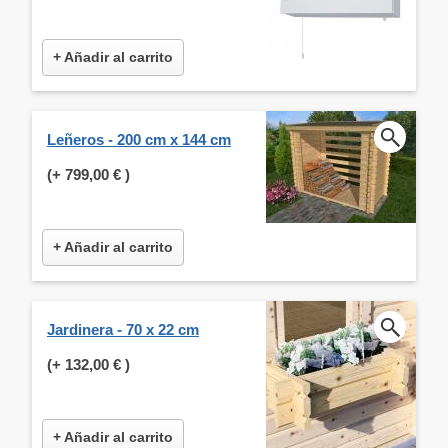
+ Añadir al carrito
Leñeros - 200 cm x 144 cm
(+
799,00 €
)
+ Añadir al carrito
Jardinera - 70 x 22 cm
(+
132,00 €
)
+ Añadir al carrito