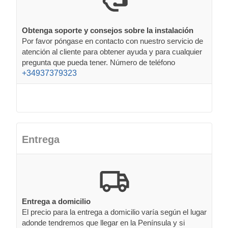
Obtenga soporte y consejos sobre la instalación
Por favor póngase en contacto con nuestro servicio de
atención al cliente para obtener ayuda y para cualquier
pregunta que pueda tener. Número de teléfono
+34937379323
Entrega
Entrega a domicilio
El precio para la entrega a domicilio varía según el lugar
adonde tendremos que llegar en la Península y si