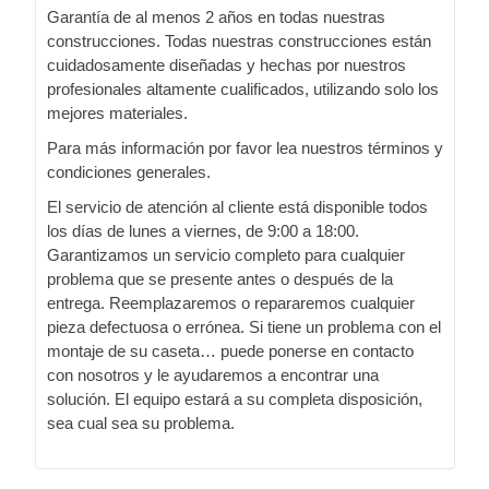
Garantía de al menos 2 años en todas nuestras
construcciones. Todas nuestras construcciones están
cuidadosamente diseñadas y hechas por nuestros
profesionales altamente cualificados, utilizando solo los
mejores materiales.
Para más información por favor lea nuestros términos y
condiciones generales.
El servicio de atención al cliente está disponible todos
los días de lunes a viernes, de 9:00 a 18:00.
Garantizamos un servicio completo para cualquier
problema que se presente antes o después de la
entrega. Reemplazaremos o repararemos cualquier
pieza defectuosa o errónea. Si tiene un problema con el
montaje de su caseta… puede ponerse en contacto
con nosotros y le ayudaremos a encontrar una
solución. El equipo estará a su completa disposición,
sea cual sea su problema.