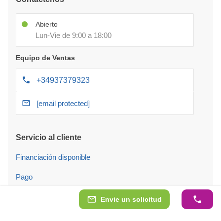
Abierto
Lun-Vie de 9:00 a 18:00
Equipo de Ventas
+34937379323
[email protected]
Servicio al cliente
Financiación disponible
Pago
Entrega
Envie un solicitud
Servicio de montaje