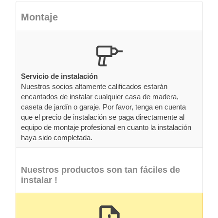
Montaje
Servicio de instalación
Nuestros socios altamente calificados estarán
encantados de instalar cualquier casa de madera,
caseta de jardín o garaje. Por favor, tenga en cuenta
que el precio de instalación se paga directamente al
equipo de montaje profesional en cuanto la instalación
haya sido completada.
Nuestros productos son tan fáciles de
instalar !