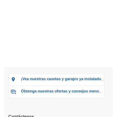
¡Vea nuestras casetas y garajes ya instalados!
Obtenga nuestras ofertas y consejos mensuales
Contáctenos