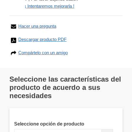
¡ Intentaremos mejorarla !
Hacer una pregunta
Descargar producto PDF
Compártelo con un amigo
Seleccione las características del
producto de acuerdo a sus
necesidades
Seleccione opción de producto