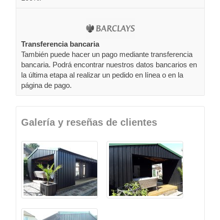
Transferencia bancaria
También puede hacer un pago mediante transferencia
bancaria. Podrá encontrar nuestros datos bancarios en
la última etapa al realizar un pedido en línea o en la
página de pago.
Galería y reseñas de clientes