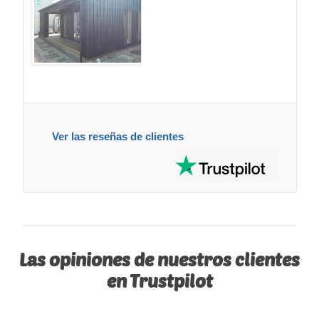
Ver las reseñas de clientes
Las opiniones de nuestros clientes
en Trustpilot