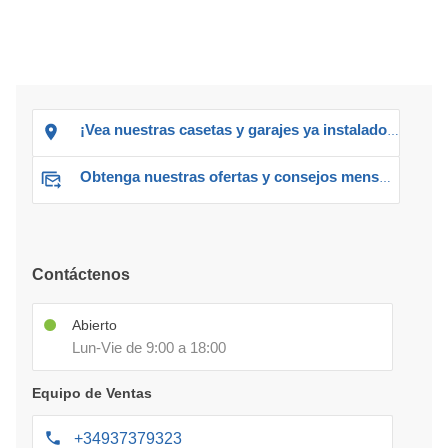
¡Vea nuestras casetas y garajes ya instalados!
Obtenga nuestras ofertas y consejos mensuales
Contáctenos
Abierto
Lun-Vie de 9:00 a 18:00
Equipo de Ventas
+34937379323