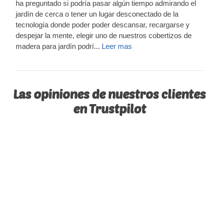
ha preguntado si podría pasar algún tiempo admirando el
jardín de cerca o tener un lugar desconectado de la
tecnología donde poder poder descansar, recargarse y
despejar la mente, elegir uno de nuestros cobertizos de
madera para jardín podrí...
Leer mas
Las opiniones de nuestros clientes
en Trustpilot