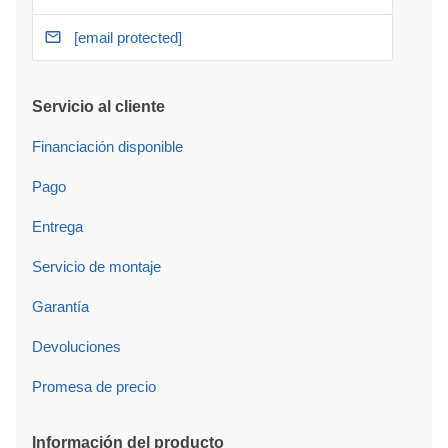
[email protected]
Servicio al cliente
Financiación disponible
Pago
Entrega
Servicio de montaje
Garantía
Devoluciones
Promesa de precio
Información del producto