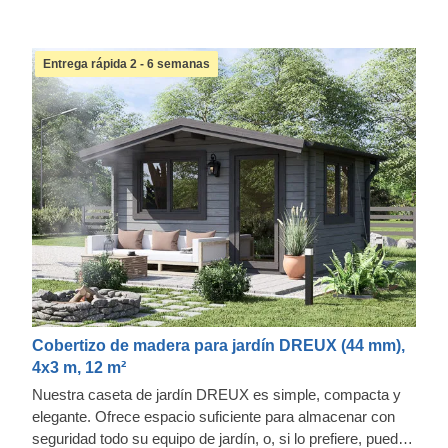
Entrega rápida 2 - 6 semanas
Cobertizo de madera para jardín DREUX (44 mm),
4x3 m, 12 m²
Nuestra caseta de jardín DREUX es simple, compacta y
elegante. Ofrece espacio suficiente para almacenar con
seguridad todo su equipo de jardín, o, si lo prefiere, puede