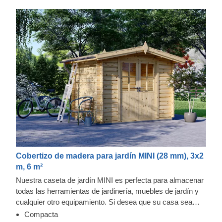
Cobertizo de madera para jardín MINI (28 mm), 3x2
m, 6 m²
Nuestra caseta de jardín MINI es perfecta para almacenar
todas las herramientas de jardinería, muebles de jardín y
cualquier otro equipamiento. Si desea que su casa sea
espaciosa, lo mejor que puede hacer es almacenar todo lo
Compacta