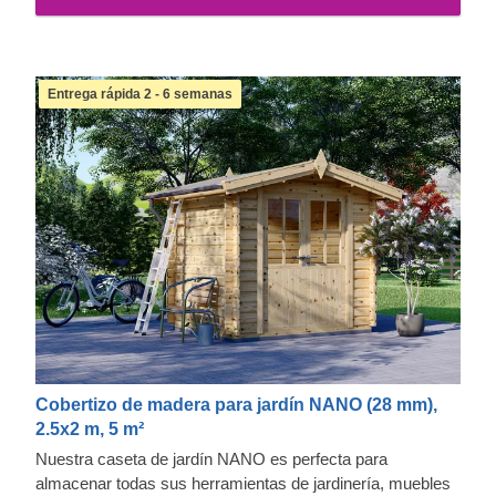
Entrega rápida 2 - 6 semanas
Cobertizo de madera para jardín NANO (28 mm),
2.5x2 m, 5 m²
Nuestra caseta de jardín NANO es perfecta para
almacenar todas sus herramientas de jardinería, muebles