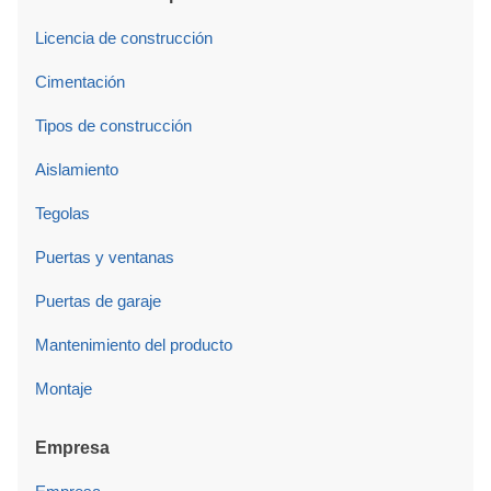
Licencia de construcción
Cimentación
Tipos de construcción
Aislamiento
Tegolas
Puertas y ventanas
Puertas de garaje
Mantenimiento del producto
Montaje
Empresa