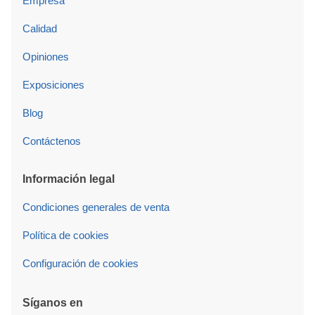
Empresa
Calidad
Opiniones
Exposiciones
Blog
Contáctenos
Información legal
Condiciones generales de venta
Política de cookies
Configuración de cookies
Síganos en