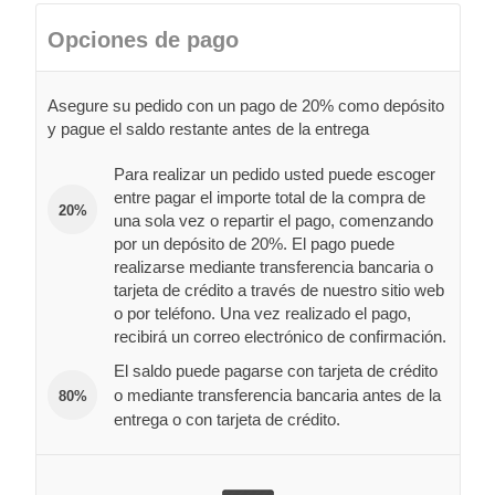
Opciones de pago
Asegure su pedido con un pago de 20% como depósito
y pague el saldo restante antes de la entrega
Para realizar un pedido usted puede escoger
entre pagar el importe total de la compra de
20%
una sola vez o repartir el pago, comenzando
por un depósito de 20%. El pago puede
realizarse mediante transferencia bancaria o
tarjeta de crédito a través de nuestro sitio web
o por teléfono. Una vez realizado el pago,
recibirá un correo electrónico de confirmación.
El saldo puede pagarse con tarjeta de crédito
o mediante transferencia bancaria antes de la
80%
entrega o con tarjeta de crédito.