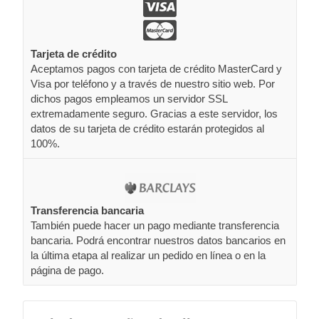
Tarjeta de crédito
Aceptamos pagos con tarjeta de crédito MasterCard y
Visa por teléfono y a través de nuestro sitio web. Por
dichos pagos empleamos un servidor SSL
extremadamente seguro. Gracias a este servidor, los
datos de su tarjeta de crédito estarán protegidos al
100%.
Transferencia bancaria
También puede hacer un pago mediante transferencia
bancaria. Podrá encontrar nuestros datos bancarios en
la última etapa al realizar un pedido en línea o en la
página de pago.