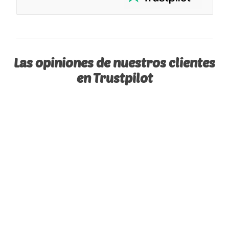
Las opiniones de nuestros clientes
en Trustpilot