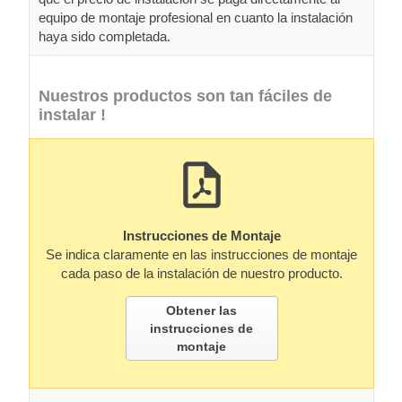
equipo de montaje profesional en cuanto la instalación
haya sido completada.
Nuestros productos son tan fáciles de
instalar !
Instrucciones de Montaje
Se indica claramente en las instrucciones de montaje
cada paso de la instalación de nuestro producto.
Obtener las
instrucciones de
montaje