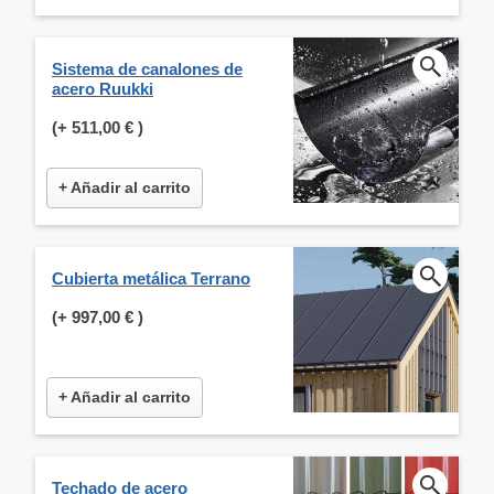
Sistema de canalones de
acero Ruukki
(+
511,00 €
)
+ Añadir al carrito
Cubierta metálica Terrano
(+
997,00 €
)
+ Añadir al carrito
Techado de acero