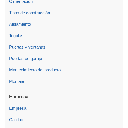
Cimentación
Tipos de construcción
Aislamiento
Tegolas
Puertas y ventanas
Puertas de garaje
Mantenimiento del producto
Montaje
Empresa
Empresa
Calidad