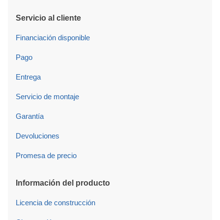
Servicio al cliente
Financiación disponible
Pago
Entrega
Servicio de montaje
Garantía
Devoluciones
Promesa de precio
Información del producto
Licencia de construcción