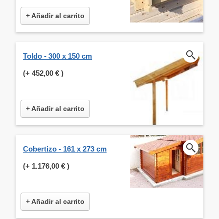
+ Añadir al carrito
Toldo - 300 x 150 cm
(+
452,00 €
)
+ Añadir al carrito
Cobertizo - 161 x 273 cm
(+
1.176,00 €
)
+ Añadir al carrito