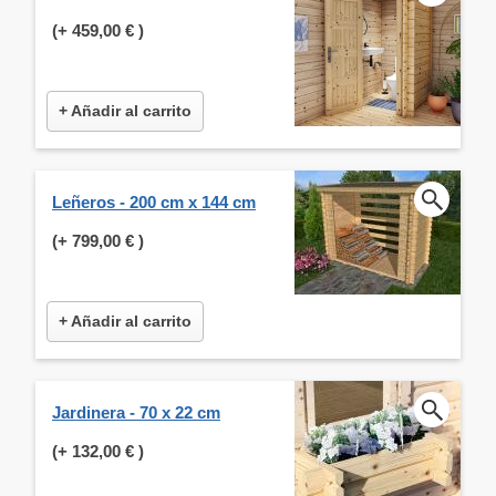
(+
459,00 €
)
+ Añadir al carrito
Leñeros - 200 cm x 144 cm
(+
799,00 €
)
+ Añadir al carrito
Jardinera - 70 x 22 cm
(+
132,00 €
)