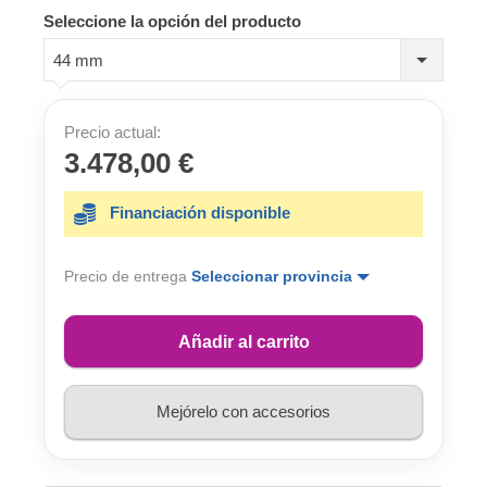
Seleccione la opción del producto
44 mm
Precio actual:
3.478,00 €
Financiación disponible
Precio de entrega
Seleccionar provincia
Añadir al carrito
Mejórelo con accesorios