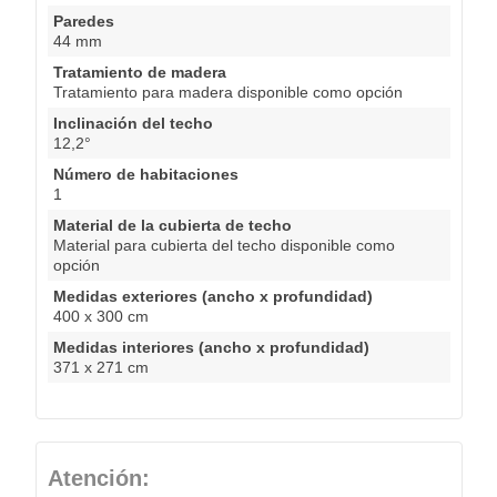
Paredes
44 mm
Tratamiento de madera
Tratamiento para madera disponible como opción
Inclinación del techo
12,2°
Número de habitaciones
1
Material de la cubierta de techo
Material para cubierta del techo disponible como
opción
Medidas exteriores (ancho x profundidad)
400 x 300 cm
Medidas interiores (ancho x profundidad)
371 x 271 cm
Atención: