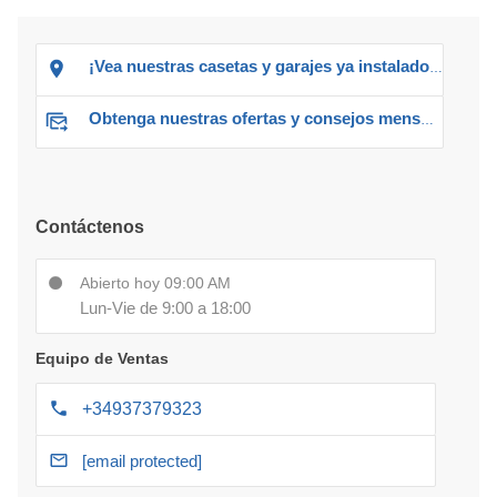
¡Vea nuestras casetas y garajes ya instalados!
Obtenga nuestras ofertas y consejos mensuales
Contáctenos
Abierto hoy 09:00 AM
Lun-Vie de 9:00 a 18:00
Equipo de Ventas
+34937379323
[email protected]