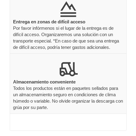
Entrega en zonas de difícil acceso
Por favor infórmenos si el lugar de la entrega es de
difícil acceso. Organizaremos una solución con un
transporte especial. *En caso de que sea una entrega
de difícil acceso, podría tener gastos adicionales.
Almacenamiento conveniente
Todos los productos están en paquetes sellados para
un almacenamiento seguro en condiciones de clima
húmedo o variable. No olvide organizar la descarga con
grúa por su parte.