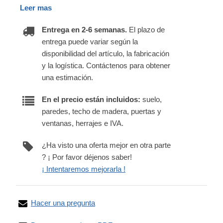
Leer mas
Entrega en 2-6 semanas.
El plazo de
entrega puede variar según la
disponibilidad del artículo, la fabricación
y la logística. Contáctenos para obtener
una estimación.
En el precio están incluidos:
suelo,
paredes, techo de madera, puertas y
ventanas, herrajes e IVA.
¿Ha visto una oferta mejor en otra parte
? ¡ Por favor déjenos saber!
¡ Intentaremos mejorarla !
Hacer una pregunta