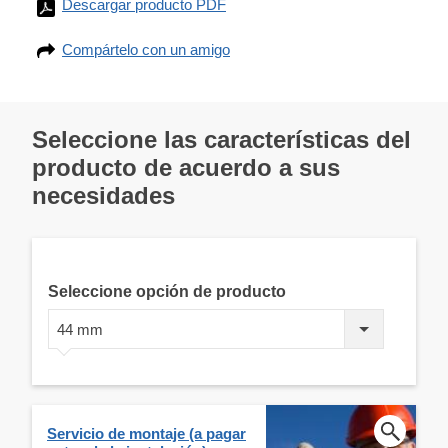
Descargar producto PDF
Compártelo con un amigo
Seleccione las características del
producto de acuerdo a sus
necesidades
Seleccione opción de producto
44 mm
Servicio de montaje (a pagar