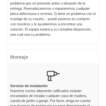
problema que se presente antes o después de la
entrega. Reemplazaremos o repararemos cualquier
pieza defectuosa o errónea. Si tiene un problema con el
montaje de su caseta… puede ponerse en contacto
con nosotros y le ayudaremos a encontrar una
solución. El equipo estará a su completa disposición,
sea cual sea su problema.
Montaje
Servicio de instalación
Nuestros socios altamente calificados estarán
encantados de instalar cualquier casa de madera,
caseta de jardín o garaje. Por favor, tenga en cuenta
que el precio de instalación se paga directamente al