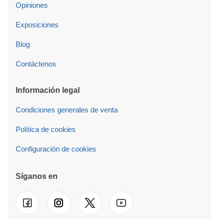
Opiniones
Exposiciones
Blog
Contáctenos
Información legal
Condiciones generales de venta
Política de cookies
Configuración de cookies
Síganos en