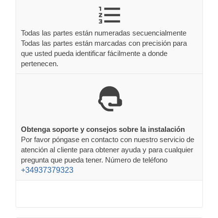
Todas las partes están numeradas secuencialmente
Todas las partes están marcadas con precisión para
que usted pueda identificar fácilmente a donde
pertenecen.
Obtenga soporte y consejos sobre la instalación
Por favor póngase en contacto con nuestro servicio de
atención al cliente para obtener ayuda y para cualquier
pregunta que pueda tener. Número de teléfono
+34937379323