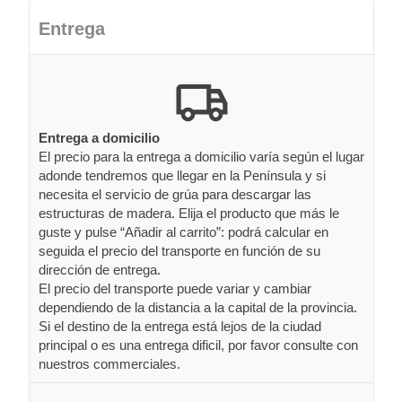
Entrega
Entrega a domicilio
El precio para la entrega a domicilio varía según el lugar
adonde tendremos que llegar en la Península y si
necesita el servicio de grúa para descargar las
estructuras de madera. Elija el producto que más le
guste y pulse “Añadir al carrito”: podrá calcular en
seguida el precio del transporte en función de su
dirección de entrega.
El precio del transporte puede variar y cambiar
dependiendo de la distancia a la capital de la provincia.
Si el destino de la entrega está lejos de la ciudad
principal o es una entrega dificil, por favor consulte con
nuestros commerciales.