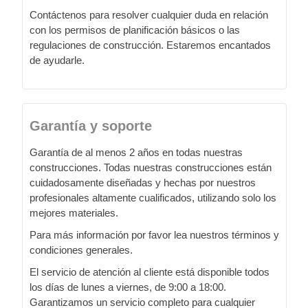
Contáctenos para resolver cualquier duda en relación
con los permisos de planificación básicos o las
regulaciones de construcción. Estaremos encantados
de ayudarle.
Garantía y soporte
Garantía de al menos 2 años en todas nuestras
construcciones. Todas nuestras construcciones están
cuidadosamente diseñadas y hechas por nuestros
profesionales altamente cualificados, utilizando solo los
mejores materiales.
Para más información por favor lea nuestros términos y
condiciones generales.
El servicio de atención al cliente está disponible todos
los días de lunes a viernes, de 9:00 a 18:00.
Garantizamos un servicio completo para cualquier