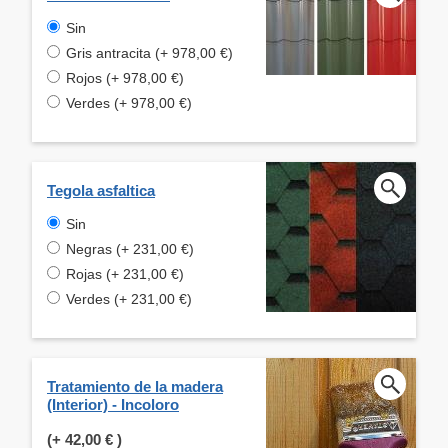
Sin
Gris antracita (+ 978,00 €)
Rojos (+ 978,00 €)
Verdes (+ 978,00 €)
Tegola asfaltica
Sin
Negras (+ 231,00 €)
Rojas (+ 231,00 €)
Verdes (+ 231,00 €)
Tratamiento de la madera
(Interior) - Incoloro
(+
42,00 €
)