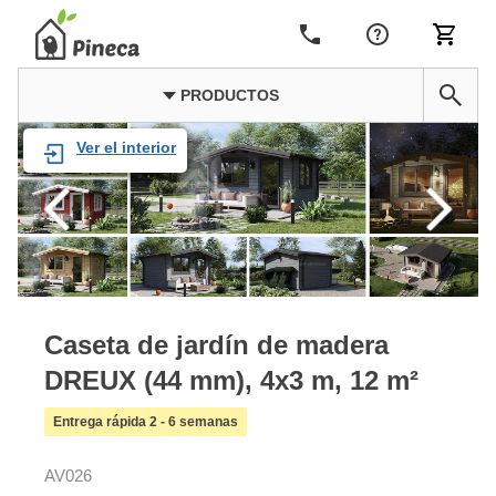
PRODUCTOS
Ver el interior
Caseta de jardín de madera
DREUX (44 mm), 4x3 m, 12 m²
Entrega rápida 2 - 6 semanas
AV026