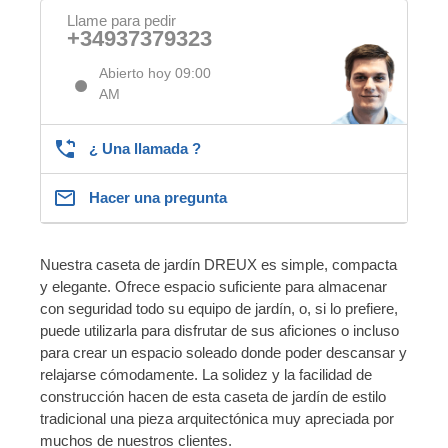
Llame para pedir
+34937379323
Abierto hoy 09:00
AM
¿ Una llamada ?
Hacer una pregunta
Nuestra caseta de jardín DREUX es simple, compacta
y elegante. Ofrece espacio suficiente para almacenar
con seguridad todo su equipo de jardín, o, si lo prefiere,
puede utilizarla para disfrutar de sus aficiones o incluso
para crear un espacio soleado donde poder descansar y
relajarse cómodamente. La solidez y la facilidad de
construcción hacen de esta caseta de jardín de estilo
tradicional una pieza arquitectónica muy apreciada por
muchos de nuestros clientes.