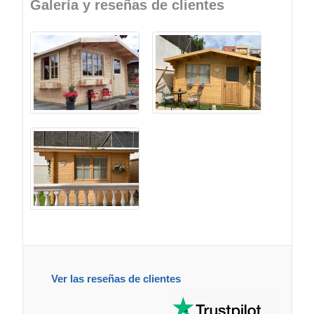
Galería y reseñas de clientes
Ver las reseñas de clientes