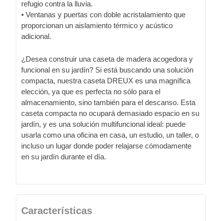
refugio contra la lluvia.
• Ventanas y puertas con doble acristalamiento que
proporcionan un aislamiento térmico y acústico
adicional.
¿Desea construir una caseta de madera acogedora y
funcional en su jardín? Si está buscando una solución
compacta, nuestra caseta DREUX es una magnífica
elección, ya que es perfecta no sólo para el
almacenamiento, sino también para el descanso. Esta
caseta compacta no ocupará demasiado espacio en su
jardín, y es una solución multifuncional ideal: puede
usarla como una oficina en casa, un estudio, un taller, o
incluso un lugar donde poder relajarse cómodamente
en su jardín durante el día.
Características