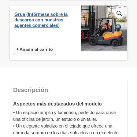
Grua (Infórmese sobre la
descarga con nuestros
agentes comerciales)
+ Añadir al carrito
Descripción
Aspectos más destacados del modelo
• Un espacio amplio y luminoso, perfecto para crear
una oficina de jardín, un estudio o un taller.
• Un elegante voladizo en el tejado que ofrece una
cómoda sombra en los días soleados o un excelente