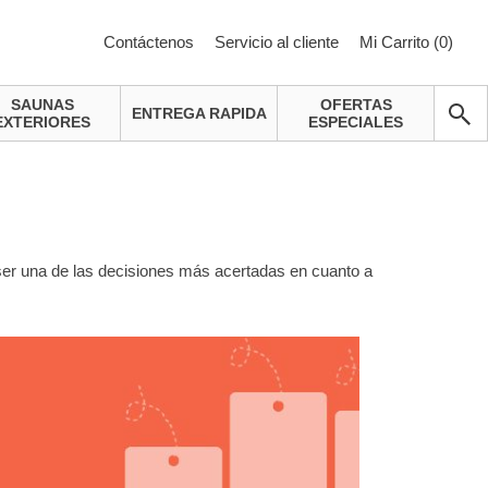
Contáctenos
Servicio al cliente
Mi Carrito (
0
)
SAUNAS
OFERTAS
ENTREGA RAPIDA
EXTERIORES
ESPECIALES
 ser una de las decisiones más acertadas en cuanto a