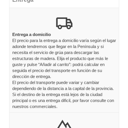
Entrega a domicilio
El precio para la entrega a domicilio varía según el lugar
adonde tendremos que llegar en la Península y si
necesita el servicio de grúa para descargar las
estructuras de madera. Elija el producto que más le
guste y pulse “Añadir al carrito”: podrá calcular en
seguida el precio del transporte en función de su
dirección de entrega.
El precio del transporte puede variar y cambiar
dependiendo de la distancia a la capital de la provincia.
Si el destino de la entrega está lejos de la ciudad
principal o es una entrega dificil, por favor consulte con
nuestros commerciales.