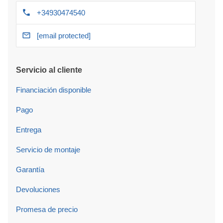
+34930474540
[email protected]
Servicio al cliente
Financiación disponible
Pago
Entrega
Servicio de montaje
Garantía
Devoluciones
Promesa de precio