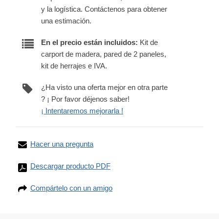
y la logística. Contáctenos para obtener
una estimación.
En el precio están incluidos:
Kit de
carport de madera, pared de 2 paneles,
kit de herrajes e IVA.
¿Ha visto una oferta mejor en otra parte
? ¡ Por favor déjenos saber!
¡ Intentaremos mejorarla !
Hacer una pregunta
Descargar producto PDF
Compártelo con un amigo