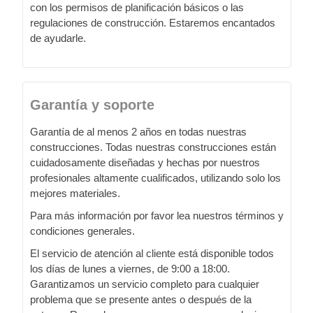
con los permisos de planificación básicos o las
regulaciones de construcción. Estaremos encantados
de ayudarle.
Garantía y soporte
Garantía de al menos 2 años en todas nuestras
construcciones. Todas nuestras construcciones están
cuidadosamente diseñadas y hechas por nuestros
profesionales altamente cualificados, utilizando solo los
mejores materiales.
Para más información por favor lea nuestros términos y
condiciones generales.
El servicio de atención al cliente está disponible todos
los días de lunes a viernes, de 9:00 a 18:00.
Garantizamos un servicio completo para cualquier
problema que se presente antes o después de la