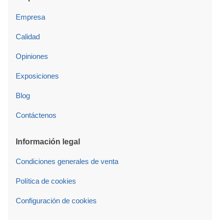
Empresa
Calidad
Opiniones
Exposiciones
Blog
Contáctenos
Información legal
Condiciones generales de venta
Política de cookies
Configuración de cookies