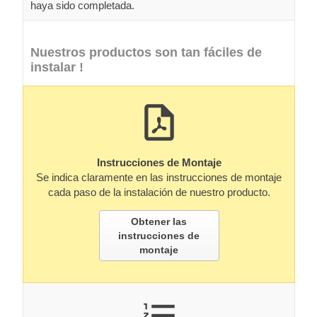
haya sido completada.
Nuestros productos son tan fáciles de
instalar !
Instrucciones de Montaje
Se indica claramente en las instrucciones de montaje
cada paso de la instalación de nuestro producto.
Obtener las
instrucciones de
montaje