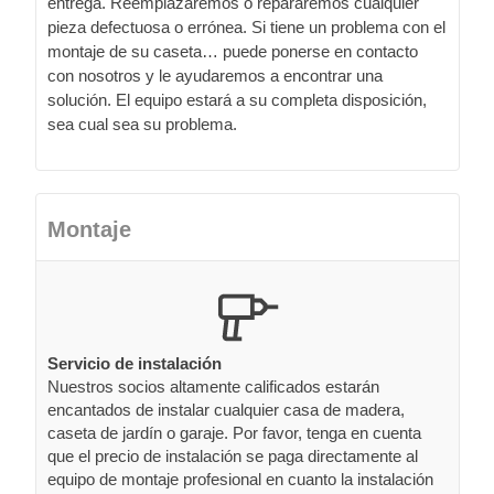
entrega. Reemplazaremos o repararemos cualquier
pieza defectuosa o errónea. Si tiene un problema con el
montaje de su caseta… puede ponerse en contacto
con nosotros y le ayudaremos a encontrar una
solución. El equipo estará a su completa disposición,
sea cual sea su problema.
Montaje
Servicio de instalación
Nuestros socios altamente calificados estarán
encantados de instalar cualquier casa de madera,
caseta de jardín o garaje. Por favor, tenga en cuenta
que el precio de instalación se paga directamente al
equipo de montaje profesional en cuanto la instalación