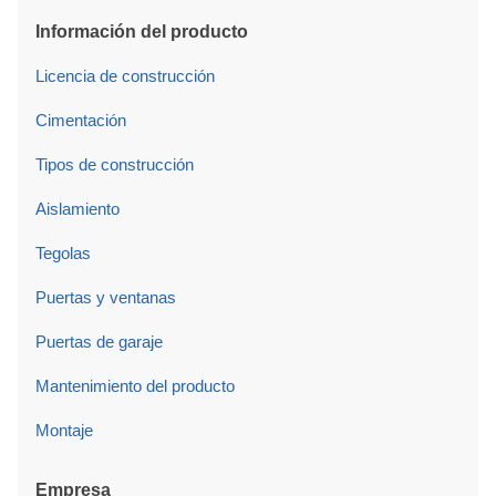
Información del producto
Licencia de construcción
Cimentación
Tipos de construcción
Aislamiento
Tegolas
Puertas y ventanas
Puertas de garaje
Mantenimiento del producto
Montaje
Empresa