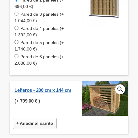
696,00 €)
Pared de 3 paneles (+
1.044,00 €)
Pared de 4 paneles (+
1.392,00 €)
Pared de 5 paneles (+
1.740,00 €)
Pared de 6 paneles (+
2.088,00 €)
Leñeros - 200 cm x 144 cm
(+
799,00 €
)
+ Añadir al carrito