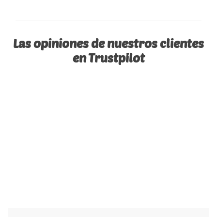
Las opiniones de nuestros clientes
en Trustpilot