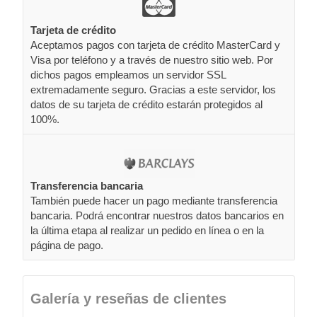
Tarjeta de crédito
Aceptamos pagos con tarjeta de crédito MasterCard y
Visa por teléfono y a través de nuestro sitio web. Por
dichos pagos empleamos un servidor SSL
extremadamente seguro. Gracias a este servidor, los
datos de su tarjeta de crédito estarán protegidos al
100%.
Transferencia bancaria
También puede hacer un pago mediante transferencia
bancaria. Podrá encontrar nuestros datos bancarios en
la última etapa al realizar un pedido en línea o en la
página de pago.
Galería y reseñas de clientes