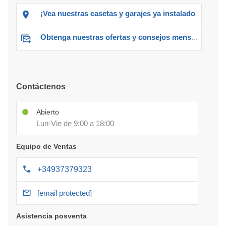
¡Vea nuestras casetas y garajes ya instalados!
Obtenga nuestras ofertas y consejos mensuales
Contáctenos
Abierto
Lun-Vie de 9:00 a 18:00
Equipo de Ventas
+34937379323
[email protected]
Asistencia posventa