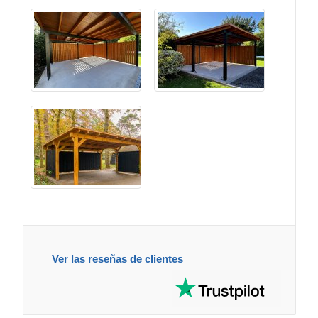
Ver las reseñas de clientes