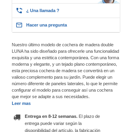
¿ Una llamada ?
Hacer una pregunta
Nuestro último modelo de cochera de madera double
LUNA ha sido diseñado para ofrecerle una funcionalidad
exquisita y una estética contemporánea. Con una forma
moderna y elegante, y un tejado plano contemporáneo,
esta preciosa cochera de madera se convertirá en un
valioso complemento para su jardín. Puede elegir un
número diferente de paneles laterales, lo que le permite
configurar el modelo para conseguir así una cochera
que mejor se adapte a sus necesidades.
Leer mas
Entrega en 8-12 semanas.
El plazo de
entrega puede variar según la
disponibilidad del artículo, la fabricación