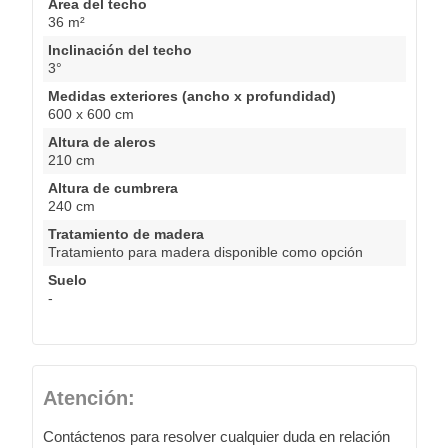
Área del techo
36 m²
Inclinación del techo
3°
Medidas exteriores (ancho x profundidad)
600 x 600 cm
Altura de aleros
210 cm
Altura de cumbrera
240 cm
Tratamiento de madera
Tratamiento para madera disponible como opción
Suelo
-
Atención:
Contáctenos para resolver cualquier duda en relación