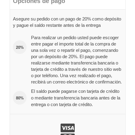
Opciones de pago
Asegure su pedido con un pago de 20% como depósito
y pague el saldo restante antes de la entrega
Para realizar un pedido usted puede escoger
entre pagar el importe total de la compra de
20%
una sola vez o repartir el pago, comenzando
por un depósito de 20%. El pago puede
realizarse mediante transferencia bancaria o
tarjeta de crédito a través de nuestro sitio web
o por teléfono. Una vez realizado el pago,
recibirá un correo electrónico de confirmación.
El saldo puede pagarse con tarjeta de crédito
o mediante transferencia bancaria antes de la
80%
entrega o con tarjeta de crédito.