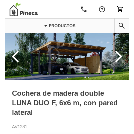
PRODUCTOS
Cochera de madera double
LUNA DUO F, 6x6 m, con pared
lateral
AV1281