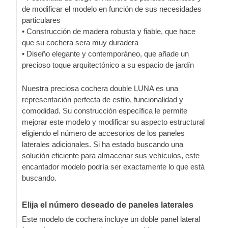
de modificar el modelo en función de sus necesidades
particulares
• Construcción de madera robusta y fiable, que hace
que su cochera sera muy duradera
• Diseño elegante y contemporáneo, que añade un
precioso toque arquitectónico a su espacio de jardín
Nuestra preciosa cochera double LUNA es una
representación perfecta de estilo, funcionalidad y
comodidad. Su construcción específica le permite
mejorar este modelo y modificar su aspecto estructural
eligiendo el número de accesorios de los paneles
laterales adicionales. Si ha estado buscando una
solución eficiente para almacenar sus vehículos, este
encantador modelo podría ser exactamente lo que está
buscando.
Elija el número deseado de paneles laterales
Este modelo de cochera incluye un doble panel lateral