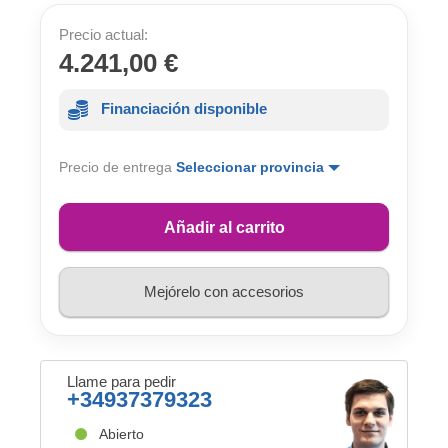
Precio actual:
4.241,00 €
Financiación disponible
Precio de entrega
Seleccionar provincia
Añadir al carrito
Mejórelo con accesorios
Llame para pedir
+34937379323
Abierto