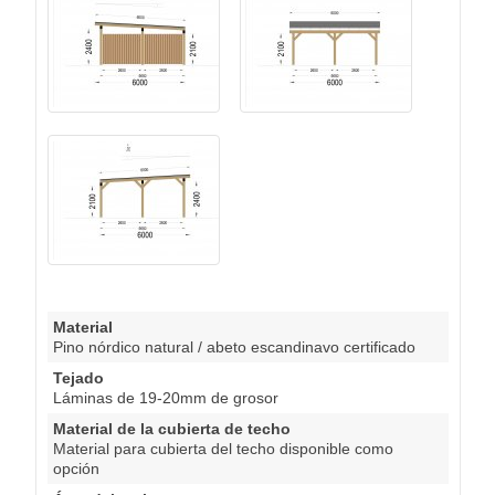
Material
Pino nórdico natural / abeto escandinavo certificado
Tejado
Láminas de 19-20mm de grosor
Material de la cubierta de techo
Material para cubierta del techo disponible como
opción