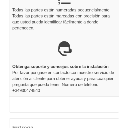
Todas las partes están numeradas secuencialmente
Todas las partes están marcadas con precisión para
que usted pueda identificar fácilmente a donde
pertenecen.
Obtenga soporte y consejos sobre la instalación
Por favor póngase en contacto con nuestro servicio de
atención al cliente para obtener ayuda y para cualquier
pregunta que pueda tener. Número de teléfono
+34930474540
Entrega