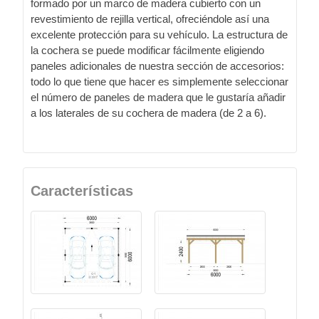
formado por un marco de madera cubierto con un
revestimiento de rejilla vertical, ofreciéndole así una
excelente protección para su vehículo. La estructura de
la cochera se puede modificar fácilmente eligiendo
paneles adicionales de nuestra sección de accesorios:
todo lo que tiene que hacer es simplemente seleccionar
el número de paneles de madera que le gustaría añadir
a los laterales de su cochera de madera (de 2 a 6).
Características