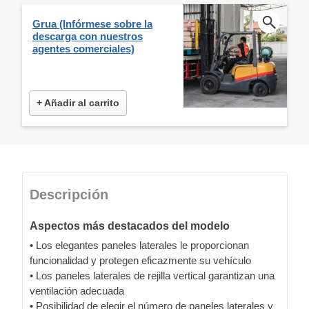
Grua (Infórmese sobre la
descarga con nuestros
agentes comerciales)
+ Añadir al carrito
Descripción
Aspectos más destacados del modelo
• Los elegantes paneles laterales le proporcionan
funcionalidad y protegen eficazmente su vehículo
• Los paneles laterales de rejilla vertical garantizan una
ventilación adecuada
• Posibilidad de elegir el número de paneles laterales y