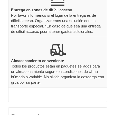
Entrega en zonas de difícil acceso
Por favor infórmenos si el lugar de la entrega es de
difícil acceso. Organizaremos una solución con un
transporte especial. *En caso de que sea una entrega
de difícil acceso, podría tener gastos adicionales.
Almacenamiento conveniente
Todos los productos están en paquetes sellados para
un almacenamiento seguro en condiciones de clima
húmedo o variable. No olvide organizar la descarga con
grúa por su parte.