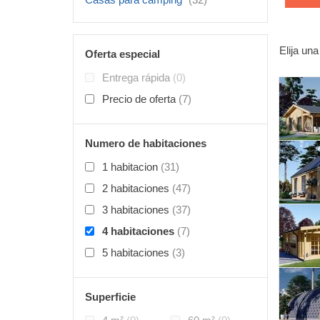
Elija una
Oferta especial
Entrega rápida
(0)
Precio de oferta
(7)
Numero de habitaciones
1 habitacion
(31)
2 habitaciones
(47)
3 habitaciones
(37)
4 habitaciones
(7)
5 habitaciones
(3)
Superficie