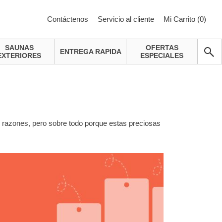
Contáctenos
Servicio al cliente
Mi Carrito (
0
)
SAUNAS
OFERTAS
ENTREGA RAPIDA
EXTERIORES
ESPECIALES
razones, pero sobre todo porque estas preciosas