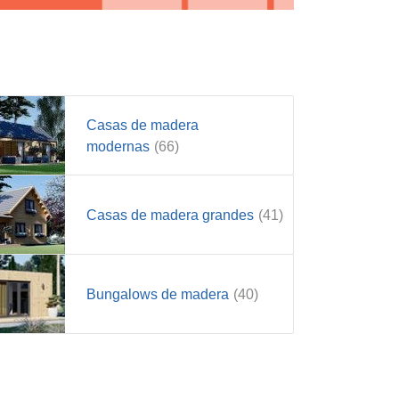
Casas de madera
modernas
(66)
Casas de madera grandes
(41)
Bungalows de madera
(40)