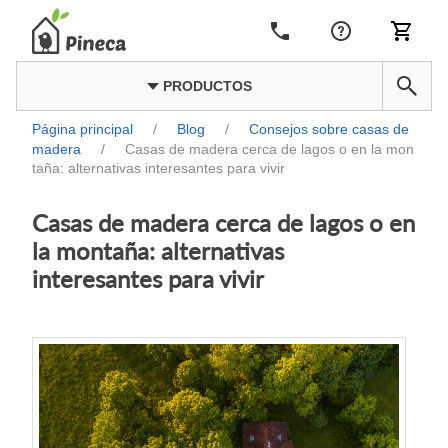
PRODUCTOS
Página principal
/
Blog
/
Consejos sobre casas de
madera
/
Casas de madera cerca de lagos o en la mon
taña: alternativas interesantes para vivir
Casas de madera cerca de lagos o en
la montaña: alternativas
interesantes para vivir