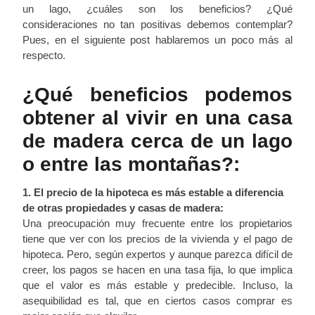
un lago, ¿cuáles son los beneficios? ¿Qué
consideraciones no tan positivas debemos contemplar?
Pues, en el siguiente post hablaremos un poco más al
respecto.
¿Qué beneficios podemos
obtener al vivir en una casa
de madera cerca de un lago
o entre las montañas?:
1. El precio de la hipoteca es más estable a diferencia
de otras propiedades y casas de madera:
Una preocupación muy frecuente entre los propietarios
tiene que ver con los precios de la vivienda y el pago de
hipoteca. Pero, según expertos y aunque parezca difícil de
creer, los pagos se hacen en una tasa fija, lo que implica
que el valor es más estable y predecible. Incluso, la
asequibilidad es tal, que en ciertos casos comprar es