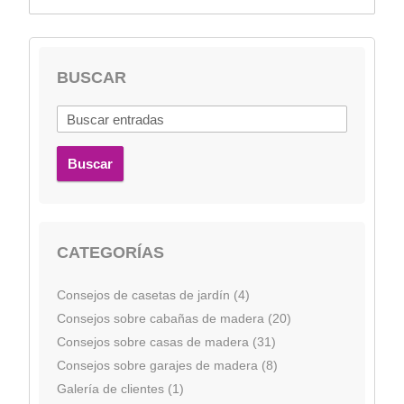
BUSCAR
Buscar
CATEGORÍAS
Consejos de casetas de jardín (4)
Consejos sobre cabañas de madera (20)
Consejos sobre casas de madera (31)
Consejos sobre garajes de madera (8)
Galería de clientes (1)