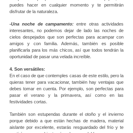
puedes hacer en cualquier momento y te permitirán
disfrutar de la naturaleza.
-Una noche de campamento:
entre otras actividades
interesantes, no podemos dejar de lado las noches de
cielos despejados que son perfectas para acampar con
amigos y con familia. Además, también es posible
planificarla para los más chicos, así que todos tendrán la
oportunidad de pasar una velada increíble.
4. Son versátiles:
En el caso de que contemples casas de este estilo, pero la
quieras tener para vacacionar, también hay ventajas que
debes tomar en cuenta. Por ejemplo, son perfectas para
pasar el verano y la primavera, así como en las
festividades cortas.
También son estupendas durante el otoño y el invierno
porque debido a que están hechas de madera, material
aislante por excelente, estarás resguardado del frío y te