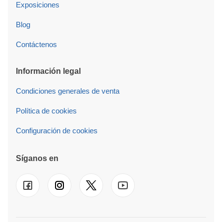
Exposiciones
Blog
Contáctenos
Información legal
Condiciones generales de venta
Política de cookies
Configuración de cookies
Síganos en