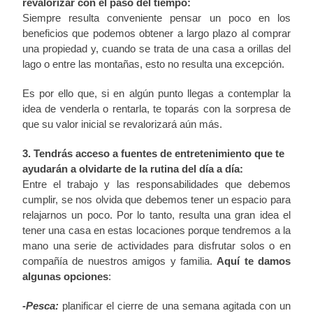
revalorizar con el paso del tiempo:
Siempre resulta conveniente pensar un poco en los
beneficios que podemos obtener a largo plazo al comprar
una propiedad y, cuando se trata de una casa a orillas del
lago o entre las montañas, esto no resulta una excepción.
Es por ello que, si en algún punto llegas a contemplar la
idea de venderla o rentarla, te toparás con la sorpresa de
que su valor inicial se revalorizará aún más.
3. Tendrás acceso a fuentes de entretenimiento que te
ayudarán a olvidarte de la rutina del día a día:
Entre el trabajo y las responsabilidades que debemos
cumplir, se nos olvida que debemos tener un espacio para
relajarnos un poco. Por lo tanto, resulta una gran idea el
tener una casa en estas locaciones porque tendremos a la
mano una serie de actividades para disfrutar solos o en
compañía de nuestros amigos y familia.
Aquí te damos
algunas opciones
:
-Pesca:
planificar el cierre de una semana agitada con un