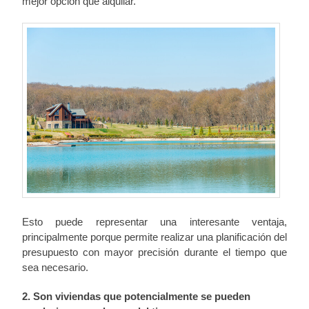
mejor opción que alquilar.
Esto puede representar una interesante ventaja,
principalmente porque permite realizar una planificación del
presupuesto con mayor precisión durante el tiempo que
sea necesario.
2. Son viviendas que potencialmente se pueden