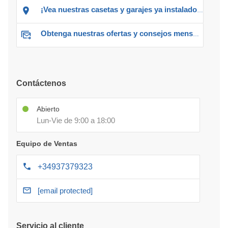
¡Vea nuestras casetas y garajes ya instalados!
Obtenga nuestras ofertas y consejos mensuales
Contáctenos
Abierto
Lun-Vie de 9:00 a 18:00
Equipo de Ventas
+34937379323
[email protected]
Servicio al cliente