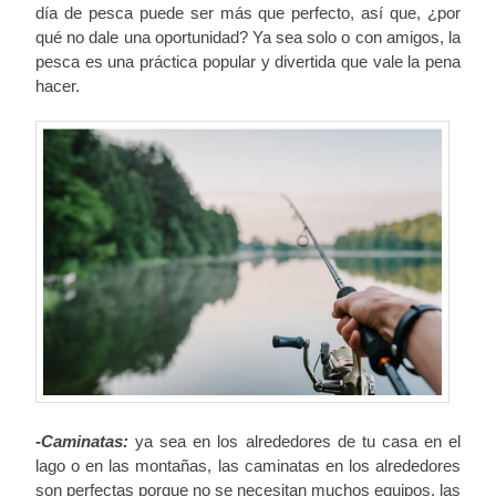
día de pesca puede ser más que perfecto, así que, ¿por
qué no dale una oportunidad? Ya sea solo o con amigos, la
pesca es una práctica popular y divertida que vale la pena
hacer.
-Caminatas:
ya sea en los alrededores de tu casa en el
lago o en las montañas, las caminatas en los alrededores
son perfectas porque no se necesitan muchos equipos, las