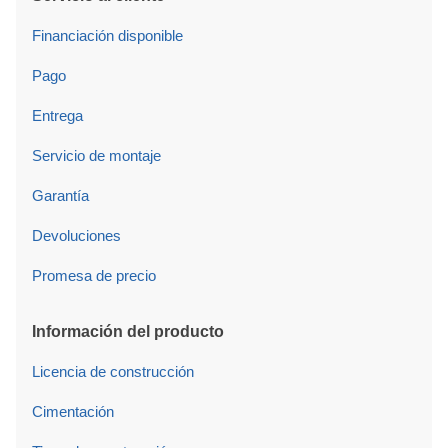
Financiación disponible
Pago
Entrega
Servicio de montaje
Garantía
Devoluciones
Promesa de precio
Información del producto
Licencia de construcción
Cimentación