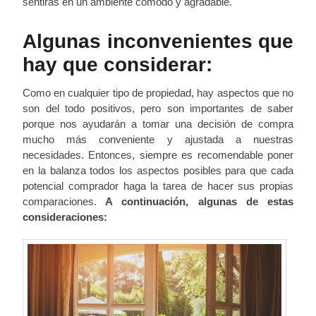
sentirás en un ambiente cómodo y agradable.
Algunas inconvenientes que
hay que considerar:
Como en cualquier tipo de propiedad, hay aspectos que no
son del todo positivos, pero son importantes de saber
porque nos ayudarán a tomar una decisión de compra
mucho más conveniente y ajustada a nuestras
necesidades. Entonces, siempre es recomendable poner
en la balanza todos los aspectos posibles para que cada
potencial comprador haga la tarea de hacer sus propias
comparaciones.
A continuación, algunas de estas
consideraciones: