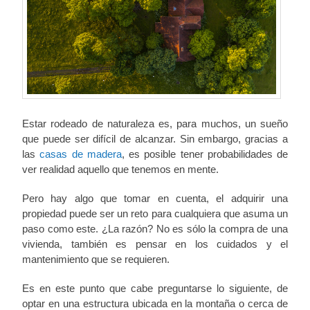
Estar rodeado de naturaleza es, para muchos, un sueño
que puede ser difícil de alcanzar. Sin embargo, gracias a
las
casas de madera
, es posible tener probabilidades de
ver realidad aquello que tenemos en mente.
Pero hay algo que tomar en cuenta, el adquirir una
propiedad puede ser un reto para cualquiera que asuma un
paso como este. ¿La razón? No es sólo la compra de una
vivienda, también es pensar en los cuidados y el
mantenimiento que se requieren.
Es en este punto que cabe preguntarse lo siguiente, de
optar en una estructura ubicada en la montaña o cerca de