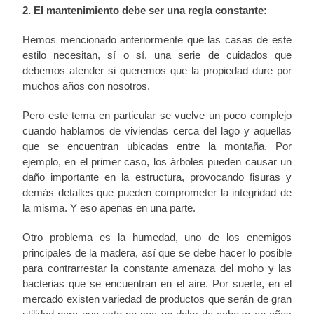
2. El mantenimiento debe ser una regla constante:
Hemos mencionado anteriormente que las casas de este
estilo necesitan, sí o sí, una serie de cuidados que
debemos atender si queremos que la propiedad dure por
muchos años con nosotros.
Pero este tema en particular se vuelve un poco complejo
cuando hablamos de viviendas cerca del lago y aquellas
que se encuentran ubicadas entre la montaña. Por
ejemplo, en el primer caso, los árboles pueden causar un
daño importante en la estructura, provocando fisuras y
demás detalles que pueden comprometer la integridad de
la misma. Y eso apenas en una parte.
Otro problema es la humedad, uno de los enemigos
principales de la madera, así que se debe hacer lo posible
para contrarrestar la constante amenaza del moho y las
bacterias que se encuentran en el aire. Por suerte, en el
mercado existen variedad de productos que serán de gran