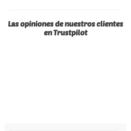
Las opiniones de nuestros clientes
en Trustpilot