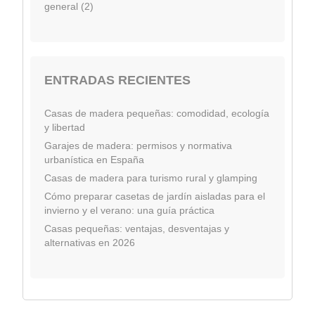
general (2)
ENTRADAS RECIENTES
Casas de madera pequeñas: comodidad, ecología
y libertad
Garajes de madera: permisos y normativa
urbanística en España
Casas de madera para turismo rural y glamping
Cómo preparar casetas de jardín aisladas para el
invierno y el verano: una guía práctica
Casas pequeñas: ventajas, desventajas y
alternativas en 2026