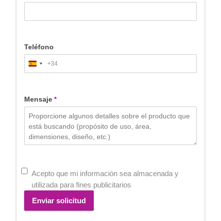
Teléfono
+34
Spain
+34
Mensaje
*
Acepto que mi información sea almacenada y
utilizada para fines publicitarios
Enviar solicitud