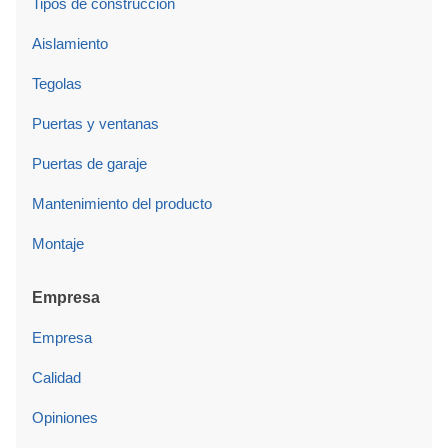
Tipos de construcción
Aislamiento
Tegolas
Puertas y ventanas
Puertas de garaje
Mantenimiento del producto
Montaje
Empresa
Empresa
Calidad
Opiniones