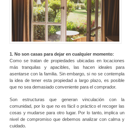
1. No son casas para dejar en cualquier momento:
Como se tratan de propiedades ubicadas en locaciones
más tranquilas y apacibles, las hacen ideales para
asentarse con la familia. Sin embargo, si no se contempla
la idea de tener esta propiedad a largo plazo, es posible
que no sea demasiado conveniente para el comprador.
Son estructuras que generan vinculación con la
comunidad, por lo que no es fácil o práctico el recoger las
cosas y mudarse para otro lugar. Por lo tanto, implica un
nivel de compromiso que debemos analizar con calma y
cuidado.