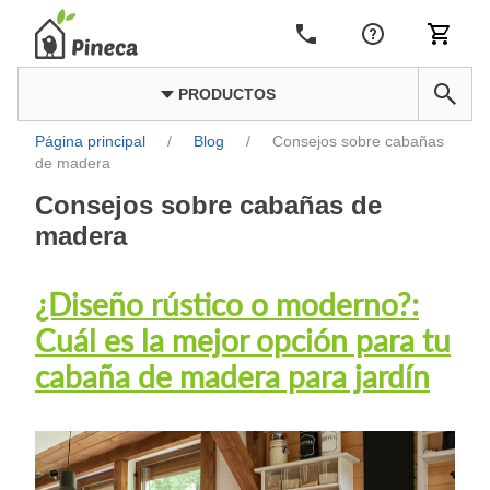
PRODUCTOS
Página principal
/
Blog
/
Consejos sobre cabañas
de madera
Consejos sobre cabañas de
madera
¿Diseño rústico o moderno?:
Cuál es la mejor opción para tu
cabaña de madera para jardín