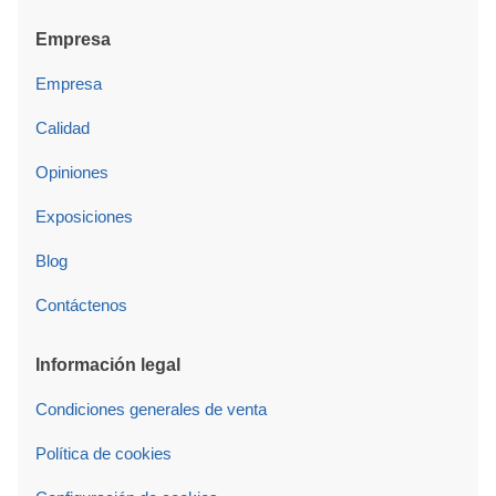
Empresa
Empresa
Calidad
Opiniones
Exposiciones
Blog
Contáctenos
Información legal
Condiciones generales de venta
Política de cookies