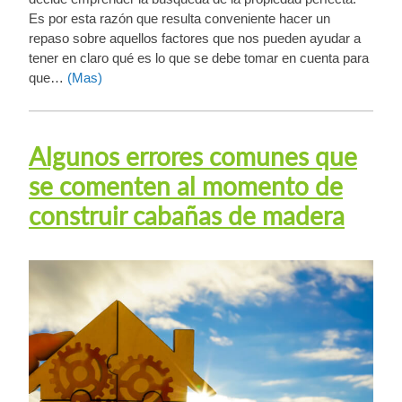
Es por esta razón que resulta conveniente hacer un
repaso sobre aquellos factores que nos pueden ayudar a
tener en claro qué es lo que se debe tomar en cuenta para
que…
(Mas)
Algunos errores comunes que
se comenten al momento de
construir cabañas de madera