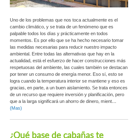
Uno de los problemas que nos toca actualmente es el
cambio climático, y se trata de un fenómeno que es
palpable todos los días y prácticamente en todos
momentos. Es por ello que se ha hecho necesario tomar
las medidas necesarias para reducir nuestro impacto
ambiental. Entre todas las alternativas que hay en la
actualidad, está el esfuerzo de hacer construcciones más
respetuosas del ambiente, las cuales también se destacan
por tener un consumo de energía menor. Eso sí, esto se
logra cuando la temperatura interior se mantiene y eso es
gracias, en parte, a un buen aislamiento. Se trata entonces
de un recurso que requiere inversión y planificación, pero
que a la larga significará un ahorro de dinero, mient…
(Mas)
¿Qué base de cabañas te