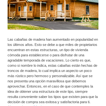
Las cabañas de madera han aumentado en popularidad en
los últimos años. Esto se debe a que miles de propietarios
encuentran en estas estructuras, un tipo de vivienda
cómoda para establecerse o para disfrutar de una
agradable temporada de vacaciones. Lo cierto es que,
como si nombre lo indica, estas cabañas están hechas de
troncos de madera, lo cual implica un aspecto un poco
más rústico pero hermoso y personalizable. Así que se
nos presenta una opción maravillosa que debemos
aprovechar. Entonces, en el caso de que contemples la
idea de obtener una estructura de este tipo, siempre
resulta conveniente saber los tipos que existen para que la
decisión de compra sea exitosa y satisfactoria para ti.