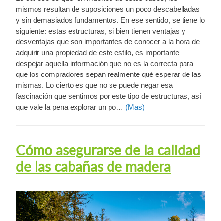
mismos resultan de suposiciones un poco descabelladas
y sin demasiados fundamentos. En ese sentido, se tiene lo
siguiente: estas estructuras, si bien tienen ventajas y
desventajas que son importantes de conocer a la hora de
adquirir una propiedad de este estilo, es importante
despejar aquella información que no es la correcta para
que los compradores sepan realmente qué esperar de las
mismas. Lo cierto es que no se puede negar esa
fascinación que sentimos por este tipo de estructuras, así
que vale la pena explorar un po…
(Mas)
Cómo asegurarse de la calidad
de las cabañas de madera