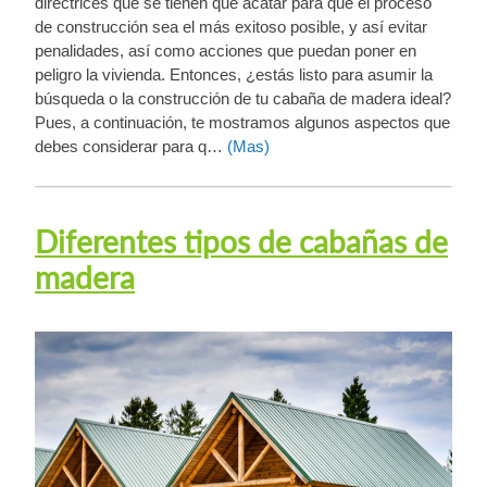
directrices que se tienen que acatar para que el proceso
de construcción sea el más exitoso posible, y así evitar
penalidades, así como acciones que puedan poner en
peligro la vivienda. Entonces, ¿estás listo para asumir la
búsqueda o la construcción de tu cabaña de madera ideal?
Pues, a continuación, te mostramos algunos aspectos que
debes considerar para q…
(Mas)
Diferentes tipos de cabañas de
madera