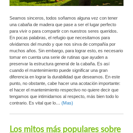
Seamos sinceros, todos soñamos alguna vez con tener
una cabaña de madera que pase a ser el lugar perfecto
para vivir o para compartir con nuestros seres queridos.
En pocas palabras, el refugio que necesitamos para
olvidarnos del mundo y que nos sirva de compañía por
muchos años. Sin embargo, para lograr esto, es necesario
tomar en cuenta una serie de rutinas que ayuden a
preservar la estructura general de la cabaña. Es así
cuando el mantenimiento puede significar una gran
diferencia en lograr la durabilidad que deseamos. En este
punto, no obstante, cabe hacer una acotación importante:
el hacer el mantenimiento respectivo no quiere decir que
tengamos que intimidarnos al respecto, más bien todo lo
contrario. Es vital que lo…
(Mas)
Los mitos más populares sobre