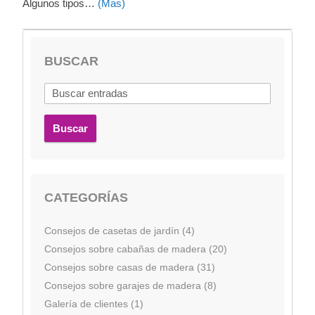
Algunos tipos…
(Mas)
BUSCAR
Buscar
CATEGORÍAS
Consejos de casetas de jardín (4)
Consejos sobre cabañas de madera (20)
Consejos sobre casas de madera (31)
Consejos sobre garajes de madera (8)
Galería de clientes (1)