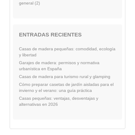
general (2)
ENTRADAS RECIENTES
Casas de madera pequeñas: comodidad, ecología
y libertad
Garajes de madera: permisos y normativa
urbanística en España
Casas de madera para turismo rural y glamping
Cómo preparar casetas de jardín aisladas para el
invierno y el verano: una guía práctica
Casas pequeñas: ventajas, desventajas y
alternativas en 2026