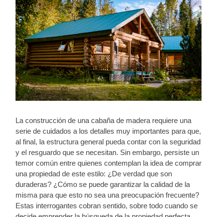
La construcción de una cabaña de madera requiere una
serie de cuidados a los detalles muy importantes para que,
al final, la estructura general pueda contar con la seguridad
y el resguardo que se necesitan. Sin embargo, persiste un
temor común entre quienes contemplan la idea de comprar
una propiedad de este estilo: ¿De verdad que son
duraderas? ¿Cómo se puede garantizar la calidad de la
misma para que esto no sea una preocupación frecuente?
Estas interrogantes cobran sentido, sobre todo cuando se
decide emprender la búsqueda de la propiedad perfecta.