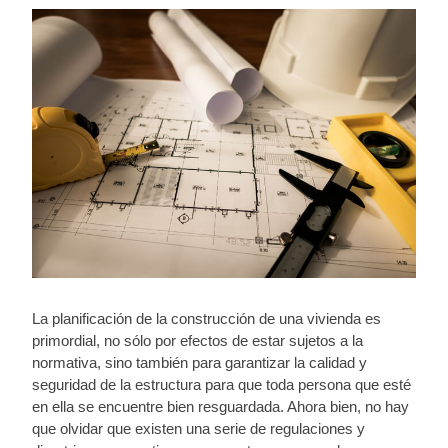
La planificación de la construcción de una vivienda es
primordial, no sólo por efectos de estar sujetos a la
normativa, sino también para garantizar la calidad y
seguridad de la estructura para que toda persona que esté
en ella se encuentre bien resguardada. Ahora bien, no hay
que olvidar que existen una serie de regulaciones y