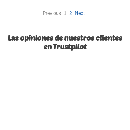
Previous
1
2
Next
Las opiniones de nuestros clientes
en Trustpilot