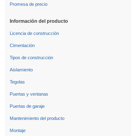
Promesa de precio
Información del producto
Licencia de construcción
Cimentación
Tipos de construcción
Aislamiento
Tegolas
Puertas y ventanas
Puertas de garaje
Mantenimiento del producto
Montaje