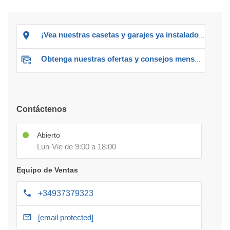
¡Vea nuestras casetas y garajes ya instalados!
Obtenga nuestras ofertas y consejos mensuales
Contáctenos
Abierto
Lun-Vie de 9:00 a 18:00
Equipo de Ventas
+34937379323
[email protected]