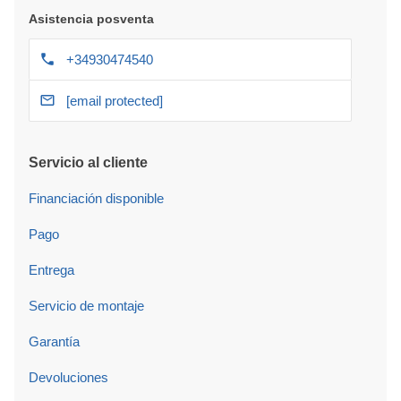
Asistencia posventa
+34930474540
[email protected]
Servicio al cliente
Financiación disponible
Pago
Entrega
Servicio de montaje
Garantía
Devoluciones