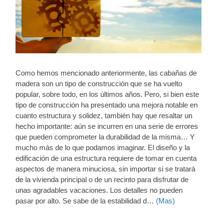
Como hemos mencionado anteriormente, las cabañas de
madera son un tipo de construcción que se ha vuelto
popular, sobre todo, en los últimos años. Pero, si bien este
tipo de construcción ha presentado una mejora notable en
cuanto estructura y solidez, también hay que resaltar un
hecho importante: aún se incurren en una serie de errores
que pueden comprometer la durabilidad de la misma… Y
mucho más de lo que podamos imaginar. El diseño y la
edificación de una estructura requiere de tomar en cuenta
aspectos de manera minuciosa, sin importar si se tratará
de la vivienda principal o de un recinto para disfrutar de
unas agradables vacaciones. Los detalles no pueden
pasar por alto. Se sabe de la estabilidad d…
(Mas)