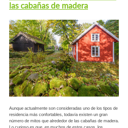
las cabañas de madera
Aunque actualmente son consideradas uno de los tipos de
residencia más confortables, todavía existen un gran
número de mitos que alrededor de las cabañas de madera.
Lo curioso es que, en muchos de estos casos, los