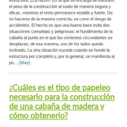
estructura. ¿La razón? Es la que se encarga de transferir
el peso de la construcción al suelo de manera segura y
eficaz, mientras el resto permanece estable y fuerte. De
no hacerse de la manera correcta, se corre el riesgo de
accidentes. El hecho es que una buena base evita dos
situaciones complejas y peligrosas: el hundimiento de la
cabaña al punto en el que los cimientos circundantes se
desplazan, de esa manera, uno de los lados queda
inclinado. La otra situación sucede cuando se hunde la
estructura por completo y, por lo general, se manifiesta al
po…
(Mas)
¿Cuáles es el tipo de papeleo
necesario para la construcción
de una cabaña de madera y
cómo obtenerlo?