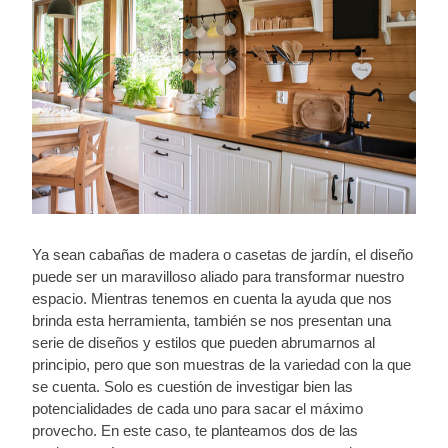
Ya sean cabañas de madera o casetas de jardín, el diseño
puede ser un maravilloso aliado para transformar nuestro
espacio. Mientras tenemos en cuenta la ayuda que nos
brinda esta herramienta, también se nos presentan una
serie de diseños y estilos que pueden abrumarnos al
principio, pero que son muestras de la variedad con la que
se cuenta. Solo es cuestión de investigar bien las
potencialidades de cada uno para sacar el máximo
provecho. En este caso, te planteamos dos de las