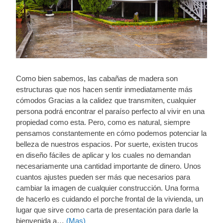
Como bien sabemos, las cabañas de madera son
estructuras que nos hacen sentir inmediatamente más
cómodos Gracias a la calidez que transmiten, cualquier
persona podrá encontrar el paraíso perfecto al vivir en una
propiedad como esta. Pero, como es natural, siempre
pensamos constantemente en cómo podemos potenciar la
belleza de nuestros espacios. Por suerte, existen trucos
en diseño fáciles de aplicar y los cuales no demandan
necesariamente una cantidad importante de dinero. Unos
cuantos ajustes pueden ser más que necesarios para
cambiar la imagen de cualquier construcción. Una forma
de hacerlo es cuidando el porche frontal de la vivienda, un
lugar que sirve como carta de presentación para darle la
bienvenida a…
(Mas)