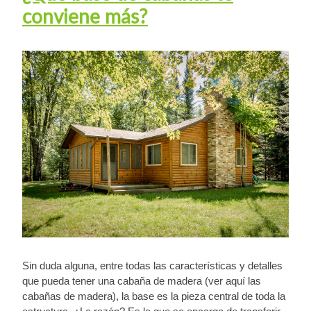
conviene más?
Sin duda alguna, entre todas las características y detalles
que pueda tener una cabaña de madera (ver aquí las
cabañas de madera), la base es la pieza central de toda la