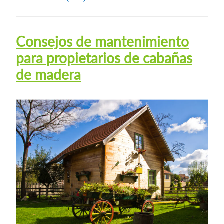
Consejos de mantenimiento
para propietarios de cabañas
de madera