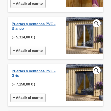
+ Añadir al carrito
Puertas y ventanas PVC -
Blanco
(+
5.314,00 €
)
+ Añadir al carrito
Puertas y ventanas PVC -
Gris
(+
7.158,00 €
)
+ Añadir al carrito