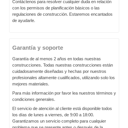
Contáctenos para resolver cualquier duda en relación
con los permisos de planificación básicos o las
regulaciones de construcción. Estaremos encantados
de ayudarle.
Garantía y soporte
Garantía de al menos 2 años en todas nuestras
construcciones. Todas nuestras construcciones están
cuidadosamente diseñadas y hechas por nuestros
profesionales altamente cualificados, utilizando solo los
mejores materiales.
Para más información por favor lea nuestros términos y
condiciones generales.
El servicio de atención al cliente está disponible todos
los días de lunes a viernes, de 9:00 a 18:00.
Garantizamos un servicio completo para cualquier
problema que se presente antes o después de la