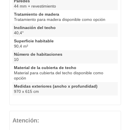
Paredes
44 mm + revestimiento
Tratamiento de madera
Tratamiento para madera disponible como opción
Inclinación del techo
40,4°
Superficie habitable
90,4 m²
Número de habitaciones
10
Material de la cubierta de techo
Material para cubierta del techo disponible como
opción
Medidas exteriores (ancho x profundidad)
970 x 615 cm
Atención: