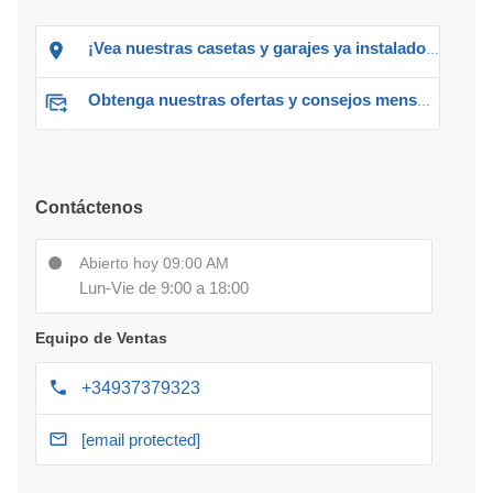
¡Vea nuestras casetas y garajes ya instalados!
Obtenga nuestras ofertas y consejos mensuales
Contáctenos
Abierto hoy 09:00 AM
Lun-Vie de 9:00 a 18:00
Equipo de Ventas
+34937379323
[email protected]