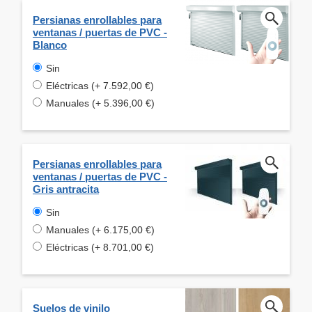
Persianas enrollables para
ventanas / puertas de PVC -
Blanco
Sin
Eléctricas (+ 7.592,00 €)
Manuales (+ 5.396,00 €)
Persianas enrollables para
ventanas / puertas de PVC -
Gris antracita
Sin
Manuales (+ 6.175,00 €)
Eléctricas (+ 8.701,00 €)
Suelos de vinilo