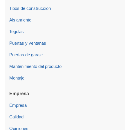
Tipos de construcción
Aislamiento
Tegolas
Puertas y ventanas
Puertas de garaje
Mantenimiento del producto
Montaje
Empresa
Empresa
Calidad
Opiniones