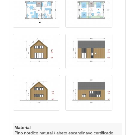
Material
Pino nórdico natural / abeto escandinavo certificado