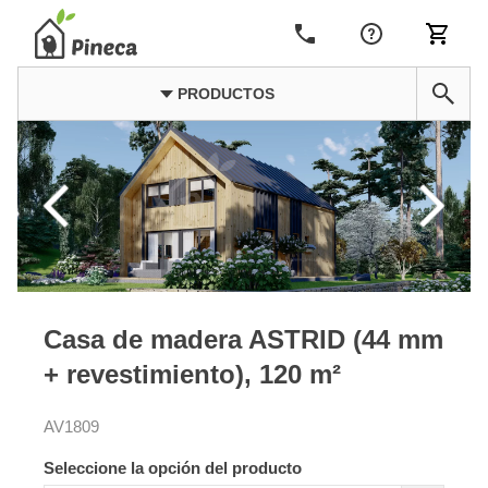
PRODUCTOS
Casa de madera ASTRID (44 mm
+ revestimiento), 120 m²
AV1809
Seleccione la opción del producto