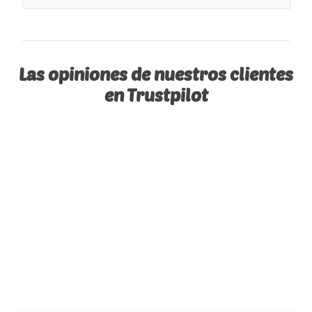
Las opiniones de nuestros clientes
en Trustpilot