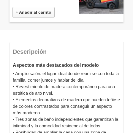
+ Añadir al carrito
Descripción
Aspectos más destacados del modelo
• Amplio salón: el lugar ideal donde reunirse con toda la
familia, comer juntos y hablar del día.
• Revestimiento de madera contemporáneo para una
estética de alto nivel.
• Elementos decorativos de madera que pueden teñirse
de colores contrastados para conseguir un aspecto
más moderno.
• Tres zonas de baño independientes que garantizan la
intimidad y la comodidad residencial de todos.
• Posibilidad de ampliar la casa con una zona de