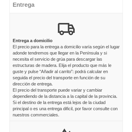
Entrega
Entrega a domicilio
El precio para la entrega a domicilio varía según el lugar
adonde tendremos que llegar en la Península y si
necesita el servicio de grúa para descargar las
estructuras de madera. Elija el producto que más le
guste y pulse “Añadir al carrito”: podrá calcular en
seguida el precio del transporte en función de su
dirección de entrega.
El precio del transporte puede variar y cambiar
dependiendo de la distancia a la capital de la provincia.
Si el destino de la entrega está lejos de la ciudad
principal o es una entrega dificil, por favor consulte con
nuestros commerciales.