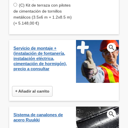
(C) Kit de terraza con pilotes
de cimentación de tornillos
metálicos (3.5x6 m + 1.2x8.5 m)
(+ 5.148,00 €)
Servicio de montaje +
(instalación de fontanería,
instalación eléctrica,
cimentación de hormigón),
precio a consultar
+ Añadir al carrito
Sistema de canalones de
acero Ruukki