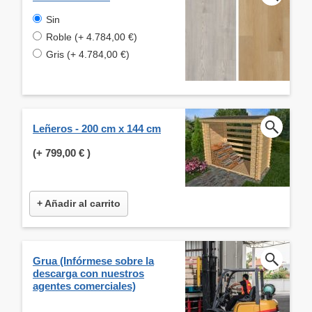
Sin
Roble (+ 4.784,00 €)
Gris (+ 4.784,00 €)
Leñeros - 200 cm x 144 cm
(+
799,00 €
)
+ Añadir al carrito
Grua (Infórmese sobre la
descarga con nuestros
agentes comerciales)