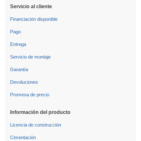
Servicio al cliente
Financiación disponible
Pago
Entrega
Servicio de montaje
Garantía
Devoluciones
Promesa de precio
Información del producto
Licencia de construcción
Cimentación