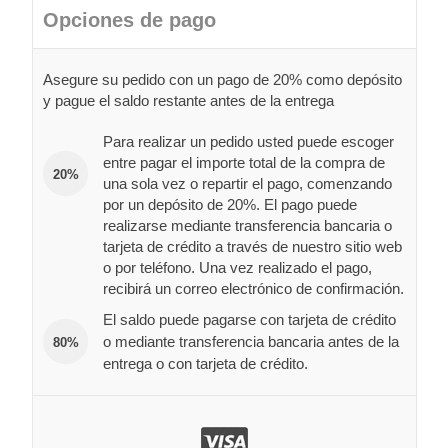
Opciones de pago
Asegure su pedido con un pago de 20% como depósito
y pague el saldo restante antes de la entrega
Para realizar un pedido usted puede escoger
entre pagar el importe total de la compra de
20%
una sola vez o repartir el pago, comenzando
por un depósito de 20%. El pago puede
realizarse mediante transferencia bancaria o
tarjeta de crédito a través de nuestro sitio web
o por teléfono. Una vez realizado el pago,
recibirá un correo electrónico de confirmación.
El saldo puede pagarse con tarjeta de crédito
o mediante transferencia bancaria antes de la
80%
entrega o con tarjeta de crédito.