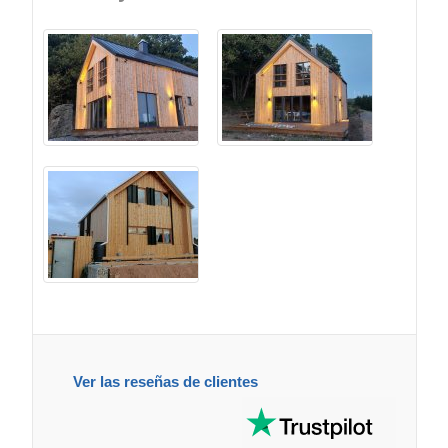
Ver las reseñas de clientes