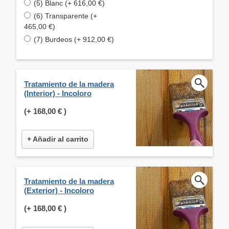
(5) Blanc (+ 616,00 €)
(6) Transparente (+
465,00 €)
(7) Burdeos (+ 912,00 €)
Tratamiento de la madera
(Interior) - Incoloro
(+
168,00 €
)
+ Añadir al carrito
Tratamiento de la madera
(Exterior) - Incoloro
(+
168,00 €
)