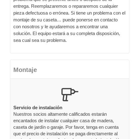
entrega. Reemplazaremos o repararemos cualquier
pieza defectuosa o errónea. Si tiene un problema con el
montaje de su caseta… puede ponerse en contacto
con nosotros y le ayudaremos a encontrar una
solución. El equipo estará a su completa disposición,
sea cual sea su problema.
Montaje
Servicio de instalación
Nuestros socios altamente calificados estarán
encantados de instalar cualquier casa de madera,
caseta de jardín o garaje. Por favor, tenga en cuenta
que el precio de instalación se paga directamente al