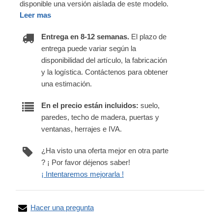
disponible una versión aislada de este modelo.
Leer mas
Entrega en 8-12 semanas.
El plazo de
entrega puede variar según la
disponibilidad del artículo, la fabricación
y la logística. Contáctenos para obtener
una estimación.
En el precio están incluidos:
suelo,
paredes, techo de madera, puertas y
ventanas, herrajes e IVA.
¿Ha visto una oferta mejor en otra parte
? ¡ Por favor déjenos saber!
¡ Intentaremos mejorarla !
Hacer una pregunta