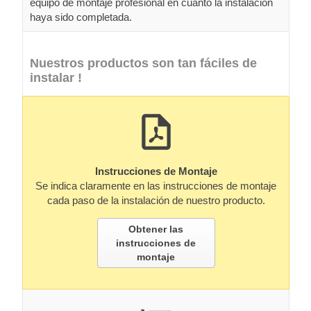
equipo de montaje profesional en cuanto la instalación
haya sido completada.
Nuestros productos son tan fáciles de
instalar !
Instrucciones de Montaje
Se indica claramente en las instrucciones de montaje
cada paso de la instalación de nuestro producto.
Obtener las
instrucciones de
montaje