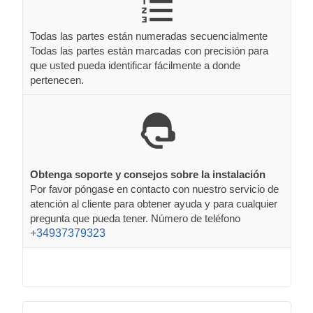
Todas las partes están numeradas secuencialmente
Todas las partes están marcadas con precisión para
que usted pueda identificar fácilmente a donde
pertenecen.
Obtenga soporte y consejos sobre la instalación
Por favor póngase en contacto con nuestro servicio de
atención al cliente para obtener ayuda y para cualquier
pregunta que pueda tener. Número de teléfono
+34937379323