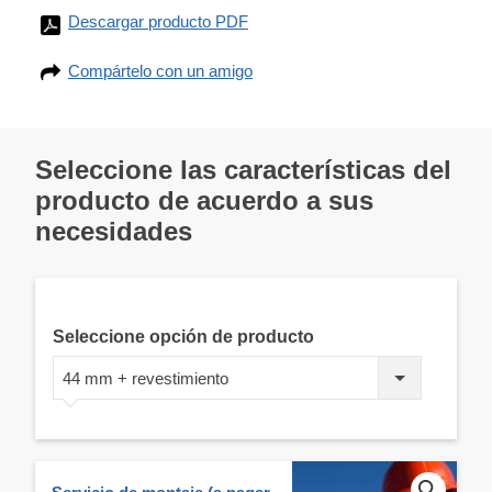
Descargar producto PDF
Compártelo con un amigo
Seleccione las características del
producto de acuerdo a sus
necesidades
Seleccione opción de producto
44 mm + revestimiento