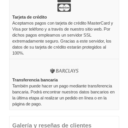
Tarjeta de crédito
Aceptamos pagos con tarjeta de crédito MasterCard y
Visa por teléfono y a través de nuestro sitio web. Por
dichos pagos empleamos un servidor SSL
extremadamente seguro. Gracias a este servidor, los
datos de su tarjeta de crédito estarán protegidos al
100%.
Transferencia bancaria
También puede hacer un pago mediante transferencia
bancaria. Podrá encontrar nuestros datos bancarios en
la última etapa al realizar un pedido en línea o en la
página de pago.
Galería y reseñas de clientes