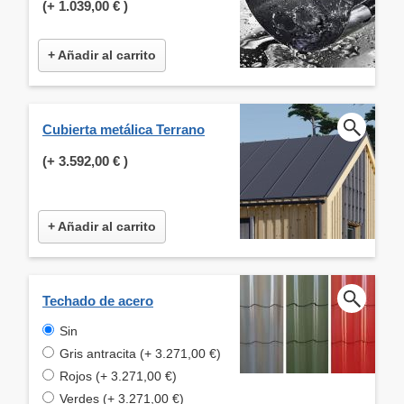
(+
1.039,00 €
)
+ Añadir al carrito
Cubierta metálica Terrano
(+
3.592,00 €
)
+ Añadir al carrito
Techado de acero
Sin
Gris antracita (+ 3.271,00 €)
Rojos (+ 3.271,00 €)
Verdes (+ 3.271,00 €)