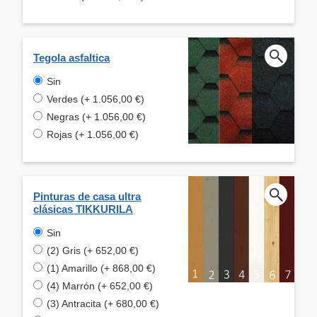
Tegola asfaltica
Sin
Verdes (+ 1.056,00 €)
Negras (+ 1.056,00 €)
Rojas (+ 1.056,00 €)
Pinturas de casa ultra
clásicas TIKKURILA
Sin
(2) Gris (+ 652,00 €)
(1) Amarillo (+ 868,00 €)
(4) Marrón (+ 652,00 €)
(3) Antracita (+ 680,00 €)