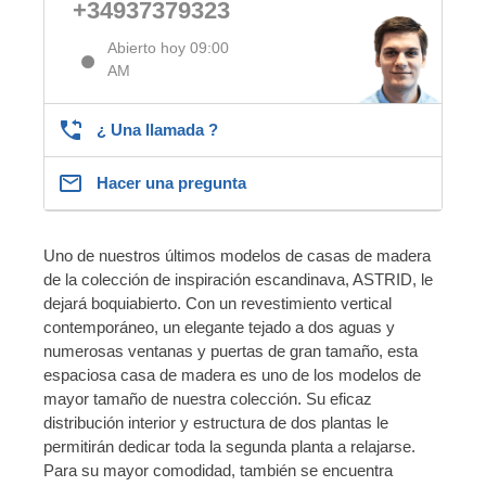
+34937379323
Abierto hoy 09:00
AM
¿ Una llamada ?
Hacer una pregunta
Uno de nuestros últimos modelos de casas de madera
de la colección de inspiración escandinava, ASTRID, le
dejará boquiabierto. Con un revestimiento vertical
contemporáneo, un elegante tejado a dos aguas y
numerosas ventanas y puertas de gran tamaño, esta
espaciosa casa de madera es uno de los modelos de
mayor tamaño de nuestra colección. Su eficaz
distribución interior y estructura de dos plantas le
permitirán dedicar toda la segunda planta a relajarse.
Para su mayor comodidad, también se encuentra