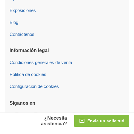
Exposiciones
Blog
Contáctenos
Información legal
Condiciones generales de venta
Política de cookies
Configuración de cookies
Síganos en
¿Necesita
Envie un solicitud
asistencia?