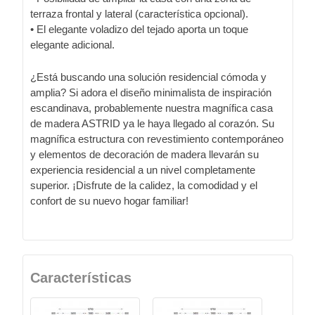
terraza frontal y lateral (característica opcional).
• El elegante voladizo del tejado aporta un toque
elegante adicional.
¿Está buscando una solución residencial cómoda y
amplia? Si adora el diseño minimalista de inspiración
escandinava, probablemente nuestra magnífica casa
de madera ASTRID ya le haya llegado al corazón. Su
magnífica estructura con revestimiento contemporáneo
y elementos de decoración de madera llevarán su
experiencia residencial a un nivel completamente
superior. ¡Disfrute de la calidez, la comodidad y el
confort de su nuevo hogar familiar!
Características