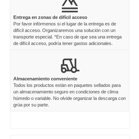
Entrega en zonas de difícil acceso
Por favor infórmenos si el lugar de la entrega es de
difícil acceso. Organizaremos una solución con un
transporte especial. *En caso de que sea una entrega
de difícil acceso, podría tener gastos adicionales.
Almacenamiento conveniente
Todos los productos están en paquetes sellados para
un almacenamiento seguro en condiciones de clima
húmedo o variable. No olvide organizar la descarga con
grúa por su parte.