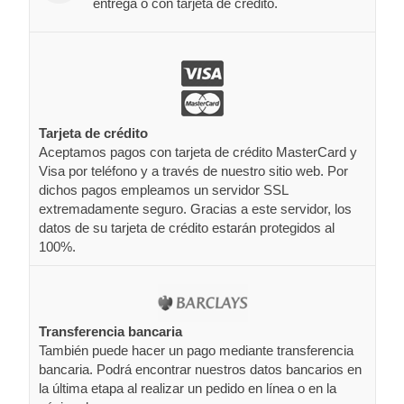
entrega o con tarjeta de crédito.
Tarjeta de crédito
Aceptamos pagos con tarjeta de crédito MasterCard y
Visa por teléfono y a través de nuestro sitio web. Por
dichos pagos empleamos un servidor SSL
extremadamente seguro. Gracias a este servidor, los
datos de su tarjeta de crédito estarán protegidos al
100%.
Transferencia bancaria
También puede hacer un pago mediante transferencia
bancaria. Podrá encontrar nuestros datos bancarios en
la última etapa al realizar un pedido en línea o en la