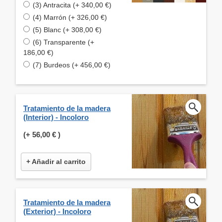
(3) Antracita (+ 340,00 €)
(4) Marrón (+ 326,00 €)
(5) Blanc (+ 308,00 €)
(6) Transparente (+
186,00 €)
(7) Burdeos (+ 456,00 €)
Tratamiento de la madera
(Interior) - Incoloro
(+
56,00 €
)
+ Añadir al carrito
Tratamiento de la madera
(Exterior) - Incoloro