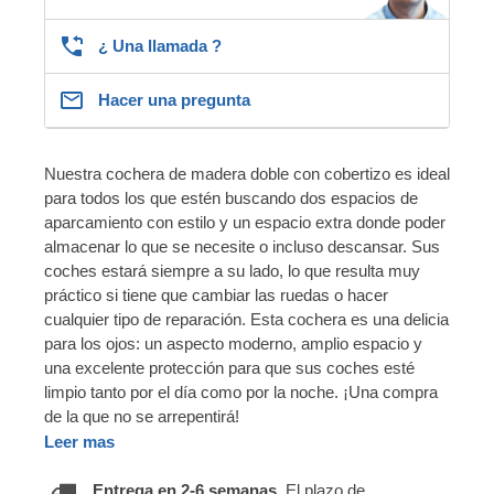
¿ Una llamada ?
Hacer una pregunta
Nuestra cochera de madera doble con cobertizo es ideal
para todos los que estén buscando dos espacios de
aparcamiento con estilo y un espacio extra donde poder
almacenar lo que se necesite o incluso descansar. Sus
coches estará siempre a su lado, lo que resulta muy
práctico si tiene que cambiar las ruedas o hacer
cualquier tipo de reparación. Esta cochera es una delicia
para los ojos: un aspecto moderno, amplio espacio y
una excelente protección para que sus coches esté
limpio tanto por el día como por la noche. ¡Una compra
de la que no se arrepentirá!
Leer mas
Entrega en 2-6 semanas.
El plazo de