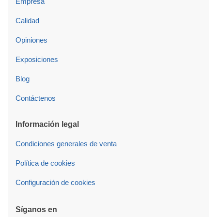
Empresa
Calidad
Opiniones
Exposiciones
Blog
Contáctenos
Información legal
Condiciones generales de venta
Política de cookies
Configuración de cookies
Síganos en