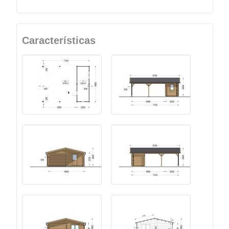
Características