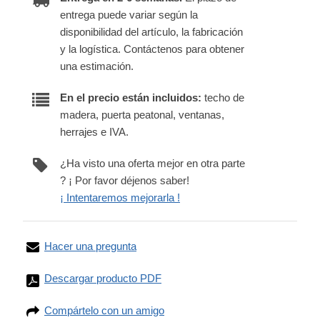
entrega puede variar según la
disponibilidad del artículo, la fabricación
y la logística. Contáctenos para obtener
una estimación.
En el precio están incluidos:
techo de
madera, puerta peatonal, ventanas,
herrajes e IVA.
¿Ha visto una oferta mejor en otra parte
? ¡ Por favor déjenos saber!
¡ Intentaremos mejorarla !
Hacer una pregunta
Descargar producto PDF
Compártelo con un amigo