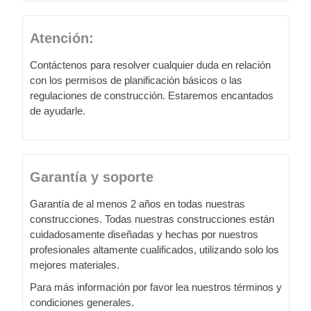
Atención:
Contáctenos para resolver cualquier duda en relación
con los permisos de planificación básicos o las
regulaciones de construcción. Estaremos encantados
de ayudarle.
Garantía y soporte
Garantía de al menos 2 años en todas nuestras
construcciones. Todas nuestras construcciones están
cuidadosamente diseñadas y hechas por nuestros
profesionales altamente cualificados, utilizando solo los
mejores materiales.
Para más información por favor lea nuestros términos y
condiciones generales.