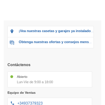
¡Vea nuestras casetas y garajes ya instalados!
Obtenga nuestras ofertas y consejos mensuales
Contáctenos
Abierto
Lun-Vie de 9:00 a 18:00
Equipo de Ventas
+34937379323