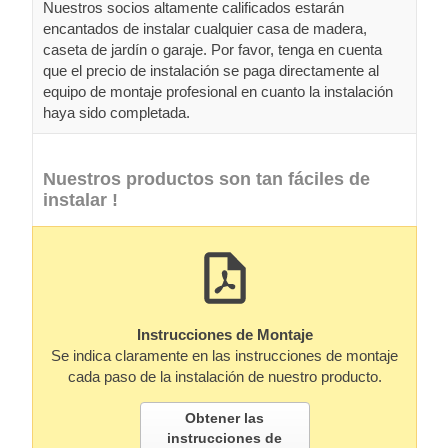
Nuestros socios altamente calificados estarán
encantados de instalar cualquier casa de madera,
caseta de jardín o garaje. Por favor, tenga en cuenta
que el precio de instalación se paga directamente al
equipo de montaje profesional en cuanto la instalación
haya sido completada.
Nuestros productos son tan fáciles de
instalar !
Instrucciones de Montaje
Se indica claramente en las instrucciones de montaje
cada paso de la instalación de nuestro producto.
Obtener las
instrucciones de