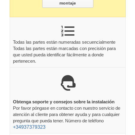
montaje
Todas las partes están numeradas secuencialmente
Todas las partes están marcadas con precisión para
que usted pueda identificar fácilmente a donde
pertenecen.
Obtenga soporte y consejos sobre la instalación
Por favor póngase en contacto con nuestro servicio de
atención al cliente para obtener ayuda y para cualquier
pregunta que pueda tener. Número de teléfono
+34937379323