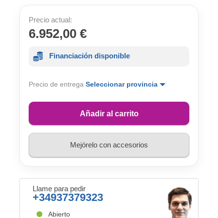
Precio actual:
6.952,00 €
Financiación disponible
Precio de entrega
Seleccionar provincia
Añadir al carrito
Mejórelo con accesorios
Llame para pedir
+34937379323
Abierto