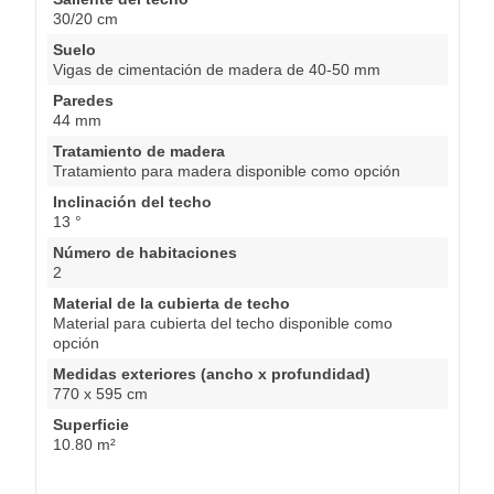
30/20 cm
Suelo
Vigas de cimentación de madera de 40-50 mm
Paredes
44 mm
Tratamiento de madera
Tratamiento para madera disponible como opción
Inclinación del techo
13 °
Número de habitaciones
2
Material de la cubierta de techo
Material para cubierta del techo disponible como
opción
Medidas exteriores (ancho x profundidad)
770 x 595 cm
Superficie
10.80 m²