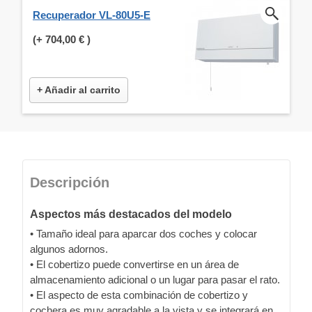
Recuperador VL-80U5-E
(+
704,00 €
)
+ Añadir al carrito
Descripción
Aspectos más destacados del modelo
• Tamaño ideal para aparcar dos coches y colocar
algunos adornos.
• El cobertizo puede convertirse en un área de
almacenamiento adicional o un lugar para pasar el rato.
• El aspecto de esta combinación de cobertizo y
cochera es muy agradable a la vista y se integrará en