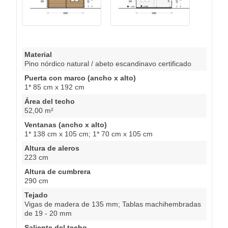
Material
Pino nórdico natural / abeto escandinavo certificado
Puerta con marco (ancho x alto)
1* 85 cm x 192 cm
Área del techo
52,00 m²
Ventanas (ancho x alto)
1* 138 cm x 105 cm; 1* 70 cm x 105 cm
Altura de aleros
223 cm
Altura de cumbrera
290 cm
Tejado
Vigas de madera de 135 mm; Tablas machihembradas
de 19 - 20 mm
Saliente del techo