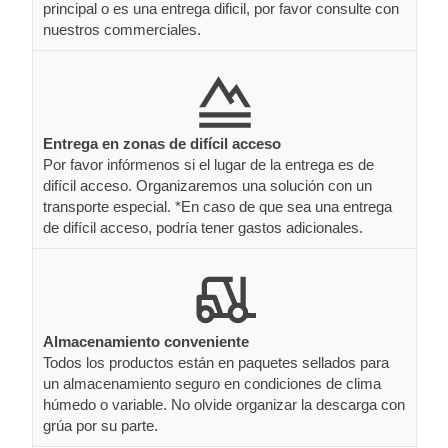
principal o es una entrega dificil, por favor consulte con
nuestros commerciales.
Entrega en zonas de difícil acceso
Por favor infórmenos si el lugar de la entrega es de
difícil acceso. Organizaremos una solución con un
transporte especial. *En caso de que sea una entrega
de difícil acceso, podría tener gastos adicionales.
Almacenamiento conveniente
Todos los productos están en paquetes sellados para
un almacenamiento seguro en condiciones de clima
húmedo o variable. No olvide organizar la descarga con
grúa por su parte.