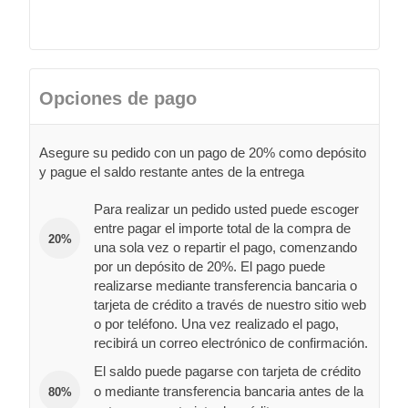
Opciones de pago
Asegure su pedido con un pago de 20% como depósito
y pague el saldo restante antes de la entrega
Para realizar un pedido usted puede escoger
entre pagar el importe total de la compra de
20%
una sola vez o repartir el pago, comenzando
por un depósito de 20%. El pago puede
realizarse mediante transferencia bancaria o
tarjeta de crédito a través de nuestro sitio web
o por teléfono. Una vez realizado el pago,
recibirá un correo electrónico de confirmación.
El saldo puede pagarse con tarjeta de crédito
o mediante transferencia bancaria antes de la
80%