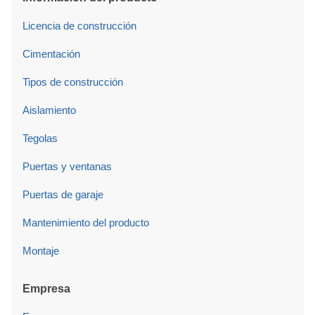
Licencia de construcción
Cimentación
Tipos de construcción
Aislamiento
Tegolas
Puertas y ventanas
Puertas de garaje
Mantenimiento del producto
Montaje
Empresa