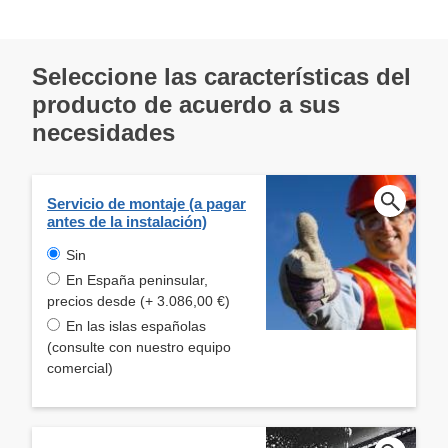
Seleccione las características del
producto de acuerdo a sus
necesidades
Servicio de montaje (a pagar
antes de la instalación)
Sin
En España peninsular,
precios desde (+ 3.086,00 €)
En las islas españolas
(consulte con nuestro equipo
comercial)