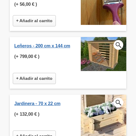
(+
56,00 €
)
+ Añadir al carrito
Leñeros - 200 cm x 144 cm
(+
799,00 €
)
+ Añadir al carrito
Jardinera - 70 x 22 cm
(+
132,00 €
)
+ Añadir al carrito