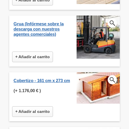
Grua (Infórmese sobre la
descarga con nuestros
agentes comerciales)
+ Añadir al carrito
Cobertizo - 161 cm x 273 cm
(+
1.176,00 €
)
+ Añadir al carrito