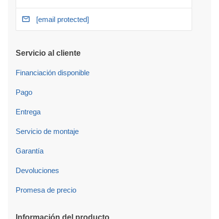
[email protected]
Servicio al cliente
Financiación disponible
Pago
Entrega
Servicio de montaje
Garantía
Devoluciones
Promesa de precio
Información del producto