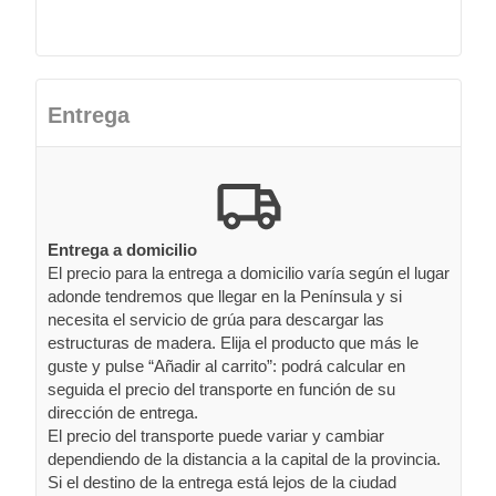
Entrega
Entrega a domicilio
El precio para la entrega a domicilio varía según el lugar
adonde tendremos que llegar en la Península y si
necesita el servicio de grúa para descargar las
estructuras de madera. Elija el producto que más le
guste y pulse “Añadir al carrito”: podrá calcular en
seguida el precio del transporte en función de su
dirección de entrega.
El precio del transporte puede variar y cambiar
dependiendo de la distancia a la capital de la provincia.
Si el destino de la entrega está lejos de la ciudad