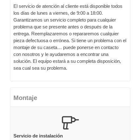
El servicio de atención al cliente está disponible todos
los días de lunes a viernes, de 9:00 a 18:00.
Garantizamos un servicio completo para cualquier
problema que se presente antes o después de la
entrega. Reemplazaremos o repararemos cualquier
pieza defectuosa o errónea. Si tiene un problema con el
montaje de su caseta… puede ponerse en contacto
con nosotros y le ayudaremos a encontrar una
solución. El equipo estará a su completa disposición,
sea cual sea su problema.
Montaje
Servicio de instalación