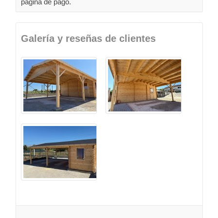
página de pago.
Galería y reseñas de clientes