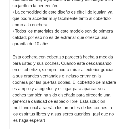
su jardín a la perfección.
• La comodidad de este diseño es difícil de igualar, ya
que podrá acceder muy fácilmente tanto al cobertizo
como a la cochera.
• Todos los materiales de este modelo son de primera
calidad; por eso no es de extrañar que ofrezca una
garantía de 10 años.
Esta cochera con cobertizo parecerá hecha a medida
para usted y sus coches. Cuando esté descansando
en el cobertizo, siempre podrá mirar al exterior gracias
a sus grandes ventanales o incluso entrar en la
cochera por las puertas dobles. El cobertizo de madera
es amplio y acogedor, y el lugar para aparcar sus
coches también ha sido diseñado para ofrecerle una
generosa cantidad de espacio libre. Esta solución
multifuncional atraerá a los amantes de los coches, a
los espíritus libres y a sus seres queridos, ¡así que no
les haga esperar!