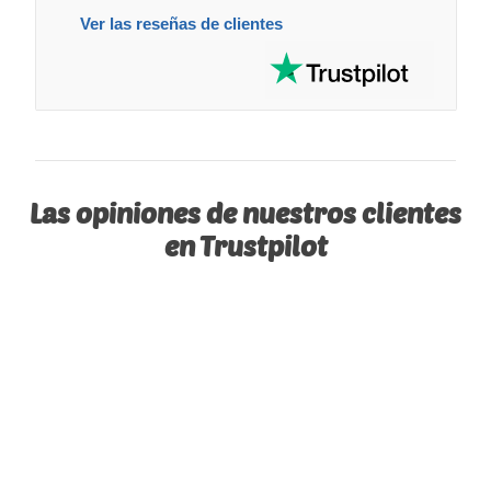
Ver las reseñas de clientes
Las opiniones de nuestros clientes
en Trustpilot