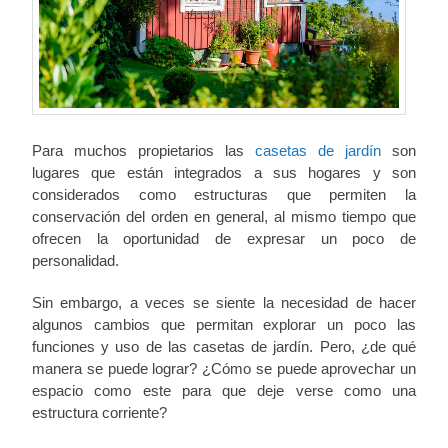
Para muchos propietarios las
casetas de jardín
son
lugares que están integrados a sus hogares y son
considerados como estructuras que permiten la
conservación del orden en general, al mismo tiempo que
ofrecen la oportunidad de expresar un poco de
personalidad.
Sin embargo, a veces se siente la necesidad de hacer
algunos cambios que permitan explorar un poco las
funciones y uso de las casetas de jardín. Pero, ¿de qué
manera se puede lograr? ¿Cómo se puede aprovechar un
espacio como este para que deje verse como una
estructura corriente?