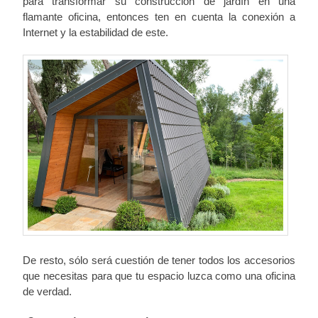
para transformar su construcción de jardín en una
flamante oficina, entonces ten en cuenta la conexión a
Internet y la estabilidad de este.
De resto, sólo será cuestión de tener todos los accesorios
que necesitas para que tu espacio luzca como una oficina
de verdad.