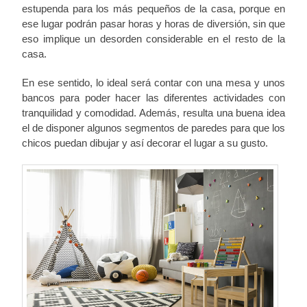
estupenda para los más pequeños de la casa, porque en
ese lugar podrán pasar horas y horas de diversión, sin que
eso implique un desorden considerable en el resto de la
casa.
En ese sentido, lo ideal será contar con una mesa y unos
bancos para poder hacer las diferentes actividades con
tranquilidad y comodidad. Además, resulta una buena idea
el de disponer algunos segmentos de paredes para que los
chicos puedan dibujar y así decorar el lugar a su gusto.