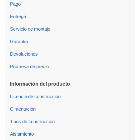
Pago
Entrega
Servicio de montaje
Garantía
Devoluciones
Promesa de precio
Información del producto
Licencia de construcción
Cimentación
Tipos de construcción
Aislamiento