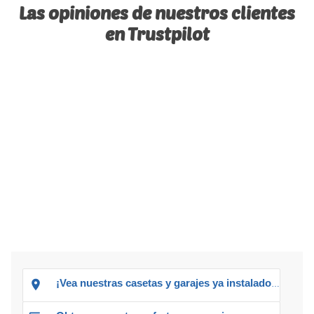
Las opiniones de nuestros clientes
en Trustpilot
¡Vea nuestras casetas y garajes ya instalados!