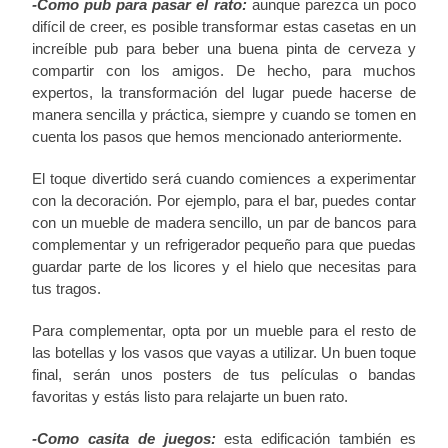
-Como pub para pasar el rato:
aunque parezca un poco
difícil de creer, es posible transformar estas casetas en un
increíble pub para beber una buena pinta de cerveza y
compartir con los amigos. De hecho, para muchos
expertos, la transformación del lugar puede hacerse de
manera sencilla y práctica, siempre y cuando se tomen en
cuenta los pasos que hemos mencionado anteriormente.
El toque divertido será cuando comiences a experimentar
con la decoración. Por ejemplo, para el bar, puedes contar
con un mueble de madera sencillo, un par de bancos para
complementar y un refrigerador pequeño para que puedas
guardar parte de los licores y el hielo que necesitas para
tus tragos.
Para complementar, opta por un mueble para el resto de
las botellas y los vasos que vayas a utilizar. Un buen toque
final, serán unos posters de tus películas o bandas
favoritas y estás listo para relajarte un buen rato.
-Como casita de juegos:
esta edificación también es