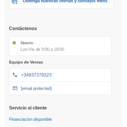
Obtenga nuestras ofertas y consejos mensuales
Contáctenos
Abierto
Lun-Vie de 9:00 a 18:00
Equipo de Ventas
+34937379323
[email protected]
Servicio al cliente
Financiación disponible