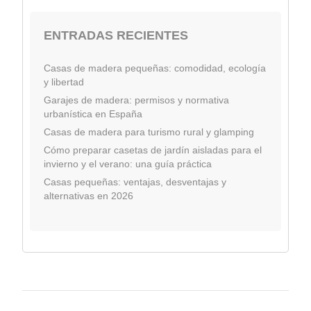
ENTRADAS RECIENTES
Casas de madera pequeñas: comodidad, ecología
y libertad
Garajes de madera: permisos y normativa
urbanística en España
Casas de madera para turismo rural y glamping
Cómo preparar casetas de jardín aisladas para el
invierno y el verano: una guía práctica
Casas pequeñas: ventajas, desventajas y
alternativas en 2026