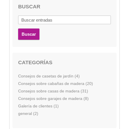
BUSCAR
Buscar
CATEGORÍAS
Consejos de casetas de jardín (4)
Consejos sobre cabañas de madera (20)
Consejos sobre casas de madera (31)
Consejos sobre garajes de madera (8)
Galería de clientes (1)
general (2)