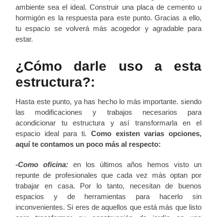
ambiente sea el ideal. Construir una placa de cemento u
hormigón es la respuesta para este punto. Gracias a ello,
tu espacio se volverá más acogedor y agradable para
estar.
¿Cómo darle uso a esta
estructura?:
Hasta este punto, ya has hecho lo más importante. siendo
las modificaciones y trabajos necesarios para
acondicionar tu estructura y así transformarla en el
espacio ideal para ti.
Como existen varias opciones,
aquí te contamos un poco más al respecto:
-Como oficina:
en los últimos años hemos visto un
repunte de profesionales que cada vez más optan por
trabajar en casa. Por lo tanto, necesitan de buenos
espacios y de herramientas para hacerlo sin
inconvenientes. Si eres de aquellos que está más que listo