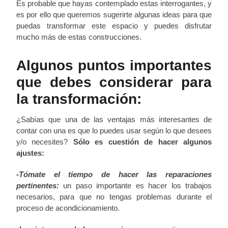
Es probable que hayas contemplado estas interrogantes, y
es por ello que queremos sugerirte algunas ideas para que
puedas transformar este espacio y puedes disfrutar
mucho más de estas construcciones.
Algunos puntos importantes
que debes considerar para
la transformación:
¿Sabías que una de las ventajas más interesantes de
contar con una es que lo puedes usar según lo que desees
y/o necesites?
Sólo es cuestión de hacer algunos
ajustes:
-Tómate el tiempo de hacer las reparaciones
pertinentes:
un paso importante es hacer los trabajos
necesarios, para que no tengas problemas durante el
proceso de acondicionamiento.