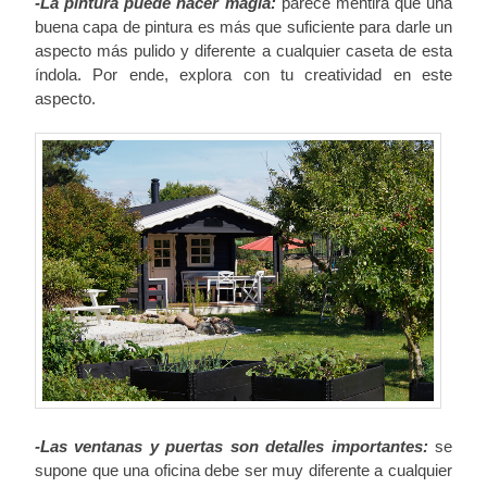
-La pintura puede hacer magia:
parece mentira que una
buena capa de pintura es más que suficiente para darle un
aspecto más pulido y diferente a cualquier caseta de esta
índola. Por ende, explora con tu creatividad en este
aspecto.
-Las ventanas y puertas son detalles importantes:
se
supone que una oficina debe ser muy diferente a cualquier