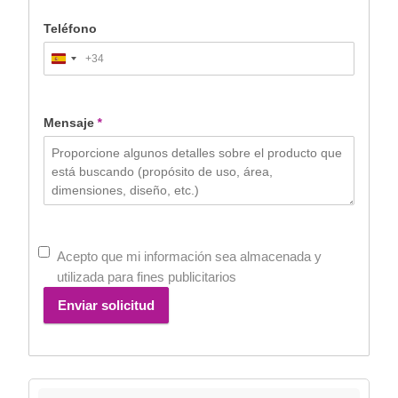
Teléfono
+34
Spain
+34
Mensaje
*
Acepto que mi información sea almacenada y
utilizada para fines publicitarios
Enviar solicitud