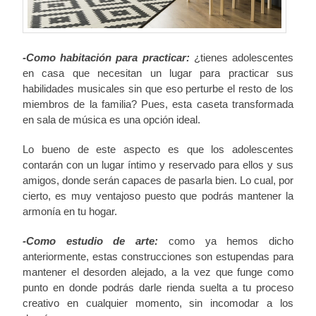
-Como habitación para practicar:
¿tienes adolescentes
en casa que necesitan un lugar para practicar sus
habilidades musicales sin que eso perturbe el resto de los
miembros de la familia? Pues, esta caseta transformada
en sala de música es una opción ideal.
Lo bueno de este aspecto es que los adolescentes
contarán con un lugar íntimo y reservado para ellos y sus
amigos, donde serán capaces de pasarla bien. Lo cual, por
cierto, es muy ventajoso puesto que podrás mantener la
armonía en tu hogar.
-Como estudio de arte:
como ya hemos dicho
anteriormente, estas construcciones son estupendas para
mantener el desorden alejado, a la vez que funge como
punto en donde podrás darle rienda suelta a tu proceso
creativo en cualquier momento, sin incomodar a los