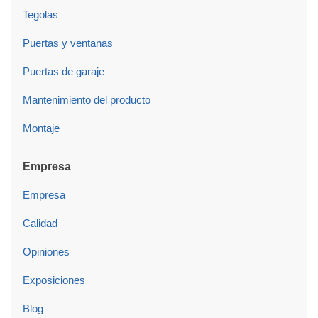
Tegolas
Puertas y ventanas
Puertas de garaje
Mantenimiento del producto
Montaje
Empresa
Empresa
Calidad
Opiniones
Exposiciones
Blog