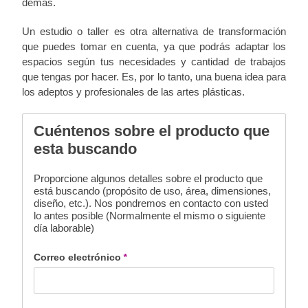
demás.
Un estudio o taller es otra alternativa de transformación
que puedes tomar en cuenta, ya que podrás adaptar los
espacios según tus necesidades y cantidad de trabajos
que tengas por hacer. Es, por lo tanto, una buena idea para
los adeptos y profesionales de las artes plásticas.
Cuéntenos sobre el producto que
esta buscando
Proporcione algunos detalles sobre el producto que
está buscando (propósito de uso, área, dimensiones,
diseño, etc.). Nos pondremos en contacto con usted
lo antes posible (Normalmente el mismo o siguiente
día laborable)
Correo electrónico
*