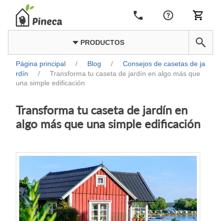
PRODUCTOS
Página principal
/
Blog
/
Consejos de casetas de ja
rdín
/
Transforma tu caseta de jardín en algo más que
una simple edificación
Transforma tu caseta de jardín en
algo más que una simple edificación