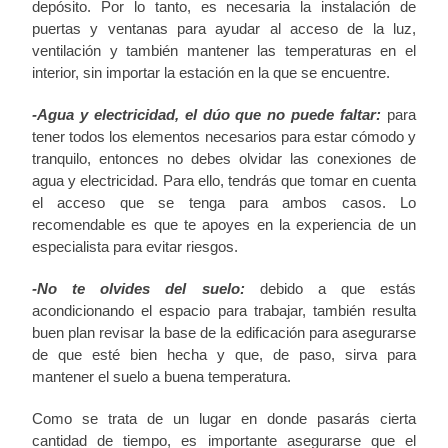
depósito. Por lo tanto, es necesaria la instalación de
puertas y ventanas para ayudar al acceso de la luz,
ventilación y también mantener las temperaturas en el
interior, sin importar la estación en la que se encuentre.
-Agua y electricidad, el dúo que no puede faltar:
para
tener todos los elementos necesarios para estar cómodo y
tranquilo, entonces no debes olvidar las conexiones de
agua y electricidad. Para ello, tendrás que tomar en cuenta
el acceso que se tenga para ambos casos. Lo
recomendable es que te apoyes en la experiencia de un
especialista para evitar riesgos.
-No te olvides del suelo:
debido a que estás
acondicionando el espacio para trabajar, también resulta
buen plan revisar la base de la edificación para asegurarse
de que esté bien hecha y que, de paso, sirva para
mantener el suelo a buena temperatura.
Como se trata de un lugar en donde pasarás cierta
cantidad de tiempo, es importante asegurarse que el