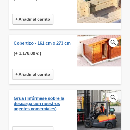
+ Añadir al carrito
Cobertizo - 161 cm x 273 cm
(+
1.176,00 €
)
+ Añadir al carrito
Grua (Infórmese sobre la
descarga con nuestros
agentes comerciales)