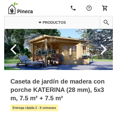
PRODUCTOS
Caseta de jardín de madera con
porche KATERINA (28 mm), 5x3
m, 7.5 m² + 7.5 m²
Entrega rápida 2 - 6 semanas