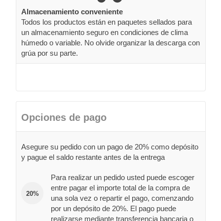
Almacenamiento conveniente
Todos los productos están en paquetes sellados para
un almacenamiento seguro en condiciones de clima
húmedo o variable. No olvide organizar la descarga con
grúa por su parte.
Opciones de pago
Asegure su pedido con un pago de 20% como depósito
y pague el saldo restante antes de la entrega
Para realizar un pedido usted puede escoger
entre pagar el importe total de la compra de
20%
una sola vez o repartir el pago, comenzando
por un depósito de 20%. El pago puede
realizarse mediante transferencia bancaria o