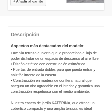
+ Añadir al carrito
Descripción
Aspectos más destacados del modelo:
• Amplia terraza cubierta que le proporciona el lujo de
poder disfrutar de un espacio de descanso al aire libre.
• Diseño estético con construcción asimétrica.
• Puertas de entrada dobles para que pueda entrar y
salir fácilmente de la caseta.
• Construcción en madera de conífera natural que
asegura un olor agradable en el interior y garantiza una
construcción respetuosa con el medio ambiente.
Nuestra caseta de jardín KATERINA, que ofrece un
cobertizo compacto y una amplia terraza, es ideal