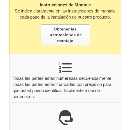
Instrucciones de Montaje
Se indica claramente en las instrucciones de montaje
cada paso de la instalación de nuestro producto.
Obtener las
instrucciones de
montaje
Todas las partes están numeradas secuencialmente
Todas las partes están marcadas con precisión para
que usted pueda identificar fácilmente a donde
pertenecen.