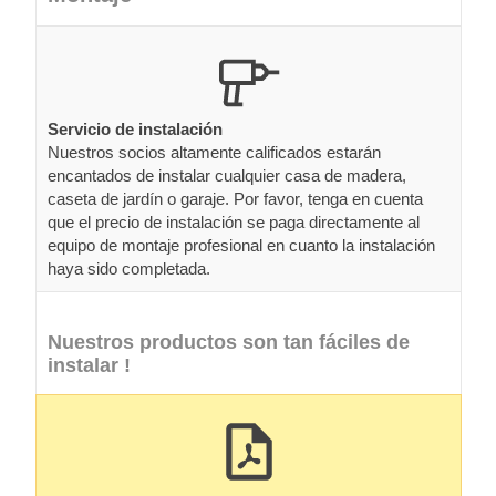
Servicio de instalación
Nuestros socios altamente calificados estarán
encantados de instalar cualquier casa de madera,
caseta de jardín o garaje. Por favor, tenga en cuenta
que el precio de instalación se paga directamente al
equipo de montaje profesional en cuanto la instalación
haya sido completada.
Nuestros productos son tan fáciles de
instalar !