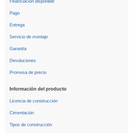
Financiación disponible
Pago
Entrega
Servicio de montaje
Garantía
Devoluciones
Promesa de precio
Información del producto
Licencia de construcción
Cimentación
Tipos de construcción