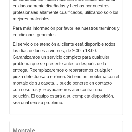
cuidadosamente diseñadas y hechas por nuestros
profesionales altamente cualificados, utilizando solo los
mejores materiales.
Para más información por favor lea nuestros términos y
condiciones generales.
El servicio de atención al cliente está disponible todos
los días de lunes a viernes, de 9:00 a 18:00.
Garantizamos un servicio completo para cualquier
problema que se presente antes o después de la
entrega. Reemplazaremos o repararemos cualquier
pieza defectuosa o errónea. Si tiene un problema con el
montaje de su caseta… puede ponerse en contacto
con nosotros y le ayudaremos a encontrar una
solución. El equipo estará a su completa disposición,
sea cual sea su problema.
Montaje