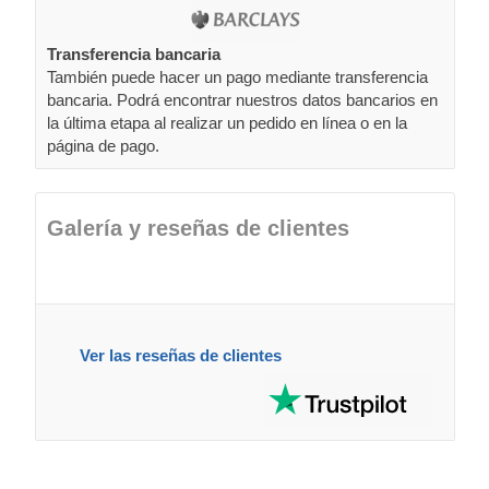
Transferencia bancaria
También puede hacer un pago mediante transferencia
bancaria. Podrá encontrar nuestros datos bancarios en
la última etapa al realizar un pedido en línea o en la
página de pago.
Galería y reseñas de clientes
Ver las reseñas de clientes