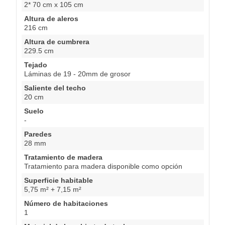
2* 70 cm x 105 cm
Altura de aleros
216 cm
Altura de cumbrera
229.5 cm
Tejado
Láminas de 19 - 20mm de grosor
Saliente del techo
20 cm
Suelo
-
Paredes
28 mm
Tratamiento de madera
Tratamiento para madera disponible como opción
Superficie habitable
5,75 m² + 7,15 m²
Número de habitaciones
1