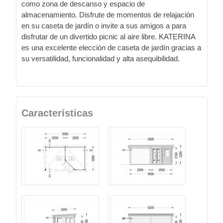
como zona de descanso y espacio de
almacenamiento. Disfrute de momentos de relajación
en su caseta de jardín o invite a sus amigos a para
disfrutar de un divertido picnic al aire libre. KATERINA
es una excelente elección de caseta de jardín gracias a
su versatilidad, funcionalidad y alta asequibilidad.
Características