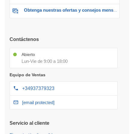
Obtenga nuestras ofertas y consejos mensuales
Contáctenos
Abierto
Lun-Vie de 9:00 a 18:00
Equipo de Ventas
+34937379323
[email protected]
Servicio al cliente