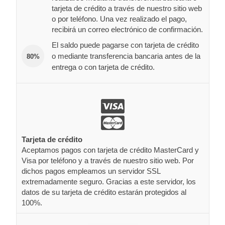
tarjeta de crédito a través de nuestro sitio web
o por teléfono. Una vez realizado el pago,
recibirá un correo electrónico de confirmación.
El saldo puede pagarse con tarjeta de crédito
o mediante transferencia bancaria antes de la
80%
entrega o con tarjeta de crédito.
Tarjeta de crédito
Aceptamos pagos con tarjeta de crédito MasterCard y
Visa por teléfono y a través de nuestro sitio web. Por
dichos pagos empleamos un servidor SSL
extremadamente seguro. Gracias a este servidor, los
datos de su tarjeta de crédito estarán protegidos al
100%.