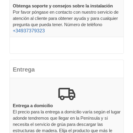
Obtenga soporte y consejos sobre la instalación
Por favor póngase en contacto con nuestro servicio de
atención al cliente para obtener ayuda y para cualquier
pregunta que pueda tener. Número de teléfono
+34937379323
Entrega
Entrega a domicilio
El precio para la entrega a domicilio varía según el lugar
adonde tendremos que llegar en la Península y si
necesita el servicio de grúa para descargar las
estructuras de madera. Elija el producto que más le