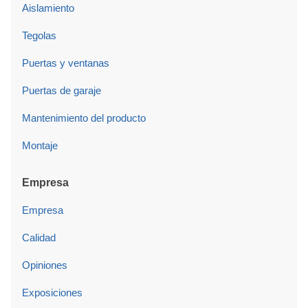
Aislamiento
Tegolas
Puertas y ventanas
Puertas de garaje
Mantenimiento del producto
Montaje
Empresa
Empresa
Calidad
Opiniones
Exposiciones