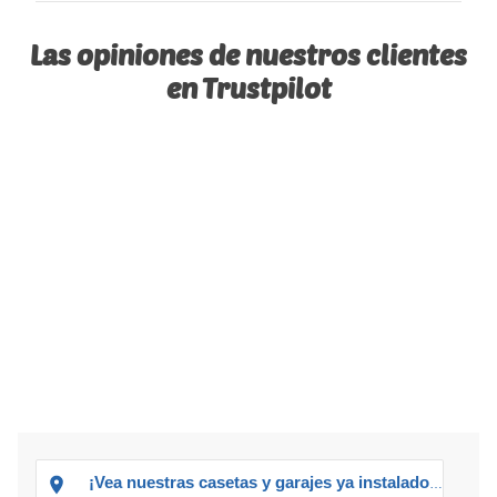
Las opiniones de nuestros clientes
en Trustpilot
¡Vea nuestras casetas y garajes ya instalados!