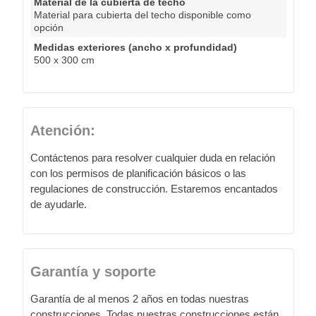
Material de la cubierta de techo
Material para cubierta del techo disponible como
opción
Medidas exteriores (ancho x profundidad)
500 x 300 cm
Atención:
Contáctenos para resolver cualquier duda en relación
con los permisos de planificación básicos o las
regulaciones de construcción. Estaremos encantados
de ayudarle.
Garantía y soporte
Garantía de al menos 2 años en todas nuestras
construcciones. Todas nuestras construcciones están