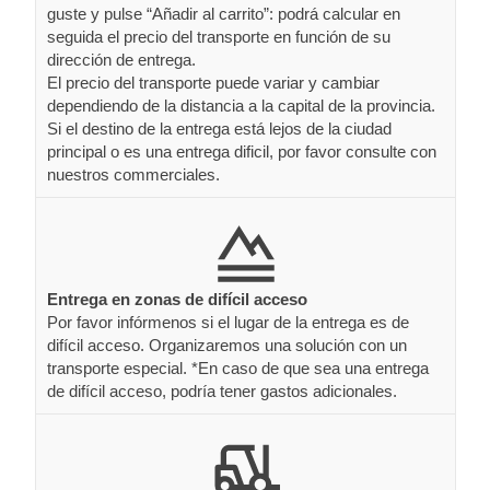
guste y pulse “Añadir al carrito”: podrá calcular en
seguida el precio del transporte en función de su
dirección de entrega.
El precio del transporte puede variar y cambiar
dependiendo de la distancia a la capital de la provincia.
Si el destino de la entrega está lejos de la ciudad
principal o es una entrega dificil, por favor consulte con
nuestros commerciales.
Entrega en zonas de difícil acceso
Por favor infórmenos si el lugar de la entrega es de
difícil acceso. Organizaremos una solución con un
transporte especial. *En caso de que sea una entrega
de difícil acceso, podría tener gastos adicionales.