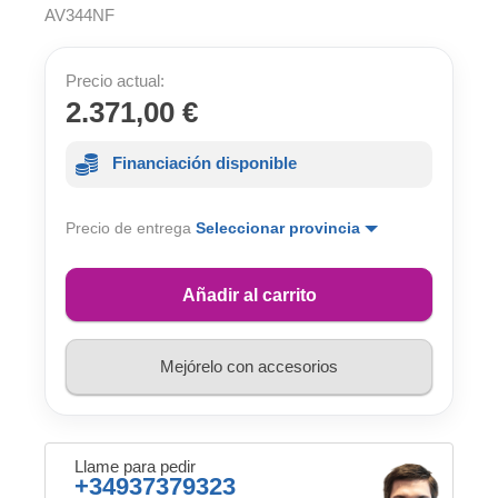
AV344NF
Precio actual:
2.371,00 €
Financiación disponible
Precio de entrega
Seleccionar provincia
Añadir al carrito
Mejórelo con accesorios
Llame para pedir
+34937379323