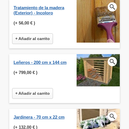
Tratamiento de la madera
(Exterior) - Incoloro
(+
56,00 €
)
+ Añadir al carrito
Leñeros - 200 cm x 144 cm
(+
799,00 €
)
+ Añadir al carrito
Jardinera - 70 cm x 22 cm
(+
132,00 €
)