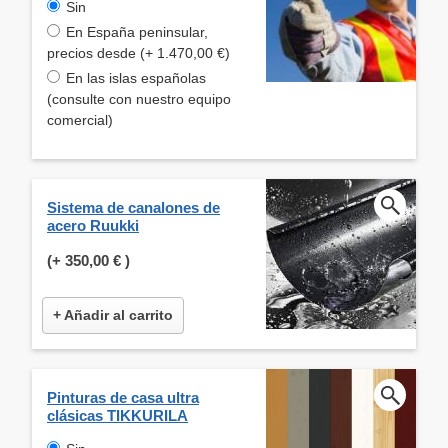
Sin
En España peninsular,
precios desde (+ 1.470,00 €)
En las islas españolas
(consulte con nuestro equipo
comercial)
Sistema de canalones de
acero Ruukki
(+
350,00 €
)
+ Añadir al carrito
Pinturas de casa ultra
clásicas TIKKURILA