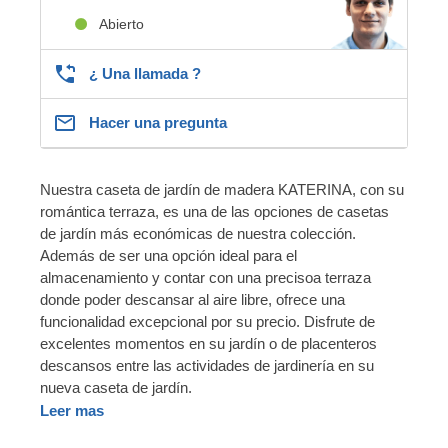
Abierto
¿ Una llamada ?
Hacer una pregunta
Nuestra caseta de jardín de madera KATERINA, con su
romántica terraza, es una de las opciones de casetas
de jardín más económicas de nuestra colección.
Además de ser una opción ideal para el
almacenamiento y contar con una precisoa terraza
donde poder descansar al aire libre, ofrece una
funcionalidad excepcional por su precio. Disfrute de
excelentes momentos en su jardín o de placenteros
descansos entre las actividades de jardinería en su
nueva caseta de jardín.
Leer mas