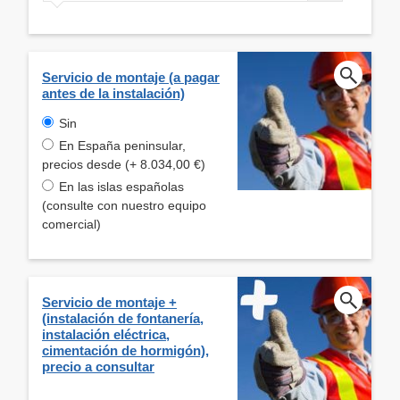
Servicio de montaje (a pagar
antes de la instalación)
Sin
En España peninsular,
precios desde (+ 8.034,00 €)
En las islas españolas
(consulte con nuestro equipo
comercial)
Servicio de montaje +
(instalación de fontanería,
instalación eléctrica,
cimentación de hormigón),
precio a consultar