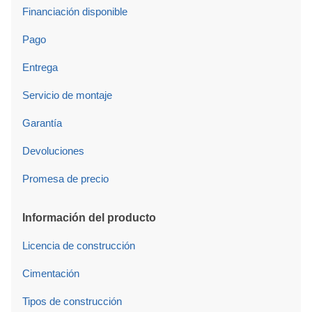
Financiación disponible
Pago
Entrega
Servicio de montaje
Garantía
Devoluciones
Promesa de precio
Información del producto
Licencia de construcción
Cimentación
Tipos de construcción