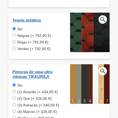
Tegola asfaltica
Sin
Negras (+ 792,00 €)
Rojas (+ 792,00 €)
Verdes (+ 792,00 €)
Pinturas de casa ultra
clásicas TIKKURILA
Sin
(1) Amarillo (+ 434,00 €)
(2) Gris (+ 326,00 €)
(3) Antracita (+ 340,00 €)
(4) Marrón (+ 326,00 €)