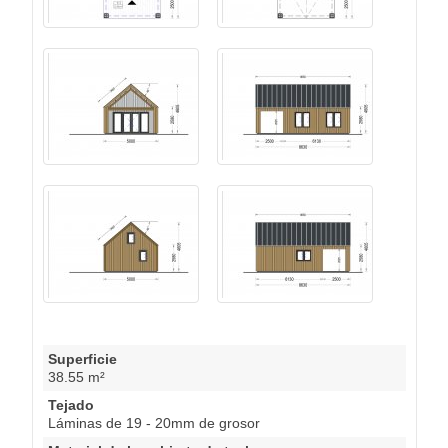
Superficie
38.55 m²
Tejado
Láminas de 19 - 20mm de grosor