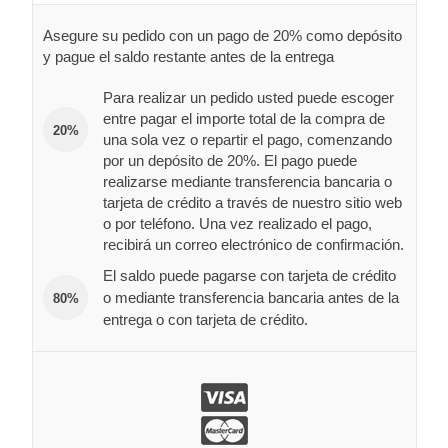
Asegure su pedido con un pago de 20% como depósito
y pague el saldo restante antes de la entrega
Para realizar un pedido usted puede escoger
entre pagar el importe total de la compra de
20%
una sola vez o repartir el pago, comenzando
por un depósito de 20%. El pago puede
realizarse mediante transferencia bancaria o
tarjeta de crédito a través de nuestro sitio web
o por teléfono. Una vez realizado el pago,
recibirá un correo electrónico de confirmación.
El saldo puede pagarse con tarjeta de crédito
o mediante transferencia bancaria antes de la
80%
entrega o con tarjeta de crédito.