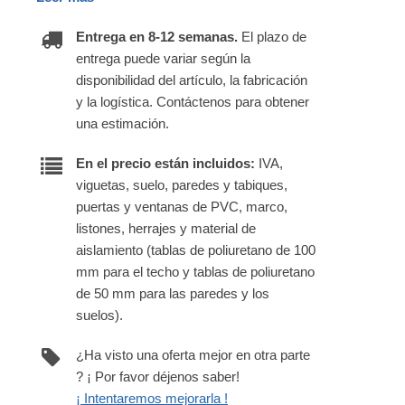
Entrega en 8-12 semanas.
El plazo de
entrega puede variar según la
disponibilidad del artículo, la fabricación
y la logística. Contáctenos para obtener
una estimación.
En el precio están incluidos:
IVA,
viguetas, suelo, paredes y tabiques,
puertas y ventanas de PVC, marco,
listones, herrajes y material de
aislamiento (tablas de poliuretano de 100
mm para el techo y tablas de poliuretano
de 50 mm para las paredes y los
suelos).
¿Ha visto una oferta mejor en otra parte
? ¡ Por favor déjenos saber!
¡ Intentaremos mejorarla !