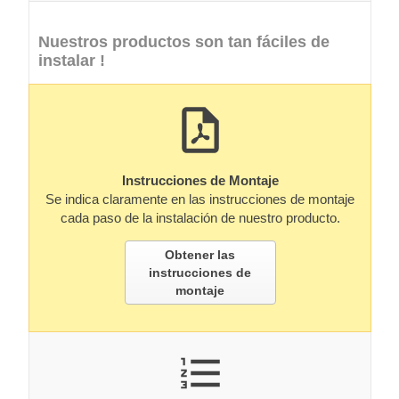
Nuestros productos son tan fáciles de
instalar !
Instrucciones de Montaje
Se indica claramente en las instrucciones de montaje
cada paso de la instalación de nuestro producto.
Obtener las
instrucciones de
montaje