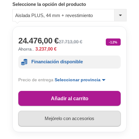
Seleccione la opción del producto
Aislada PLUS, 44 mm + revestimiento
24.476,00 €
27.713,00 €
-12%
3.237,00 €
Ahorra..
Financiación disponible
Precio de entrega
Seleccionar provincia
Añadir al carrito
Mejórelo con accesorios