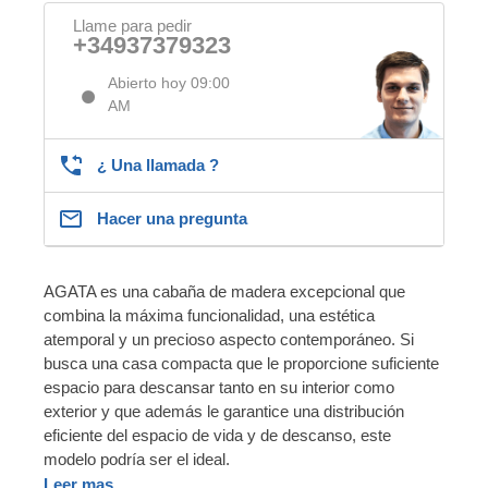
Llame para pedir
+34937379323
Abierto hoy 09:00
AM
¿ Una llamada ?
Hacer una pregunta
AGATA es una cabaña de madera excepcional que
combina la máxima funcionalidad, una estética
atemporal y un precioso aspecto contemporáneo. Si
busca una casa compacta que le proporcione suficiente
espacio para descansar tanto en su interior como
exterior y que además le garantice una distribución
eficiente del espacio de vida y de descanso, este
modelo podría ser el ideal.
Leer mas