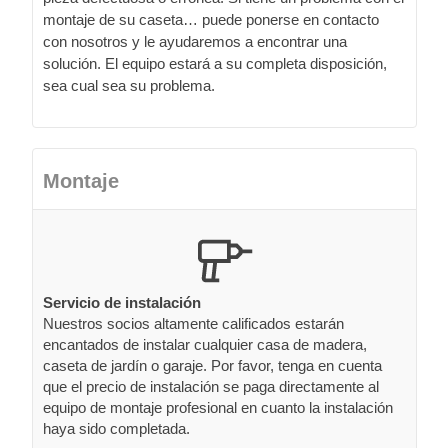
montaje de su caseta… puede ponerse en contacto
con nosotros y le ayudaremos a encontrar una
solución. El equipo estará a su completa disposición,
sea cual sea su problema.
Montaje
Servicio de instalación
Nuestros socios altamente calificados estarán
encantados de instalar cualquier casa de madera,
caseta de jardín o garaje. Por favor, tenga en cuenta
que el precio de instalación se paga directamente al
equipo de montaje profesional en cuanto la instalación
haya sido completada.