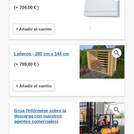
(+
704,00 €
)
+ Añadir al carrito
Leñeros - 200 cm x 144 cm
(+
799,00 €
)
+ Añadir al carrito
Grua (Infórmese sobre la
descarga con nuestros
agentes comerciales)