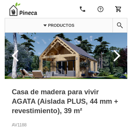
PRODUCTOS
Casa de madera para vivir
AGATA (Aislada PLUS, 44 mm +
revestimiento), 39 m²
AV1188