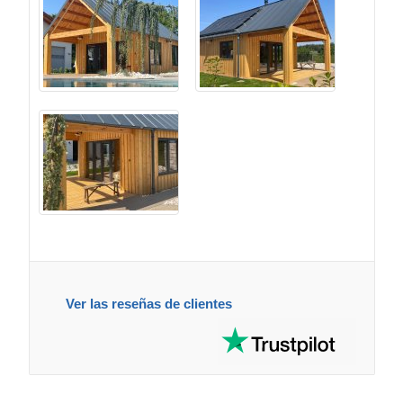
Ver las reseñas de clientes