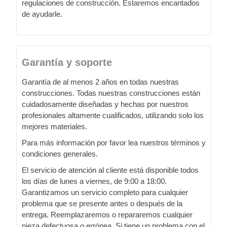
regulaciones de construcción. Estaremos encantados
de ayudarle.
Garantía y soporte
Garantía de al menos 2 años en todas nuestras
construcciones. Todas nuestras construcciones están
cuidadosamente diseñadas y hechas por nuestros
profesionales altamente cualificados, utilizando solo los
mejores materiales.
Para más información por favor lea nuestros términos y
condiciones generales.
El servicio de atención al cliente está disponible todos
los días de lunes a viernes, de 9:00 a 18:00.
Garantizamos un servicio completo para cualquier
problema que se presente antes o después de la
entrega. Reemplazaremos o repararemos cualquier
pieza defectuosa o errónea. Si tiene un problema con el