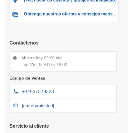
Obtenga nuestras ofertas y consejos mensuales
Contáctenos
Abierto hoy 09:00 AM
Lun-Vie de 9:00 a 18:00
Equipo de Ventas
+34937379323
[email protected]
Servicio al cliente