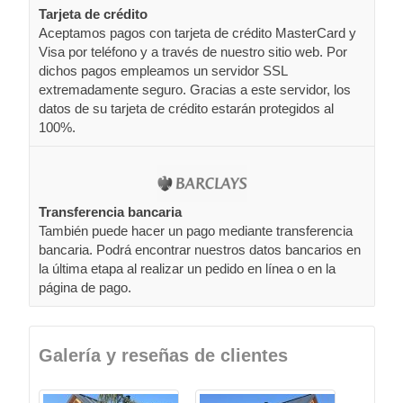
Tarjeta de crédito
Aceptamos pagos con tarjeta de crédito MasterCard y
Visa por teléfono y a través de nuestro sitio web. Por
dichos pagos empleamos un servidor SSL
extremadamente seguro. Gracias a este servidor, los
datos de su tarjeta de crédito estarán protegidos al
100%.
Transferencia bancaria
También puede hacer un pago mediante transferencia
bancaria. Podrá encontrar nuestros datos bancarios en
la última etapa al realizar un pedido en línea o en la
página de pago.
Galería y reseñas de clientes