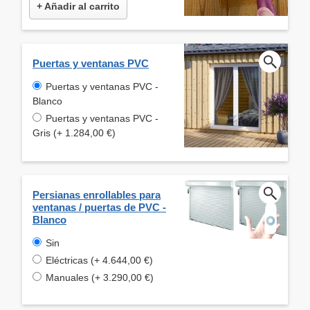
+ Añadir al carrito
Puertas y ventanas PVC
Puertas y ventanas PVC -
Blanco
Puertas y ventanas PVC -
Gris (+ 1.284,00 €)
Persianas enrollables para
ventanas / puertas de PVC -
Blanco
Sin
Eléctricas (+ 4.644,00 €)
Manuales (+ 3.290,00 €)