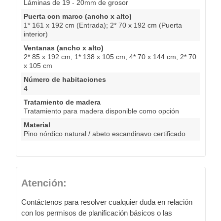
Láminas de 19 - 20mm de grosor
Puerta con marco (ancho x alto)
1* 161 x 192 cm (Entrada); 2* 70 x 192 cm (Puerta
interior)
Ventanas (ancho x alto)
2* 85 x 192 cm; 1* 138 x 105 cm; 4* 70 x 144 cm; 2* 70
x 105 cm
Número de habitaciones
4
Tratamiento de madera
Tratamiento para madera disponible como opción
Material
Pino nórdico natural / abeto escandinavo certificado
Atención:
Contáctenos para resolver cualquier duda en relación
con los permisos de planificación básicos o las