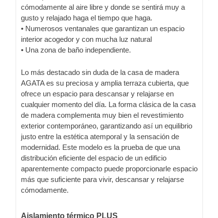
cómodamente al aire libre y donde se sentirá muy a
gusto y relajado haga el tiempo que haga.
• Numerosos ventanales que garantizan un espacio
interior acogedor y con mucha luz natural
• Una zona de baño independiente.
Lo más destacado sin duda de la casa de madera
AGATA es su preciosa y amplia terraza cubierta, que
ofrece un espacio para descansar y relajarse en
cualquier momento del día. La forma clásica de la casa
de madera complementa muy bien el revestimiento
exterior contemporáneo, garantizando así un equilibrio
justo entre la estética atemporal y la sensación de
modernidad. Este modelo es la prueba de que una
distribución eficiente del espacio de un edificio
aparentemente compacto puede proporcionarle espacio
más que suficiente para vivir, descansar y relajarse
cómodamente.
Aislamiento térmico PLUS