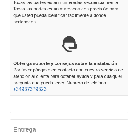
Todas las partes están numeradas secuencialmente
Todas las partes están marcadas con precisión para
que usted pueda identificar fácilmente a donde
pertenecen.
Obtenga soporte y consejos sobre la instalación
Por favor póngase en contacto con nuestro servicio de
atención al cliente para obtener ayuda y para cualquier
pregunta que pueda tener. Número de teléfono
+34937379323
Entrega