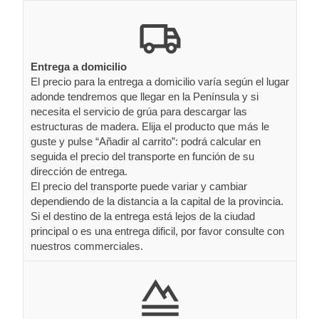
Entrega a domicilio
El precio para la entrega a domicilio varía según el lugar
adonde tendremos que llegar en la Península y si
necesita el servicio de grúa para descargar las
estructuras de madera. Elija el producto que más le
guste y pulse “Añadir al carrito”: podrá calcular en
seguida el precio del transporte en función de su
dirección de entrega.
El precio del transporte puede variar y cambiar
dependiendo de la distancia a la capital de la provincia.
Si el destino de la entrega está lejos de la ciudad
principal o es una entrega dificil, por favor consulte con
nuestros commerciales.