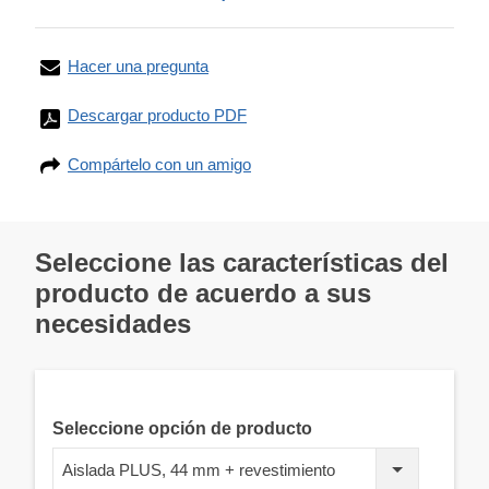
Hacer una pregunta
Descargar producto PDF
Compártelo con un amigo
Seleccione las características del
producto de acuerdo a sus
necesidades
Seleccione opción de producto
Aislada PLUS, 44 mm + revestimiento