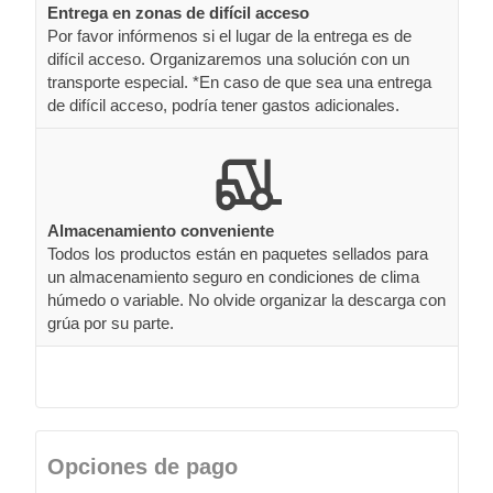
Entrega en zonas de difícil acceso
Por favor infórmenos si el lugar de la entrega es de
difícil acceso. Organizaremos una solución con un
transporte especial. *En caso de que sea una entrega
de difícil acceso, podría tener gastos adicionales.
Almacenamiento conveniente
Todos los productos están en paquetes sellados para
un almacenamiento seguro en condiciones de clima
húmedo o variable. No olvide organizar la descarga con
grúa por su parte.
Opciones de pago