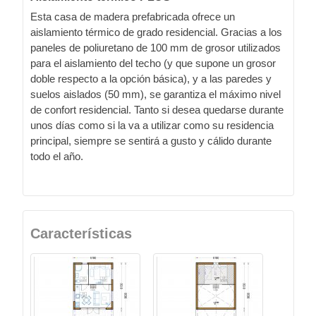
Esta casa de madera prefabricada ofrece un
aislamiento térmico de grado residencial. Gracias a los
paneles de poliuretano de 100 mm de grosor utilizados
para el aislamiento del techo (y que supone un grosor
doble respecto a la opción básica), y a las paredes y
suelos aislados (50 mm), se garantiza el máximo nivel
de confort residencial. Tanto si desea quedarse durante
unos días como si la va a utilizar como su residencia
principal, siempre se sentirá a gusto y cálido durante
todo el año.
Características