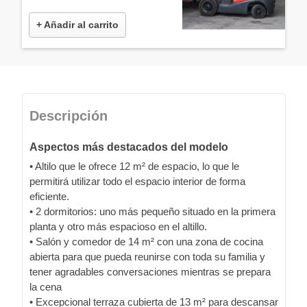
+ Añadir al carrito
Descripción
Aspectos más destacados del modelo
• Altilo que le ofrece 12 m² de espacio, lo que le
permitirá utilizar todo el espacio interior de forma
eficiente.
• 2 dormitorios: uno más pequeño situado en la primera
planta y otro más espacioso en el altillo.
• Salón y comedor de 14 m² con una zona de cocina
abierta para que pueda reunirse con toda su familia y
tener agradables conversaciones mientras se prepara
la cena
• Excepcional terraza cubierta de 13 m² para descansar