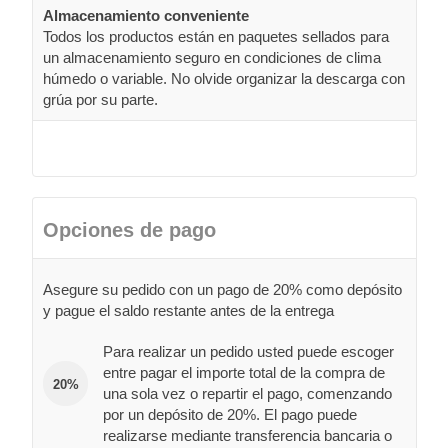
Almacenamiento conveniente
Todos los productos están en paquetes sellados para
un almacenamiento seguro en condiciones de clima
húmedo o variable. No olvide organizar la descarga con
grúa por su parte.
Opciones de pago
Asegure su pedido con un pago de 20% como depósito
y pague el saldo restante antes de la entrega
Para realizar un pedido usted puede escoger
entre pagar el importe total de la compra de
20%
una sola vez o repartir el pago, comenzando
por un depósito de 20%. El pago puede
realizarse mediante transferencia bancaria o