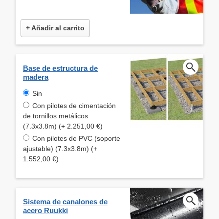
+ Añadir al carrito
Base de estructura de
madera
Sin
Con pilotes de cimentación
de tornillos metálicos
(7.3x3.8m) (+ 2.251,00 €)
Con pilotes de PVC (soporte
ajustable) (7.3x3.8m) (+
1.552,00 €)
Sistema de canalones de
acero Ruukki