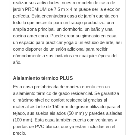
realizar sus actividades, nuestro modelo de casa de
jardín PREMIUM de 7,5 m x 4 m puede ser la elección
perfecta. Esta encantadora casa de jardín cuenta con
todo lo que necesita para un trabajo productivo: una
amplia zona principal, un dormitorio, un baño y una
cocina americana. Puede crear su gimnasio en casa,
un espacio para practicar yoga o un estudio de arte, así
como disponer de un salón adicional para recibir
cómodamente a sus invitados en cualquier época del
año.
Aislamiento térmico PLUS
Esta casa prefabricada de madera cuenta con un
aislamiento térmico de grado residencial. Se garantiza
el máximo nivel de confort residencial gracias al
material aislante de 150 mm de grosor utilizado para el
tejado, sus suelos aislados (50 mm) y paredes aisladas
(100 mm). Esta casa también cuenta con ventanas y
puertas de PVC blanco, que ya están incluidas en el
precio.