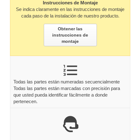
Instrucciones de Montaje
Se indica claramente en las instrucciones de montaje
cada paso de la instalación de nuestro producto.
Obtener las
instrucciones de
montaje
Todas las partes están numeradas secuencialmente
Todas las partes están marcadas con precisión para
que usted pueda identificar fácilmente a donde
pertenecen.