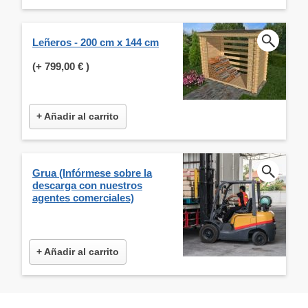
Leñeros - 200 cm x 144 cm
(+
799,00 €
)
+ Añadir al carrito
Grua (Infórmese sobre la
descarga con nuestros
agentes comerciales)
+ Añadir al carrito