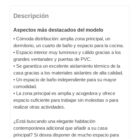
Descripción
Aspectos más destacados del modelo
• Cómoda distribución: amplia zona principal, un
dormitorio, un cuarto de baño y espacio para la cocina.
• Espacio interior muy luminoso y cálido gracias a los
grandes ventanales y puertas de PVC.
• Se garantiza un excelente aislamiento térmico de la
casa gracias a los materiales aislantes de alta calidad.
• Un espacio de baño independiente para su mayor
comodidad.
• La zona principal es amplia y acogedora y ofrece
espacio suficiente para trabajar sin molestias o para
realizar otras actividades.
¿Está buscando una elegante habitación
contemporánea adicional que añadir a su casa
principal? Si desea disponer de mucho espacio para