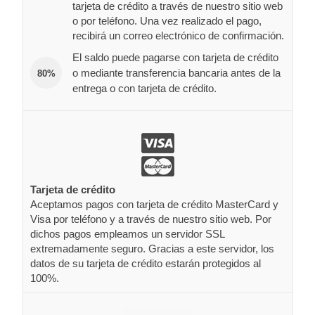
tarjeta de crédito a través de nuestro sitio web
o por teléfono. Una vez realizado el pago,
recibirá un correo electrónico de confirmación.
El saldo puede pagarse con tarjeta de crédito
o mediante transferencia bancaria antes de la
80%
entrega o con tarjeta de crédito.
Tarjeta de crédito
Aceptamos pagos con tarjeta de crédito MasterCard y
Visa por teléfono y a través de nuestro sitio web. Por
dichos pagos empleamos un servidor SSL
extremadamente seguro. Gracias a este servidor, los
datos de su tarjeta de crédito estarán protegidos al
100%.