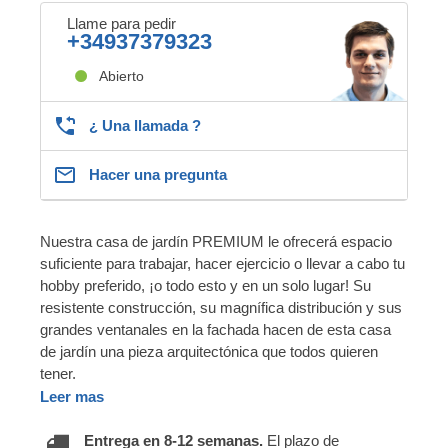
Llame para pedir
+34937379323
Abierto
¿ Una llamada ?
Hacer una pregunta
Nuestra casa de jardín PREMIUM le ofrecerá espacio
suficiente para trabajar, hacer ejercicio o llevar a cabo tu
hobby preferido, ¡o todo esto y en un solo lugar! Su
resistente construcción, su magnífica distribución y sus
grandes ventanales en la fachada hacen de esta casa
de jardín una pieza arquitectónica que todos quieren
tener.
Leer mas
Entrega en 8-12 semanas.
El plazo de