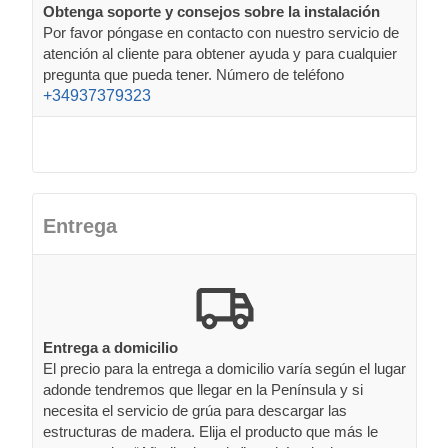
Obtenga soporte y consejos sobre la instalación
Por favor póngase en contacto con nuestro servicio de
atención al cliente para obtener ayuda y para cualquier
pregunta que pueda tener. Número de teléfono
+34937379323
Entrega
Entrega a domicilio
El precio para la entrega a domicilio varía según el lugar
adonde tendremos que llegar en la Península y si
necesita el servicio de grúa para descargar las
estructuras de madera. Elija el producto que más le