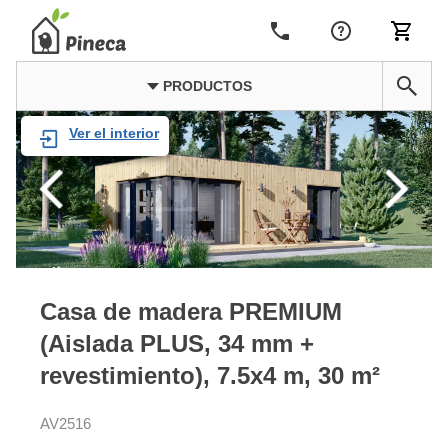
PRODUCTOS
Ver el interior
Casa de madera PREMIUM
(Aislada PLUS, 34 mm +
revestimiento), 7.5x4 m, 30 m²
AV2516