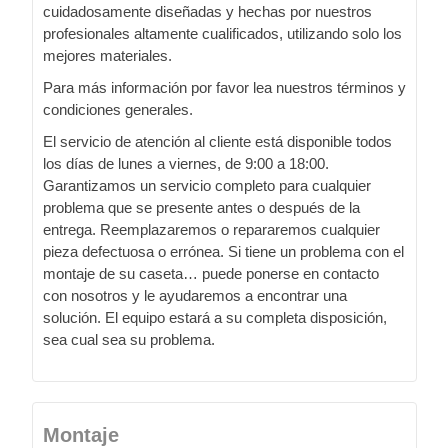
cuidadosamente diseñadas y hechas por nuestros
profesionales altamente cualificados, utilizando solo los
mejores materiales.
Para más información por favor lea nuestros términos y
condiciones generales.
El servicio de atención al cliente está disponible todos
los días de lunes a viernes, de 9:00 a 18:00.
Garantizamos un servicio completo para cualquier
problema que se presente antes o después de la
entrega. Reemplazaremos o repararemos cualquier
pieza defectuosa o errónea. Si tiene un problema con el
montaje de su caseta… puede ponerse en contacto
con nosotros y le ayudaremos a encontrar una
solución. El equipo estará a su completa disposición,
sea cual sea su problema.
Montaje