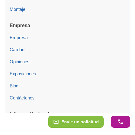
Montaje
Empresa
Empresa
Calidad
Opiniones
Exposiciones
Blog
Contáctenos
Información legal
Envie un solicitud
Condiciones generales de venta