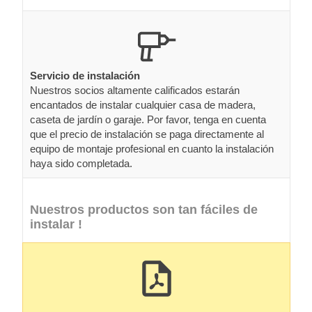
Servicio de instalación
Nuestros socios altamente calificados estarán
encantados de instalar cualquier casa de madera,
caseta de jardín o garaje. Por favor, tenga en cuenta
que el precio de instalación se paga directamente al
equipo de montaje profesional en cuanto la instalación
haya sido completada.
Nuestros productos son tan fáciles de
instalar !