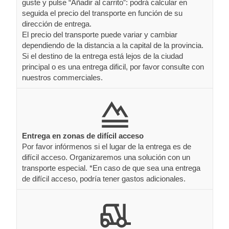
guste y pulse “Añadir al carrito”: podrá calcular en
seguida el precio del transporte en función de su
dirección de entrega.
El precio del transporte puede variar y cambiar
dependiendo de la distancia a la capital de la provincia.
Si el destino de la entrega está lejos de la ciudad
principal o es una entrega dificil, por favor consulte con
nuestros commerciales.
Entrega en zonas de difícil acceso
Por favor infórmenos si el lugar de la entrega es de
difícil acceso. Organizaremos una solución con un
transporte especial. *En caso de que sea una entrega
de difícil acceso, podría tener gastos adicionales.