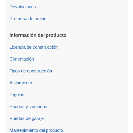
Devoluciones
Promesa de precio
Información del producto
Licencia de construcción
Cimentación
Tipos de construcción
Aislamiento
Tegolas
Puertas y ventanas
Puertas de garaje
Mantenimiento del producto