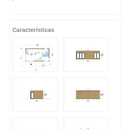
Características