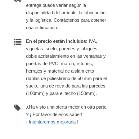
entrega puede variar según la
disponibilidad del artículo, la fabricación
y la logística. Contáctenos para obtener
una estimación.
En el precio están incluidos:
IVA,
viguetas, suelo, paredes y tabiques,
doble acristalamiento en las ventanas y
puertas de PVC, marco, listones,
herrajes y material de aislamiento
(tablas de poliestireno de 50 mm para el
suelo, lana de roca de para las paredes
(100mm) y para el techo (150mm).
¿Ha visto una oferta mejor en otra parte
? ¡ Por favor déjenos saber!
¡ Intentaremos mejorarla !