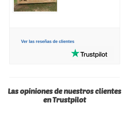
Ver las reseñas de clientes
Las opiniones de nuestros clientes
en Trustpilot