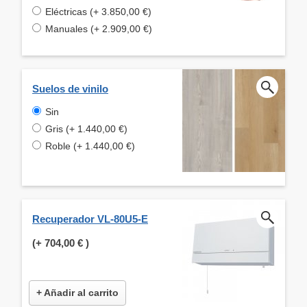
Eléctricas (+ 3.850,00 €)
Manuales (+ 2.909,00 €)
Suelos de vinilo
Sin
Gris (+ 1.440,00 €)
Roble (+ 1.440,00 €)
Recuperador VL-80U5-E
(+
704,00 €
)
+ Añadir al carrito