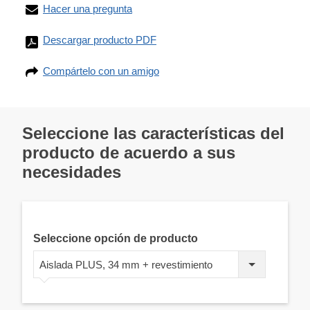
Hacer una pregunta
Descargar producto PDF
Compártelo con un amigo
Seleccione las características del
producto de acuerdo a sus
necesidades
Seleccione opción de producto
Aislada PLUS, 34 mm + revestimiento