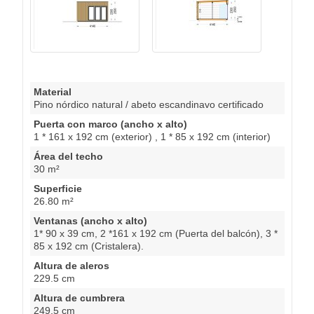
Material
Pino nórdico natural / abeto escandinavo certificado
Puerta con marco (ancho x alto)
1 * 161 x 192 cm (exterior) , 1 * 85 x 192 cm (interior)
Área del techo
30 m²
Superficie
26.80 m²
Ventanas (ancho x alto)
1* 90 x 39 cm, 2 *161 x 192 cm (Puerta del balcón), 3 *
85 x 192 cm (Cristalera).
Altura de aleros
229.5 cm
Altura de cumbrera
249,5 cm