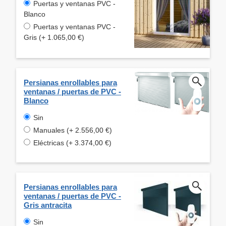
Puertas y ventanas PVC -
Blanco
Puertas y ventanas PVC -
Gris (+ 1.065,00 €)
Persianas enrollables para
ventanas / puertas de PVC -
Blanco
Sin
Manuales (+ 2.556,00 €)
Eléctricas (+ 3.374,00 €)
Persianas enrollables para
ventanas / puertas de PVC -
Gris antracita
Sin