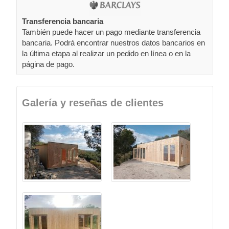
Transferencia bancaria
También puede hacer un pago mediante transferencia
bancaria. Podrá encontrar nuestros datos bancarios en
la última etapa al realizar un pedido en línea o en la
página de pago.
Galería y reseñas de clientes