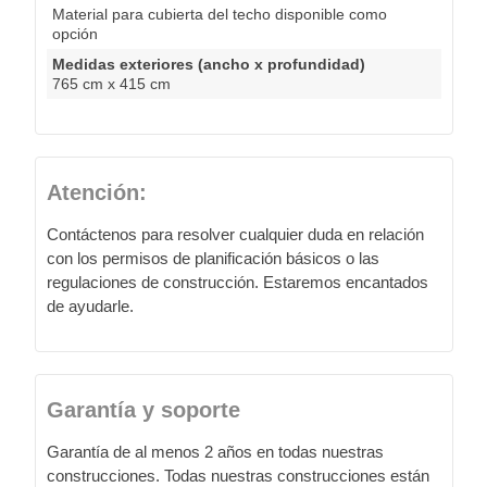
Material para cubierta del techo disponible como
opción
Medidas exteriores (ancho x profundidad)
765 cm x 415 cm
Atención:
Contáctenos para resolver cualquier duda en relación
con los permisos de planificación básicos o las
regulaciones de construcción. Estaremos encantados
de ayudarle.
Garantía y soporte
Garantía de al menos 2 años en todas nuestras
construcciones. Todas nuestras construcciones están