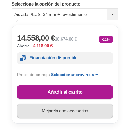
Seleccione la opción del producto
Aislada PLUS, 34 mm + revestimiento
14.558,00 €
18.674,00 €
-22%
4.116,00 €
Ahorra..
Financiación disponible
Precio de entrega
Seleccionar provincia
Añadir al carrito
Mejórelo con accesorios