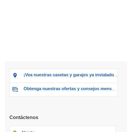
¡Vea nuestras casetas y garajes ya instalados!
Obtenga nuestras ofertas y consejos mensuales
Contáctenos