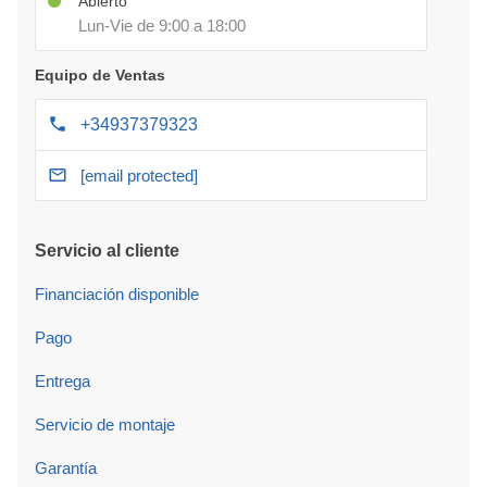
Abierto
Lun-Vie de 9:00 a 18:00
Equipo de Ventas
+34937379323
[email protected]
Servicio al cliente
Financiación disponible
Pago
Entrega
Servicio de montaje
Garantía