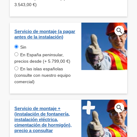
3.543,00 €)
Servicio de montaje (a pagar
antes de la instalación)
Sin
En España peninsular,
precios desde (+ 5.799,00 €)
En las islas españolas
(consulte con nuestro equipo
comercial)
Servicio de montaje +
(instalación de fontanería,
instalación eléctrica,
cimentación de hormigón),
precio a consultar