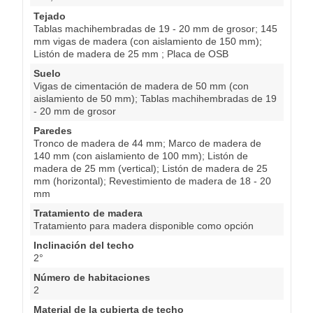
Tejado
Tablas machihembradas de 19 - 20 mm de grosor; 145
mm vigas de madera (con aislamiento de 150 mm);
Listón de madera de 25 mm ; Placa de OSB
Suelo
Vigas de cimentación de madera de 50 mm (con
aislamiento de 50 mm); Tablas machihembradas de 19
- 20 mm de grosor
Paredes
Tronco de madera de 44 mm; Marco de madera de
140 mm (con aislamiento de 100 mm); Listón de
madera de 25 mm (vertical); Listón de madera de 25
mm (horizontal); Revestimiento de madera de 18 - 20
mm
Tratamiento de madera
Tratamiento para madera disponible como opción
Inclinación del techo
2°
Número de habitaciones
2
Material de la cubierta de techo