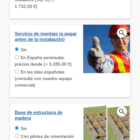
1.732,00 €)
Servicio de montaje (a pagar
antes de la instalación)
Sin
En España peninsular,
precios desde (+ 3.285,00 €)
En las islas españolas
(consulte con nuestro equipo
comercial)
Base de estructura de
madera
Sin
Con pilotes de cimentación