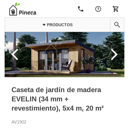
PRODUCTOS
Caseta de jardín de madera
EVELIN (34 mm +
revestimiento), 5x4 m, 20 m²
AV1902