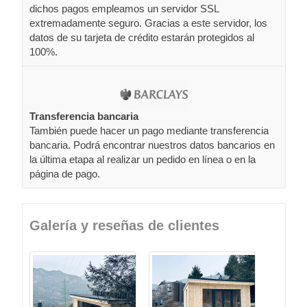
dichos pagos empleamos un servidor SSL
extremadamente seguro. Gracias a este servidor, los
datos de su tarjeta de crédito estarán protegidos al
100%.
Transferencia bancaria
También puede hacer un pago mediante transferencia
bancaria. Podrá encontrar nuestros datos bancarios en
la última etapa al realizar un pedido en línea o en la
página de pago.
Galería y reseñas de clientes