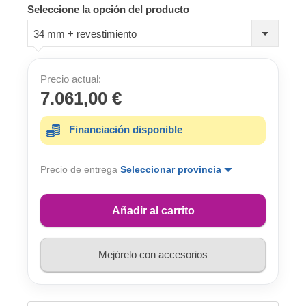
Seleccione la opción del producto
34 mm + revestimiento
Precio actual:
7.061,00 €
Financiación disponible
Precio de entrega
Seleccionar provincia
Añadir al carrito
Mejórelo con accesorios