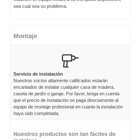
sea cual sea su problema.
Montaje
Servicio de instalación
Nuestros socios altamente calificados estarán
encantados de instalar cualquier casa de madera,
caseta de jardín o garaje. Por favor, tenga en cuenta
que el precio de instalación se paga directamente al
equipo de montaje profesional en cuanto la instalación
haya sido completada.
Nuestros productos son tan fáciles de