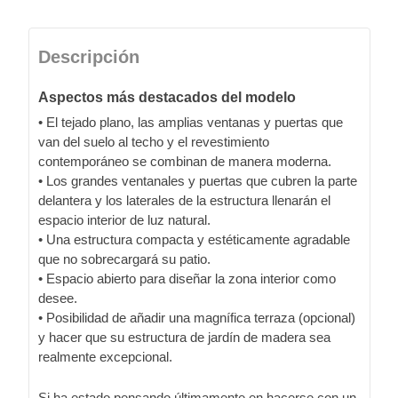
Descripción
Aspectos más destacados del modelo
• El tejado plano, las amplias ventanas y puertas que
van del suelo al techo y el revestimiento
contemporáneo se combinan de manera moderna.
• Los grandes ventanales y puertas que cubren la parte
delantera y los laterales de la estructura llenarán el
espacio interior de luz natural.
• Una estructura compacta y estéticamente agradable
que no sobrecargará su patio.
• Espacio abierto para diseñar la zona interior como
desee.
• Posibilidad de añadir una magnífica terraza (opcional)
y hacer que su estructura de jardín de madera sea
realmente excepcional.
Si ha estado pensando últimamente en hacerse con un