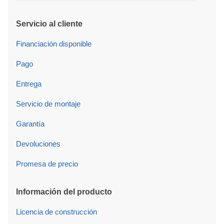
Servicio al cliente
Financiación disponible
Pago
Entrega
Servicio de montaje
Garantía
Devoluciones
Promesa de precio
Información del producto
Licencia de construcción