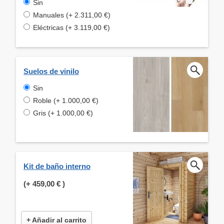
Sin
Manuales (+ 2.311,00 €)
Eléctricas (+ 3.119,00 €)
Suelos de vinilo
Sin
Roble (+ 1.000,00 €)
Gris (+ 1.000,00 €)
Kit de baño interno
(+
459,00 €
)
+ Añadir al carrito