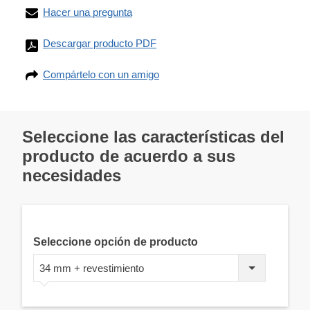
Hacer una pregunta
Descargar producto PDF
Compártelo con un amigo
Seleccione las características del
producto de acuerdo a sus
necesidades
Seleccione opción de producto
34 mm + revestimiento