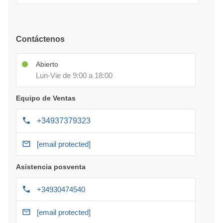
Contáctenos
Abierto
Lun-Vie de 9:00 a 18:00
Equipo de Ventas
+34937379323
[email protected]
Asistencia posventa
+34930474540
[email protected]