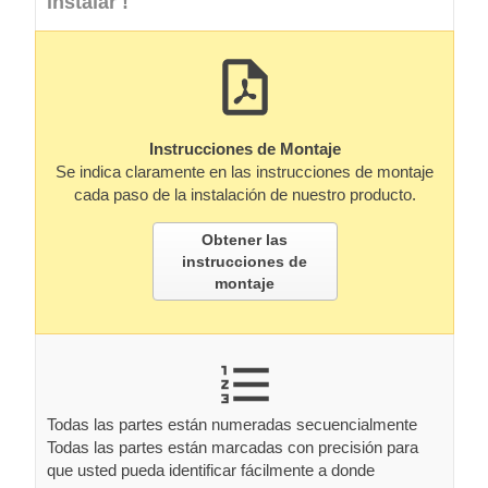
instalar !
Instrucciones de Montaje
Se indica claramente en las instrucciones de montaje
cada paso de la instalación de nuestro producto.
Obtener las
instrucciones de
montaje
Todas las partes están numeradas secuencialmente
Todas las partes están marcadas con precisión para
que usted pueda identificar fácilmente a donde