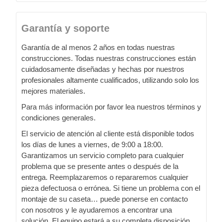
Garantía y soporte
Garantía de al menos 2 años en todas nuestras
construcciones. Todas nuestras construcciones están
cuidadosamente diseñadas y hechas por nuestros
profesionales altamente cualificados, utilizando solo los
mejores materiales.
Para más información por favor lea nuestros términos y
condiciones generales.
El servicio de atención al cliente está disponible todos
los días de lunes a viernes, de 9:00 a 18:00.
Garantizamos un servicio completo para cualquier
problema que se presente antes o después de la
entrega. Reemplazaremos o repararemos cualquier
pieza defectuosa o errónea. Si tiene un problema con el
montaje de su caseta… puede ponerse en contacto
con nosotros y le ayudaremos a encontrar una
solución. El equipo estará a su completa disposición,