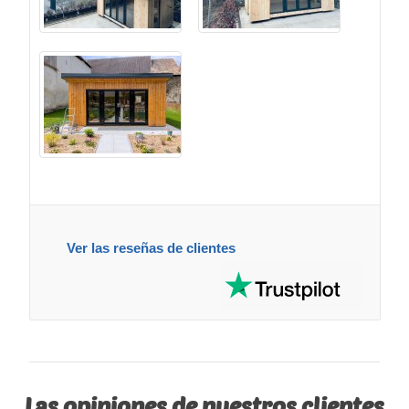
Ver las reseñas de clientes
Las opiniones de nuestros clientes