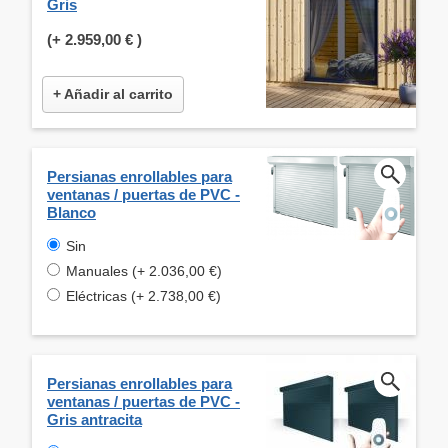
Gris
(+
2.959,00 €
)
+ Añadir al carrito
Persianas enrollables para
ventanas / puertas de PVC -
Blanco
Sin
Manuales (+ 2.036,00 €)
Eléctricas (+ 2.738,00 €)
Persianas enrollables para
ventanas / puertas de PVC -
Gris antracita