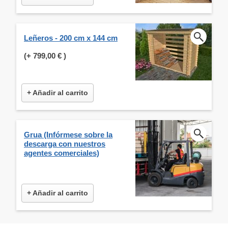
Leñeros - 200 cm x 144 cm
(+
799,00 €
)
+ Añadir al carrito
Grua (Infórmese sobre la
descarga con nuestros
agentes comerciales)
+ Añadir al carrito