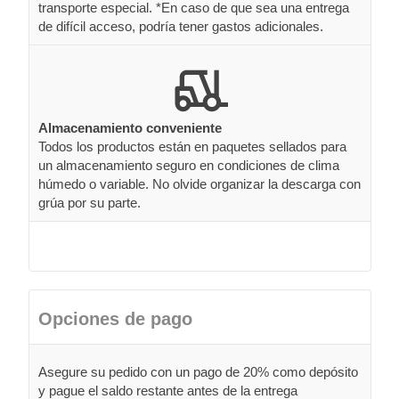
transporte especial. *En caso de que sea una entrega
de difícil acceso, podría tener gastos adicionales.
Almacenamiento conveniente
Todos los productos están en paquetes sellados para
un almacenamiento seguro en condiciones de clima
húmedo o variable. No olvide organizar la descarga con
grúa por su parte.
Opciones de pago
Asegure su pedido con un pago de 20% como depósito
y pague el saldo restante antes de la entrega