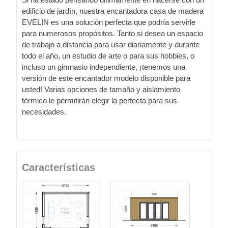
edificio de jardín, nuestra encantadora casa de madera
EVELIN es una solución perfecta que podría servirle
para numerosos propósitos. Tanto si desea un espacio
de trabajo a distancia para usar diariamente y durante
todo el año, un estudio de arte o para sus hobbies, o
incluso un gimnasio independiente, ¡tenemos una
versión de este encantador modelo disponible para
usted! Varias opciones de tamaño y aislamiento
térmico le permitirán elegir la perfecta para sus
necesidades.
Características