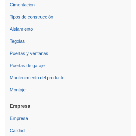
Cimentación
Tipos de construcción
Aislamiento
Tegolas
Puertas y ventanas
Puertas de garaje
Mantenimiento del producto
Montaje
Empresa
Empresa
Calidad