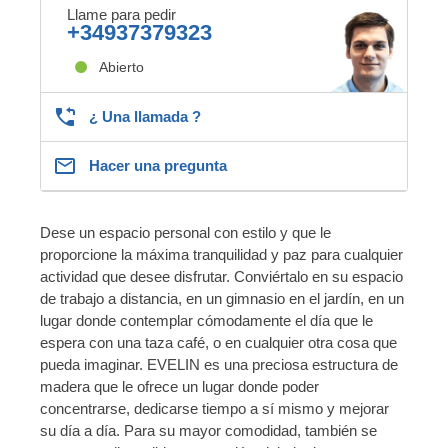
Llame para pedir
+34937379323
Abierto
¿ Una llamada ?
Hacer una pregunta
Dese un espacio personal con estilo y que le
proporcione la máxima tranquilidad y paz para cualquier
actividad que desee disfrutar. Conviértalo en su espacio
de trabajo a distancia, en un gimnasio en el jardín, en un
lugar donde contemplar cómodamente el día que le
espera con una taza café, o en cualquier otra cosa que
pueda imaginar. EVELIN es una preciosa estructura de
madera que le ofrece un lugar donde poder
concentrarse, dedicarse tiempo a sí mismo y mejorar
su día a día. Para su mayor comodidad, también se