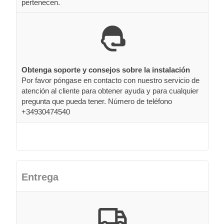
pertenecen.
Obtenga soporte y consejos sobre la instalación
Por favor póngase en contacto con nuestro servicio de
atención al cliente para obtener ayuda y para cualquier
pregunta que pueda tener. Número de teléfono
+34930474540
Entrega