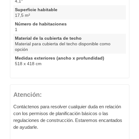
4,1°
Superficie habitable
17,5 m²
Número de habitaciones
1
Material de la cubierta de techo
Material para cubierta del techo disponible como
opción
Medidas exteriores (ancho x profundidad)
518 x 418 cm
Atención:
Contáctenos para resolver cualquier duda en relación
con los permisos de planificación básicos o las
regulaciones de construcción. Estaremos encantados
de ayudarle.