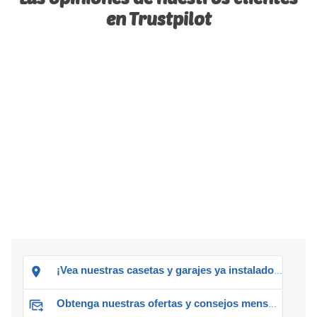
en Trustpilot
¡Vea nuestras casetas y garajes ya instalados!
Obtenga nuestras ofertas y consejos mensuales