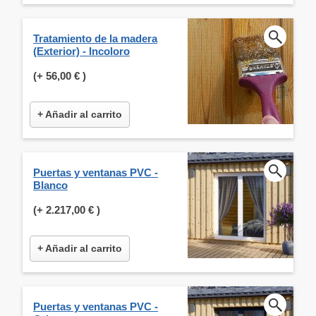
Tratamiento de la madera
(Exterior) - Incoloro
(+
56,00 €
)
+ Añadir al carrito
Puertas y ventanas PVC -
Blanco
(+
2.217,00 €
)
+ Añadir al carrito
Puertas y ventanas PVC -