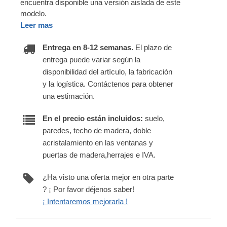
encuentra disponible una versión aislada de este
modelo.
Leer mas
Entrega en 8-12 semanas.
El plazo de
entrega puede variar según la
disponibilidad del artículo, la fabricación
y la logística. Contáctenos para obtener
una estimación.
En el precio están incluidos:
suelo,
paredes, techo de madera, doble
acristalamiento en las ventanas y
puertas de madera,herrajes e IVA.
¿Ha visto una oferta mejor en otra parte
? ¡ Por favor déjenos saber!
¡ Intentaremos mejorarla !