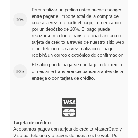
Para realizar un pedido usted puede escoger
entre pagar el importe total de la compra de
20%
una sola vez o repartir el pago, comenzando
por un depósito de 20%. El pago puede
realizarse mediante transferencia bancaria o
tarjeta de crédito a través de nuestro sitio web
o por teléfono. Una vez realizado el pago,
recibirá un correo electrónico de confirmación.
El saldo puede pagarse con tarjeta de crédito
o mediante transferencia bancaria antes de la
80%
entrega o con tarjeta de crédito.
Tarjeta de crédito
Aceptamos pagos con tarjeta de crédito MasterCard y
Visa por teléfono y a través de nuestro sitio web. Por