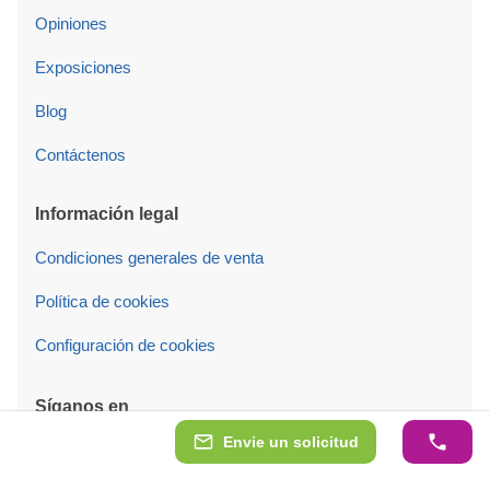
Opiniones
Exposiciones
Blog
Contáctenos
Información legal
Condiciones generales de venta
Política de cookies
Configuración de cookies
Síganos en
Envie un solicitud