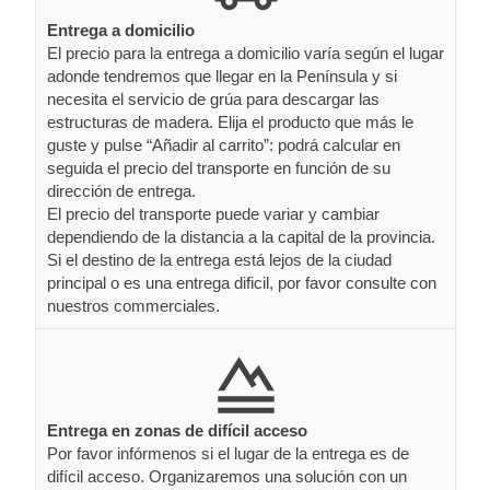
Entrega a domicilio
El precio para la entrega a domicilio varía según el lugar
adonde tendremos que llegar en la Península y si
necesita el servicio de grúa para descargar las
estructuras de madera. Elija el producto que más le
guste y pulse “Añadir al carrito”: podrá calcular en
seguida el precio del transporte en función de su
dirección de entrega.
El precio del transporte puede variar y cambiar
dependiendo de la distancia a la capital de la provincia.
Si el destino de la entrega está lejos de la ciudad
principal o es una entrega dificil, por favor consulte con
nuestros commerciales.
Entrega en zonas de difícil acceso
Por favor infórmenos si el lugar de la entrega es de
difícil acceso. Organizaremos una solución con un