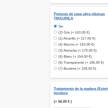
Pinturas de casa ultra clásicas
TIKKURILA
Sin
(2) Gris (+ 163,00 €)
(1) Amarillo (+ 217,00 €)
(4) Marrón (+ 163,00 €)
(3) Antracita (+ 170,00 €)
(5) Blanc (+ 154,00 €)
(6) Transparente (+ 186,00 €)
(7) Burdeos (+ 228,00 €)
Tratamiento de la madera (Exteri
Incoloro
(+
56,00 €
)