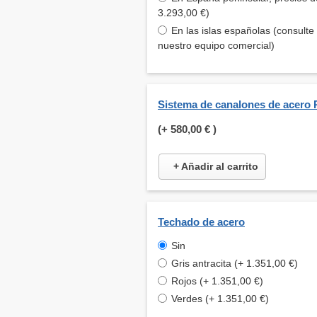
3.293,00 €)
En las islas españolas (consulte
nuestro equipo comercial)
Sistema de canalones de acero 
(+
580,00 €
)
+ Añadir al carrito
Techado de acero
Sin
Gris antracita (+ 1.351,00 €)
Rojos (+ 1.351,00 €)
Verdes (+ 1.351,00 €)