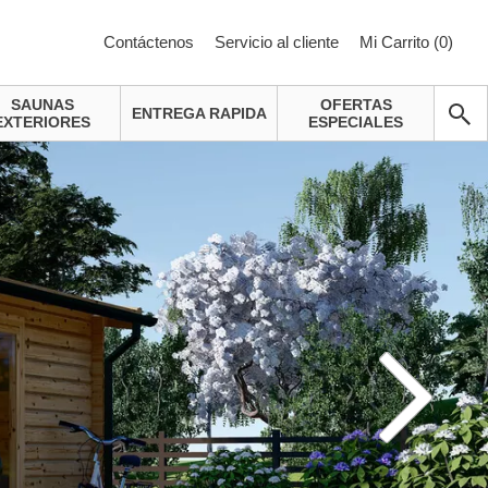
Contáctenos
Servicio al cliente
Mi Carrito (
0
)
SAUNAS
OFERTAS
ENTREGA RAPIDA
EXTERIORES
ESPECIALES