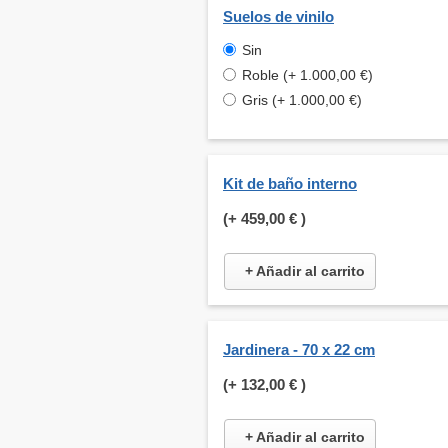
Suelos de vinilo
Sin
Roble (+ 1.000,00 €)
Gris (+ 1.000,00 €)
Kit de baño interno
(+
459,00 €
)
+ Añadir al carrito
Jardinera - 70 x 22 cm
(+
132,00 €
)
+ Añadir al carrito