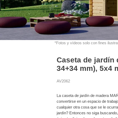
*Fotos y vídeos solo con fines ilustrat
Caseta de jardín
34+34 mm), 5x4 m
AV2062
La caseta de jardín de madera MAR
convertirse en un espacio de trabaj
cualquier otra cosa que se le ocur
jardín? Entonces no siga buscando, 