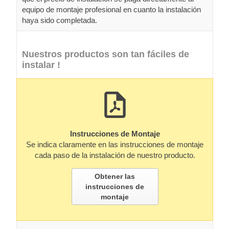
equipo de montaje profesional en cuanto la instalación
haya sido completada.
Nuestros productos son tan fáciles de
instalar !
Instrucciones de Montaje
Se indica claramente en las instrucciones de montaje
cada paso de la instalación de nuestro producto.
Obtener las
instrucciones de
montaje