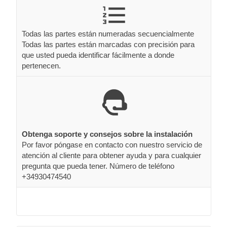
Todas las partes están numeradas secuencialmente
Todas las partes están marcadas con precisión para
que usted pueda identificar fácilmente a donde
pertenecen.
Obtenga soporte y consejos sobre la instalación
Por favor póngase en contacto con nuestro servicio de
atención al cliente para obtener ayuda y para cualquier
pregunta que pueda tener. Número de teléfono
+34930474540