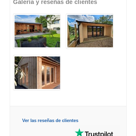
Galería y reseñas de clientes
Ver las reseñas de clientes