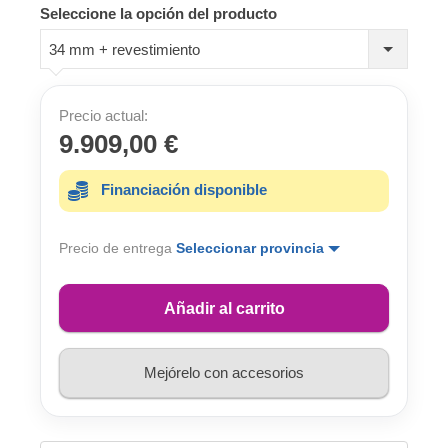
Seleccione la opción del producto
34 mm + revestimiento
Precio actual:
9.909,00 €
Financiación disponible
Precio de entrega
Seleccionar provincia
Añadir al carrito
Mejórelo con accesorios