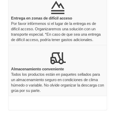
Entrega en zonas de difícil acceso
Por favor infórmenos si el lugar de la entrega es de
difícil acceso. Organizaremos una solución con un
transporte especial. *En caso de que sea una entrega
de difícil acceso, podría tener gastos adicionales.
Almacenamiento conveniente
Todos los productos están en paquetes sellados para
un almacenamiento seguro en condiciones de clima
húmedo o variable. No olvide organizar la descarga con
grúa por su parte.