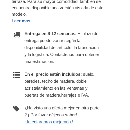
terraza. Para su mayor comodidad, también se
encuentra disponible una versión aislada de este
modelo.
Leer mas
Entrega en 8-12 semanas.
El plazo de
entrega puede variar según la
disponibilidad del artículo, la fabricación
y la logística. Contáctenos para obtener
una estimación.
En el precio están incluidos:
suelo,
paredes, techo de madera, doble
acristalamiento en las ventanas y
puertas de madera,herrajes e IVA.
¿Ha visto una oferta mejor en otra parte
? ¡ Por favor déjenos saber!
¡ Intentaremos mejorarla !