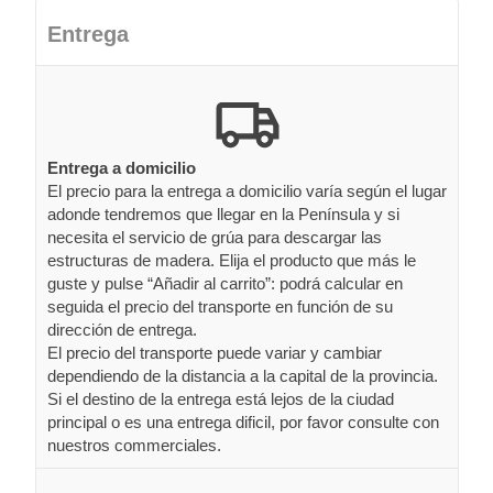
Entrega
Entrega a domicilio
El precio para la entrega a domicilio varía según el lugar
adonde tendremos que llegar en la Península y si
necesita el servicio de grúa para descargar las
estructuras de madera. Elija el producto que más le
guste y pulse “Añadir al carrito”: podrá calcular en
seguida el precio del transporte en función de su
dirección de entrega.
El precio del transporte puede variar y cambiar
dependiendo de la distancia a la capital de la provincia.
Si el destino de la entrega está lejos de la ciudad
principal o es una entrega dificil, por favor consulte con
nuestros commerciales.