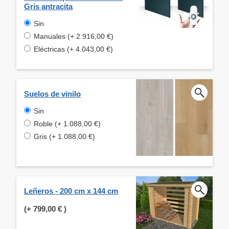
Gris antracita
Sin
Manuales (+ 2.916,00 €)
Eléctricas (+ 4.043,00 €)
Suelos de vinilo
Sin
Roble (+ 1.088,00 €)
Gris (+ 1.088,00 €)
Leñeros - 200 cm x 144 cm
(+
799,00 €
)