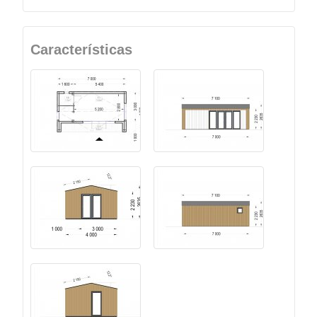
Características