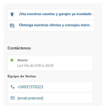
¡Vea nuestras casetas y garajes ya instalados!
Obtenga nuestras ofertas y consejos mensuales
Contáctenos
Abierto
Lun-Vie de 9:00 a 18:00
Equipo de Ventas
+34937379323
[email protected]