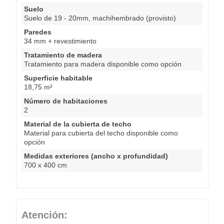
Suelo
Suelo de 19 - 20mm, machihembrado (provisto)
Paredes
34 mm + revestimiento
Tratamiento de madera
Tratamiento para madera disponible como opción
Superficie habitable
18,75 m²
Número de habitaciones
2
Material de la cubierta de techo
Material para cubierta del techo disponible como
opción
Medidas exteriores (ancho x profundidad)
700 x 400 cm
Atención: