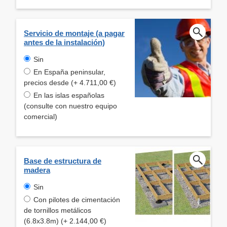
Servicio de montaje (a pagar
antes de la instalación)
Sin
En España peninsular,
precios desde (+ 4.711,00 €)
En las islas españolas
(consulte con nuestro equipo
comercial)
Base de estructura de
madera
Sin
Con pilotes de cimentación
de tornillos metálicos
(6.8x3.8m) (+ 2.144,00 €)