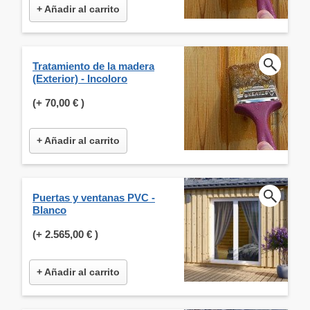
+ Añadir al carrito
Tratamiento de la madera
(Exterior) - Incoloro
(+
70,00 €
)
+ Añadir al carrito
Puertas y ventanas PVC -
Blanco
(+
2.565,00 €
)
+ Añadir al carrito