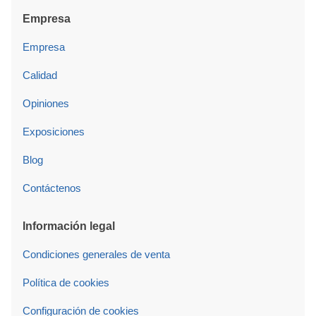
Empresa
Empresa
Calidad
Opiniones
Exposiciones
Blog
Contáctenos
Información legal
Condiciones generales de venta
Política de cookies
Configuración de cookies