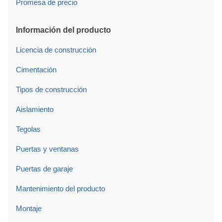
Promesa de precio
Información del producto
Licencia de construcción
Cimentación
Tipos de construcción
Aislamiento
Tegolas
Puertas y ventanas
Puertas de garaje
Mantenimiento del producto
Montaje