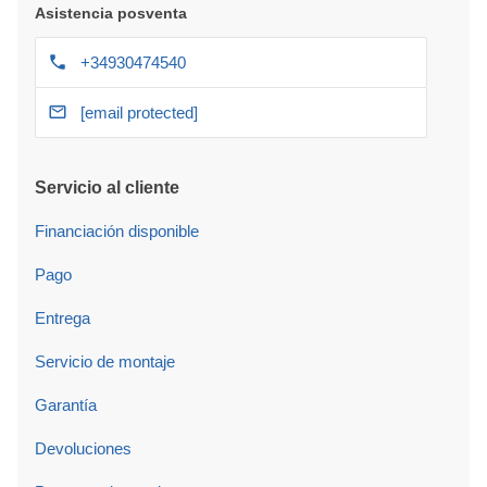
Asistencia posventa
+34930474540
[email protected]
Servicio al cliente
Financiación disponible
Pago
Entrega
Servicio de montaje
Garantía
Devoluciones