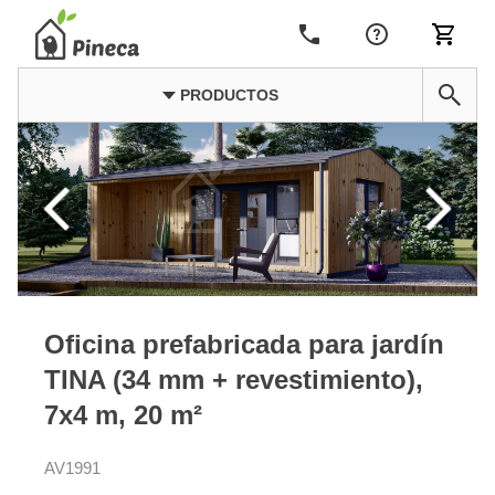
PRODUCTOS
Oficina prefabricada para jardín
TINA (34 mm + revestimiento),
7x4 m, 20 m²
AV1991