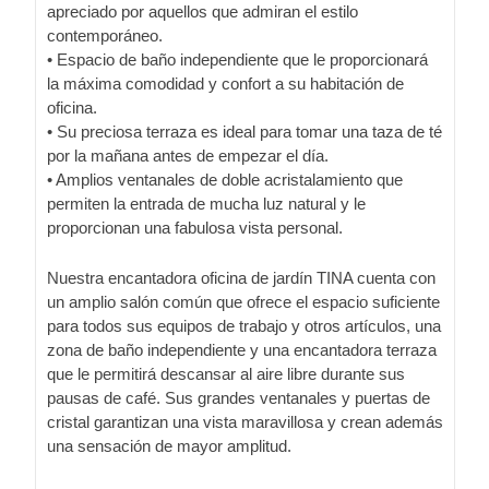
apreciado por aquellos que admiran el estilo
contemporáneo.
• Espacio de baño independiente que le proporcionará
la máxima comodidad y confort a su habitación de
oficina.
• Su preciosa terraza es ideal para tomar una taza de té
por la mañana antes de empezar el día.
• Amplios ventanales de doble acristalamiento que
permiten la entrada de mucha luz natural y le
proporcionan una fabulosa vista personal.
Nuestra encantadora oficina de jardín TINA cuenta con
un amplio salón común que ofrece el espacio suficiente
para todos sus equipos de trabajo y otros artículos, una
zona de baño independiente y una encantadora terraza
que le permitirá descansar al aire libre durante sus
pausas de café. Sus grandes ventanales y puertas de
cristal garantizan una vista maravillosa y crean además
una sensación de mayor amplitud.