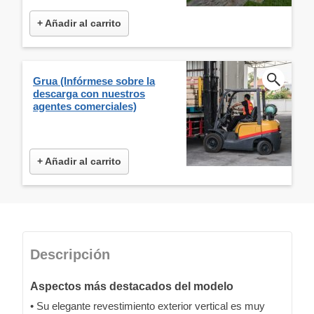
+ Añadir al carrito
Grua (Infórmese sobre la
descarga con nuestros
agentes comerciales)
+ Añadir al carrito
Descripción
Aspectos más destacados del modelo
• Su elegante revestimiento exterior vertical es muy