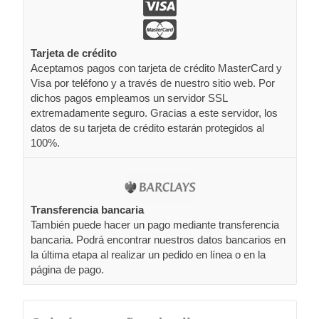
Tarjeta de crédito
Aceptamos pagos con tarjeta de crédito MasterCard y
Visa por teléfono y a través de nuestro sitio web. Por
dichos pagos empleamos un servidor SSL
extremadamente seguro. Gracias a este servidor, los
datos de su tarjeta de crédito estarán protegidos al
100%.
Transferencia bancaria
También puede hacer un pago mediante transferencia
bancaria. Podrá encontrar nuestros datos bancarios en
la última etapa al realizar un pedido en línea o en la
página de pago.