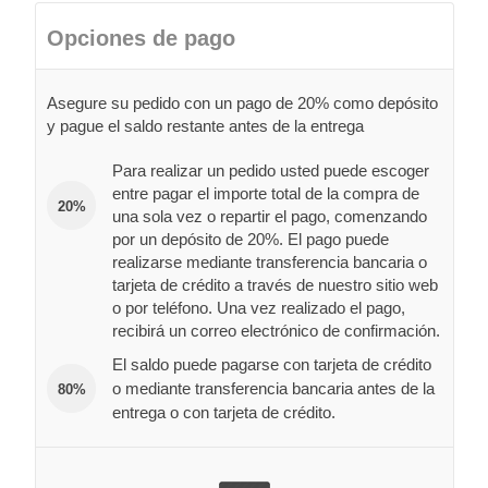
Opciones de pago
Asegure su pedido con un pago de 20% como depósito
y pague el saldo restante antes de la entrega
Para realizar un pedido usted puede escoger
entre pagar el importe total de la compra de
20%
una sola vez o repartir el pago, comenzando
por un depósito de 20%. El pago puede
realizarse mediante transferencia bancaria o
tarjeta de crédito a través de nuestro sitio web
o por teléfono. Una vez realizado el pago,
recibirá un correo electrónico de confirmación.
El saldo puede pagarse con tarjeta de crédito
o mediante transferencia bancaria antes de la
80%
entrega o con tarjeta de crédito.