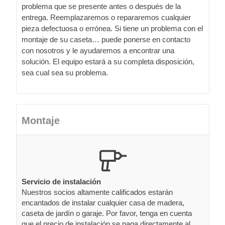
problema que se presente antes o después de la
entrega. Reemplazaremos o repararemos cualquier
pieza defectuosa o errónea. Si tiene un problema con el
montaje de su caseta… puede ponerse en contacto
con nosotros y le ayudaremos a encontrar una
solución. El equipo estará a su completa disposición,
sea cual sea su problema.
Montaje
Servicio de instalación
Nuestros socios altamente calificados estarán
encantados de instalar cualquier casa de madera,
caseta de jardín o garaje. Por favor, tenga en cuenta
que el precio de instalación se paga directamente al