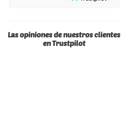
Las opiniones de nuestros clientes
en Trustpilot