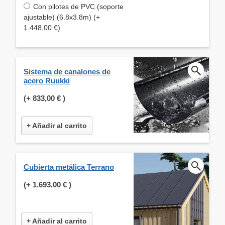
Con pilotes de PVC (soporte
ajustable) (6.8x3.8m) (+
1.448,00 €)
Sistema de canalones de
acero Ruukki
(+
833,00 €
)
+ Añadir al carrito
Cubierta metálica Terrano
(+
1.693,00 €
)
+ Añadir al carrito