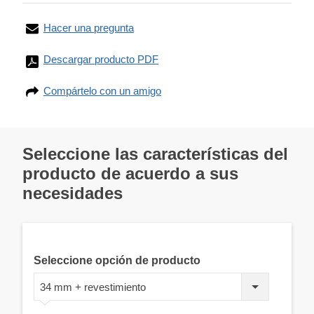
Hacer una pregunta
Descargar producto PDF
Compártelo con un amigo
Seleccione las características del
producto de acuerdo a sus
necesidades
Seleccione opción de producto
34 mm + revestimiento