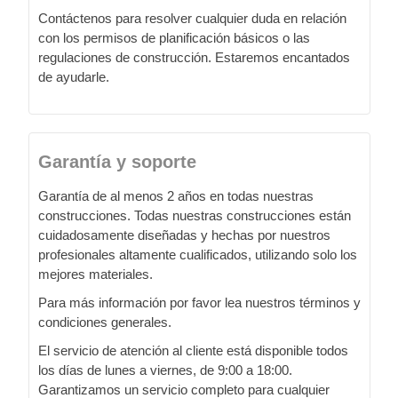
Contáctenos para resolver cualquier duda en relación
con los permisos de planificación básicos o las
regulaciones de construcción. Estaremos encantados
de ayudarle.
Garantía y soporte
Garantía de al menos 2 años en todas nuestras
construcciones. Todas nuestras construcciones están
cuidadosamente diseñadas y hechas por nuestros
profesionales altamente cualificados, utilizando solo los
mejores materiales.
Para más información por favor lea nuestros términos y
condiciones generales.
El servicio de atención al cliente está disponible todos
los días de lunes a viernes, de 9:00 a 18:00.
Garantizamos un servicio completo para cualquier