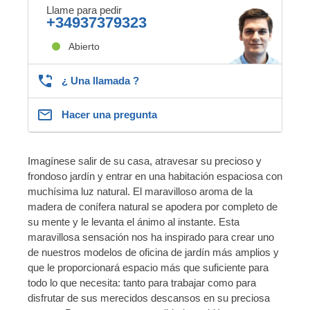
Llame para pedir
+34937379323
Abierto
¿ Una llamada ?
Hacer una pregunta
Imagínese salir de su casa, atravesar su precioso y
frondoso jardín y entrar en una habitación espaciosa con
muchísima luz natural. El maravilloso aroma de la
madera de conífera natural se apodera por completo de
su mente y le levanta el ánimo al instante. Esta
maravillosa sensación nos ha inspirado para crear uno
de nuestros modelos de oficina de jardín más amplios y
que le proporcionará espacio más que suficiente para
todo lo que necesita: tanto para trabajar como para
disfrutar de sus merecidos descansos en su preciosa