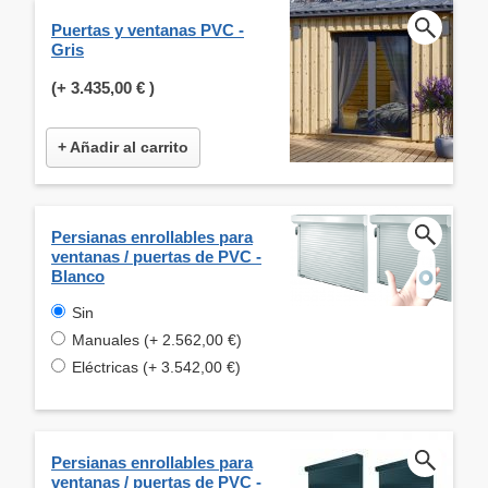
Puertas y ventanas PVC -
Gris
(+
3.435,00 €
)
+ Añadir al carrito
Persianas enrollables para
ventanas / puertas de PVC -
Blanco
Sin
Manuales (+ 2.562,00 €)
Eléctricas (+ 3.542,00 €)
Persianas enrollables para
ventanas / puertas de PVC -