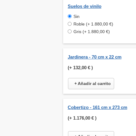
Suelos de vinilo
Sin
Roble (+ 1.880,00 €)
Gris (+ 1.880,00 €)
Jardinera - 70 cm x 22 cm
(+
132,00 €
)
+ Añadir al carrito
Cobertizo - 161 cm x 273 cm
(+
1.176,00 €
)