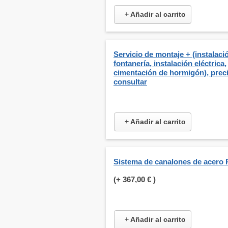
+ Añadir al carrito
Servicio de montaje + (instalaci
fontanería, instalación eléctrica,
cimentación de hormigón), prec
consultar
+ Añadir al carrito
Sistema de canalones de acero 
(+
367,00 €
)
+ Añadir al carrito