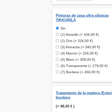
Pinturas de casa ultra clásicas
TIKKURILA
Sin
(1) Amarillo (+ 434,00 €)
(2) Gris (+ 326,00 €)
(3) Antracita (+ 340,00 €)
(4) Marrón (+ 326,00 €)
(5) Blanc (+ 308,00 €)
(6) Transparente (+ 279,00 €)
(7) Burdeos (+ 456,00 €)
Tratamiento de la madera (Exteri
Incoloro
(+
98,00 €
)