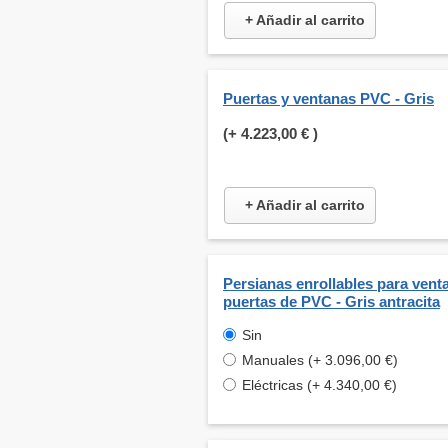
+ Añadir al carrito
Puertas y ventanas PVC - Gris
(+
4.223,00 €
)
+ Añadir al carrito
Persianas enrollables para venta
puertas de PVC - Gris antracita
Sin
Manuales (+ 3.096,00 €)
Eléctricas (+ 4.340,00 €)