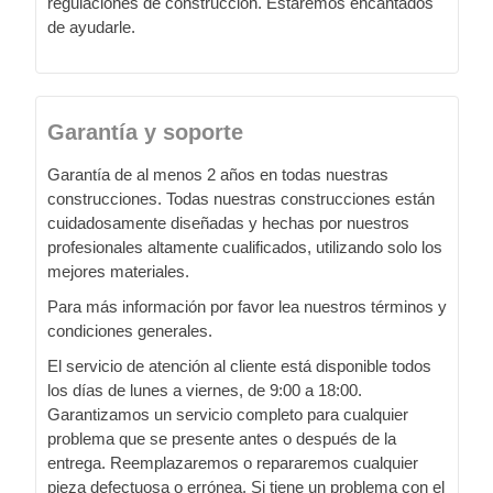
regulaciones de construcción. Estaremos encantados
de ayudarle.
Garantía y soporte
Garantía de al menos 2 años en todas nuestras
construcciones. Todas nuestras construcciones están
cuidadosamente diseñadas y hechas por nuestros
profesionales altamente cualificados, utilizando solo los
mejores materiales.
Para más información por favor lea nuestros términos y
condiciones generales.
El servicio de atención al cliente está disponible todos
los días de lunes a viernes, de 9:00 a 18:00.
Garantizamos un servicio completo para cualquier
problema que se presente antes o después de la
entrega. Reemplazaremos o repararemos cualquier
pieza defectuosa o errónea. Si tiene un problema con el