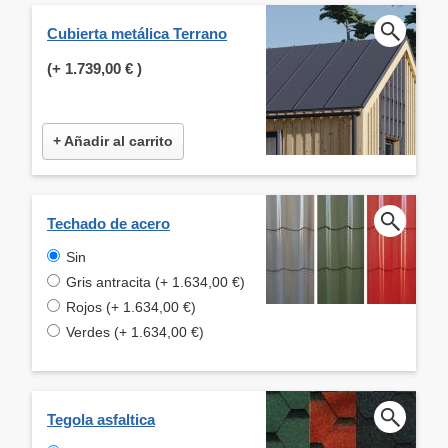
Cubierta metálica Terrano
(+
1.739,00 €
)
+ Añadir al carrito
Techado de acero
Sin
Gris antracita (+ 1.634,00 €)
Rojos (+ 1.634,00 €)
Verdes (+ 1.634,00 €)
Tegola asfaltica