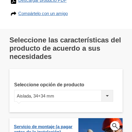
Descargar producto PDF
Compártelo con un amigo
Seleccione las características del
producto de acuerdo a sus
necesidades
Seleccione opción de producto
Aislada, 34+34 mm
Servicio de montaje (a pagar
antes de la instalación)