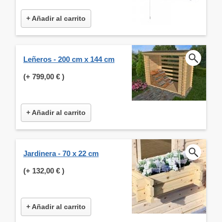
+ Añadir al carrito
Leñeros - 200 cm x 144 cm
(+
799,00 €
)
+ Añadir al carrito
Jardinera - 70 x 22 cm
(+
132,00 €
)
+ Añadir al carrito