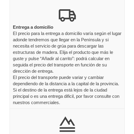
Entrega a domicilio
El precio para la entrega a domicilio varía según el lugar
adonde tendremos que llegar en la Península y si
necesita el servicio de grúa para descargar las
estructuras de madera. Elija el producto que más le
guste y pulse “Añadir al carrito”: podrá calcular en
seguida el precio del transporte en función de su
dirección de entrega.
El precio del transporte puede variar y cambiar
dependiendo de la distancia a la capital de la provincia.
Si el destino de la entrega está lejos de la ciudad
principal o es una entrega dificil, por favor consulte con
nuestros commerciales.