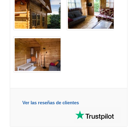
Ver las reseñas de clientes