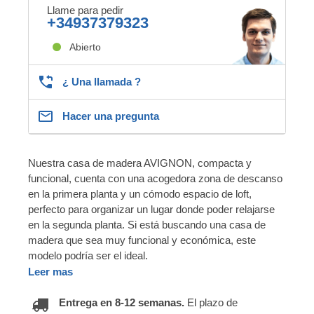
Llame para pedir
+34937379323
Abierto
¿ Una llamada ?
Hacer una pregunta
Nuestra casa de madera AVIGNON, compacta y
funcional, cuenta con una acogedora zona de descanso
en la primera planta y un cómodo espacio de loft,
perfecto para organizar un lugar donde poder relajarse
en la segunda planta. Si está buscando una casa de
madera que sea muy funcional y económica, este
modelo podría ser el ideal.
Leer mas
Entrega en 8-12 semanas.
El plazo de