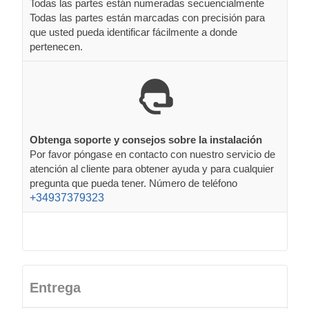
Todas las partes están numeradas secuencialmente
Todas las partes están marcadas con precisión para
que usted pueda identificar fácilmente a donde
pertenecen.
Obtenga soporte y consejos sobre la instalación
Por favor póngase en contacto con nuestro servicio de
atención al cliente para obtener ayuda y para cualquier
pregunta que pueda tener. Número de teléfono
+34937379323
Entrega