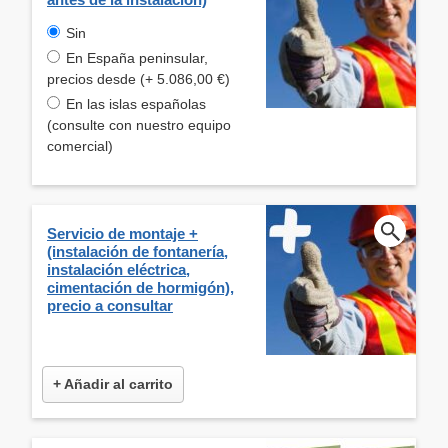
Sin
En España peninsular,
precios desde (+ 5.086,00 €)
En las islas españolas
(consulte con nuestro equipo
comercial)
Servicio de montaje +
(instalación de fontanería,
instalación eléctrica,
cimentación de hormigón),
precio a consultar
+ Añadir al carrito