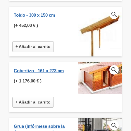
Toldo - 300 x 150 cm
(+
452,00 €
)
+ Añadir al carrito
Cobertizo - 161 x 273 cm
(+
1.176,00 €
)
+ Añadir al carrito
Grua (Infórmese sobre la