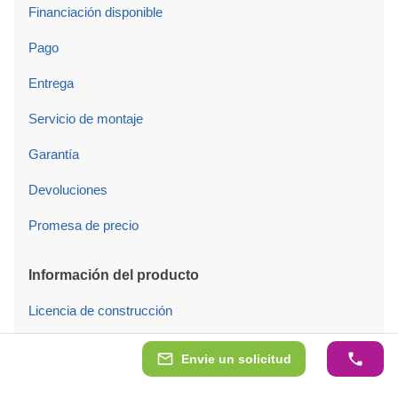
Financiación disponible
Pago
Entrega
Servicio de montaje
Garantía
Devoluciones
Promesa de precio
Información del producto
Licencia de construcción
Cimentación
Envie un solicitud
Tipos de construcción