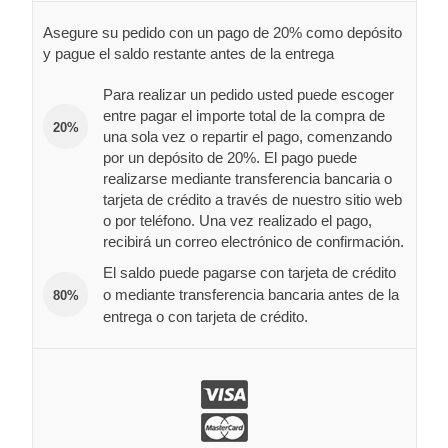
Asegure su pedido con un pago de 20% como depósito
y pague el saldo restante antes de la entrega
Para realizar un pedido usted puede escoger
entre pagar el importe total de la compra de
20%
una sola vez o repartir el pago, comenzando
por un depósito de 20%. El pago puede
realizarse mediante transferencia bancaria o
tarjeta de crédito a través de nuestro sitio web
o por teléfono. Una vez realizado el pago,
recibirá un correo electrónico de confirmación.
El saldo puede pagarse con tarjeta de crédito
o mediante transferencia bancaria antes de la
80%
entrega o con tarjeta de crédito.