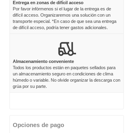
Entrega en zonas de difícil acceso
Por favor infórmenos si el lugar de la entrega es de
difícil acceso. Organizaremos una solución con un
transporte especial. *En caso de que sea una entrega
de difícil acceso, podría tener gastos adicionales.
Almacenamiento conveniente
Todos los productos están en paquetes sellados para
un almacenamiento seguro en condiciones de clima
húmedo o variable. No olvide organizar la descarga con
grúa por su parte.
Opciones de pago