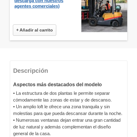
descarga con nuestros
agentes comerciales)
+ Añadir al carrito
Descripción
Aspectos más destacados del modelo
• La estructura de dos plantas le permite separar
cómodamente las zonas de estar y de descanso.
• Un amplio loft le ofrece una zona tranquila y sin
molestias para que pueda descansar durante la noche.
• Numerosas ventanas dejan entrar una gran cantidad
de luz natural y además complementan el diseño
general de la casa.