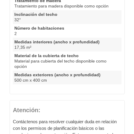
Tratamiento de madera
Tratamiento para madera disponible como opción
Inclinación del techo
32°
Número de habitaciones
2
Medidas interiores (ancho x profundidad)
17,35 m²
Material de la cubierta de techo
Material para cubierta del techo disponible como
opción
Medidas exteriores (ancho x profundidad)
500 cm x 400 cm
Atención:
Contáctenos para resolver cualquier duda en relación
con los permisos de planificación básicos o las