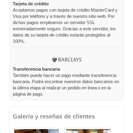
Tarjeta de crédito
Aceptamos pagos con tarjeta de crédito MasterCard y
Visa por teléfono y a través de nuestro sitio web. Por
dichos pagos empleamos un servidor SSL
extremadamente seguro. Gracias a este servidor, los
datos de su tarjeta de crédito estarán protegidos al
100%.
Transferencia bancaria
También puede hacer un pago mediante transferencia
bancaria. Podrá encontrar nuestros datos bancarios en
la última etapa al realizar un pedido en línea o en la
página de pago.
Galería y reseñas de clientes