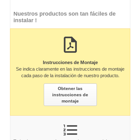
Nuestros productos son tan fáciles de
instalar !
Instrucciones de Montaje
Se indica claramente en las instrucciones de montaje
cada paso de la instalación de nuestro producto.
Obtener las
instrucciones de
montaje