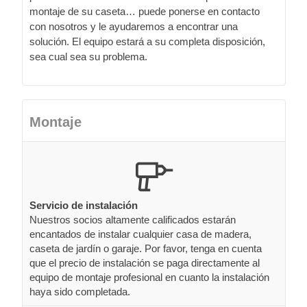
montaje de su caseta… puede ponerse en contacto
con nosotros y le ayudaremos a encontrar una
solución. El equipo estará a su completa disposición,
sea cual sea su problema.
Montaje
Servicio de instalación
Nuestros socios altamente calificados estarán
encantados de instalar cualquier casa de madera,
caseta de jardín o garaje. Por favor, tenga en cuenta
que el precio de instalación se paga directamente al
equipo de montaje profesional en cuanto la instalación
haya sido completada.