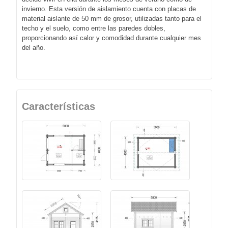
invierno. Esta versión de aislamiento cuenta con placas de
material aislante de 50 mm de grosor, utilizadas tanto para el
techo y el suelo, como entre las paredes dobles,
proporcionando así calor y comodidad durante cualquier mes
del año.
Características