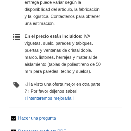
entrega puede variar según la
disponibilidad del artículo, la fabricación
y la logística. Contáctenos para obtener
una estimación.
En el precio están incluidos:
IVA,
viguetas, suelo, paredes y tabiques,
puertas y ventanas de cristal doble,
marco, listones, herrajes y material de
aislamiento (tablas de poliestireno de 50
mm para paredes, techo y suelos).
¿Ha visto una oferta mejor en otra parte
? ¡ Por favor déjenos saber!
¡ Intentaremos mejorarla !
Hacer una pregunta