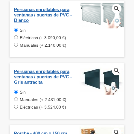
Persianas enrollables para
ventanas / puertas de PVC -
Blanco
Sin
Eléctricas (+ 3.090,00 €)
Manuales (+ 2.140,00 €)
Persianas enrollables para
ventanas / puertas de PVC -
Gris antracita
Sin
Manuales (+ 2.431,00 €)
Eléctricas (+ 3.524,00 €)
Porche - 400 cm x 150 cm