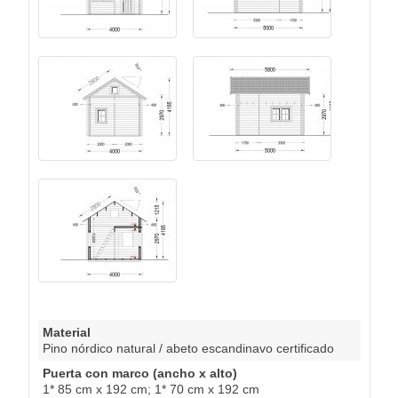
Material
Pino nórdico natural / abeto escandinavo certificado
Puerta con marco (ancho x alto)
1* 85 cm x 192 cm; 1* 70 cm x 192 cm