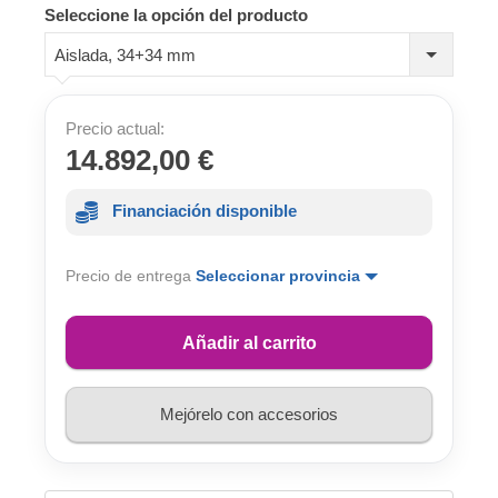
Seleccione la opción del producto
Aislada, 34+34 mm
Precio actual:
14.892,00 €
Financiación disponible
Precio de entrega
Seleccionar provincia
Añadir al carrito
Mejórelo con accesorios