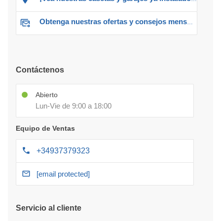
Obtenga nuestras ofertas y consejos mensuales
Contáctenos
Abierto
Lun-Vie de 9:00 a 18:00
Equipo de Ventas
+34937379323
[email protected]
Servicio al cliente