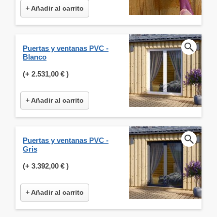
+ Añadir al carrito
Puertas y ventanas PVC -
Blanco
(+
2.531,00 €
)
+ Añadir al carrito
Puertas y ventanas PVC -
Gris
(+
3.392,00 €
)
+ Añadir al carrito