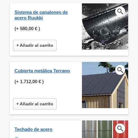
Sistema de canalones de
acero Ruukki
(+
580,00 €
)
+ Añadir al carrito
Cubierta metálica Terrano
(+
1.712,00 €
)
+ Añadir al carrito
Techado de acero