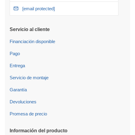
[email protected]
Servicio al cliente
Financiación disponible
Pago
Entrega
Servicio de montaje
Garantía
Devoluciones
Promesa de precio
Información del producto