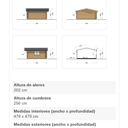
Altura de aleros
202 cm
Altura de cumbrera
256 cm
Medidas interiores (ancho x profundidad)
479 x 479 cm
Medidas exteriores (ancho x profundidad)