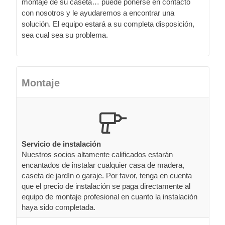
montaje de su caseta… puede ponerse en contacto
con nosotros y le ayudaremos a encontrar una
solución. El equipo estará a su completa disposición,
sea cual sea su problema.
Montaje
Servicio de instalación
Nuestros socios altamente calificados estarán
encantados de instalar cualquier casa de madera,
caseta de jardín o garaje. Por favor, tenga en cuenta
que el precio de instalación se paga directamente al
equipo de montaje profesional en cuanto la instalación
haya sido completada.