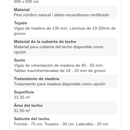
500 x 500 cm
Material
Pino nórdico natural / abeto escandinavo certificado
Tejado
Vigas de madera de 135 mm; Láminas de 19-20mm de
grosor
Material de la cubierta de techo
Material para cubierta del techo disponible como
opción
Suelo
Vigas de cimentación de madera de 40 - 50 mm;
Tablas machihembradas de 18 - 20 mm de grosor
Tratamiento de madera
Tratamiento para madera disponible como opción
Superficie
22.35 m²
Área del techo
31.50 m²
Saliente del techo
Frontal - 70 cm; Trasero - 30 cm; Laterales - 20 cm