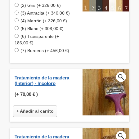
(2) Gris (+ 326,00 €)
(3) Antracita (+ 340,00 €)
(4) Marrón (+ 326,00 €)
(5) Blanc (+ 308,00 €)
(6) Transparente (+
186,00 €)
(7) Burdeos (+ 456,00 €)
Tratamiento de la madera
(Interior) - Incoloro
(+
70,00 €
)
+ Añadir al carrito
Tratamiento de la madera