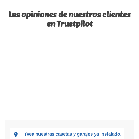
Las opiniones de nuestros clientes
en Trustpilot
¡Vea nuestras casetas y garajes ya instalados!