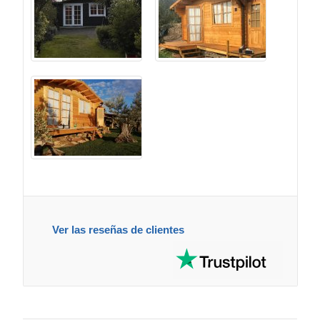
Ver las reseñas de clientes