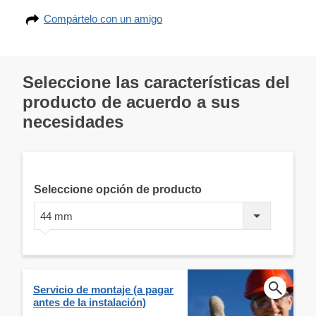
Compártelo con un amigo
Seleccione las características del
producto de acuerdo a sus
necesidades
Seleccione opción de producto
44 mm
Servicio de montaje (a pagar
antes de la instalación)