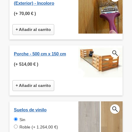
(Exterior) - Incoloro
(+
70,00 €
)
+ Añadir al carrito
Porche - 500 cm x 150 cm
(+
514,00 €
)
+ Añadir al carrito
Suelos de vinilo
Sin
Roble (+ 1.264,00 €)