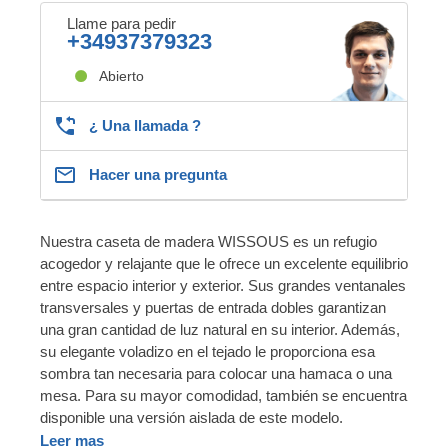
Llame para pedir
+34937379323
Abierto
¿ Una llamada ?
Hacer una pregunta
Nuestra caseta de madera WISSOUS es un refugio
acogedor y relajante que le ofrece un excelente equilibrio
entre espacio interior y exterior. Sus grandes ventanales
transversales y puertas de entrada dobles garantizan
una gran cantidad de luz natural en su interior. Además,
su elegante voladizo en el tejado le proporciona esa
sombra tan necesaria para colocar una hamaca o una
mesa. Para su mayor comodidad, también se encuentra
disponible una versión aislada de este modelo.
Leer mas