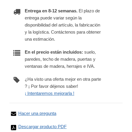
Entrega en 8-12 semanas.
El plazo de
entrega puede variar según la
disponibilidad del artículo, la fabricación
y la logística. Contáctenos para obtener
una estimación.
En el precio están incluidos:
suelo,
paredes, techo de madera, puertas y
ventanas de madera, herrajes e IVA.
¿Ha visto una oferta mejor en otra parte
? ¡ Por favor déjenos saber!
¡ Intentaremos mejorarla !
Hacer una pregunta
Descargar producto PDF