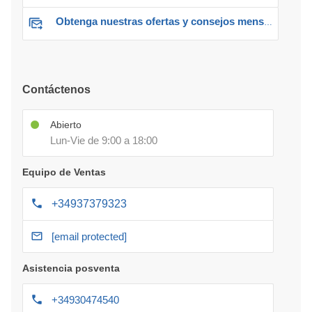
Obtenga nuestras ofertas y consejos mensuales
Contáctenos
Abierto
Lun-Vie de 9:00 a 18:00
Equipo de Ventas
+34937379323
[email protected]
Asistencia posventa
+34930474540