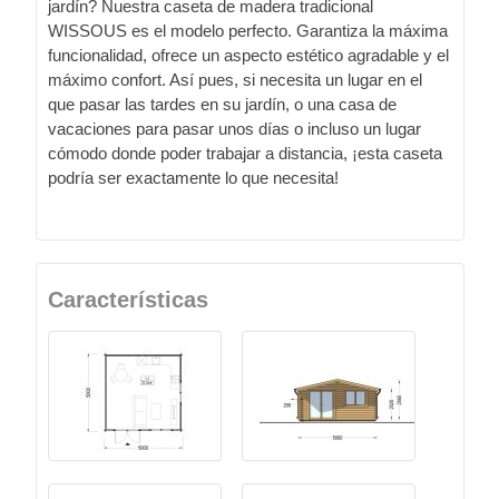
jardín? Nuestra caseta de madera tradicional
WISSOUS es el modelo perfecto. Garantiza la máxima
funcionalidad, ofrece un aspecto estético agradable y el
máximo confort. Así pues, si necesita un lugar en el
que pasar las tardes en su jardín, o una casa de
vacaciones para pasar unos días o incluso un lugar
cómodo donde poder trabajar a distancia, ¡esta caseta
podría ser exactamente lo que necesita!
Características