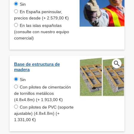
Sin
En España peninsular,
precios desde (+ 2.579,00 €)
En las islas españolas
(consulte con nuestro equipo
comercial)
Base de estructura de
madera
Sin
Con pilotes de cimentación
de tornillos metálicos
(4.8x4.8m) (+ 1.913,00 €)
Con pilotes de PVC (soporte
ajustable) (4.8x4.8m) (+
1.331,00 €)