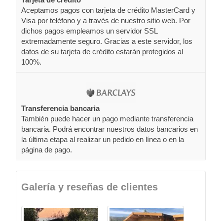
Aceptamos pagos con tarjeta de crédito MasterCard y
Visa por teléfono y a través de nuestro sitio web. Por
dichos pagos empleamos un servidor SSL
extremadamente seguro. Gracias a este servidor, los
datos de su tarjeta de crédito estarán protegidos al
100%.
Transferencia bancaria
También puede hacer un pago mediante transferencia
bancaria. Podrá encontrar nuestros datos bancarios en
la última etapa al realizar un pedido en línea o en la
página de pago.
Galería y reseñas de clientes