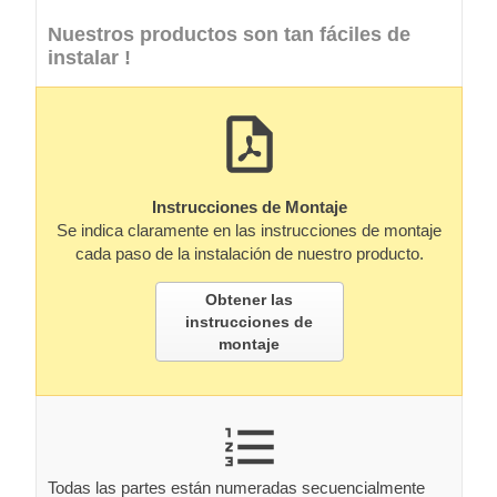
Nuestros productos son tan fáciles de
instalar !
Instrucciones de Montaje
Se indica claramente en las instrucciones de montaje
cada paso de la instalación de nuestro producto.
Obtener las
instrucciones de
montaje
Todas las partes están numeradas secuencialmente