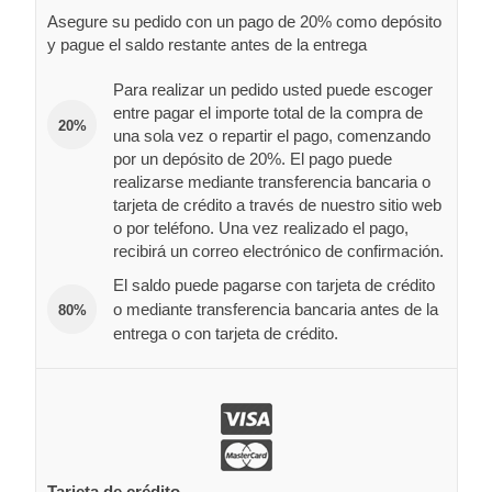
Asegure su pedido con un pago de 20% como depósito
y pague el saldo restante antes de la entrega
Para realizar un pedido usted puede escoger
entre pagar el importe total de la compra de
20%
una sola vez o repartir el pago, comenzando
por un depósito de 20%. El pago puede
realizarse mediante transferencia bancaria o
tarjeta de crédito a través de nuestro sitio web
o por teléfono. Una vez realizado el pago,
recibirá un correo electrónico de confirmación.
El saldo puede pagarse con tarjeta de crédito
o mediante transferencia bancaria antes de la
80%
entrega o con tarjeta de crédito.
Tarjeta de crédito