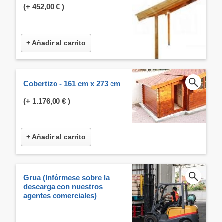
(+
452,00 €
)
+ Añadir al carrito
Cobertizo - 161 cm x 273 cm
(+
1.176,00 €
)
+ Añadir al carrito
Grua (Infórmese sobre la
descarga con nuestros
agentes comerciales)