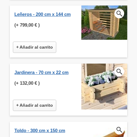
Leñeros - 200 cm x 144 cm
(+
799,00 €
)
+ Añadir al carrito
Jardinera - 70 cm x 22 cm
(+
132,00 €
)
+ Añadir al carrito
Toldo - 300 cm x 150 cm