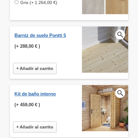
Gris (+ 1.264,00 €)
Barniz de suelo Pontti 5
(+
288,00 €
)
+ Añadir al carrito
Kit de baño interno
(+
459,00 €
)
+ Añadir al carrito