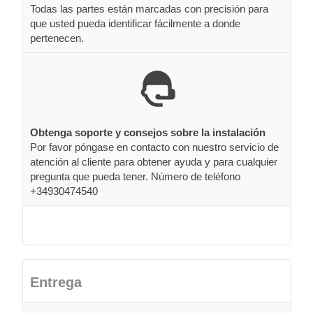
Todas las partes están marcadas con precisión para
que usted pueda identificar fácilmente a donde
pertenecen.
Obtenga soporte y consejos sobre la instalación
Por favor póngase en contacto con nuestro servicio de
atención al cliente para obtener ayuda y para cualquier
pregunta que pueda tener. Número de teléfono
+34930474540
Entrega