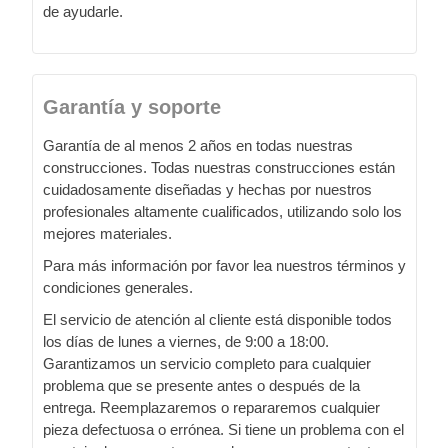
de ayudarle.
Garantía y soporte
Garantía de al menos 2 años en todas nuestras
construcciones. Todas nuestras construcciones están
cuidadosamente diseñadas y hechas por nuestros
profesionales altamente cualificados, utilizando solo los
mejores materiales.
Para más información por favor lea nuestros términos y
condiciones generales.
El servicio de atención al cliente está disponible todos
los días de lunes a viernes, de 9:00 a 18:00.
Garantizamos un servicio completo para cualquier
problema que se presente antes o después de la
entrega. Reemplazaremos o repararemos cualquier
pieza defectuosa o errónea. Si tiene un problema con el