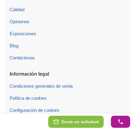
Calidad
Opiniones
Exposiciones
Blog
Contáctenos
Información legal
Condiciones generales de venta
Política de cookies
Configuración de cookies
Envie un solicitud
Síganos en