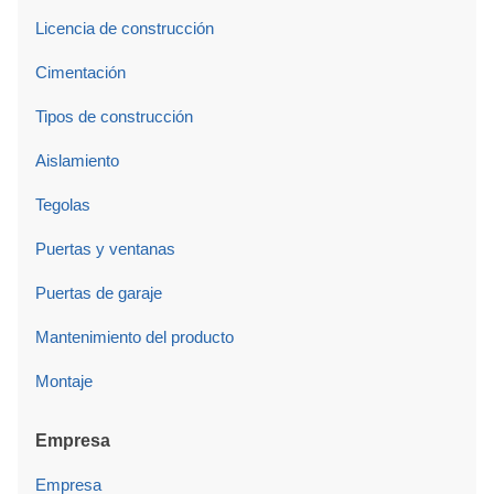
Licencia de construcción
Cimentación
Tipos de construcción
Aislamiento
Tegolas
Puertas y ventanas
Puertas de garaje
Mantenimiento del producto
Montaje
Empresa
Empresa