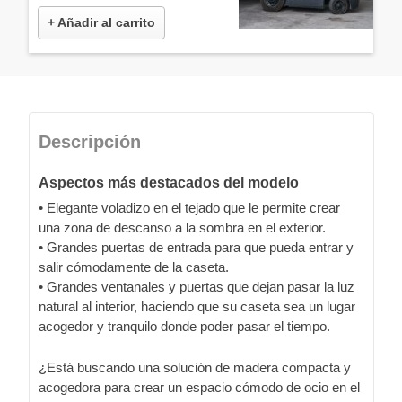
+ Añadir al carrito
Descripción
Aspectos más destacados del modelo
• Elegante voladizo en el tejado que le permite crear
una zona de descanso a la sombra en el exterior.
• Grandes puertas de entrada para que pueda entrar y
salir cómodamente de la caseta.
• Grandes ventanales y puertas que dejan pasar la luz
natural al interior, haciendo que su caseta sea un lugar
acogedor y tranquilo donde poder pasar el tiempo.
¿Está buscando una solución de madera compacta y
acogedora para crear un espacio cómodo de ocio en el