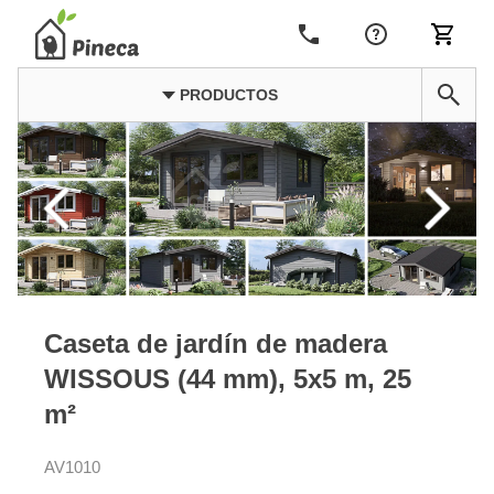
PRODUCTOS
Caseta de jardín de madera
WISSOUS (44 mm), 5x5 m, 25
m²
AV1010