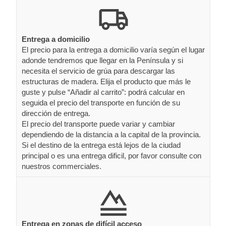
Entrega a domicilio
El precio para la entrega a domicilio varía según el lugar
adonde tendremos que llegar en la Península y si
necesita el servicio de grúa para descargar las
estructuras de madera. Elija el producto que más le
guste y pulse “Añadir al carrito”: podrá calcular en
seguida el precio del transporte en función de su
dirección de entrega.
El precio del transporte puede variar y cambiar
dependiendo de la distancia a la capital de la provincia.
Si el destino de la entrega está lejos de la ciudad
principal o es una entrega dificil, por favor consulte con
nuestros commerciales.
Entrega en zonas de difícil acceso