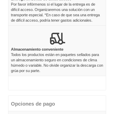
Por favor infórmenos si el lugar de la entrega es de
difícil acceso. Organizaremos una solución con un
transporte especial. *En caso de que sea una entrega
de difícil acceso, podría tener gastos adicionales.
Almacenamiento conveniente
Todos los productos están en paquetes sellados para
un almacenamiento seguro en condiciones de clima
húmedo o variable. No olvide organizar la descarga con
grúa por su parte.
Opciones de pago