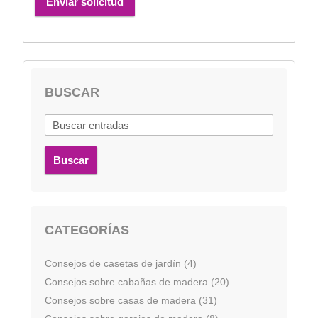
Enviar solicitud
BUSCAR
Buscar
CATEGORÍAS
Consejos de casetas de jardín (4)
Consejos sobre cabañas de madera (20)
Consejos sobre casas de madera (31)