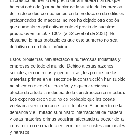
El drástico aumento del precio de la madera blanda, que
ha casi doblado (por no hablar de la subida de los precios
del resto de los componentes en la producción de edificios
prefabricados de madera), no nos ha dejado otra opción
que aumentar significativamente el precio de nuestros
productos en un 50 - 100% (a 22 de abril de 2021). No
obstante, lo más probable es que este aumento no sea
definitivo en un futuro próximo.
Estos problemas han afectado a numerosas industrias y
empresas de todo el mundo. Debido a estas razones
sociales, económicas y geopolíticas, los precios de las
materias primas en el sector de la construcción han subido
notablemente en el último año, y siguen creciendo,
afectando a toda la industria de la construcción en madera.
Los expertos creen que no es probable que las cosas
vuelvan a ser como antes a corto plazo. El aumento de la
demanda y el limitado suministro internacional de madera
y otras materias primas seguirán afectando al sector de la
construcción en madera en términos de costes adicionales
y retrasos.