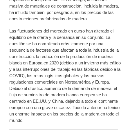
masiva de materiales de construcción, incluida la madera,
ha influido también, por desgracia, en los precios de las
construcciones prefabricadas de madera.
Las fluctuaciones del mercado en curso han alterado el
equilibrio de la oferta y la demanda en su conjunto. La
cuestión se ha complicado drásticamente por una
secuencia de factores que afectan a toda la industria de la
construcción: la reducción de la producción de madera
blanda en Europa en 2020 (debido a un invierno más cálido
y a las interrupciones del trabajo en las fábricas debido a la
COVID), los retos logísticos globales y las nuevas
regulaciones comerciales en Norteamérica y Europa.
Debido al drástico aumento de la demanda de madera, el
flujo de suministro de madera blanda europea se ha
centrado en EE.UU. y China, dejando a todo el continente
europeo con una grave escasez. Todo lo anterior ha tenido
un enorme impacto en los precios de la madera en todo el
mundo.