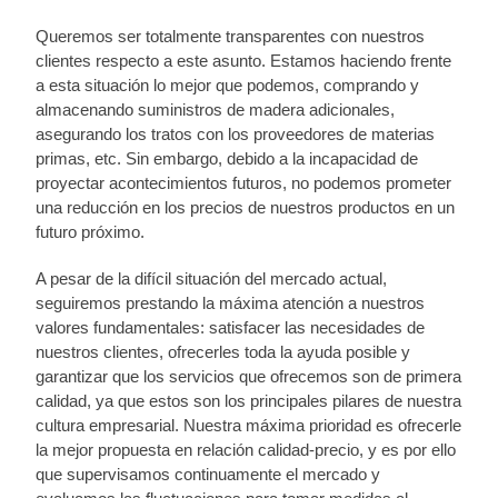
Queremos ser totalmente transparentes con nuestros
clientes respecto a este asunto. Estamos haciendo frente
a esta situación lo mejor que podemos, comprando y
almacenando suministros de madera adicionales,
asegurando los tratos con los proveedores de materias
primas, etc. Sin embargo, debido a la incapacidad de
proyectar acontecimientos futuros, no podemos prometer
una reducción en los precios de nuestros productos en un
futuro próximo.
A pesar de la difícil situación del mercado actual,
seguiremos prestando la máxima atención a nuestros
valores fundamentales: satisfacer las necesidades de
nuestros clientes, ofrecerles toda la ayuda posible y
garantizar que los servicios que ofrecemos son de primera
calidad, ya que estos son los principales pilares de nuestra
cultura empresarial. Nuestra máxima prioridad es ofrecerle
la mejor propuesta en relación calidad-precio, y es por ello
que supervisamos continuamente el mercado y