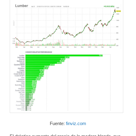
Fuente:
finviz.com