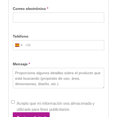
Correo electrónico
*
Teléfono
+34
Spain
+34
Mensaje
*
Acepto que mi información sea almacenada y
utilizada para fines publicitarios