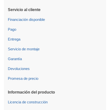
Servicio al cliente
Financiación disponible
Pago
Entrega
Servicio de montaje
Garantía
Devoluciones
Promesa de precio
Información del producto
Licencia de construcción