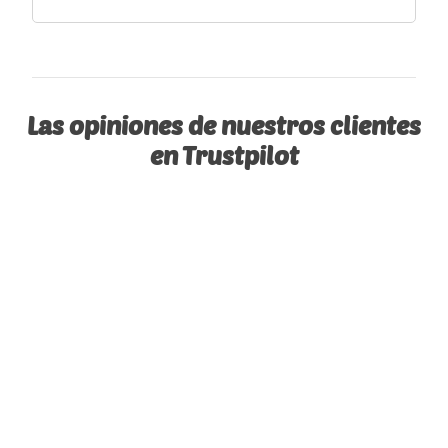
Las opiniones de nuestros clientes
en Trustpilot