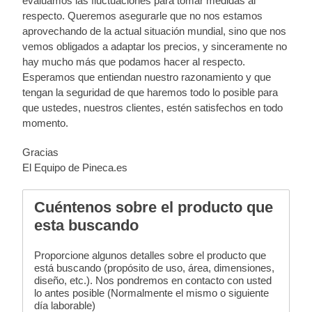
evaluamos las fluctuaciones para tomar medidas al
respecto. Queremos asegurarle que no nos estamos
aprovechando de la actual situación mundial, sino que nos
vemos obligados a adaptar los precios, y sinceramente no
hay mucho más que podamos hacer al respecto.
Esperamos que entiendan nuestro razonamiento y que
tengan la seguridad de que haremos todo lo posible para
que ustedes, nuestros clientes, estén satisfechos en todo
momento.
Gracias
El Equipo de Pineca.es
Cuéntenos sobre el producto que
esta buscando
Proporcione algunos detalles sobre el producto que
está buscando (propósito de uso, área, dimensiones,
diseño, etc.). Nos pondremos en contacto con usted
lo antes posible (Normalmente el mismo o siguiente
día laborable)