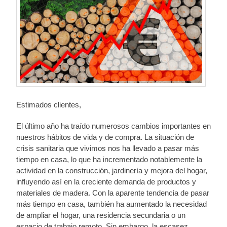
Estimados clientes,
El último año ha traído numerosos cambios importantes en
nuestros hábitos de vida y de compra. La situación de
crisis sanitaria que vivimos nos ha llevado a pasar más
tiempo en casa, lo que ha incrementado notablemente la
actividad en la construcción, jardinería y mejora del hogar,
influyendo así en la creciente demanda de productos y
materiales de madera. Con la aparente tendencia de pasar
más tiempo en casa, también ha aumentado la necesidad
de ampliar el hogar, una residencia secundaria o un
espacio de trabajo remoto. Sin embargo, la escasez