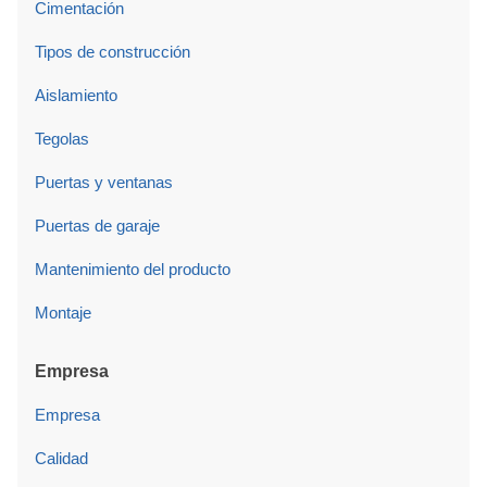
Cimentación
Tipos de construcción
Aislamiento
Tegolas
Puertas y ventanas
Puertas de garaje
Mantenimiento del producto
Montaje
Empresa
Empresa
Calidad