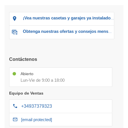
¡Vea nuestras casetas y garajes ya instalados!
Obtenga nuestras ofertas y consejos mensuales
Contáctenos
Abierto
Lun-Vie de 9:00 a 18:00
Equipo de Ventas
+34937379323
[email protected]