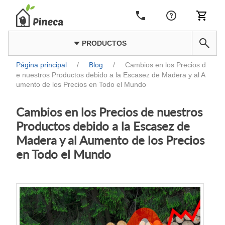
PRODUCTOS
Página principal
/
Blog
/
Cambios en los Precios d
e nuestros Productos debido a la Escasez de Madera y al A
umento de los Precios en Todo el Mundo
Cambios en los Precios de nuestros
Productos debido a la Escasez de
Madera y al Aumento de los Precios
en Todo el Mundo