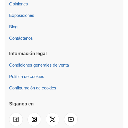
Opiniones
Exposiciones
Blog
Contáctenos
Información legal
Condiciones generales de venta
Política de cookies
Configuración de cookies
Síganos en