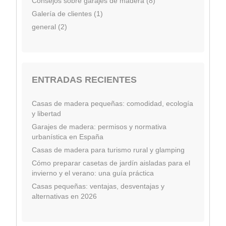
Consejos sobre garajes de madera (8)
Galería de clientes (1)
general (2)
ENTRADAS RECIENTES
Casas de madera pequeñas: comodidad, ecología
y libertad
Garajes de madera: permisos y normativa
urbanística en España
Casas de madera para turismo rural y glamping
Cómo preparar casetas de jardín aisladas para el
invierno y el verano: una guía práctica
Casas pequeñas: ventajas, desventajas y
alternativas en 2026