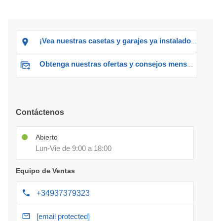
¡Vea nuestras casetas y garajes ya instalados!
Obtenga nuestras ofertas y consejos mensuales
Contáctenos
Abierto
Lun-Vie de 9:00 a 18:00
Equipo de Ventas
+34937379323
[email protected]