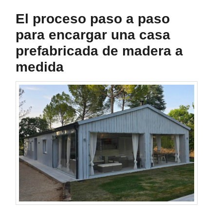
El proceso paso a paso
para encargar una casa
prefabricada de madera a
medida