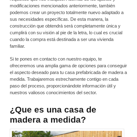
modificaciones mencionados anteriormente, también
podemos crear un proyecto totalmente nuevo adaptado a
sus necesidades específicas. De esta manera, la
construcción que obtendrá será completamente única y
cumplirá con su visión al pie de la letra, lo cual es crucial
cuando la compra está destinada a ser una vivienda
familiar.
Si te pones en contacto con nuestro equipo, te
ofreceremos una amplia gama de opciones para conseguir
el aspecto deseado para tu casa prefabricada de madera a
medida. Trabajaremos estrechamente contigo en cada
paso del proceso, proporcionándote información útil y
nuestros valiosos conocimientos del sector.
¿Que es una casa de
madera a medida?