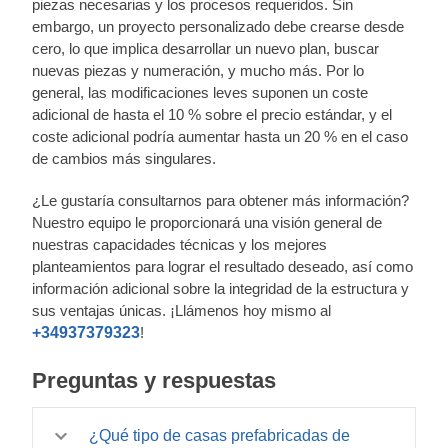
piezas necesarias y los procesos requeridos. Sin
embargo, un proyecto personalizado debe crearse desde
cero, lo que implica desarrollar un nuevo plan, buscar
nuevas piezas y numeración, y mucho más. Por lo
general, las modificaciones leves suponen un coste
adicional de hasta el 10 % sobre el precio estándar, y el
coste adicional podría aumentar hasta un 20 % en el caso
de cambios más singulares.
¿Le gustaría consultarnos para obtener más información?
Nuestro equipo le proporcionará una visión general de
nuestras capacidades técnicas y los mejores
planteamientos para lograr el resultado deseado, así como
información adicional sobre la integridad de la estructura y
sus ventajas únicas. ¡Llámenos hoy mismo al
+34937379323
!
Preguntas y respuestas
¿Qué tipo de casas prefabricadas de