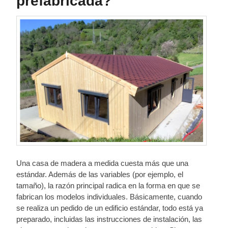
prefabricada?
Una casa de madera a medida cuesta más que una
estándar. Además de las variables (por ejemplo, el
tamaño), la razón principal radica en la forma en que se
fabrican los modelos individuales. Básicamente, cuando
se realiza un pedido de un edificio estándar, todo está ya
preparado, incluidas las instrucciones de instalación, las