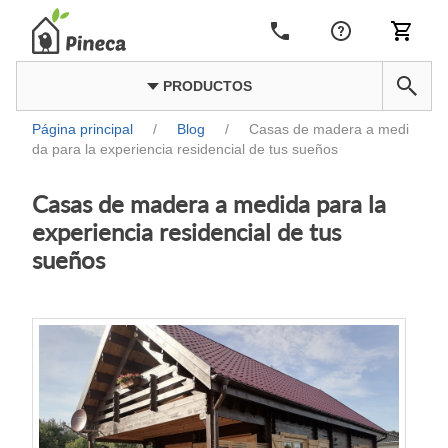
PRODUCTOS
Página principal
/
Blog
/
Casas de madera a medi
da para la experiencia residencial de tus sueños
Casas de madera a medida para la
experiencia residencial de tus
sueños