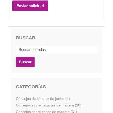
Enviar solicitud
BUSCAR
Buscar
CATEGORÍAS
Consejos de casetas de jardín (4)
Consejos sobre cabañas de madera (20)
Consejos sobre casas de madera (31)