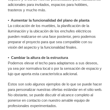
adicionales para invitados, espacios para hobbies,
trasteros y mucho más.
• Aumentar la funcionalidad del plano de planta
La colocación de los muebles, la planificación de la
iluminación y la ubicación de los enchufes eléctricos
pueden realizarse en una fase posterior, pero podemos
preparar el proyecto para que sea compatible con su
visión del aspecto y la funcionalidad finales.
• Cambiar la altura de la estructura
Podemos elevar el techo para adaptarnos a sus deseos,
ya sea por normativa local o por la sensación de espacio y
lujo que aporta esta característica adicional.
Estos son solo algunos ejemplos de lo que se puede hacer
para personalizar nuestras ofertas estándar en el sitio web.
No obstante, se puede discutir el alcance completo al
ponerse en contacto con nuestro amable equipo de
profesionales experimentados.