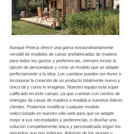
Aunque Pineca ofrece una gama extraordinariamente
versátil de modelos de casas prefabricadas de madera
para todos los gustos y preferencias, siempre existe la
opción de personalizar y crear un modelo que se adapte
perfectamente a tu idea. Los cambios pueden ser leves o
incorporar la creación de un producto totalmente nuevo y
único tal y como lo imaginas. Nuestro equipo está súper
calificado en este campo, ya que cuentan con cientos de
entregas de casas de madera a medida a nuestros felices
clientes. Podemos modificar cualquier modelo
seleccionado en nuestro sitio web para que se adapte
mejor a sus necesidades y preferencias, o diseñar una
solución completamente única y personalizada según los
requisitos que nos indiques. Además de los ajustes y