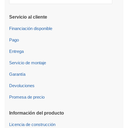
Servicio al cliente
Financiación disponible
Pago
Entrega
Servicio de montaje
Garantía
Devoluciones
Promesa de precio
Información del producto
Licencia de construcción