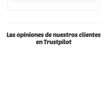
Las opiniones de nuestros clientes
en Trustpilot