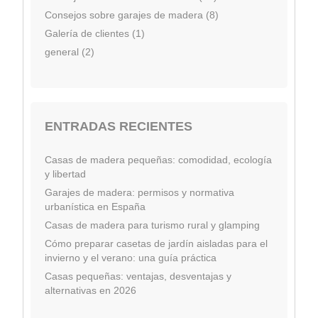
Consejos sobre garajes de madera (8)
Galería de clientes (1)
general (2)
ENTRADAS RECIENTES
Casas de madera pequeñas: comodidad, ecología
y libertad
Garajes de madera: permisos y normativa
urbanística en España
Casas de madera para turismo rural y glamping
Cómo preparar casetas de jardín aisladas para el
invierno y el verano: una guía práctica
Casas pequeñas: ventajas, desventajas y
alternativas en 2026