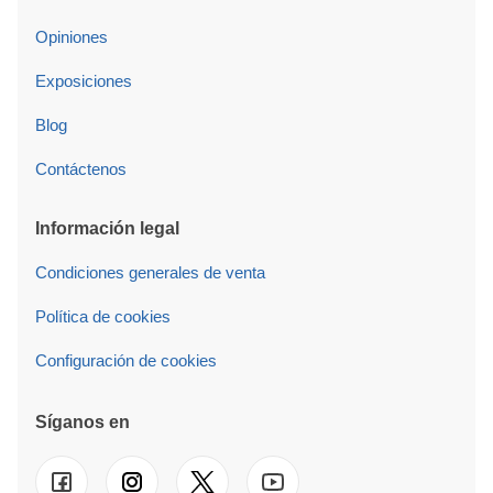
Opiniones
Exposiciones
Blog
Contáctenos
Información legal
Condiciones generales de venta
Política de cookies
Configuración de cookies
Síganos en