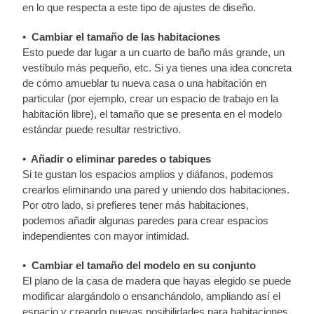
en lo que respecta a este tipo de ajustes de diseño.
• Cambiar el tamaño de las habitaciones
Esto puede dar lugar a un cuarto de baño más grande, un
vestíbulo más pequeño, etc. Si ya tienes una idea concreta
de cómo amueblar tu nueva casa o una habitación en
particular (por ejemplo, crear un espacio de trabajo en la
habitación libre), el tamaño que se presenta en el modelo
estándar puede resultar restrictivo.
• Añadir o eliminar paredes o tabiques
Si te gustan los espacios amplios y diáfanos, podemos
crearlos eliminando una pared y uniendo dos habitaciones.
Por otro lado, si prefieres tener más habitaciones,
podemos añadir algunas paredes para crear espacios
independientes con mayor intimidad.
• Cambiar el tamaño del modelo en su conjunto
El plano de la casa de madera que hayas elegido se puede
modificar alargándolo o ensanchándolo, ampliando así el
espacio y creando nuevas posibilidades para habitaciones