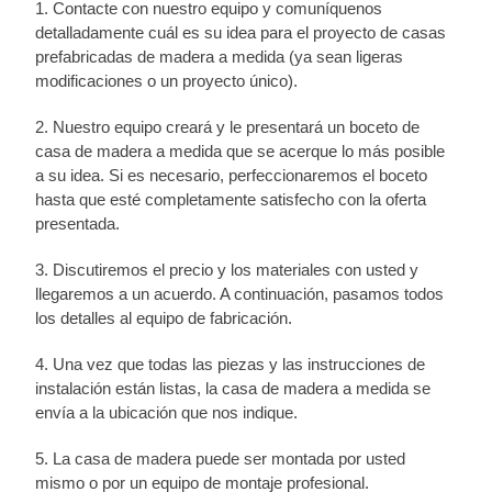
1. Contacte con nuestro equipo y comuníquenos
detalladamente cuál es su idea para el proyecto de casas
prefabricadas de madera a medida (ya sean ligeras
modificaciones o un proyecto único).
2. Nuestro equipo creará y le presentará un boceto de
casa de madera a medida que se acerque lo más posible
a su idea. Si es necesario, perfeccionaremos el boceto
hasta que esté completamente satisfecho con la oferta
presentada.
3. Discutiremos el precio y los materiales con usted y
llegaremos a un acuerdo. A continuación, pasamos todos
los detalles al equipo de fabricación.
4. Una vez que todas las piezas y las instrucciones de
instalación están listas, la casa de madera a medida se
envía a la ubicación que nos indique.
5. La casa de madera puede ser montada por usted
mismo o por un equipo de montaje profesional.