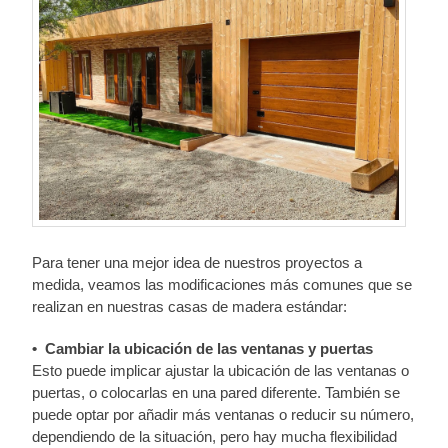
Para tener una mejor idea de nuestros proyectos a
medida, veamos las modificaciones más comunes que se
realizan en nuestras casas de madera estándar:
• Cambiar la ubicación de las ventanas y puertas
Esto puede implicar ajustar la ubicación de las ventanas o
puertas, o colocarlas en una pared diferente. También se
puede optar por añadir más ventanas o reducir su número,
dependiendo de la situación, pero hay mucha flexibilidad