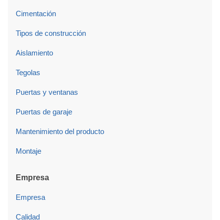
Cimentación
Tipos de construcción
Aislamiento
Tegolas
Puertas y ventanas
Puertas de garaje
Mantenimiento del producto
Montaje
Empresa
Empresa
Calidad