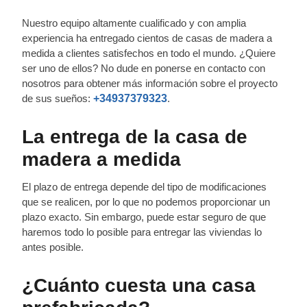
Nuestro equipo altamente cualificado y con amplia
experiencia ha entregado cientos de casas de madera a
medida a clientes satisfechos en todo el mundo. ¿Quiere
ser uno de ellos? No dude en ponerse en contacto con
nosotros para obtener más información sobre el proyecto
de sus sueños:
+34937379323
.
La entrega de la casa de
madera a medida
El plazo de entrega depende del tipo de modificaciones
que se realicen, por lo que no podemos proporcionar un
plazo exacto. Sin embargo, puede estar seguro de que
haremos todo lo posible para entregar las viviendas lo
antes posible.
¿Cuánto cuesta una casa