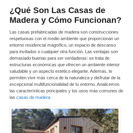
¿Qué Son Las Casas de
Madera y Cómo Funcionan?
Las casas prefabricadas de madera son construcciones
respetuosas con el medio ambiente que proporcionan un
entorno residencial magnífico, un espacio de descanso
para invitados o cualquier otra función. Las ventajas son
demasiado buenas para ser verdaderas: se trata de
estructuras económicas que ofrecen un ambiente interior
saludable y un aspecto estético elegante. Además, te
permiten vivir más cerca de la naturaleza y disfrutar de la
excepcional multifuncionalidad de tu entorno. Analicemos
las características principales y los usos más comunes de
las
casas de madera.