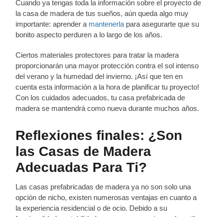
Cuando ya tengas toda la información sobre el proyecto de
la casa de madera de tus sueños, aún queda algo muy
importante: aprender a
mantenerla
para asegurarte que su
bonito aspecto perduren a lo largo de los años.
Ciertos materiales protectores para tratar la madera
proporcionarán una mayor protección contra el sol intenso
del verano y la humedad del invierno. ¡Así que ten en
cuenta esta información a la hora de planificar tu proyecto!
Con los cuidados adecuados, tu casa prefabricada de
madera se mantendrá como nueva durante muchos años.
Reflexiones finales: ¿Son
las Casas de Madera
Adecuadas Para Ti?
Las casas prefabricadas de madera ya no son solo una
opción de nicho, existen numerosas ventajas en cuanto a
la experiencia residencial o de ocio. Debido a su