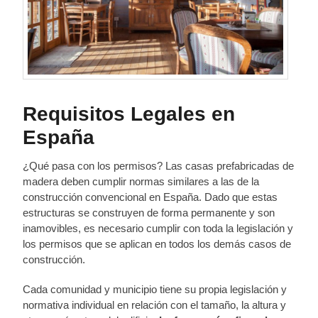
Requisitos Legales en
España
¿Qué pasa con los permisos? Las casas prefabricadas de
madera deben cumplir normas similares a las de la
construcción convencional en España. Dado que estas
estructuras se construyen de forma permanente y son
inamovibles, es necesario cumplir con toda la legislación y
los permisos que se aplican en todos los demás casos de
construcción.
Cada comunidad y municipio tiene su propia legislación y
normativa individual en relación con el tamaño, la altura y