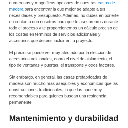
numerosas y magníficas opciones de nuestras
casas de
madera
para encontrar la que mejor se adapte a tus
necesidades y presupuesto. Además, no dudes en ponerte
en contacto con nosotros para que te asesoremos durante
todo el proceso y te proporcionemos un cálculo preciso de
los costes en términos de servicios adicionales y
accesorios que desees incluir en tu proyecto.
El precio se puede ver muy afectado por la elección de
accesorios adicionales, como el nivel de aislamiento, el
tipo de ventanas y puertas, el transporte y otros factores.
Sin embargo, en general, las casas prefabricadas de
madera son mucho más asequibles y económicas que las
construcciones tradicionales, lo que las hace muy
recomendables para quienes buscan una residencia
permanente.
Mantenimiento y durabilidad