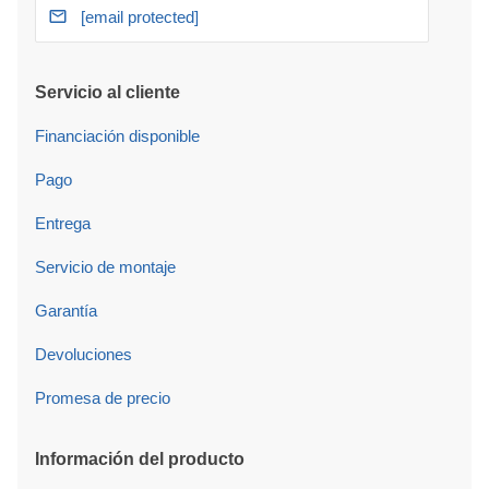
[email protected]
Servicio al cliente
Financiación disponible
Pago
Entrega
Servicio de montaje
Garantía
Devoluciones
Promesa de precio
Información del producto