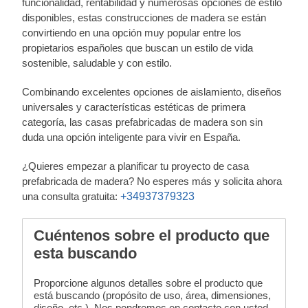
funcionalidad, rentabilidad y numerosas opciones de estilo
disponibles, estas construcciones de madera se están
convirtiendo en una opción muy popular entre los
propietarios españoles que buscan un estilo de vida
sostenible, saludable y con estilo.
Combinando excelentes opciones de aislamiento, diseños
universales y características estéticas de primera
categoría, las casas prefabricadas de madera son sin
duda una opción inteligente para vivir en España.
¿Quieres empezar a planificar tu proyecto de casa
prefabricada de madera? No esperes más y solicita ahora
una consulta gratuita:
+34937379323
Cuéntenos sobre el producto que
esta buscando
Proporcione algunos detalles sobre el producto que
está buscando (propósito de uso, área, dimensiones,
diseño, etc.). Nos pondremos en contacto con usted