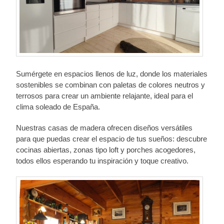
Sumérgete en espacios llenos de luz, donde los materiales
sostenibles se combinan con paletas de colores neutros y
terrosos para crear un ambiente relajante, ideal para el
clima soleado de España.
Nuestras casas de madera ofrecen diseños versátiles
para que puedas crear el espacio de tus sueños: descubre
cocinas abiertas, zonas tipo loft y porches acogedores,
todos ellos esperando tu inspiración y toque creativo.