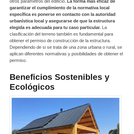
otros parámetros del edificio.
La forma más eficaz de
garantizar el cumplimiento de la normativa local
específica es ponerse en contacto con la autoridad
urbanística local y asegurarse de que la estructura
elegida es adecuada para tu caso particular.
La
clasificación del terreno también es fundamental para
obtener el permiso de construcción de la estructura.
Dependiendo de si se trata de una zona urbana o rural, se
aplican diferentes normativas y posibilidades de obtener el
permiso.
Beneficios Sostenibles y
Ecológicos