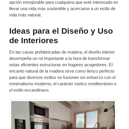
opción inmejorable para cualquiera que esté interesado en
llevar una vida más sostenible y acercarse a un estilo de
vida más natural.
Ideas para el Diseño y Uso
de Interiores
En las casas prefabricadas de madera, el diseño interior
desempeña un rol importante a la hora de transformar
estas eficientes estructuras en hogares acogedores. El
encanto natural de la madera sirve como lienzo perfecto
para que diversos estilos se fusionen sin esfuerzo con el
minimalismo moderno, el carácter rústico mediterráneo o
el estilo escandinavo.