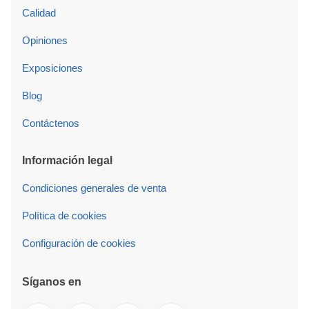
Calidad
Opiniones
Exposiciones
Blog
Contáctenos
Información legal
Condiciones generales de venta
Política de cookies
Configuración de cookies
Síganos en