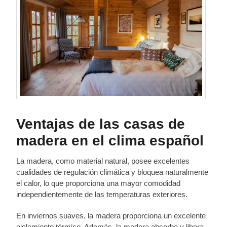
Ventajas de las casas de
madera en el clima español
La madera, como material natural, posee excelentes
cualidades de regulación climática y bloquea naturalmente
el calor, lo que proporciona una mayor comodidad
independientemente de las temperaturas exteriores.
En inviernos suaves, la madera proporciona un excelente
aislamiento térmico. Además, la madera absorbe y libera