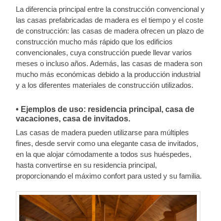
La diferencia principal entre la construcción convencional y
las casas prefabricadas de madera es el tiempo y el coste
de construcción: las casas de madera ofrecen un plazo de
construcción mucho más rápido que los edificios
convencionales, cuya construcción puede llevar varios
meses o incluso años. Además, las casas de madera son
mucho más económicas debido a la producción industrial
y a los diferentes materiales de construcción utilizados.
• Ejemplos de uso: residencia principal, casa de
vacaciones, casa de invitados.
Las casas de madera pueden utilizarse para múltiples
fines, desde servir como una elegante casa de invitados,
en la que alojar cómodamente a todos sus huéspedes,
hasta convertirse en su residencia principal,
proporcionando el máximo confort para usted y su familia.