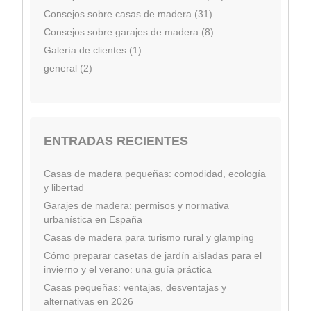
Consejos sobre casas de madera (31)
Consejos sobre garajes de madera (8)
Galería de clientes (1)
general (2)
ENTRADAS RECIENTES
Casas de madera pequeñas: comodidad, ecología
y libertad
Garajes de madera: permisos y normativa
urbanística en España
Casas de madera para turismo rural y glamping
Cómo preparar casetas de jardín aisladas para el
invierno y el verano: una guía práctica
Casas pequeñas: ventajas, desventajas y
alternativas en 2026