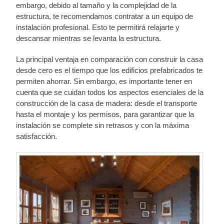
embargo, debido al tamaño y la complejidad de la
estructura, te recomendamos contratar a un equipo de
instalación profesional. Esto te permitirá relajarte y
descansar mientras se levanta la estructura.
La principal ventaja en comparación con construir la casa
desde cero es el tiempo que los edificios prefabricados te
permiten ahorrar. Sin embargo, es importante tener en
cuenta que se cuidan todos los aspectos esenciales de la
construcción de la casa de madera: desde el transporte
hasta el montaje y los permisos, para garantizar que la
instalación se complete sin retrasos y con la máxima
satisfacción.