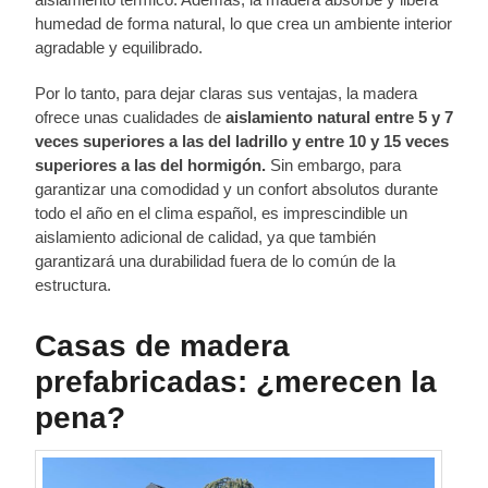
humedad de forma natural, lo que crea un ambiente interior
agradable y equilibrado.
Por lo tanto, para dejar claras sus ventajas, la madera
ofrece unas cualidades de
aislamiento natural entre 5 y 7
veces superiores a las del ladrillo y entre 10 y 15 veces
superiores a las del hormigón.
Sin embargo, para
garantizar una comodidad y un confort absolutos durante
todo el año en el clima español, es imprescindible un
aislamiento adicional de calidad, ya que también
garantizará una durabilidad fuera de lo común de la
estructura.
Casas de madera
prefabricadas: ¿merecen la
pena?