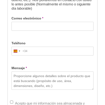
lo antes posible (Normalmente el mismo o siguiente
día laborable)
Correo electrónico
*
Teléfono
+34
Spain
+34
Mensaje
*
Acepto que mi información sea almacenada y