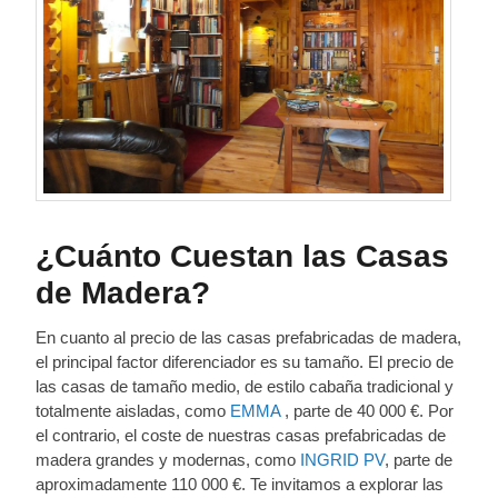
¿Cuánto Cuestan las Casas
de Madera?
En cuanto al precio de las casas prefabricadas de madera,
el principal factor diferenciador es su tamaño. El precio de
las casas de tamaño medio, de estilo cabaña tradicional y
totalmente aisladas, como
EMMA
, parte de 40 000 €. Por
el contrario, el coste de nuestras casas prefabricadas de
madera grandes y modernas, como
INGRID PV
, parte de
aproximadamente 110 000 €. Te invitamos a explorar las