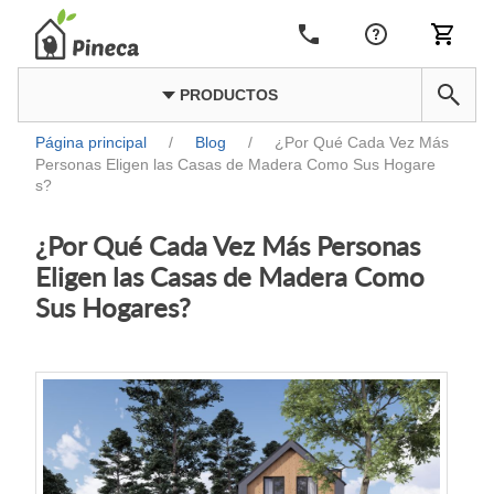
PRODUCTOS
Página principal
/
Blog
/
¿Por Qué Cada Vez Más
Personas Eligen las Casas de Madera Como Sus Hogare
s?
¿Por Qué Cada Vez Más Personas
Eligen las Casas de Madera Como
Sus Hogares?