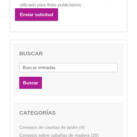
utilizada para fines publicitarios
Enviar solicitud
BUSCAR
Buscar
CATEGORÍAS
Consejos de casetas de jardín (4)
Consejos sobre cabañas de madera (20)