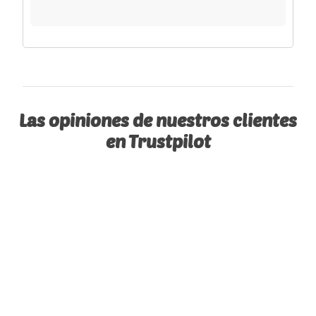
Las opiniones de nuestros clientes
en Trustpilot