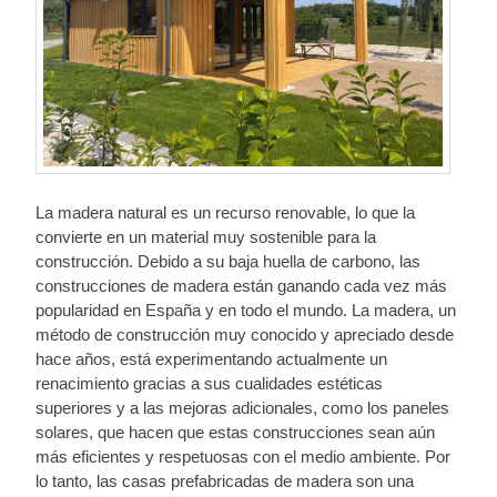
La madera natural es un recurso renovable, lo que la
convierte en un material muy sostenible para la
construcción. Debido a su baja huella de carbono, las
construcciones de madera están ganando cada vez más
popularidad en España y en todo el mundo. La madera, un
método de construcción muy conocido y apreciado desde
hace años, está experimentando actualmente un
renacimiento gracias a sus cualidades estéticas
superiores y a las mejoras adicionales, como los paneles
solares, que hacen que estas construcciones sean aún
más eficientes y respetuosas con el medio ambiente. Por
lo tanto, las casas prefabricadas de madera son una