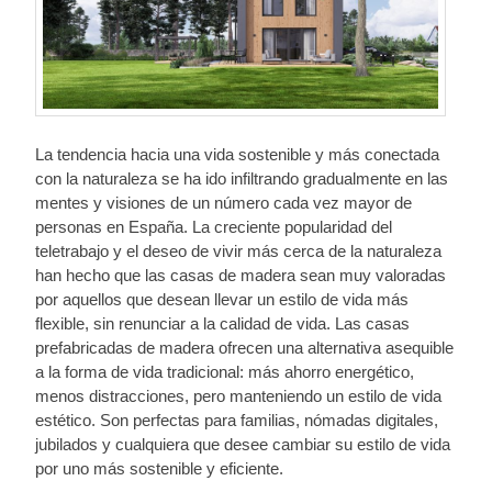
La tendencia hacia una vida sostenible y más conectada
con la naturaleza se ha ido infiltrando gradualmente en las
mentes y visiones de un número cada vez mayor de
personas en España. La creciente popularidad del
teletrabajo y el deseo de vivir más cerca de la naturaleza
han hecho que las casas de madera sean muy valoradas
por aquellos que desean llevar un estilo de vida más
flexible, sin renunciar a la calidad de vida. Las casas
prefabricadas de madera ofrecen una alternativa asequible
a la forma de vida tradicional: más ahorro energético,
menos distracciones, pero manteniendo un estilo de vida
estético. Son perfectas para familias, nómadas digitales,
jubilados y cualquiera que desee cambiar su estilo de vida
por uno más sostenible y eficiente.