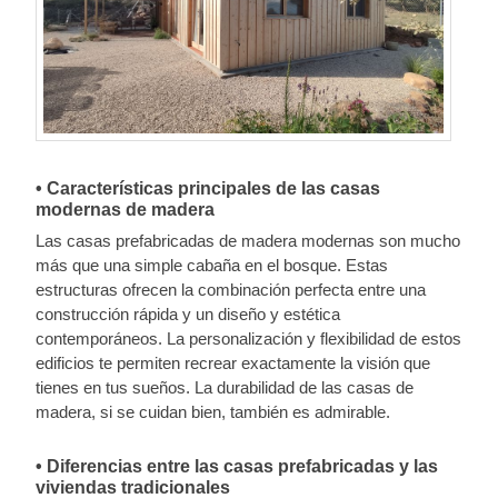
• Características principales de las casas
modernas de madera
Las casas prefabricadas de madera modernas son mucho
más que una simple cabaña en el bosque. Estas
estructuras ofrecen la combinación perfecta entre una
construcción rápida y un diseño y estética
contemporáneos. La personalización y flexibilidad de estos
edificios te permiten recrear exactamente la visión que
tienes en tus sueños. La durabilidad de las casas de
madera, si se cuidan bien, también es admirable.
• Diferencias entre las casas prefabricadas y las
viviendas tradicionales