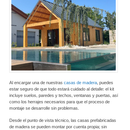
Al encargar una de nuestras
casas de madera
, puedes
estar seguro de que todo estará cuidado al detalle: el kit
incluye suelos, paredes y techos, ventanas y puertas, así
como los herrajes necesarios para que el proceso de
montaje se desarrolle sin problemas.
Desde el punto de vista técnico, las casas prefabricadas
de madera se pueden montar por cuenta propia; sin