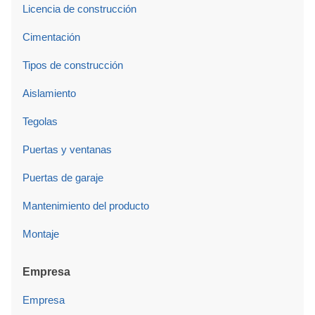
Licencia de construcción
Cimentación
Tipos de construcción
Aislamiento
Tegolas
Puertas y ventanas
Puertas de garaje
Mantenimiento del producto
Montaje
Empresa
Empresa