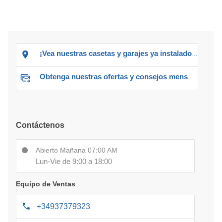
¡Vea nuestras casetas y garajes ya instalados!
Obtenga nuestras ofertas y consejos mensuales
Contáctenos
Abierto Mañana 07:00 AM
Lun-Vie de 9:00 a 18:00
Equipo de Ventas
+34937379323