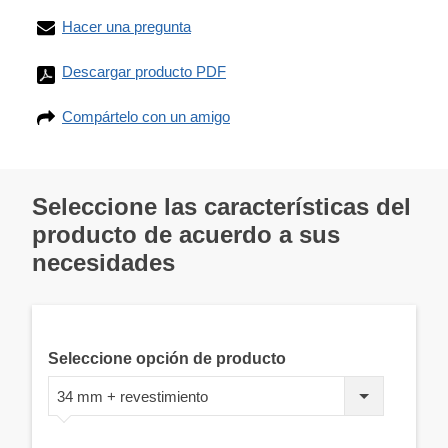
Hacer una pregunta
Descargar producto PDF
Compártelo con un amigo
Seleccione las características del
producto de acuerdo a sus
necesidades
Seleccione opción de producto
34 mm + revestimiento