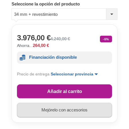
Seleccione la opción del producto
34 mm + revestimiento
3.976,00 €
4.240,00 €
-6%
264,00 €
Ahorra..
Financiación disponible
Precio de entrega
Seleccionar provincia
Añadir al carrito
Mejórelo con accesorios