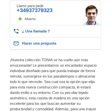
Llame para pedir
+34937379323
Abierto
¿ Una llamada ?
Hacer una pregunta
¡Nuestra colección TONIA se ha vuelto aún más
emocionante! Le presentamos un encantador espacio
individual diseñado para que pueda trabajar de forma
remota, sumergirse en tus pasatiempos o almacenar
todo lo que necesite. Sea cual sea la opción que elija
para esta nueva construcción compacta, le estará
dando estilo a su entorno. Con su peculiar tejado
asimétrico, esta caseta de madera es una opción
excelente para los que buscan aumentar su
productividad y comodidad. Además, para una mayor