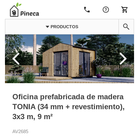
PRODUCTOS
Oficina prefabricada de madera
TONIA (34 mm + revestimiento),
3x3 m, 9 m²
AV2685