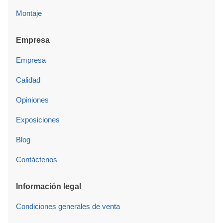
Montaje
Empresa
Empresa
Calidad
Opiniones
Exposiciones
Blog
Contáctenos
Información legal
Condiciones generales de venta