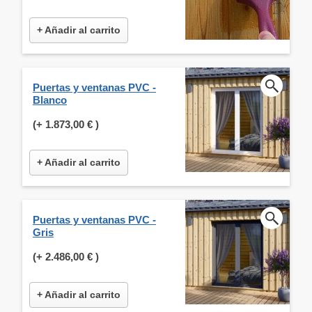
+ Añadir al carrito
Puertas y ventanas PVC -
Blanco
(+
1.873,00 €
)
+ Añadir al carrito
Puertas y ventanas PVC -
Gris
(+
2.486,00 €
)
+ Añadir al carrito