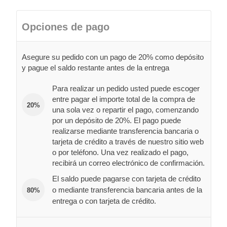
Opciones de pago
Asegure su pedido con un pago de 20% como depósito
y pague el saldo restante antes de la entrega
Para realizar un pedido usted puede escoger
entre pagar el importe total de la compra de
20%
una sola vez o repartir el pago, comenzando
por un depósito de 20%. El pago puede
realizarse mediante transferencia bancaria o
tarjeta de crédito a través de nuestro sitio web
o por teléfono. Una vez realizado el pago,
recibirá un correo electrónico de confirmación.
El saldo puede pagarse con tarjeta de crédito
o mediante transferencia bancaria antes de la
80%
entrega o con tarjeta de crédito.