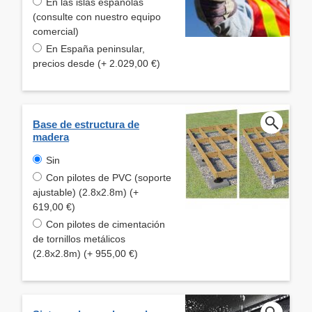
En las islas españolas
(consulte con nuestro equipo
comercial)
En España peninsular,
precios desde (+ 2.029,00 €)
Base de estructura de
madera
Sin
Con pilotes de PVC (soporte
ajustable) (2.8x2.8m) (+
619,00 €)
Con pilotes de cimentación
de tornillos metálicos
(2.8x2.8m) (+ 955,00 €)