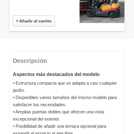
+ Añadir al carrito
Descripción
Aspectos más destacados del modelo
• Estructura compacta que se adapta a casi cualquier
jardín.
• Disponibles varios tamaños del mismo modelo para
satisfacer tus necesidades.
• Amplias puertas dobles que ofrecen una vista
excepcional del exterior.
• Posibilidad de añadir una terraza opcional para
expandir el espacio al aire libre.