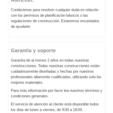
Contáctenos para resolver cualquier duda en relación
con los permisos de planificación básicos o las
regulaciones de construcción. Estaremos encantados
de ayudarle.
Garantía y soporte
Garantía de al menos 2 años en todas nuestras
construcciones. Todas nuestras construcciones están
cuidadosamente diseñadas y hechas por nuestros
profesionales altamente cualificados, utilizando solo los
mejores materiales.
Para más información por favor lea nuestros términos y
condiciones generales.
El servicio de atención al cliente está disponible todos
los días de lunes a viernes, de 9:00 a 18:00.