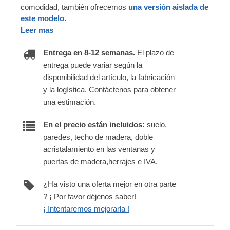
comodidad, también ofrecemos
una versión aislada de
este modelo.
Leer mas
Entrega en 8-12 semanas.
El plazo de
entrega puede variar según la
disponibilidad del artículo, la fabricación
y la logística. Contáctenos para obtener
una estimación.
En el precio están incluidos:
suelo,
paredes, techo de madera, doble
acristalamiento en las ventanas y
puertas de madera,herrajes e IVA.
¿Ha visto una oferta mejor en otra parte
? ¡ Por favor déjenos saber!
¡ Intentaremos mejorarla !