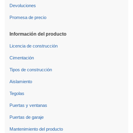
Devoluciones
Promesa de precio
Información del producto
Licencia de construcción
Cimentación
Tipos de construcción
Aislamiento
Tegolas
Puertas y ventanas
Puertas de garaje
Mantenimiento del producto