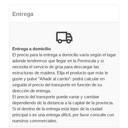
Entrega
Entrega a domicilio
El precio para la entrega a domicilio varía según el lugar
adonde tendremos que llegar en la Península y si
necesita el servicio de grúa para descargar las
estructuras de madera. Elija el producto que más le
guste y pulse “Añadir al carrito”: podrá calcular en
seguida el precio del transporte en función de su
dirección de entrega.
El precio del transporte puede variar y cambiar
dependiendo de la distancia a la capital de la provincia.
Si el destino de la entrega está lejos de la ciudad
principal o es una entrega dificil, por favor consulte con
nuestros commerciales.