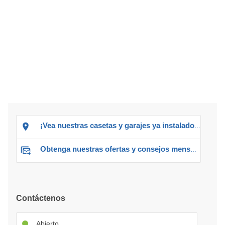
¡Vea nuestras casetas y garajes ya instalados!
Obtenga nuestras ofertas y consejos mensuales
Contáctenos
Abierto