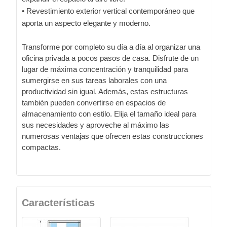
• Revestimiento exterior vertical contemporáneo que
aporta un aspecto elegante y moderno.
Transforme por completo su día a día al organizar una
oficina privada a pocos pasos de casa. Disfrute de un
lugar de máxima concentración y tranquilidad para
sumergirse en sus tareas laborales con una
productividad sin igual. Además, estas estructuras
también pueden convertirse en espacios de
almacenamiento con estilo. Elija el tamaño ideal para
sus necesidades y aproveche al máximo las
numerosas ventajas que ofrecen estas construcciones
compactas.
Características