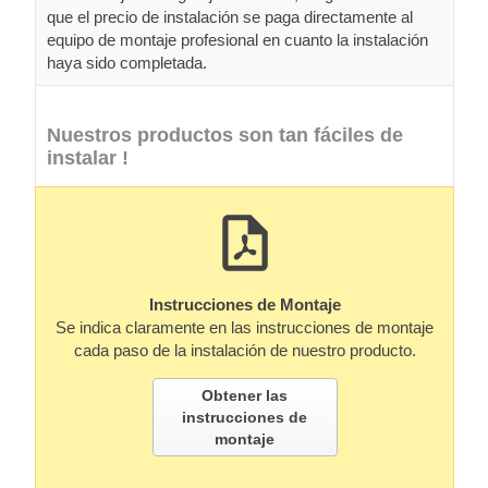
que el precio de instalación se paga directamente al
equipo de montaje profesional en cuanto la instalación
haya sido completada.
Nuestros productos son tan fáciles de
instalar !
Instrucciones de Montaje
Se indica claramente en las instrucciones de montaje
cada paso de la instalación de nuestro producto.
Obtener las
instrucciones de
montaje