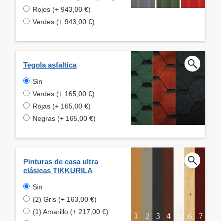
Rojos (+ 943,00 €)
Verdes (+ 943,00 €)
Tegola asfaltica
Sin
Verdes (+ 165,00 €)
Rojas (+ 165,00 €)
Negras (+ 165,00 €)
Pinturas de casa ultra
clásicas TIKKURILA
Sin
(2) Gris (+ 163,00 €)
(1) Amarillo (+ 217,00 €)