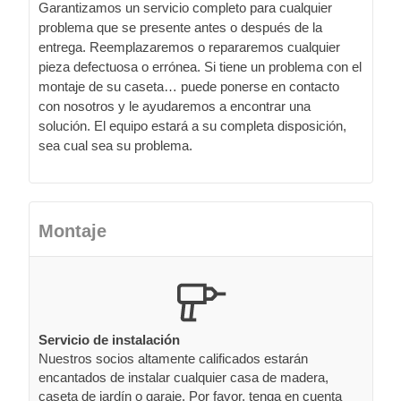
Garantizamos un servicio completo para cualquier
problema que se presente antes o después de la
entrega. Reemplazaremos o repararemos cualquier
pieza defectuosa o errónea. Si tiene un problema con el
montaje de su caseta… puede ponerse en contacto
con nosotros y le ayudaremos a encontrar una
solución. El equipo estará a su completa disposición,
sea cual sea su problema.
Montaje
Servicio de instalación
Nuestros socios altamente calificados estarán
encantados de instalar cualquier casa de madera,
caseta de jardín o garaje. Por favor, tenga en cuenta