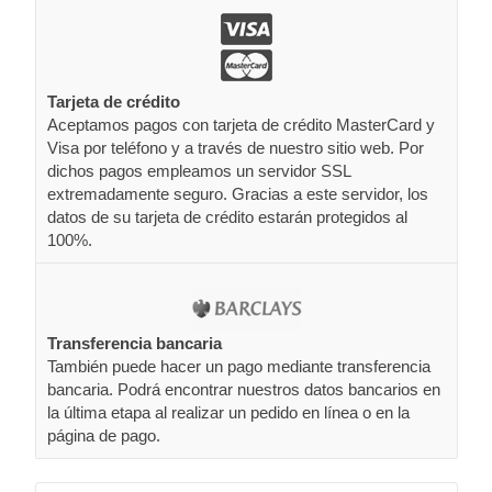
Tarjeta de crédito
Aceptamos pagos con tarjeta de crédito MasterCard y
Visa por teléfono y a través de nuestro sitio web. Por
dichos pagos empleamos un servidor SSL
extremadamente seguro. Gracias a este servidor, los
datos de su tarjeta de crédito estarán protegidos al
100%.
Transferencia bancaria
También puede hacer un pago mediante transferencia
bancaria. Podrá encontrar nuestros datos bancarios en
la última etapa al realizar un pedido en línea o en la
página de pago.