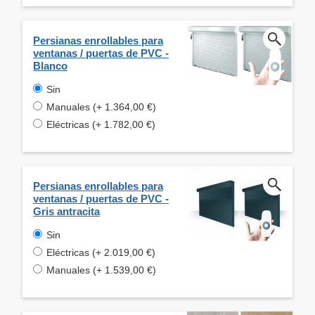
Persianas enrollables para
ventanas / puertas de PVC -
Blanco
Sin
Manuales (+ 1.364,00 €)
Eléctricas (+ 1.782,00 €)
Persianas enrollables para
ventanas / puertas de PVC -
Gris antracita
Sin
Eléctricas (+ 2.019,00 €)
Manuales (+ 1.539,00 €)