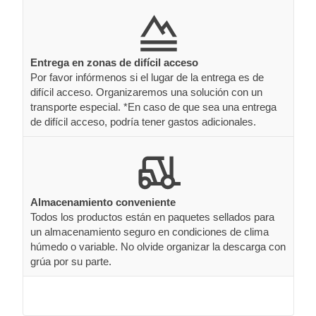
Entrega en zonas de difícil acceso
Por favor infórmenos si el lugar de la entrega es de
difícil acceso. Organizaremos una solución con un
transporte especial. *En caso de que sea una entrega
de difícil acceso, podría tener gastos adicionales.
Almacenamiento conveniente
Todos los productos están en paquetes sellados para
un almacenamiento seguro en condiciones de clima
húmedo o variable. No olvide organizar la descarga con
grúa por su parte.