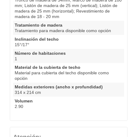
mm; Listón de madera de 25 mm (vertical); Listón de
madera de 25 mm (horizontal); Revestimiento de
madera de 18 - 20 mm
Tratamiento de madera
Tratamiento para madera disponible como opción
Inclinación del techo
15°/17°
Número de habitaciones
1
Material de la cubierta de techo
Material para cubierta del techo disponible como
opción
Medidas exteriores (ancho x profundidad)
314 x 214 cm
Volumen
2.90
Atención: