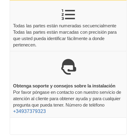
Todas las partes están numeradas secuencialmente
Todas las partes están marcadas con precisión para
que usted pueda identificar fácilmente a donde
pertenecen.
Obtenga soporte y consejos sobre la instalación
Por favor póngase en contacto con nuestro servicio de
atención al cliente para obtener ayuda y para cualquier
pregunta que pueda tener. Número de teléfono
+34937379323