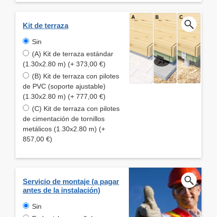
Kit de terraza
Sin
(A) Kit de terraza estándar
(1.30x2.80 m) (+ 373,00 €)
(B) Kit de terraza con pilotes
de PVC (soporte ajustable)
(1.30x2.80 m) (+ 777,00 €)
(C) Kit de terraza con pilotes
de cimentación de tornillos
metálicos (1.30x2.80 m) (+
857,00 €)
Servicio de montaje (a pagar
antes de la instalación)
Sin