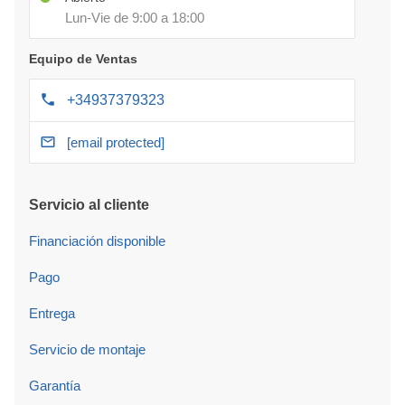
Lun-Vie de 9:00 a 18:00
Equipo de Ventas
+34937379323
[email protected]
Servicio al cliente
Financiación disponible
Pago
Entrega
Servicio de montaje
Garantía