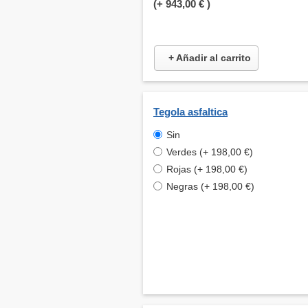
(+
943,00 €
)
+ Añadir al carrito
Tegola asfaltica
Sin
Verdes (+ 198,00 €)
Rojas (+ 198,00 €)
Negras (+ 198,00 €)