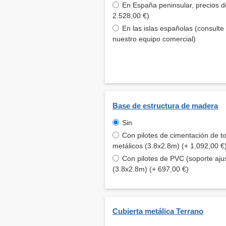
En España peninsular, precios d
2.528,00 €)
En las islas españolas (consulte
nuestro equipo comercial)
Base de estructura de madera
Sin
Con pilotes de cimentación de to
metálicos (3.8x2.8m) (+ 1.092,00 €
Con pilotes de PVC (soporte aju
(3.8x2.8m) (+ 697,00 €)
Cubierta metálica Terrano