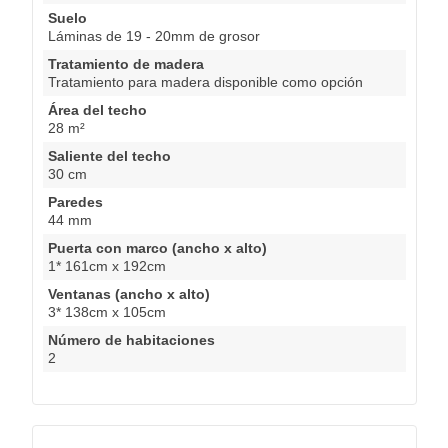
Suelo
Láminas de 19 - 20mm de grosor
Tratamiento de madera
Tratamiento para madera disponible como opción
Área del techo
28 m²
Saliente del techo
30 cm
Paredes
44 mm
Puerta con marco (ancho x alto)
1* 161cm x 192cm
Ventanas (ancho x alto)
3* 138cm x 105cm
Número de habitaciones
2