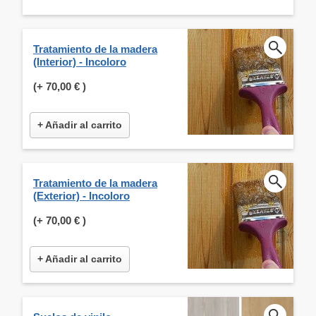
Tratamiento de la madera
(Interior) - Incoloro
(+
70,00 €
)
+ Añadir al carrito
Tratamiento de la madera
(Exterior) - Incoloro
(+
70,00 €
)
+ Añadir al carrito