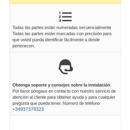
Todas las partes están numeradas secuencialmente
Todas las partes están marcadas con precisión para
que usted pueda identificar fácilmente a donde
pertenecen.
Obtenga soporte y consejos sobre la instalación
Por favor póngase en contacto con nuestro servicio de
atención al cliente para obtener ayuda y para cualquier
pregunta que pueda tener. Número de teléfono
+34937379323