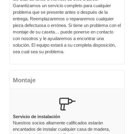
Garantizamos un servicio completo para cualquier
problema que se presente antes o después de la
entrega. Reemplazaremos o repararemos cualquier
pieza defectuosa o errónea. Si tiene un problema con el
montaje de su caseta… puede ponerse en contacto
con nosotros y le ayudaremos a encontrar una
solución. El equipo estará a su completa disposición,
sea cual sea su problema.
Montaje
Servicio de instalación
Nuestros socios altamente calificados estarán
encantados de instalar cualquier casa de madera,