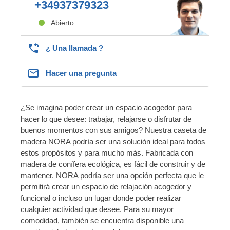
+34937379323
Abierto
¿ Una llamada ?
Hacer una pregunta
¿Se imagina poder crear un espacio acogedor para
hacer lo que desee: trabajar, relajarse o disfrutar de
buenos momentos con sus amigos? Nuestra caseta de
madera NORA podría ser una solución ideal para todos
estos propósitos y para mucho más. Fabricada con
madera de conífera ecológica, es fácil de construir y de
mantener. NORA podría ser una opción perfecta que le
permitirá crear un espacio de relajación acogedor y
funcional o incluso un lugar donde poder realizar
cualquier actividad que desee. Para su mayor
comodidad, también se encuentra disponible una