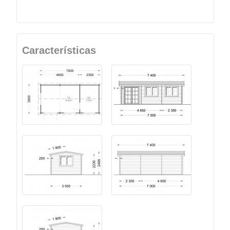
Características