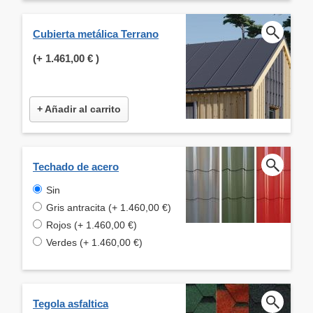
Cubierta metálica Terrano
(+
1.461,00 €
)
+ Añadir al carrito
Techado de acero
Sin
Gris antracita (+ 1.460,00 €)
Rojos (+ 1.460,00 €)
Verdes (+ 1.460,00 €)
Tegola asfaltica