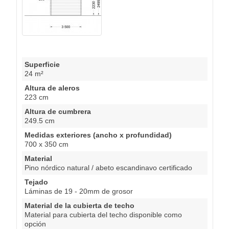
Superficie
24 m²
Altura de aleros
223 cm
Altura de cumbrera
249.5 cm
Medidas exteriores (ancho x profundidad)
700 x 350 cm
Material
Pino nórdico natural / abeto escandinavo certificado
Tejado
Láminas de 19 - 20mm de grosor
Material de la cubierta de techo
Material para cubierta del techo disponible como
opción