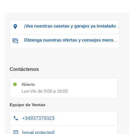
¡Vea nuestras casetas y garajes ya instalados!
Obtenga nuestras ofertas y consejos mensuales
Contáctenos
Abierto
Lun-Vie de 9:00 a 18:00
Equipo de Ventas
+34937379323
[email protected]