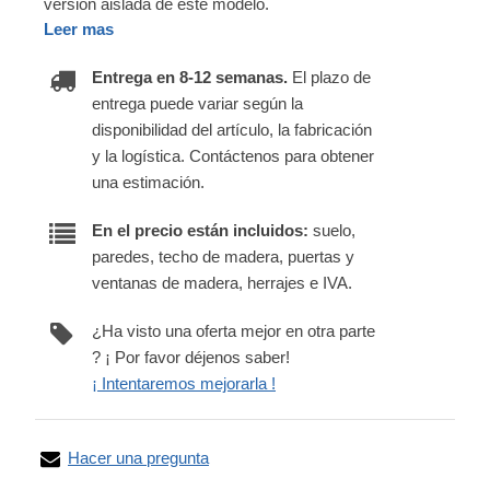
versión aislada de este modelo.
Leer mas
Entrega en 8-12 semanas.
El plazo de
entrega puede variar según la
disponibilidad del artículo, la fabricación
y la logística. Contáctenos para obtener
una estimación.
En el precio están incluidos:
suelo,
paredes, techo de madera, puertas y
ventanas de madera, herrajes e IVA.
¿Ha visto una oferta mejor en otra parte
? ¡ Por favor déjenos saber!
¡ Intentaremos mejorarla !
Hacer una pregunta