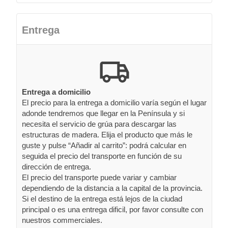
Entrega
Entrega a domicilio
El precio para la entrega a domicilio varía según el lugar
adonde tendremos que llegar en la Península y si
necesita el servicio de grúa para descargar las
estructuras de madera. Elija el producto que más le
guste y pulse “Añadir al carrito”: podrá calcular en
seguida el precio del transporte en función de su
dirección de entrega.
El precio del transporte puede variar y cambiar
dependiendo de la distancia a la capital de la provincia.
Si el destino de la entrega está lejos de la ciudad
principal o es una entrega dificil, por favor consulte con
nuestros commerciales.