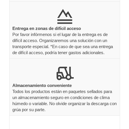
Entrega en zonas de difícil acceso
Por favor infórmenos si el lugar de la entrega es de
difícil acceso. Organizaremos una solución con un
transporte especial. *En caso de que sea una entrega
de difícil acceso, podría tener gastos adicionales.
Almacenamiento conveniente
Todos los productos están en paquetes sellados para
un almacenamiento seguro en condiciones de clima
húmedo o variable. No olvide organizar la descarga con
grúa por su parte.