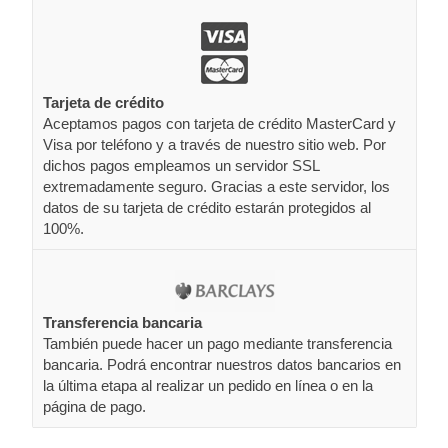
Tarjeta de crédito
Aceptamos pagos con tarjeta de crédito MasterCard y
Visa por teléfono y a través de nuestro sitio web. Por
dichos pagos empleamos un servidor SSL
extremadamente seguro. Gracias a este servidor, los
datos de su tarjeta de crédito estarán protegidos al
100%.
Transferencia bancaria
También puede hacer un pago mediante transferencia
bancaria. Podrá encontrar nuestros datos bancarios en
la última etapa al realizar un pedido en línea o en la
página de pago.