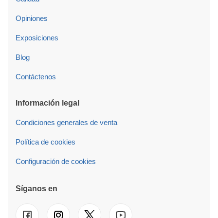
Opiniones
Exposiciones
Blog
Contáctenos
Información legal
Condiciones generales de venta
Política de cookies
Configuración de cookies
Síganos en