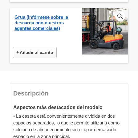
Grua (Infórmese sobre la
descarga con nuestros
agentes comerciales)
+ Añadir al carrito
Descripción
Aspectos más destacados del modelo
• La caseta está convenientemente dividida en dos
espacios separados, lo que le permite utilizarla como
solución de almacenamiento sin ocupar demasiado
espacio en la zona principal.