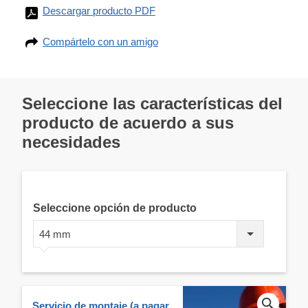
Descargar producto PDF
Compártelo con un amigo
Seleccione las características del
producto de acuerdo a sus
necesidades
Seleccione opción de producto
44 mm
Servicio de montaje (a pagar