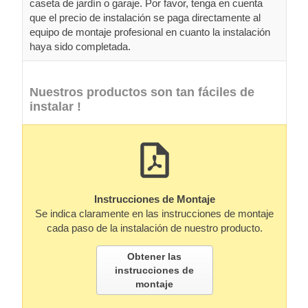
caseta de jardín o garaje. Por favor, tenga en cuenta
que el precio de instalación se paga directamente al
equipo de montaje profesional en cuanto la instalación
haya sido completada.
Nuestros productos son tan fáciles de
instalar !
Instrucciones de Montaje
Se indica claramente en las instrucciones de montaje
cada paso de la instalación de nuestro producto.
Obtener las
instrucciones de
montaje