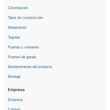
Cimentación
Tipos de construcción
Aislamiento
Tegolas
Puertas y ventanas
Puertas de garaje
Mantenimiento del producto
Montaje
Empresa
Empresa
Calidad