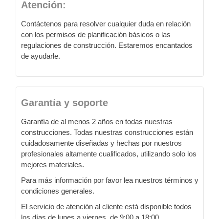
Atención:
Contáctenos para resolver cualquier duda en relación
con los permisos de planificación básicos o las
regulaciones de construcción. Estaremos encantados
de ayudarle.
Garantía y soporte
Garantía de al menos 2 años en todas nuestras
construcciones. Todas nuestras construcciones están
cuidadosamente diseñadas y hechas por nuestros
profesionales altamente cualificados, utilizando solo los
mejores materiales.
Para más información por favor lea nuestros términos y
condiciones generales.
El servicio de atención al cliente está disponible todos
los días de lunes a viernes, de 9:00 a 18:00.