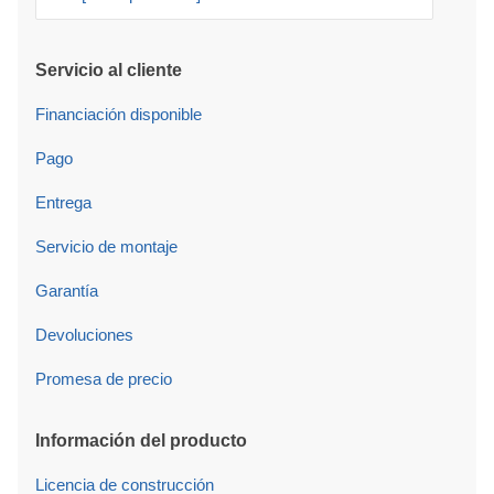
Servicio al cliente
Financiación disponible
Pago
Entrega
Servicio de montaje
Garantía
Devoluciones
Promesa de precio
Información del producto
Licencia de construcción