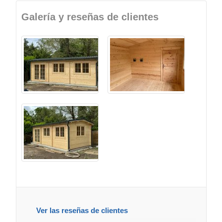
Galería y reseñas de clientes
Ver las reseñas de clientes