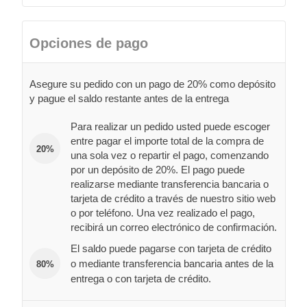
Opciones de pago
Asegure su pedido con un pago de 20% como depósito
y pague el saldo restante antes de la entrega
Para realizar un pedido usted puede escoger
entre pagar el importe total de la compra de
20%
una sola vez o repartir el pago, comenzando
por un depósito de 20%. El pago puede
realizarse mediante transferencia bancaria o
tarjeta de crédito a través de nuestro sitio web
o por teléfono. Una vez realizado el pago,
recibirá un correo electrónico de confirmación.
El saldo puede pagarse con tarjeta de crédito
o mediante transferencia bancaria antes de la
80%
entrega o con tarjeta de crédito.