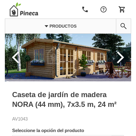
PRODUCTOS
Caseta de jardín de madera
NORA (44 mm), 7x3.5 m, 24 m²
AV1043
Seleccione la opción del producto