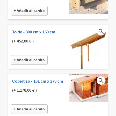
+ Añadir al carrito
Toldo - 300 cm x 150 cm
(+
452,00 €
)
+ Añadir al carrito
Cobertizo - 161 cm x 273 cm
(+
1.176,00 €
)
+ Añadir al carrito