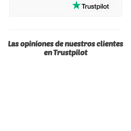
Las opiniones de nuestros clientes
en Trustpilot