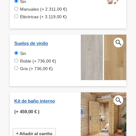
Sin
Manuales (+ 2.311,00 €)
Eléctricas (+ 3.119,00 €)
Suelos de vinilo
Sin
Roble (+ 736,00 €)
Gris (+ 736,00 €)
Kit de baño interno
(+
459,00 €
)
+ Añadir al carrito