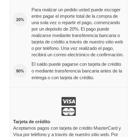
Para realizar un pedido usted puede escoger
entre pagar el importe total de la compra de
20%
una sola vez o repartir el pago, comenzando
por un depósito de 20%. El pago puede
realizarse mediante transferencia bancaria o
tarjeta de crédito a través de nuestro sitio web
o por teléfono. Una vez realizado el pago,
recibirá un correo electrónico de confirmación.
El saldo puede pagarse con tarjeta de crédito
o mediante transferencia bancaria antes de la
80%
entrega o con tarjeta de crédito.
Tarjeta de crédito
Aceptamos pagos con tarjeta de crédito MasterCard y
Visa por teléfono y a través de nuestro sitio web. Por