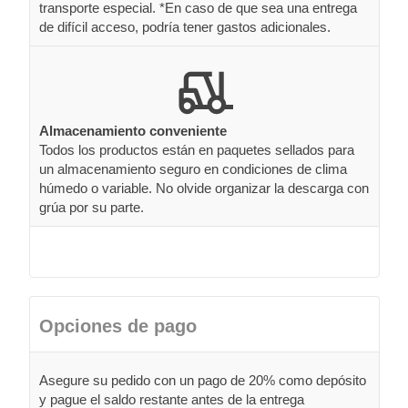
transporte especial. *En caso de que sea una entrega
de difícil acceso, podría tener gastos adicionales.
Almacenamiento conveniente
Todos los productos están en paquetes sellados para
un almacenamiento seguro en condiciones de clima
húmedo o variable. No olvide organizar la descarga con
grúa por su parte.
Opciones de pago
Asegure su pedido con un pago de 20% como depósito
y pague el saldo restante antes de la entrega