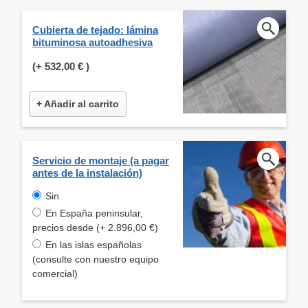
Cubierta de tejado: lámina
bituminosa autoadhesiva
(+
532,00 €
)
+ Añadir al carrito
Servicio de montaje (a pagar
antes de la instalación)
Sin
En España peninsular,
precios desde (+ 2.896,00 €)
En las islas españolas
(consulte con nuestro equipo
comercial)