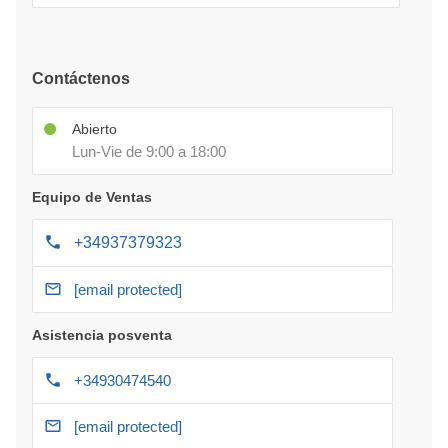
Contáctenos
Abierto
Lun-Vie de 9:00 a 18:00
Equipo de Ventas
+34937379323
[email protected]
Asistencia posventa
+34930474540
[email protected]