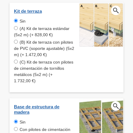
Kit de terraza
Sin
(A) Kit de terraza estándar
(5x2 m) (+ 828,00 €)
(B) Kit de terraza con pilotes
de PVC (soporte ajustable) (5x2
m) (+ 1.472,00 €)
(C) Kit de terraza con pilotes
de cimentación de tornillos
metálicos (5x2 m) (+
1.732,00 €)
Base de estructura de
madera
Sin
Con pilotes de cimentación