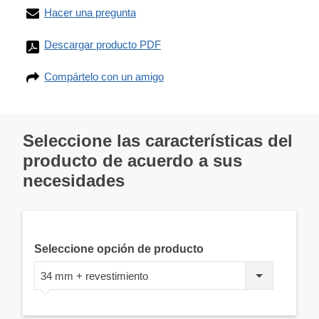
Hacer una pregunta
Descargar producto PDF
Compártelo con un amigo
Seleccione las características del
producto de acuerdo a sus
necesidades
Seleccione opción de producto
34 mm + revestimiento