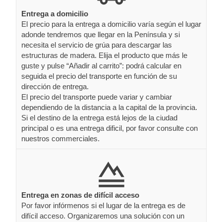
Entrega a domicilio
El precio para la entrega a domicilio varía según el lugar
adonde tendremos que llegar en la Península y si
necesita el servicio de grúa para descargar las
estructuras de madera. Elija el producto que más le
guste y pulse “Añadir al carrito”: podrá calcular en
seguida el precio del transporte en función de su
dirección de entrega.
El precio del transporte puede variar y cambiar
dependiendo de la distancia a la capital de la provincia.
Si el destino de la entrega está lejos de la ciudad
principal o es una entrega dificil, por favor consulte con
nuestros commerciales.
Entrega en zonas de difícil acceso
Por favor infórmenos si el lugar de la entrega es de
difícil acceso. Organizaremos una solución con un