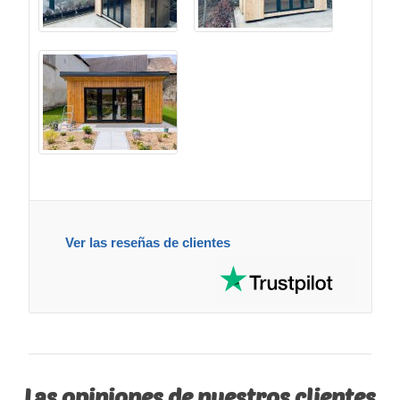
Ver las reseñas de clientes
Las opiniones de nuestros clientes