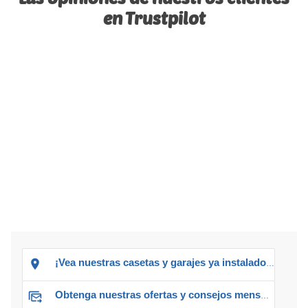
en Trustpilot
¡Vea nuestras casetas y garajes ya instalados!
Obtenga nuestras ofertas y consejos mensuales