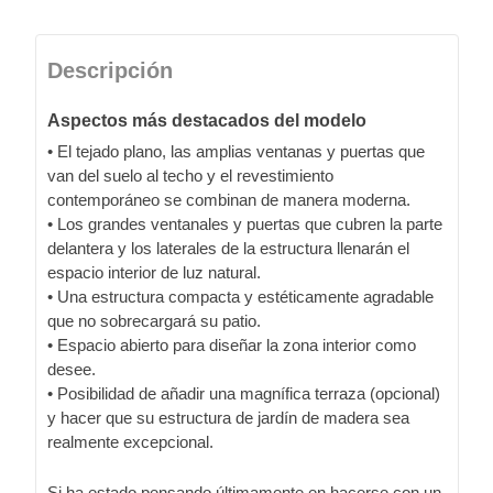
Descripción
Aspectos más destacados del modelo
• El tejado plano, las amplias ventanas y puertas que
van del suelo al techo y el revestimiento
contemporáneo se combinan de manera moderna.
• Los grandes ventanales y puertas que cubren la parte
delantera y los laterales de la estructura llenarán el
espacio interior de luz natural.
• Una estructura compacta y estéticamente agradable
que no sobrecargará su patio.
• Espacio abierto para diseñar la zona interior como
desee.
• Posibilidad de añadir una magnífica terraza (opcional)
y hacer que su estructura de jardín de madera sea
realmente excepcional.
Si ha estado pensando últimamente en hacerse con un