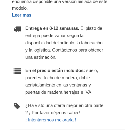
encuentra disponible una versión aislada de este
modelo.
Leer mas
Entrega en 8-12 semanas.
El plazo de
entrega puede variar según la
disponibilidad del artículo, la fabricación
y la logística. Contáctenos para obtener
una estimación.
En el precio están incluidos:
suelo,
paredes, techo de madera, doble
acristalamiento en las ventanas y
puertas de madera,herrajes e IVA.
¿Ha visto una oferta mejor en otra parte
? ¡ Por favor déjenos saber!
¡ Intentaremos mejorarla !