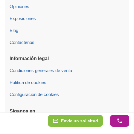
Opiniones
Exposiciones
Blog
Contáctenos
Información legal
Condiciones generales de venta
Política de cookies
Configuración de cookies
Síganos en
Envie un solicitud