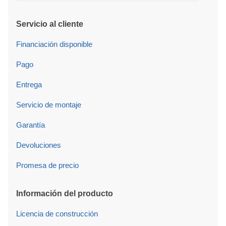
Servicio al cliente
Financiación disponible
Pago
Entrega
Servicio de montaje
Garantía
Devoluciones
Promesa de precio
Información del producto
Licencia de construcción