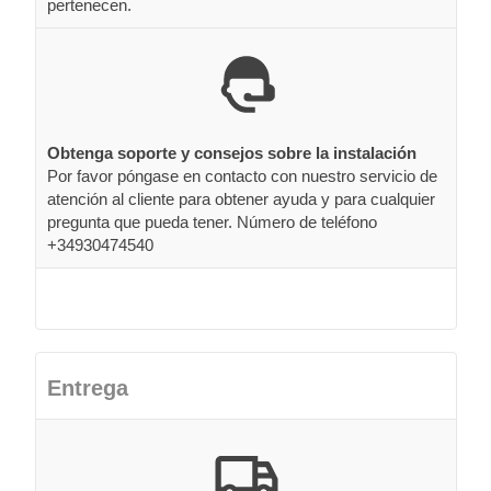
pertenecen.
Obtenga soporte y consejos sobre la instalación
Por favor póngase en contacto con nuestro servicio de
atención al cliente para obtener ayuda y para cualquier
pregunta que pueda tener. Número de teléfono
+34930474540
Entrega