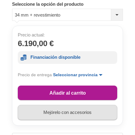
Seleccione la opción del producto
34 mm + revestimiento
Precio actual:
6.190,00 €
Financiación disponible
Precio de entrega
Seleccionar provincia
Añadir al carrito
Mejórelo con accesorios