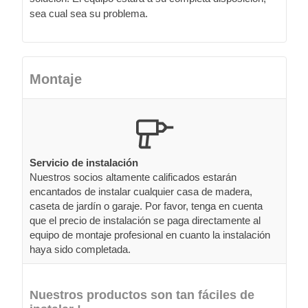
sea cual sea su problema.
Montaje
Servicio de instalación
Nuestros socios altamente calificados estarán
encantados de instalar cualquier casa de madera,
caseta de jardín o garaje. Por favor, tenga en cuenta
que el precio de instalación se paga directamente al
equipo de montaje profesional en cuanto la instalación
haya sido completada.
Nuestros productos son tan fáciles de