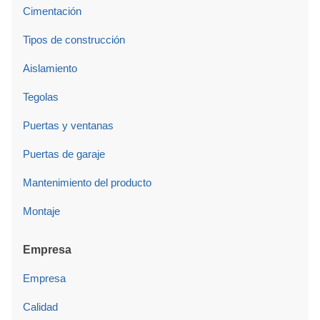
Cimentación
Tipos de construcción
Aislamiento
Tegolas
Puertas y ventanas
Puertas de garaje
Mantenimiento del producto
Montaje
Empresa
Empresa
Calidad