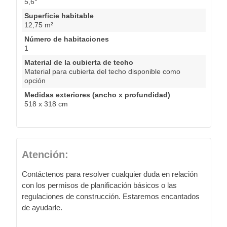
5,6°
Superficie habitable
12,75 m²
Número de habitaciones
1
Material de la cubierta de techo
Material para cubierta del techo disponible como
opción
Medidas exteriores (ancho x profundidad)
518 x 318 cm
Atención:
Contáctenos para resolver cualquier duda en relación
con los permisos de planificación básicos o las
regulaciones de construcción. Estaremos encantados
de ayudarle.