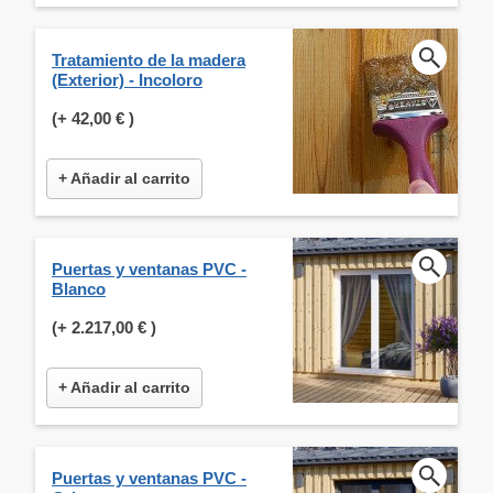
Tratamiento de la madera
(Exterior) - Incoloro
(+
42,00 €
)
+ Añadir al carrito
Puertas y ventanas PVC -
Blanco
(+
2.217,00 €
)
+ Añadir al carrito
Puertas y ventanas PVC -