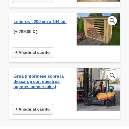
Leñeros - 200 cm x 144 cm
(+
799,00 €
)
+ Añadir al carrito
Grua (Infórmese sobre la
descarga con nuestros
agentes comerciales)
+ Añadir al carrito