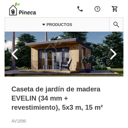
PRODUCTOS
Caseta de jardín de madera
EVELIN (34 mm +
revestimiento), 5x3 m, 15 m²
AV1896