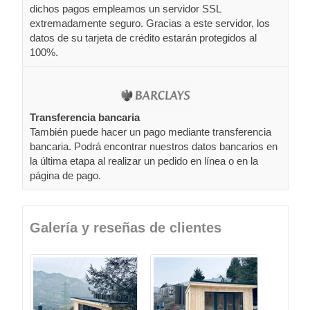
dichos pagos empleamos un servidor SSL
extremadamente seguro. Gracias a este servidor, los
datos de su tarjeta de crédito estarán protegidos al
100%.
Transferencia bancaria
También puede hacer un pago mediante transferencia
bancaria. Podrá encontrar nuestros datos bancarios en
la última etapa al realizar un pedido en línea o en la
página de pago.
Galería y reseñas de clientes