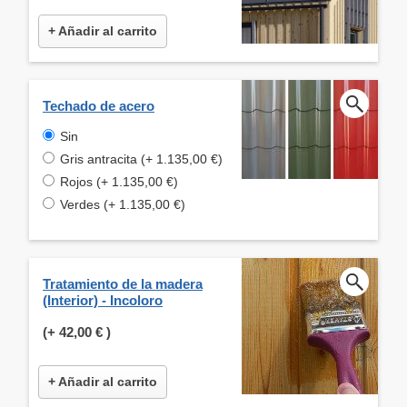
+ Añadir al carrito
Techado de acero
Sin
Gris antracita (+ 1.135,00 €)
Rojos (+ 1.135,00 €)
Verdes (+ 1.135,00 €)
Tratamiento de la madera
(Interior) - Incoloro
(+
42,00 €
)
+ Añadir al carrito