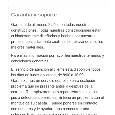
Garantía y soporte
Garantía de al menos 2 años en todas nuestras
construcciones. Todas nuestras construcciones están
cuidadosamente diseñadas y hechas por nuestros
profesionales altamente cualificados, utilizando solo los
mejores materiales.
Para más información por favor lea nuestros términos y
condiciones generales.
El servicio de atención al cliente está disponible todos
los días de lunes a viernes, de 9:00 a 18:00.
Garantizamos un servicio completo para cualquier
problema que se presente antes o después de la
entrega. Reemplazaremos o repararemos cualquier
pieza defectuosa o errónea. Si tiene un problema con el
montaje de su caseta… puede ponerse en contacto
con nosotros y le ayudaremos a encontrar una
solución. El equipo estará a su completa disposición,