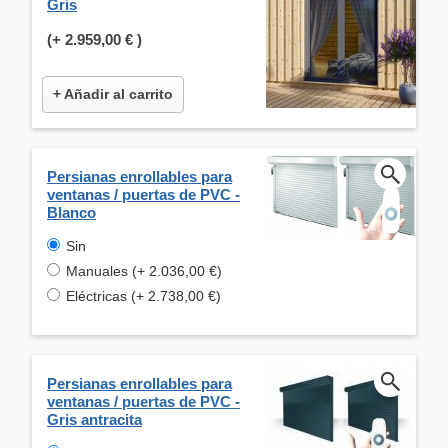
Gris
(+
2.959,00 €
)
+ Añadir al carrito
Persianas enrollables para
ventanas / puertas de PVC -
Blanco
Sin
Manuales (+ 2.036,00 €)
Eléctricas (+ 2.738,00 €)
Persianas enrollables para
ventanas / puertas de PVC -
Gris antracita