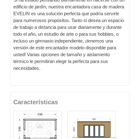
edificio de jardín, nuestra encantadora casa de madera
EVELIN es una solución perfecta que podría servirle
para numerosos propósitos. Tanto si desea un espacio
de trabajo a distancia para usar diariamente y durante
todo el año, un estudio de arte o para sus hobbies, o
incluso un gimnasio independiente, ¡tenemos una
versión de este encantador modelo disponible para
usted! Varias opciones de tamaño y aislamiento
térmico le permitirán elegir la perfecta para sus
necesidades.
Características