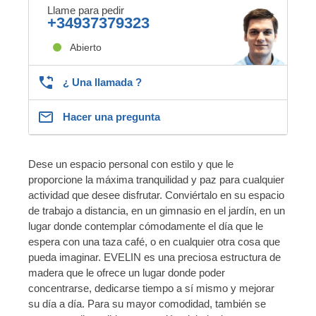
Llame para pedir
+34937379323
Abierto
¿ Una llamada ?
Hacer una pregunta
Dese un espacio personal con estilo y que le
proporcione la máxima tranquilidad y paz para cualquier
actividad que desee disfrutar. Conviértalo en su espacio
de trabajo a distancia, en un gimnasio en el jardín, en un
lugar donde contemplar cómodamente el día que le
espera con una taza café, o en cualquier otra cosa que
pueda imaginar. EVELIN es una preciosa estructura de
madera que le ofrece un lugar donde poder
concentrarse, dedicarse tiempo a sí mismo y mejorar
su día a día. Para su mayor comodidad, también se