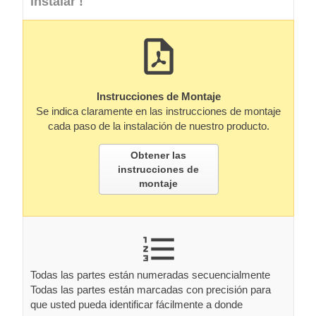
instalar !
Instrucciones de Montaje
Se indica claramente en las instrucciones de montaje
cada paso de la instalación de nuestro producto.
Obtener las
instrucciones de
montaje
Todas las partes están numeradas secuencialmente
Todas las partes están marcadas con precisión para
que usted pueda identificar fácilmente a donde