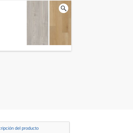
ripción del producto