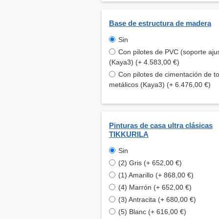
Base de estructura de madera
Sin
Con pilotes de PVC (soporte aju
(Kaya3) (+ 4.583,00 €)
Con pilotes de cimentación de to
metálicos (Kaya3) (+ 6.476,00 €)
Pinturas de casa ultra clásicas
TIKKURILA
Sin
(2) Gris (+ 652,00 €)
(1) Amarillo (+ 868,00 €)
(4) Marrón (+ 652,00 €)
(3) Antracita (+ 680,00 €)
(5) Blanc (+ 616,00 €)