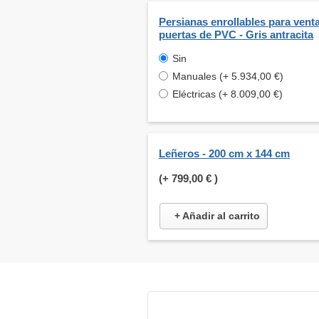
Persianas enrollables para venta
puertas de PVC - Gris antracita
Sin
Manuales (+ 5.934,00 €)
Eléctricas (+ 8.009,00 €)
Leñeros - 200 cm x 144 cm
(+
799,00 €
)
+ Añadir al carrito