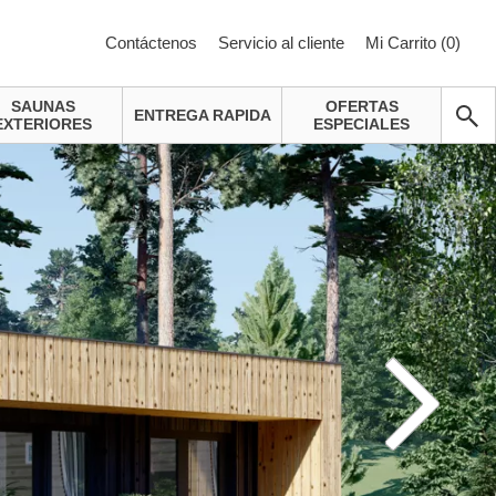
Contáctenos
Servicio al cliente
Mi Carrito (
0
)
SAUNAS
OFERTAS
ENTREGA RAPIDA
EXTERIORES
ESPECIALES