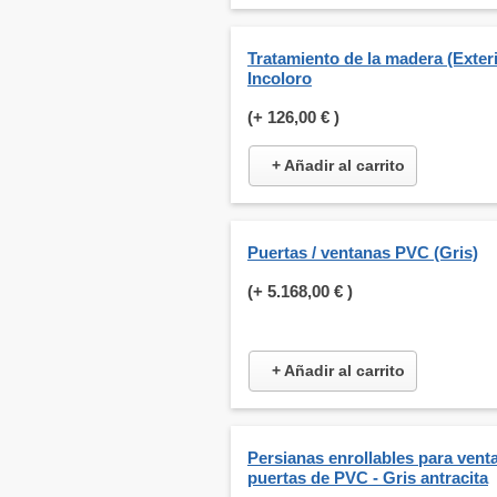
Tratamiento de la madera (Exteri
Incoloro
(+
126,00 €
)
+ Añadir al carrito
Puertas / ventanas PVC (Gris)
(+
5.168,00 €
)
+ Añadir al carrito
Persianas enrollables para venta
puertas de PVC - Gris antracita