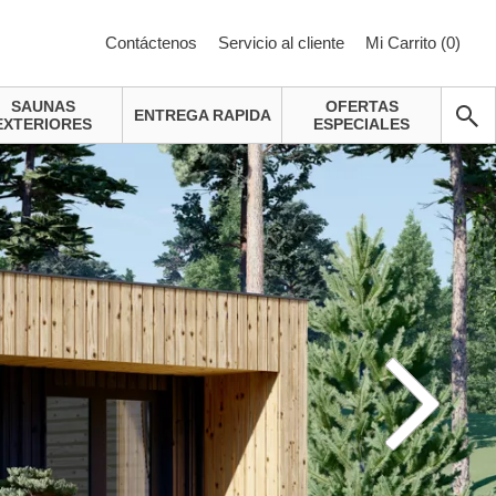
Contáctenos
Servicio al cliente
Mi Carrito (
0
)
SAUNAS
OFERTAS
ENTREGA RAPIDA
EXTERIORES
ESPECIALES