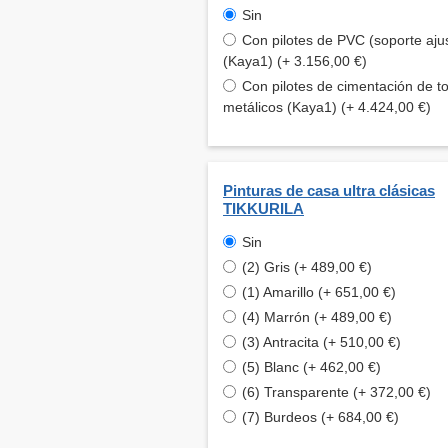
Sin
Con pilotes de PVC (soporte aju
(Kaya1) (+ 3.156,00 €)
Con pilotes de cimentación de to
metálicos (Kaya1) (+ 4.424,00 €)
Pinturas de casa ultra clásicas
TIKKURILA
Sin
(2) Gris (+ 489,00 €)
(1) Amarillo (+ 651,00 €)
(4) Marrón (+ 489,00 €)
(3) Antracita (+ 510,00 €)
(5) Blanc (+ 462,00 €)
(6) Transparente (+ 372,00 €)
(7) Burdeos (+ 684,00 €)