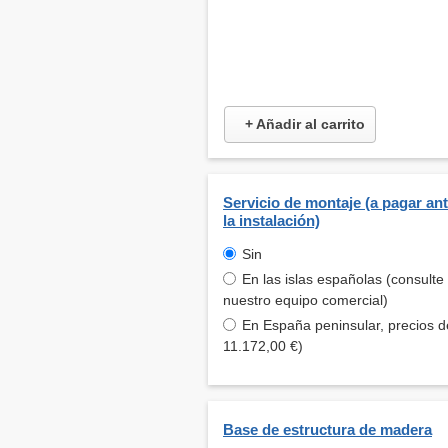
+ Añadir al carrito
Servicio de montaje (a pagar an
la instalación)
Sin
En las islas españolas (consulte
nuestro equipo comercial)
En España peninsular, precios d
11.172,00 €)
Base de estructura de madera