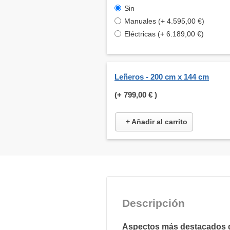
Sin
Manuales (+ 4.595,00 €)
Eléctricas (+ 6.189,00 €)
Leñeros - 200 cm x 144 cm
(+
799,00 €
)
+ Añadir al carrito
Descripción
Aspectos más destacados 