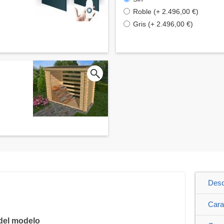
Roble (+ 2.496,00 €)
Gris (+ 2.496,00 €)
Desc
Cara
del modelo