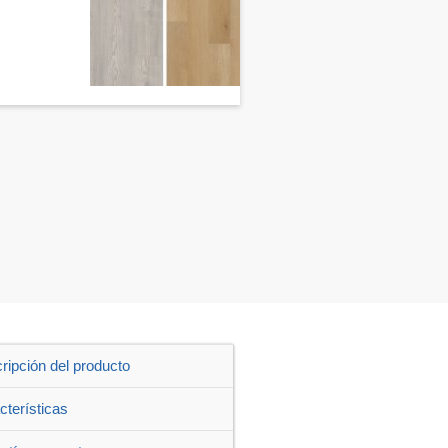
ripción del producto
cterísticas