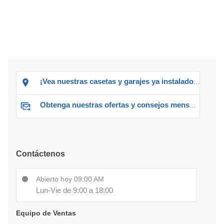
¡Vea nuestras casetas y garajes ya instalados!
Obtenga nuestras ofertas y consejos mensuales
Contáctenos
Abierto hoy 09:00 AM
Lun-Vie de 9:00 a 18:00
Equipo de Ventas