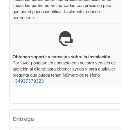
Todas las partes están marcadas con precisión para
que usted pueda identificar fácilmente a donde
pertenecen.
Obtenga soporte y consejos sobre la instalación
Por favor póngase en contacto con nuestro servicio de
atención al cliente para obtener ayuda y para cualquier
pregunta que pueda tener. Número de teléfono
+34937379323
Entrega