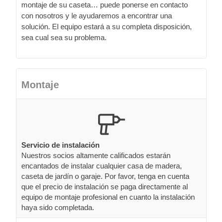
montaje de su caseta… puede ponerse en contacto
con nosotros y le ayudaremos a encontrar una
solución. El equipo estará a su completa disposición,
sea cual sea su problema.
Montaje
Servicio de instalación
Nuestros socios altamente calificados estarán
encantados de instalar cualquier casa de madera,
caseta de jardín o garaje. Por favor, tenga en cuenta
que el precio de instalación se paga directamente al
equipo de montaje profesional en cuanto la instalación
haya sido completada.