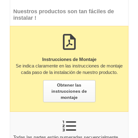
Nuestros productos son tan fáciles de
instalar !
Instrucciones de Montaje
Se indica claramente en las instrucciones de montaje
cada paso de la instalación de nuestro producto.
Obtener las
instrucciones de
montaje
Todas las partes están numeradas secuencialmente