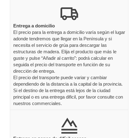
Entrega a domicilio
El precio para la entrega a domicilio varía según el lugar
adonde tendremos que llegar en la Península y si
necesita el servicio de grúa para descargar las
estructuras de madera. Elija el producto que más le
guste y pulse “Añadir al carrito”: podrá calcular en
seguida el precio del transporte en función de su
dirección de entrega.
El precio del transporte puede variar y cambiar
dependiendo de la distancia a la capital de la provincia.
Si el destino de la entrega está lejos de la ciudad
principal o es una entrega dificil, por favor consulte con
nuestros commerciales.