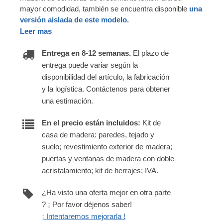
mayor comodidad, también se encuentra disponible
una
versión aislada de este modelo.
Leer mas
Entrega en 8-12 semanas.
El plazo de
entrega puede variar según la
disponibilidad del artículo, la fabricación
y la logística. Contáctenos para obtener
una estimación.
En el precio están incluidos:
Kit de
casa de madera: paredes, tejado y
suelo; revestimiento exterior de madera;
puertas y ventanas de madera con doble
acristalamiento; kit de herrajes; IVA.
¿Ha visto una oferta mejor en otra parte
? ¡ Por favor déjenos saber!
¡ Intentaremos mejorarla !