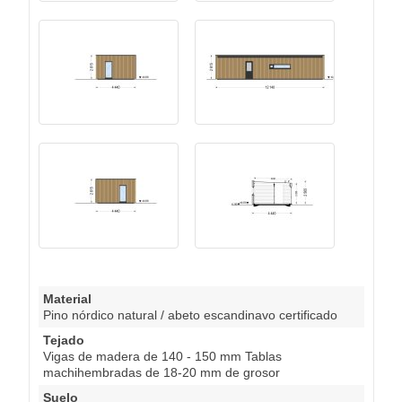
Material
Pino nórdico natural / abeto escandinavo certificado
Tejado
Vigas de madera de 140 - 150 mm Tablas
machihembradas de 18-20 mm de grosor
Suelo