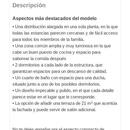
Descripción
Aspectos más destacados del modelo
• Una distribución alargada en una sola planta, en la que
todas las estancias parecen cercanas y de fácil acceso
para todos los miembros de la familia.
• Una zona común amplia y muy luminosa en la que
cabe un buen puesto de cocina y espacio para
saborear la comida después
• 2 dormitorios a cada lado de la estructura, que
garantizan espacios para un descanso de calidad.
• Un cuarto de baño con espacio para una ducha,
situado junto a uno de los posibles dormitorios.
• Un diseño impecable y pulido, en el que cada detalle
parece estar en el lugar que le corresponde.
• La opción de añadir una terraza de 21 m² que acentúa
la fachada y puede servir de salón adicional.
No te dejes engañar por el aspecto compacto de