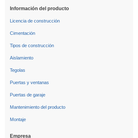
Información del producto
Licencia de construcción
Cimentación
Tipos de construcción
Aislamiento
Tegolas
Puertas y ventanas
Puertas de garaje
Mantenimiento del producto
Montaje
Empresa