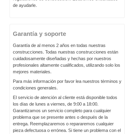
de ayudarle.
Garantía y soporte
Garantía de al menos 2 años en todas nuestras
construcciones. Todas nuestras construcciones están
cuidadosamente diseñadas y hechas por nuestros
profesionales altamente cualificados, utilizando solo los
mejores materiales.
Para más información por favor lea nuestros términos y
condiciones generales.
El servicio de atención al cliente está disponible todos
los días de lunes a viernes, de 9:00 a 18:00.
Garantizamos un servicio completo para cualquier
problema que se presente antes o después de la
entrega. Reemplazaremos o repararemos cualquier
pieza defectuosa o errónea. Si tiene un problema con el