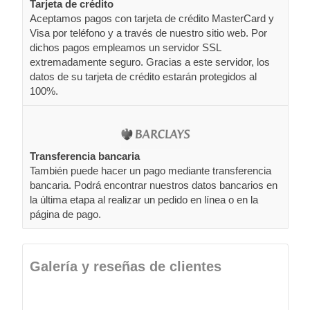
Tarjeta de crédito
Aceptamos pagos con tarjeta de crédito MasterCard y
Visa por teléfono y a través de nuestro sitio web. Por
dichos pagos empleamos un servidor SSL
extremadamente seguro. Gracias a este servidor, los
datos de su tarjeta de crédito estarán protegidos al
100%.
Transferencia bancaria
También puede hacer un pago mediante transferencia
bancaria. Podrá encontrar nuestros datos bancarios en
la última etapa al realizar un pedido en línea o en la
página de pago.
Galería y reseñas de clientes