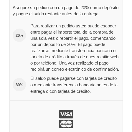
Asegure su pedido con un pago de 20% como depósito
y pague el saldo restante antes de la entrega
Para realizar un pedido usted puede escoger
entre pagar el importe total de la compra de
20%
una sola vez o repartir el pago, comenzando
por un depósito de 20%. El pago puede
realizarse mediante transferencia bancaria o
tarjeta de crédito a través de nuestro sitio web
o por teléfono. Una vez realizado el pago,
recibirá un correo electrónico de confirmación.
El saldo puede pagarse con tarjeta de crédito
o mediante transferencia bancaria antes de la
80%
entrega o con tarjeta de crédito.