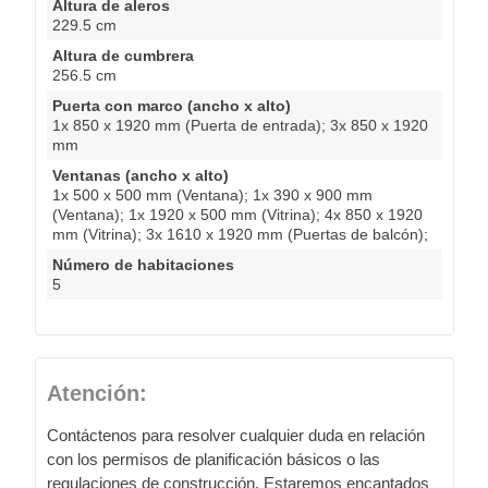
Altura de aleros
229.5 cm
Altura de cumbrera
256.5 cm
Puerta con marco (ancho x alto)
1x 850 x 1920 mm (Puerta de entrada); 3x 850 x 1920
mm
Ventanas (ancho x alto)
1x 500 x 500 mm (Ventana); 1x 390 x 900 mm
(Ventana); 1x 1920 x 500 mm (Vitrina); 4x 850 x 1920
mm (Vitrina); 3x 1610 x 1920 mm (Puertas de balcón);
Número de habitaciones
5
Atención:
Contáctenos para resolver cualquier duda en relación
con los permisos de planificación básicos o las
regulaciones de construcción. Estaremos encantados