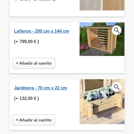
Leñeros - 200 cm x 144 cm
(+
799,00 €
)
+ Añadir al carrito
Jardinera - 70 cm x 22 cm
(+
132,00 €
)
+ Añadir al carrito