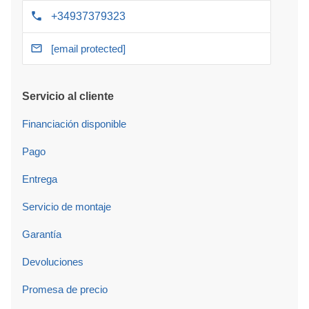
+34937379323
[email protected]
Servicio al cliente
Financiación disponible
Pago
Entrega
Servicio de montaje
Garantía
Devoluciones
Promesa de precio