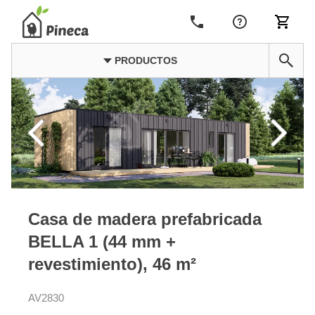
PRODUCTOS
Casa de madera prefabricada
BELLA 1 (44 mm +
revestimiento), 46 m²
AV2830