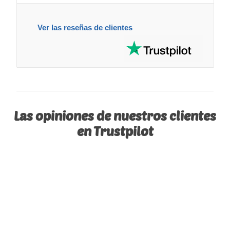
Ver las reseñas de clientes
Las opiniones de nuestros clientes
en Trustpilot