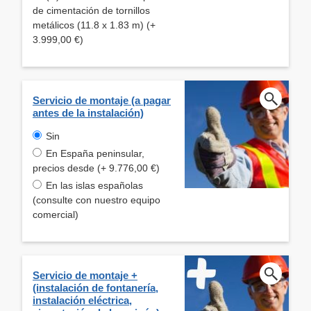
de cimentación de tornillos
metálicos (11.8 x 1.83 m) (+
3.999,00 €)
Servicio de montaje (a pagar
antes de la instalación)
Sin
En España peninsular,
precios desde (+ 9.776,00 €)
En las islas españolas
(consulte con nuestro equipo
comercial)
Servicio de montaje +
(instalación de fontanería,
instalación eléctrica,