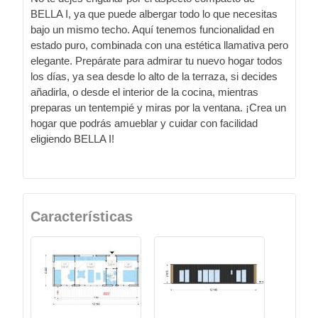
BELLA I, ya que puede albergar todo lo que necesitas
bajo un mismo techo. Aquí tenemos funcionalidad en
estado puro, combinada con una estética llamativa pero
elegante. Prepárate para admirar tu nuevo hogar todos
los días, ya sea desde lo alto de la terraza, si decides
añadirla, o desde el interior de la cocina, mientras
preparas un tentempié y miras por la ventana. ¡Crea un
hogar que podrás amueblar y cuidar con facilidad
eligiendo BELLA I!
Características