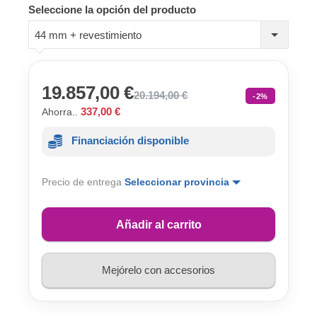
Seleccione la opción del producto
44 mm + revestimiento
19.857,00 €
20.194,00 €
-2%
337,00 €
Ahorra..
Financiación disponible
Precio de entrega
Seleccionar provincia
Añadir al carrito
Mejórelo con accesorios