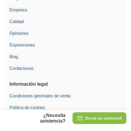
Empresa
Calidad
Opiniones
Exposiciones
Blog
Contáctenos
Información legal
Condiciones generales de venta
Política de cookies
¿Necesita
Envie un solicitud
Configuración de cookies
asistencia?