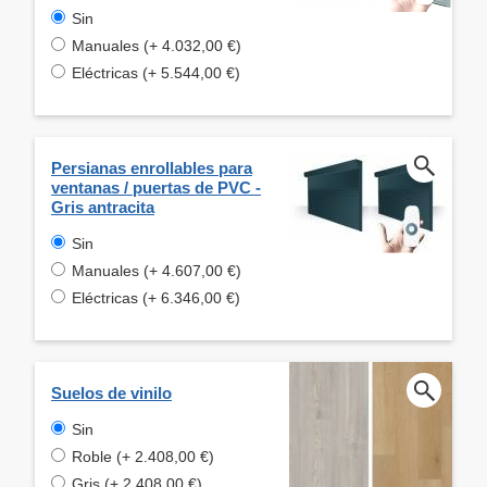
Sin
Manuales (+ 4.032,00 €)
Eléctricas (+ 5.544,00 €)
Persianas enrollables para
ventanas / puertas de PVC -
Gris antracita
Sin
Manuales (+ 4.607,00 €)
Eléctricas (+ 6.346,00 €)
Suelos de vinilo
Sin
Roble (+ 2.408,00 €)
Gris (+ 2.408,00 €)