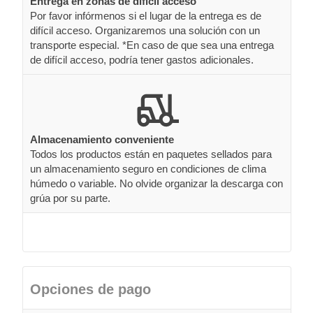
Entrega en zonas de difícil acceso
Por favor infórmenos si el lugar de la entrega es de
difícil acceso. Organizaremos una solución con un
transporte especial. *En caso de que sea una entrega
de difícil acceso, podría tener gastos adicionales.
Almacenamiento conveniente
Todos los productos están en paquetes sellados para
un almacenamiento seguro en condiciones de clima
húmedo o variable. No olvide organizar la descarga con
grúa por su parte.
Opciones de pago