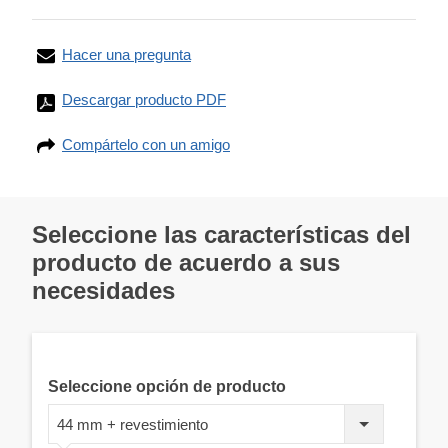
Hacer una pregunta
Descargar producto PDF
Compártelo con un amigo
Seleccione las características del
producto de acuerdo a sus
necesidades
Seleccione opción de producto
44 mm + revestimiento