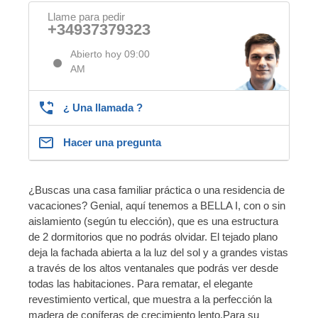
Llame para pedir
+34937379323
Abierto hoy 09:00
AM
¿ Una llamada ?
Hacer una pregunta
¿Buscas una casa familiar práctica o una residencia de
vacaciones? Genial, aquí tenemos a BELLA I, con o sin
aislamiento (según tu elección), que es una estructura
de 2 dormitorios que no podrás olvidar. El tejado plano
deja la fachada abierta a la luz del sol y a grandes vistas
a través de los altos ventanales que podrás ver desde
todas las habitaciones. Para rematar, el elegante
revestimiento vertical, que muestra a la perfección la
madera de coníferas de crecimiento lento.Para su