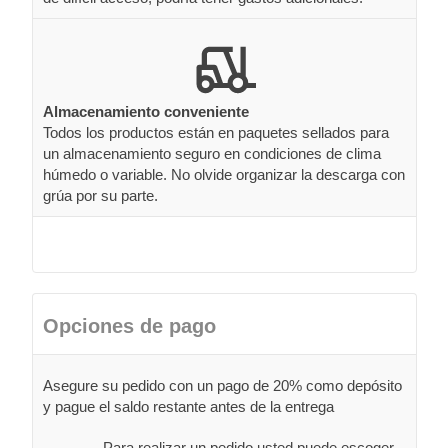
Almacenamiento conveniente
Todos los productos están en paquetes sellados para
un almacenamiento seguro en condiciones de clima
húmedo o variable. No olvide organizar la descarga con
grúa por su parte.
Opciones de pago
Asegure su pedido con un pago de 20% como depósito
y pague el saldo restante antes de la entrega
Para realizar un pedido usted puede escoger