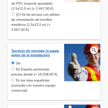
de PVC (soporte ajustable)
(1.5x12.0 m) (+ 2.447,00 €)
(C) Kit de terraza con pilotes
de cimentación de tornillos
metálicos (1.5x12.0 m) (+
3.007,00 €)
Servicio de montaje (a pagar
antes de la instalación)
Sin
En España peninsular,
precios desde (+ 16.538,00 €)
En las islas españolas
(consulte con nuestro equipo
comercial)