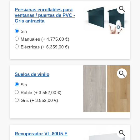
Persianas enrollables para
ventanas / puertas de PVC -
Gris antracita
Sin
Manuales (+ 4.775,00 €)
Eléctricas (+ 6.359,00 €)
Suelos de vinilo
Sin
Roble (+ 3.552,00 €)
Gris (+ 3.552,00 €)
Recuperador VL-80U5-E