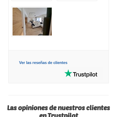
Ver las reseñas de clientes
Las opiniones de nuestros clientes
en Trustpilot