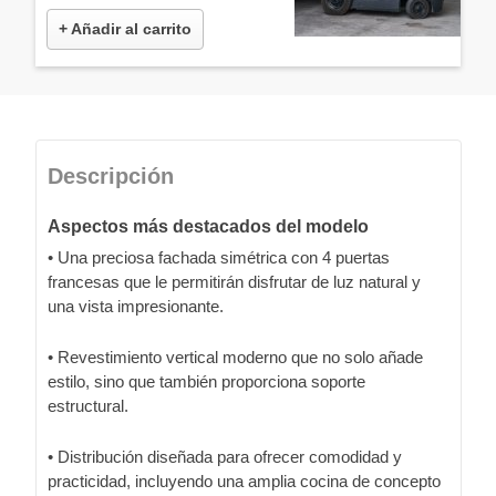
+ Añadir al carrito
Descripción
Aspectos más destacados del modelo
• Una preciosa fachada simétrica con 4 puertas
francesas que le permitirán disfrutar de luz natural y
una vista impresionante.
• Revestimiento vertical moderno que no solo añade
estilo, sino que también proporciona soporte
estructural.
• Distribución diseñada para ofrecer comodidad y
practicidad, incluyendo una amplia cocina de concepto