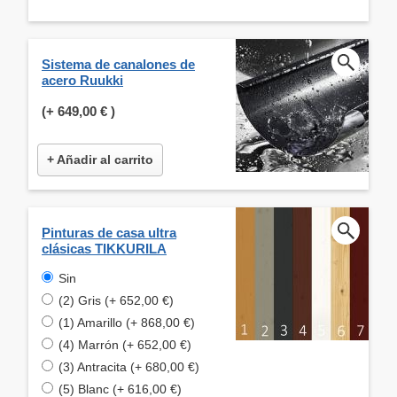
Sistema de canalones de
acero Ruukki
(+
649,00 €
)
+ Añadir al carrito
Pinturas de casa ultra
clásicas TIKKURILA
Sin
(2) Gris (+ 652,00 €)
(1) Amarillo (+ 868,00 €)
(4) Marrón (+ 652,00 €)
(3) Antracita (+ 680,00 €)
(5) Blanc (+ 616,00 €)