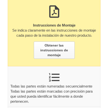
Instrucciones de Montaje
Se indica claramente en las instrucciones de montaje
cada paso de la instalación de nuestro producto.
Obtener las
instrucciones de
montaje
Todas las partes están numeradas secuencialmente
Todas las partes están marcadas con precisión para
que usted pueda identificar fácilmente a donde
pertenecen.