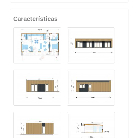
Características