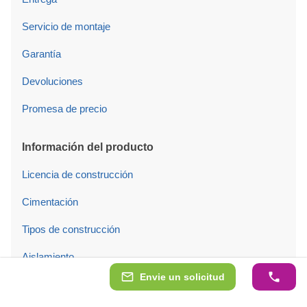
Servicio de montaje
Garantía
Devoluciones
Promesa de precio
Información del producto
Licencia de construcción
Cimentación
Tipos de construcción
Aislamiento
Envie un solicitud
Tegolas