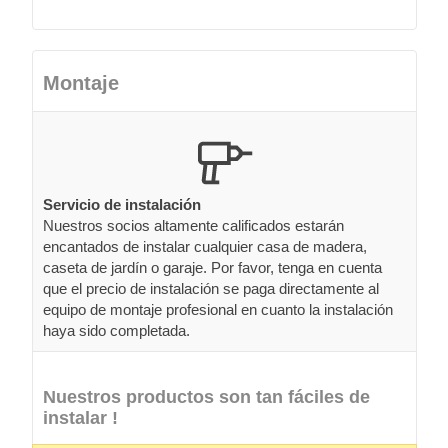
Montaje
Servicio de instalación
Nuestros socios altamente calificados estarán
encantados de instalar cualquier casa de madera,
caseta de jardín o garaje. Por favor, tenga en cuenta
que el precio de instalación se paga directamente al
equipo de montaje profesional en cuanto la instalación
haya sido completada.
Nuestros productos son tan fáciles de
instalar !