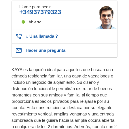
Llame para pedir
+34937379323
Abierto
¿ Una llamada ?
Hacer una pregunta
KAYA es la opción ideal para aquellos que buscan una
cómoda residencia familiar, una casa de vacaciones o
incluso un negocio de alojamiento. Su diseño y
distribución funcional le permitirán disfrutar de buenos
momentos con sus amigos y familia, al tiempo que
proporciona espacios privados para relajarse por su
cuenta. Esta construcción se destaca por su elegante
revestimiento vertical, amplias ventanas y una entrada
sombreada que le guiará hacia la amplia cocina abierta
o cualquiera de los 2 dormitorios. Además, cuenta con 2