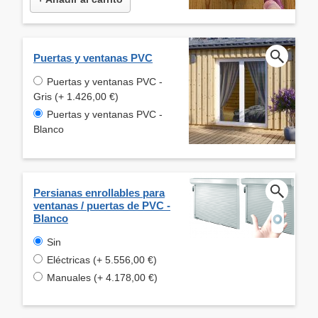
Puertas y ventanas PVC
Puertas y ventanas PVC -
Gris (+ 1.426,00 €)
Puertas y ventanas PVC -
Blanco
Persianas enrollables para
ventanas / puertas de PVC -
Blanco
Sin
Eléctricas (+ 5.556,00 €)
Manuales (+ 4.178,00 €)