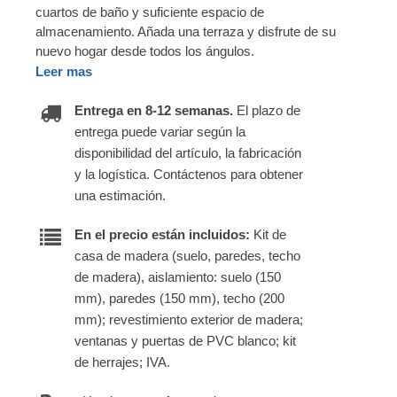
cuartos de baño y suficiente espacio de
almacenamiento. Añada una terraza y disfrute de su
nuevo hogar desde todos los ángulos.
Leer mas
Entrega en 8-12 semanas.
El plazo de
entrega puede variar según la
disponibilidad del artículo, la fabricación
y la logística. Contáctenos para obtener
una estimación.
En el precio están incluidos:
Kit de
casa de madera (suelo, paredes, techo
de madera), aislamiento: suelo (150
mm), paredes (150 mm), techo (200
mm); revestimiento exterior de madera;
ventanas y puertas de PVC blanco; kit
de herrajes; IVA.