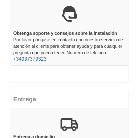
Obtenga soporte y consejos sobre la instalación
Por favor póngase en contacto con nuestro servicio de
atención al cliente para obtener ayuda y para cualquier
pregunta que pueda tener. Número de teléfono
+34937379323
Entrega
Entrega a domicilio