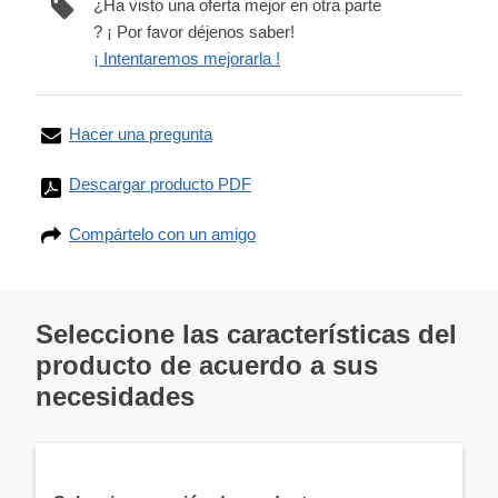
¿Ha visto una oferta mejor en otra parte
? ¡ Por favor déjenos saber!
¡ Intentaremos mejorarla !
Hacer una pregunta
Descargar producto PDF
Compártelo con un amigo
Seleccione las características del
producto de acuerdo a sus
necesidades