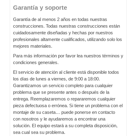
Garantía y soporte
Garantía de al menos 2 años en todas nuestras
construcciones. Todas nuestras construcciones están
cuidadosamente diseñadas y hechas por nuestros
profesionales altamente cualificados, utilizando solo los
mejores materiales.
Para más información por favor lea nuestros términos y
condiciones generales.
El servicio de atención al cliente está disponible todos
los días de lunes a viernes, de 9:00 a 18:00.
Garantizamos un servicio completo para cualquier
problema que se presente antes o después de la
entrega. Reemplazaremos o repararemos cualquier
pieza defectuosa o errónea. Si tiene un problema con el
montaje de su caseta… puede ponerse en contacto
con nosotros y le ayudaremos a encontrar una
solución. El equipo estará a su completa disposición,
sea cual sea su problema.