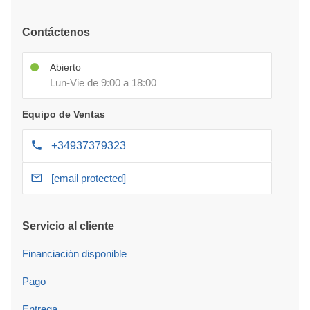
Contáctenos
Abierto
Lun-Vie de 9:00 a 18:00
Equipo de Ventas
+34937379323
[email protected]
Servicio al cliente
Financiación disponible
Pago
Entrega