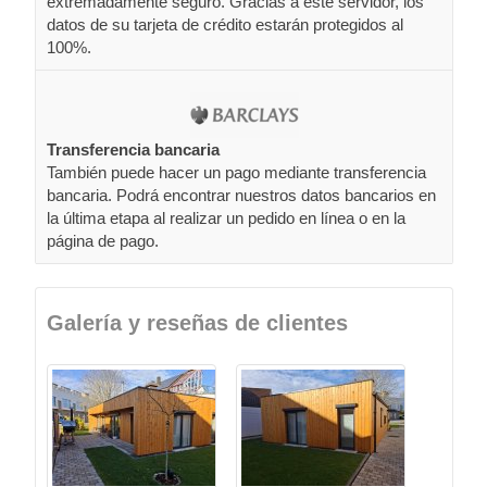
extremadamente seguro. Gracias a este servidor, los
datos de su tarjeta de crédito estarán protegidos al
100%.
Transferencia bancaria
También puede hacer un pago mediante transferencia
bancaria. Podrá encontrar nuestros datos bancarios en
la última etapa al realizar un pedido en línea o en la
página de pago.
Galería y reseñas de clientes