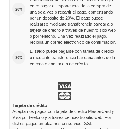
entre pagar el importe total de la compra de
20%
una sola vez o repartir el pago, comenzando
por un depósito de 20%. El pago puede
realizarse mediante transferencia bancaria o
tarjeta de crédito a través de nuestro sitio web
o por teléfono. Una vez realizado el pago,
recibirá un correo electrónico de confirmación.
El saldo puede pagarse con tarjeta de crédito
o mediante transferencia bancaria antes de la
80%
entrega o con tarjeta de crédito.
Tarjeta de crédito
Aceptamos pagos con tarjeta de crédito MasterCard y
Visa por teléfono y a través de nuestro sitio web. Por
dichos pagos empleamos un servidor SSL