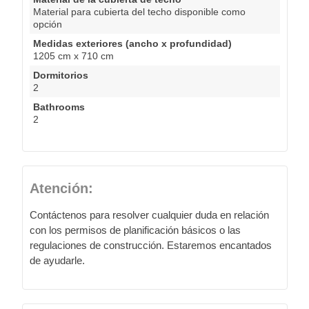
Material para cubierta del techo disponible como
opción
Medidas exteriores (ancho x profundidad)
1205 cm x 710 cm
Dormitorios
2
Bathrooms
2
Atención:
Contáctenos para resolver cualquier duda en relación
con los permisos de planificación básicos o las
regulaciones de construcción. Estaremos encantados
de ayudarle.