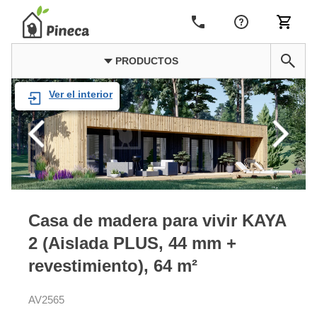
PRODUCTOS
Ver el interior
Casa de madera para vivir KAYA
2 (Aislada PLUS, 44 mm +
revestimiento), 64 m²
AV2565