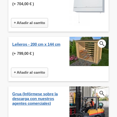
(+
704,00 €
)
+ Añadir al carrito
Leñeros - 200 cm x 144 cm
(+
799,00 €
)
+ Añadir al carrito
Grua (Infórmese sobre la
descarga con nuestros
agentes comerciales)