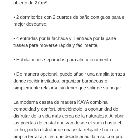
abierto de 27 m².
• 2 dormitorios con 2 cuartos de baño contiguos para el
mejor descanso.
• 4 entradas por la fachada y 1 entrada por la parte
trasera para moverse rápida y fácilmente.
• Habitaciones separadas para almacenamiento.
• De manera opcional, puede añadir una amplia terraza
donde recibir invitados, organizar barbacoas o
simplemente relajarse sin tener que salir de su hogar.
La moderna caseta de madera KAYA combina
comodidad y confort, ofreciéndole la oportunidad de
disfrutar de la vida más cerca de la naturaleza. Al abrir
las puertas de cristal que van desde el suelo hasta el
techo, podrá disfrutar de una vista relajante hacia la
amplia terraza, si es que decide añadirla a su compra.