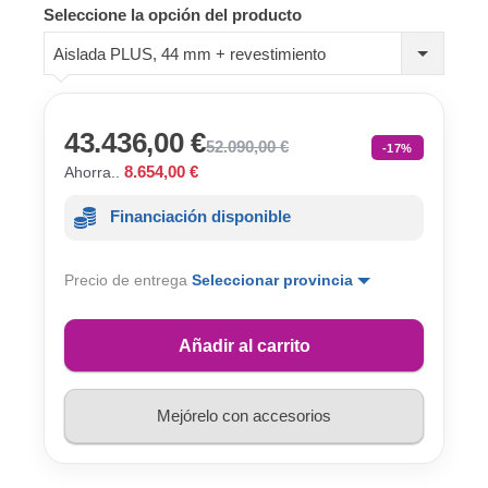
Seleccione la opción del producto
Aislada PLUS, 44 mm + revestimiento
43.436,00 €
52.090,00 €
-17%
8.654,00 €
Ahorra..
Financiación disponible
Precio de entrega
Seleccionar provincia
Añadir al carrito
Mejórelo con accesorios