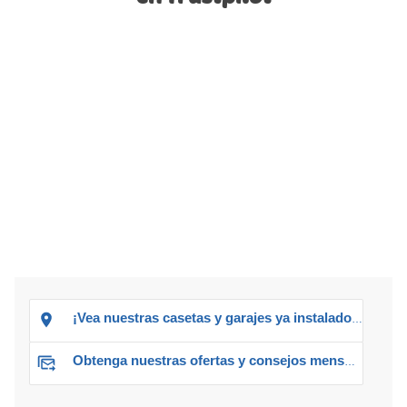
¡Vea nuestras casetas y garajes ya instalados!
Obtenga nuestras ofertas y consejos mensuales