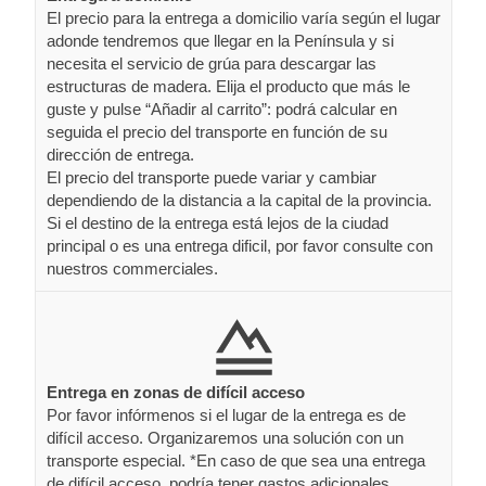
El precio para la entrega a domicilio varía según el lugar
adonde tendremos que llegar en la Península y si
necesita el servicio de grúa para descargar las
estructuras de madera. Elija el producto que más le
guste y pulse “Añadir al carrito”: podrá calcular en
seguida el precio del transporte en función de su
dirección de entrega.
El precio del transporte puede variar y cambiar
dependiendo de la distancia a la capital de la provincia.
Si el destino de la entrega está lejos de la ciudad
principal o es una entrega dificil, por favor consulte con
nuestros commerciales.
Entrega en zonas de difícil acceso
Por favor infórmenos si el lugar de la entrega es de
difícil acceso. Organizaremos una solución con un
transporte especial. *En caso de que sea una entrega
de difícil acceso, podría tener gastos adicionales.