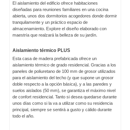
El aislamiento del edificio ofrece habitaciones
diseñadas para reuniones familiares en una cocina
abierta, unos dos dormitorios acogedores donde dormir
tranquilamente y un práctico espacio de
almacenamiento. Explore el diseño elaborado con
maestría que realzará la belleza de su jardín.
Aislamiento térmico PLUS
Esta casa de madera prefabricada ofrece un
aislamiento térmico de grado residencial. Gracias a los
paneles de poliuretano de 100 mm de grosor utilizados
para el aislamiento del techo (y que supone un grosor
doble respecto a la opción básica), y a las paredes y
suelos aislados (50 mm), se garantiza el máximo nivel
de confort residencial. Tanto si desea quedarse durante
unos días como si la va a utilizar como su residencia
principal, siempre se sentirá a gusto y cálido durante
todo el año.