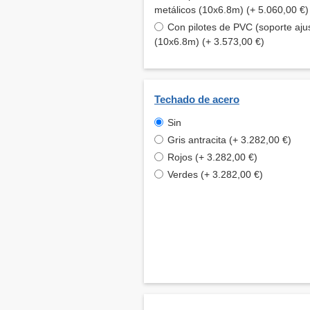
metálicos (10x6.8m) (+ 5.060,00 €)
Con pilotes de PVC (soporte aju
(10x6.8m) (+ 3.573,00 €)
Techado de acero
Sin
Gris antracita (+ 3.282,00 €)
Rojos (+ 3.282,00 €)
Verdes (+ 3.282,00 €)