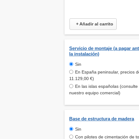
+ Añadir al carrito
Servicio de montaje (a pagar an
la instalación)
Sin
En España peninsular, precios d
11.129,00 €)
En las islas españolas (consulte
nuestro equipo comercial)
Base de estructura de madera
Sin
Con pilotes de cimentación de to