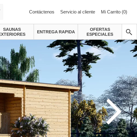
a
Contáctenos
Servicio al cliente
Mi Carrito (
0
)
SAUNAS
OFERTAS
ENTREGA RAPIDA
EXTERIORES
ESPECIALES