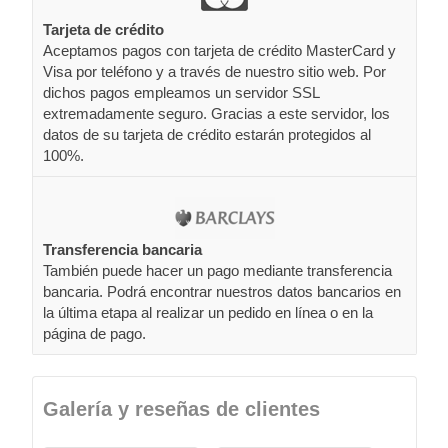
Tarjeta de crédito
Aceptamos pagos con tarjeta de crédito MasterCard y
Visa por teléfono y a través de nuestro sitio web. Por
dichos pagos empleamos un servidor SSL
extremadamente seguro. Gracias a este servidor, los
datos de su tarjeta de crédito estarán protegidos al
100%.
Transferencia bancaria
También puede hacer un pago mediante transferencia
bancaria. Podrá encontrar nuestros datos bancarios en
la última etapa al realizar un pedido en línea o en la
página de pago.
Galería y reseñas de clientes