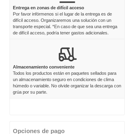
Entrega en zonas de difícil acceso
Por favor infórmenos si el lugar de la entrega es de
difícil acceso. Organizaremos una solución con un
transporte especial. *En caso de que sea una entrega
de difícil acceso, podría tener gastos adicionales.
Almacenamiento conveniente
Todos los productos están en paquetes sellados para
un almacenamiento seguro en condiciones de clima
húmedo o variable. No olvide organizar la descarga con
grúa por su parte.
Opciones de pago