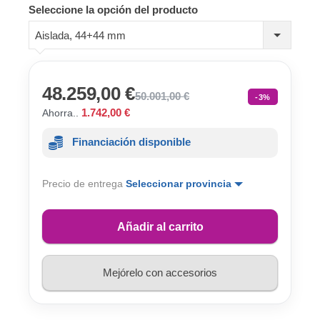
Seleccione la opción del producto
Aislada, 44+44 mm
48.259,00 €
50.001,00 €
-3%
1.742,00 €
Ahorra..
Financiación disponible
Precio de entrega
Seleccionar provincia
Añadir al carrito
Mejórelo con accesorios