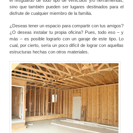
el resguardo de todo tipo de vehículos y/o herramientas,
sino que también pueden ser lugares destinados para el
disfrute de cualquier miembro de la familia.
¿Deseas tener un espacio para compartir con tus amigos?
¿O deseas instalar tu propia oficina? Pues, todo eso – y
más – es posible lograrlo con un garaje de este tipo. Lo
cual, por cierto, sería un poco difícil de lograr con aquellas
estructuras hechas con otros materiales.