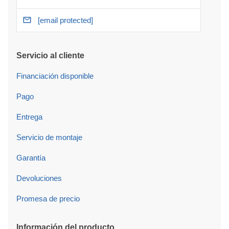
[email protected]
Servicio al cliente
Financiación disponible
Pago
Entrega
Servicio de montaje
Garantía
Devoluciones
Promesa de precio
Información del producto