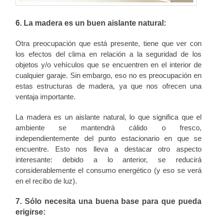
6. La madera es un buen aislante natural:
Otra preocupación que está presente, tiene que ver con
los efectos del clima en relación a la seguridad de los
objetos y/o vehículos que se encuentren en el interior de
cualquier garaje. Sin embargo, eso no es preocupación en
estas estructuras de madera, ya que nos ofrecen una
ventaja importante.
La madera es un aislante natural, lo que significa que el
ambiente se mantendrá cálido o fresco,
independientemente del punto estacionario en que se
encuentre. Esto nos lleva a destacar otro aspecto
interesante: debido a lo anterior, se reducirá
considerablemente el consumo energético (y eso se verá
en el recibo de luz).
7. Sólo necesita una buena base para que pueda
erigirse: