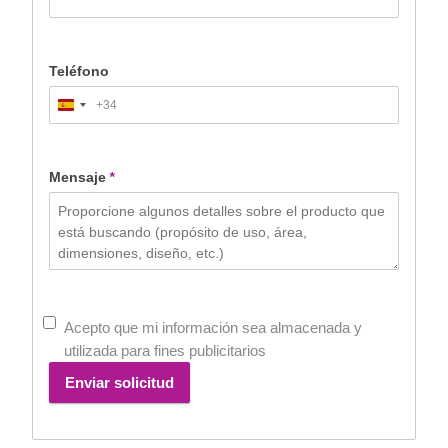
Teléfono
+34
Spain
+34
Mensaje
*
Acepto que mi información sea almacenada y
utilizada para fines publicitarios
Enviar solicitud