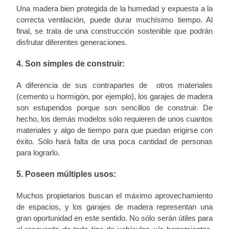
Una madera bien protegida de la humedad y expuesta a la
correcta ventilación, puede durar muchísimo tiempo. Al
final, se trata de una construcción sostenible que podrán
disfrutar diferentes generaciones.
4. Son simples de construir:
A diferencia de sus contrapartes de otros materiales
(cemento u hormigón, por ejemplo), los garajes de madera
son estupendos porque son sencillos de construir. De
hecho, los demás modelos sólo requieren de unos cuantos
materiales y algo de tiempo para que puedan erigirse con
éxito. Sólo hará falta de una poca cantidad de personas
para lograrlo.
5. Poseen múltiples usos:
Muchos propietarios buscan el máximo aprovechamiento
de espacios, y los garajes de madera representan una
gran oportunidad en este sentido. No sólo serán útiles para