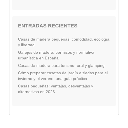
ENTRADAS RECIENTES
Casas de madera pequeñas: comodidad, ecología
y libertad
Garajes de madera: permisos y normativa
urbanística en España
Casas de madera para turismo rural y glamping
Cómo preparar casetas de jardín aisladas para el
invierno y el verano: una guía práctica
Casas pequeñas: ventajas, desventajas y
alternativas en 2026