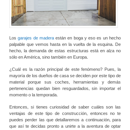
Los
garajes de madera
están en boga y eso es un hecho
palpable que vemos hasta en la vuelta de la esquina. De
hecho, la demanda de estas estructuras está en alza no
sólo en América, sino también en Europa.
¿Cuál es la razón principal de este fenómeno? Pues, la
mayoría de los dueños de casa se deciden por este tipo de
material porque sus coches, herramientas y demás
pertenencias quedan bien resguardados, sin importar el
momento o la temporada.
Entonces, si tienes curiosidad de saber cuáles son las
ventajas de este tipo de construcción, entonces no te
puedes perder las que detallaremos a continuación, para
que así te decidas pronto a unirte a la aventura de optar