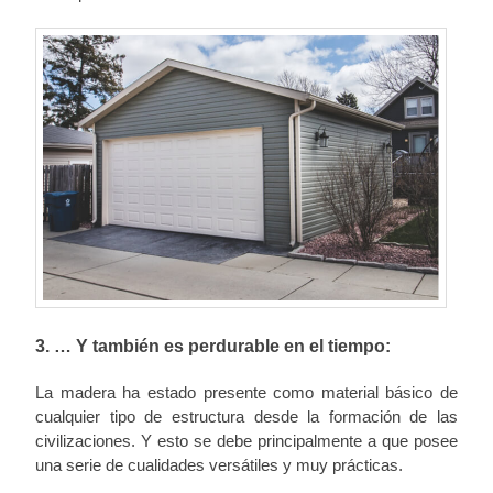
3. … Y también es perdurable en el tiempo:
La madera ha estado presente como material básico de
cualquier tipo de estructura desde la formación de las
civilizaciones. Y esto se debe principalmente a que posee
una serie de cualidades versátiles y muy prácticas.