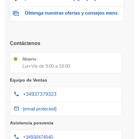
Obtenga nuestras ofertas y consejos mensuales
Contáctenos
Abierto
Lun-Vie de 9:00 a 18:00
Equipo de Ventas
+34937379323
[email protected]
Asistencia posventa
+34930474540