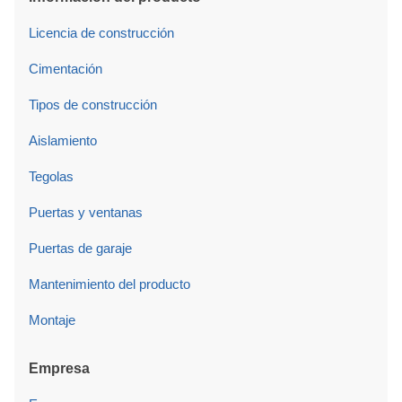
Licencia de construcción
Cimentación
Tipos de construcción
Aislamiento
Tegolas
Puertas y ventanas
Puertas de garaje
Mantenimiento del producto
Montaje
Empresa