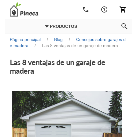
PRODUCTOS
Página principal
/
Blog
/
Consejos sobre garajes d
e madera
/
Las 8 ventajas de un garaje de madera
Las 8 ventajas de un garaje de
madera