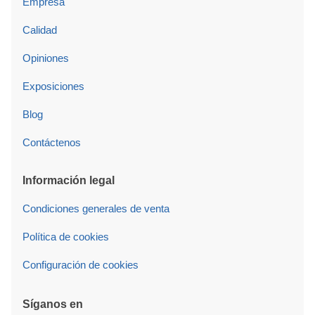
Empresa
Calidad
Opiniones
Exposiciones
Blog
Contáctenos
Información legal
Condiciones generales de venta
Política de cookies
Configuración de cookies
Síganos en