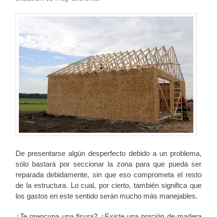
De presentarse algún desperfecto debido a un problema,
sólo bastará por seccionar la zona para que pueda ser
reparada debidamente, sin que eso comprometa el resto
de la estructura. Lo cual, por cierto, también significa que
los gastos en este sentido serán mucho más manejables.
¿Te preocupa una fisura? ¿Existe una porción de madera