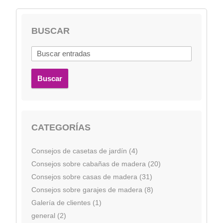
BUSCAR
Buscar
CATEGORÍAS
Consejos de casetas de jardín (4)
Consejos sobre cabañas de madera (20)
Consejos sobre casas de madera (31)
Consejos sobre garajes de madera (8)
Galería de clientes (1)
general (2)