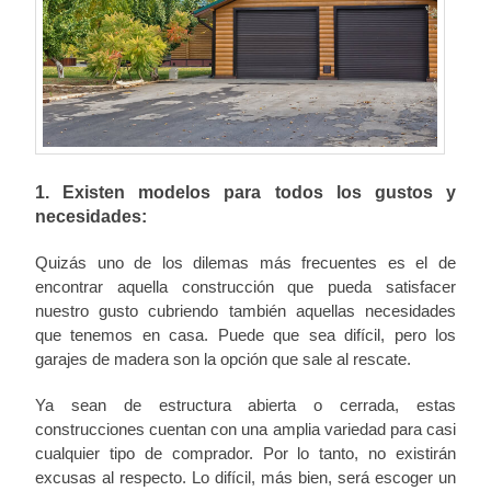
1. Existen modelos para todos los gustos y
necesidades:
Quizás uno de los dilemas más frecuentes es el de
encontrar aquella construcción que pueda satisfacer
nuestro gusto cubriendo también aquellas necesidades
que tenemos en casa. Puede que sea difícil, pero los
garajes de madera son la opción que sale al rescate.
Ya sean de estructura abierta o cerrada, estas
construcciones cuentan con una amplia variedad para casi
cualquier tipo de comprador. Por lo tanto, no existirán
excusas al respecto. Lo difícil, más bien, será escoger un