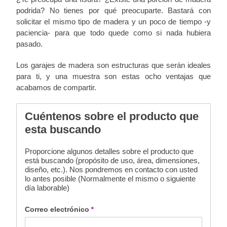
podrida? No tienes por qué preocuparte. Bastará con
solicitar el mismo tipo de madera y un poco de tiempo -y
paciencia- para que todo quede como si nada hubiera
pasado.
Los garajes de madera son estructuras que serán ideales
para ti, y una muestra son estas ocho ventajas que
acabamos de compartir.
Cuéntenos sobre el producto que
esta buscando
Proporcione algunos detalles sobre el producto que
está buscando (propósito de uso, área, dimensiones,
diseño, etc.). Nos pondremos en contacto con usted
lo antes posible (Normalmente el mismo o siguiente
día laborable)
Correo electrónico
*