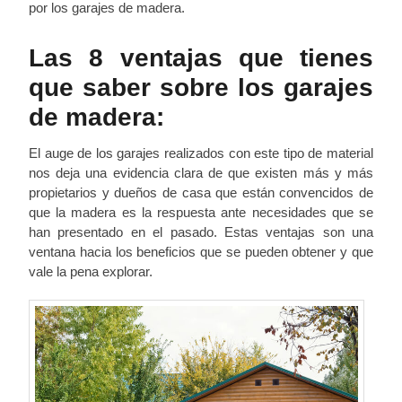
por los garajes de madera.
Las 8 ventajas que tienes
que saber sobre los garajes
de madera:
El auge de los garajes realizados con este tipo de material
nos deja una evidencia clara de que existen más y más
propietarios y dueños de casa que están convencidos de
que la madera es la respuesta ante necesidades que se
han presentado en el pasado. Estas ventajas son una
ventana hacia los beneficios que se pueden obtener y que
vale la pena explorar.