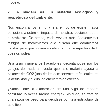
modelo.
2. La madera es un material ecológico y
respetuoso del ambiente:
Nos encontramos en una era en donde existe mayor
consciencia sobre el impacto de nuestras acciones sobre
el ambiente. De hecho, cada vez es más frecuente ser
testigos de movimientos que buscan que cambiemos
hábitos para que podamos colaborar con el equilibrio de lo
que nos rodea.
Una gran manera de hacerlo es decantándose por los
garajes de madera, puesto que este material ayuda al
balance del CO2 (uno de los componentes más letales en
la actualidad y el cual se encuentra en exceso).
¿Sabías que la elaboración de una viga de madera
consume 15 veces menos energía? Sin duda, se trata de
otra razón de peso para decidirse por una estructura de
este tipo.