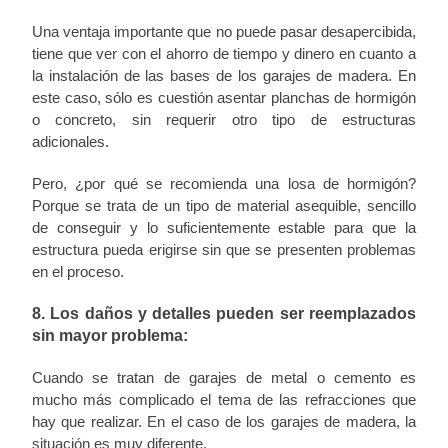
Una ventaja importante que no puede pasar desapercibida,
tiene que ver con el ahorro de tiempo y dinero en cuanto a
la instalación de las bases de los garajes de madera. En
este caso, sólo es cuestión asentar planchas de hormigón
o concreto, sin requerir otro tipo de estructuras
adicionales.
Pero, ¿por qué se recomienda una losa de hormigón?
Porque se trata de un tipo de material asequible, sencillo
de conseguir y lo suficientemente estable para que la
estructura pueda erigirse sin que se presenten problemas
en el proceso.
8. Los daños y detalles pueden ser reemplazados
sin mayor problema:
Cuando se tratan de garajes de metal o cemento es
mucho más complicado el tema de las refracciones que
hay que realizar. En el caso de los garajes de madera, la
situación es muy diferente.