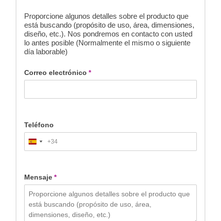
Proporcione algunos detalles sobre el producto que
está buscando (propósito de uso, área, dimensiones,
diseño, etc.). Nos pondremos en contacto con usted
lo antes posible (Normalmente el mismo o siguiente
día laborable)
Correo electrónico
*
Teléfono
+34
Spain
+34
Mensaje
*