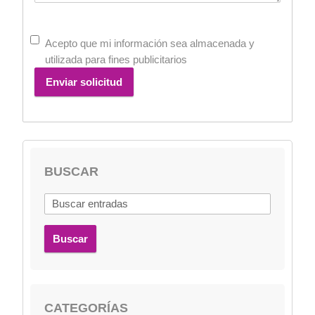
Acepto que mi información sea almacenada y
utilizada para fines publicitarios
Enviar solicitud
BUSCAR
Buscar
CATEGORÍAS