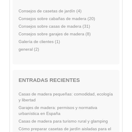
Consejos de casetas de jardín (4)
Consejos sobre cabañas de madera (20)
Consejos sobre casas de madera (31)
Consejos sobre garajes de madera (8)
Galería de clientes (1)
general (2)
ENTRADAS RECIENTES
Casas de madera pequeñas: comodidad, ecología
y libertad
Garajes de madera: permisos y normativa
urbanística en España
Casas de madera para turismo rural y glamping
Cómo preparar casetas de jardín aisladas para el