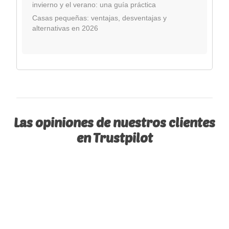
invierno y el verano: una guía práctica
Casas pequeñas: ventajas, desventajas y
alternativas en 2026
Las opiniones de nuestros clientes
en Trustpilot