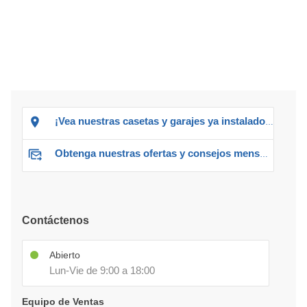
¡Vea nuestras casetas y garajes ya instalados!
Obtenga nuestras ofertas y consejos mensuales
Contáctenos
Abierto
Lun-Vie de 9:00 a 18:00
Equipo de Ventas