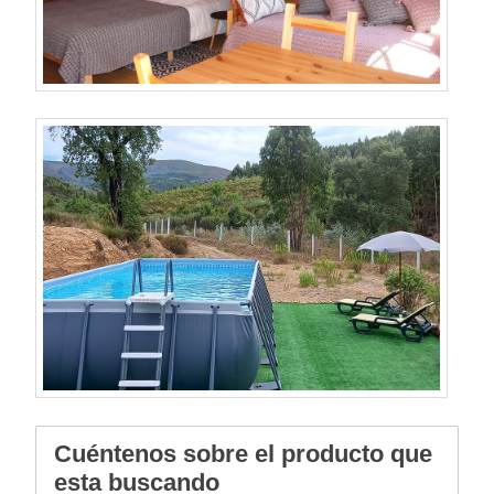
Cuéntenos sobre el producto que
esta buscando