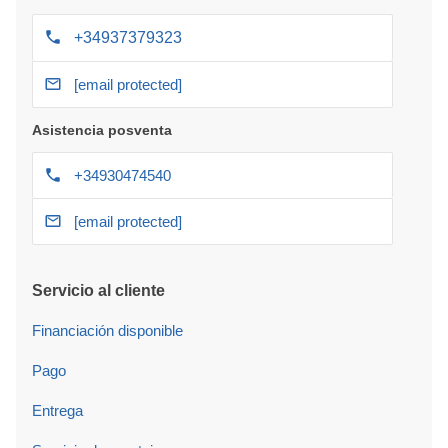
+34937379323
[email protected]
Asistencia posventa
+34930474540
[email protected]
Servicio al cliente
Financiación disponible
Pago
Entrega