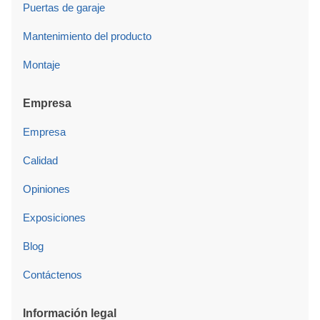
Puertas de garaje
Mantenimiento del producto
Montaje
Empresa
Empresa
Calidad
Opiniones
Exposiciones
Blog
Contáctenos
Información legal