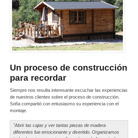
Un proceso de construcción
para recordar
Siempre nos resulta interesante escuchar las experiencias
de nuestros clientes sobre el proceso de construcción.
Sofía compartió con entusiasmo su experiencia con el
montaje.
"Abrir las cajas y ver tantas piezas de madera
diferentes fue emocionante y divertido. Organizamos