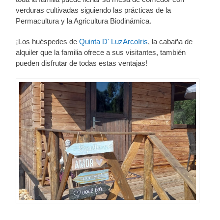
verduras cultivadas siguiendo las prácticas de la
Permacultura y la Agricultura Biodinámica.
¡Los huéspedes de
Quinta D' LuzArcoIris
, la cabaña de
alquiler que la familia ofrece a sus visitantes, también
pueden disfrutar de todas estas ventajas!