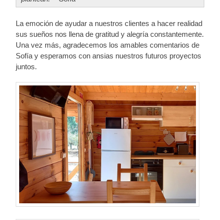
La emoción de ayudar a nuestros clientes a hacer realidad
sus sueños nos llena de gratitud y alegría constantemente.
Una vez más, agradecemos los amables comentarios de
Sofía y esperamos con ansias nuestros futuros proyectos
juntos.