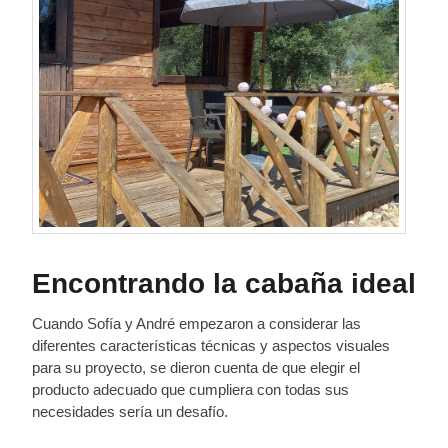
Encontrando la cabaña ideal
Cuando Sofía y André empezaron a considerar las
diferentes características técnicas y aspectos visuales
para su proyecto, se dieron cuenta de que elegir el
producto adecuado que cumpliera con todas sus
necesidades sería un desafío.