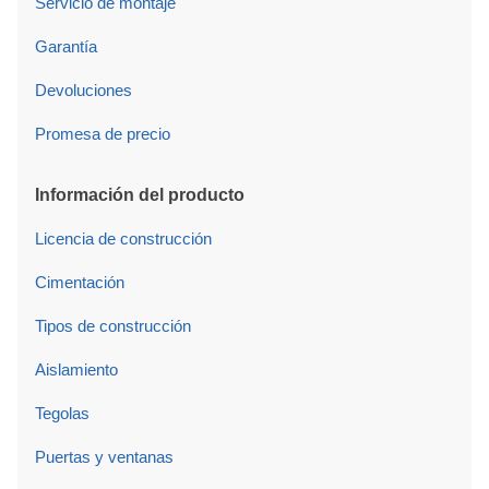
Servicio de montaje
Garantía
Devoluciones
Promesa de precio
Información del producto
Licencia de construcción
Cimentación
Tipos de construcción
Aislamiento
Tegolas
Puertas y ventanas