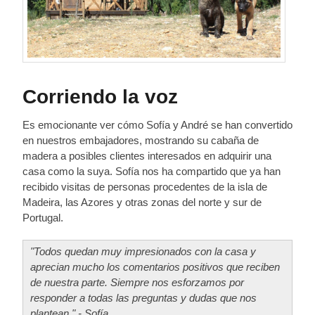
Corriendo la voz
Es emocionante ver cómo Sofía y André se han convertido
en nuestros embajadores, mostrando su cabaña de
madera a posibles clientes interesados en adquirir una
casa como la suya. Sofía nos ha compartido que ya han
recibido visitas de personas procedentes de la isla de
Madeira, las Azores y otras zonas del norte y sur de
Portugal.
"Todos quedan muy impresionados con la casa y
aprecian mucho los comentarios positivos que reciben
de nuestra parte. Siempre nos esforzamos por
responder a todas las preguntas y dudas que nos
plantean." - Sofía