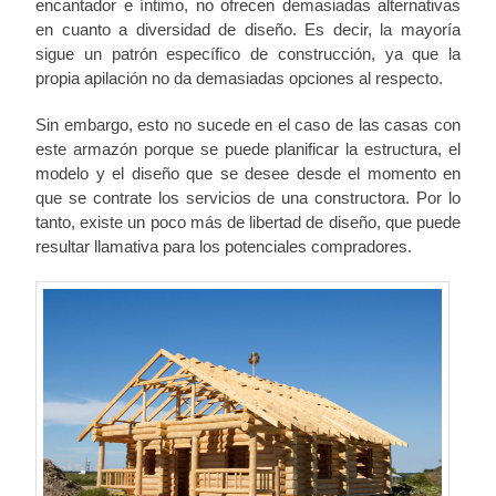
encantador e íntimo, no ofrecen demasiadas alternativas
en cuanto a diversidad de diseño. Es decir, la mayoría
sigue un patrón específico de construcción, ya que la
propia apilación no da demasiadas opciones al respecto.
Sin embargo, esto no sucede en el caso de las casas con
este armazón porque se puede planificar la estructura, el
modelo y el diseño que se desee desde el momento en
que se contrate los servicios de una constructora. Por lo
tanto, existe un poco más de libertad de diseño, que puede
resultar llamativa para los potenciales compradores.