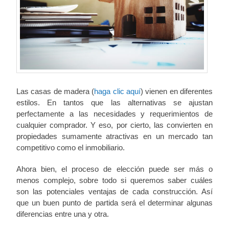
Las casas de madera (
haga clic aquí
) vienen en diferentes
estilos. En tantos que las alternativas se ajustan
perfectamente a las necesidades y requerimientos de
cualquier comprador. Y eso, por cierto, las convierten en
propiedades sumamente atractivas en un mercado tan
competitivo como el inmobiliario.
Ahora bien, el proceso de elección puede ser más o
menos complejo, sobre todo si queremos saber cuáles
son las potenciales ventajas de cada construcción. Así
que un buen punto de partida será el determinar algunas
diferencias entre una y otra.