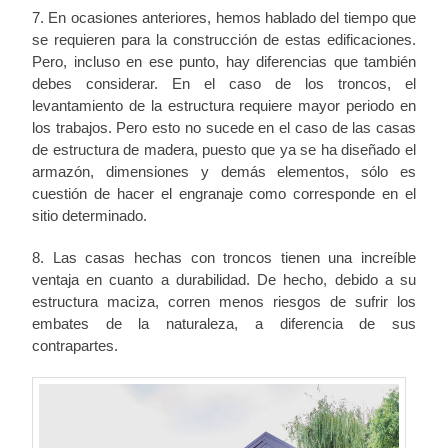
7. En ocasiones anteriores, hemos hablado del tiempo que
se requieren para la construcción de estas edificaciones.
Pero, incluso en ese punto, hay diferencias que también
debes considerar. En el caso de los troncos, el
levantamiento de la estructura requiere mayor periodo en
los trabajos. Pero esto no sucede en el caso de las casas
de estructura de madera, puesto que ya se ha diseñado el
armazón, dimensiones y demás elementos, sólo es
cuestión de hacer el engranaje como corresponde en el
sitio determinado.
8. Las casas hechas con troncos tienen una increíble
ventaja en cuanto a durabilidad. De hecho, debido a su
estructura maciza, corren menos riesgos de sufrir los
embates de la naturaleza, a diferencia de sus
contrapartes.