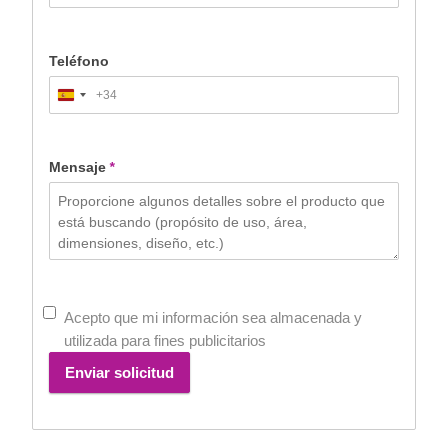
Teléfono
+34
Spain
+34
Mensaje
*
Acepto que mi información sea almacenada y
utilizada para fines publicitarios
Enviar solicitud