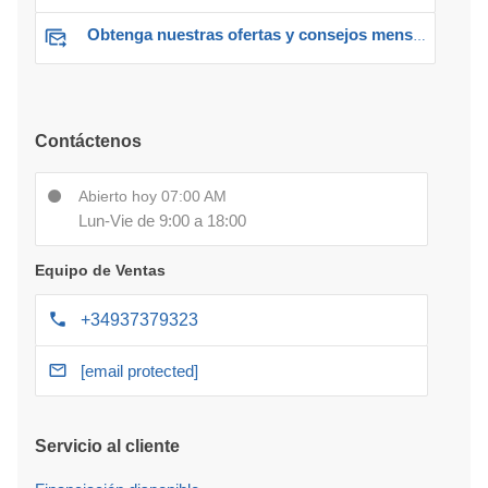
Obtenga nuestras ofertas y consejos mensuales
Contáctenos
Abierto hoy 07:00 AM
Lun-Vie de 9:00 a 18:00
Equipo de Ventas
+34937379323
[email protected]
Servicio al cliente