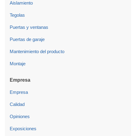
Aislamiento
Tegolas
Puertas y ventanas
Puertas de garaje
Mantenimiento del producto
Montaje
Empresa
Empresa
Calidad
Opiniones
Exposiciones