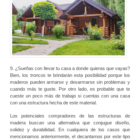
9. ¿Sueñas con llevar tu casa a donde quieras que vayas?
Bien, los troncos te brindarán esta posibilidad porque los
maderos pueden armarse y desarmarse sin problemas y
cuando más te guste. Por otro lado, es probable que te
cueste un poco más de trabajo si cuentas con una casa
con una estructura hecha de este material.
Los potenciales compradores de las estructuras de
madera buscan una alternativa que conjugue diseño,
solidez y durabilidad. En cualquiera de los casos que
mencionamos anteriormente, el decantarnos por este tipo