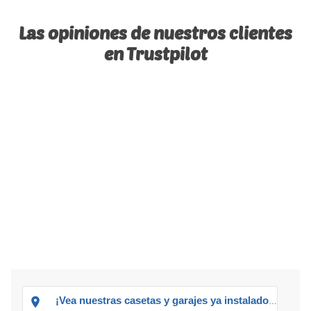
Las opiniones de nuestros clientes
en Trustpilot
¡Vea nuestras casetas y garajes ya instalados!