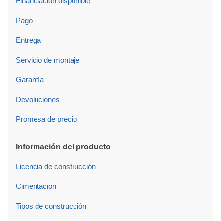
Financiación disponible
Pago
Entrega
Servicio de montaje
Garantía
Devoluciones
Promesa de precio
Información del producto
Licencia de construcción
Cimentación
Tipos de construcción