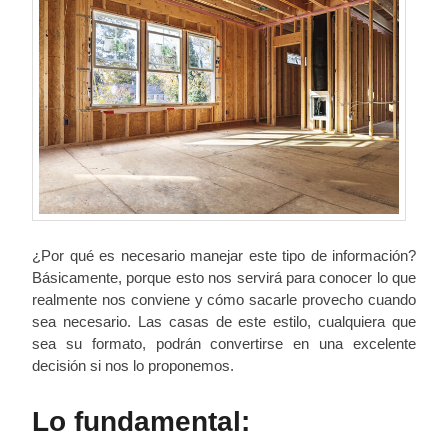
¿Por qué es necesario manejar este tipo de información?
Básicamente, porque esto nos servirá para conocer lo que
realmente nos conviene y cómo sacarle provecho cuando
sea necesario. Las casas de este estilo, cualquiera que
sea su formato, podrán convertirse en una excelente
decisión si nos lo proponemos.
Lo fundamental: