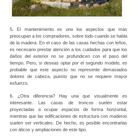
5. El mantenimiento es uno los aspectos que más
preocupan a los compradores, sobre todo cuando se habla
de la madera. En el caso de las casas hechas con leños,
es necesario prestar atención a los cuidados para que los
daños del exterior no se profundicen con el paso del
tiempo. Pero, si deseas optar por el segundo modelo, es
probable que este aspecto no represente demasiados
dolores de cabeza, puesto que no se requiere mayor
esfuerzo.
6. ¿Otra diferencia? Hay una que visualmente es
interesante. Las casas de troncos suelen estar
proyectadas a ocupar espacios de forma horizontal,
mientras que las edificaciones de estructura con maderos
suelen ser verticales. De hecho, es posible encontrarlas
con áticos y ampliaciones de este tipo.