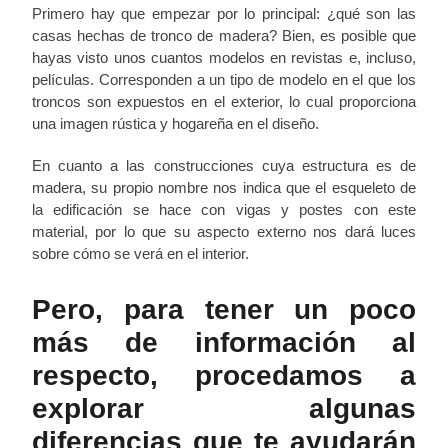
Primero hay que empezar por lo principal: ¿qué son las
casas hechas de tronco de madera? Bien, es posible que
hayas visto unos cuantos modelos en revistas e, incluso,
películas. Corresponden a un tipo de modelo en el que los
troncos son expuestos en el exterior, lo cual proporciona
una imagen rústica y hogareña en el diseño.
En cuanto a las construcciones cuya estructura es de
madera, su propio nombre nos indica que el esqueleto de
la edificación se hace con vigas y postes con este
material, por lo que su aspecto externo nos dará luces
sobre cómo se verá en el interior.
Pero, para tener un poco
más de información al
respecto, procedamos a
explorar algunas
diferencias que te ayudarán