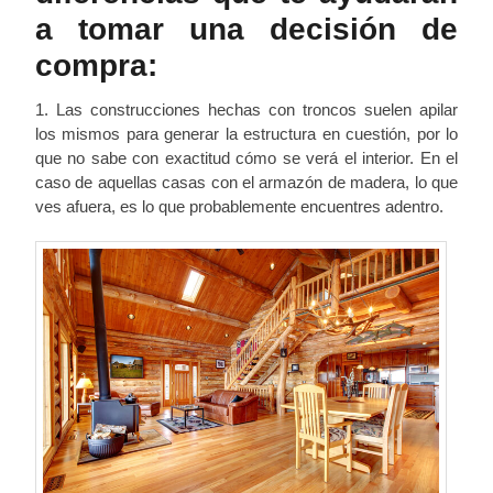
a tomar una decisión de
compra:
1. Las construcciones hechas con troncos suelen apilar
los mismos para generar la estructura en cuestión, por lo
que no sabe con exactitud cómo se verá el interior. En el
caso de aquellas casas con el armazón de madera, lo que
ves afuera, es lo que probablemente encuentres adentro.