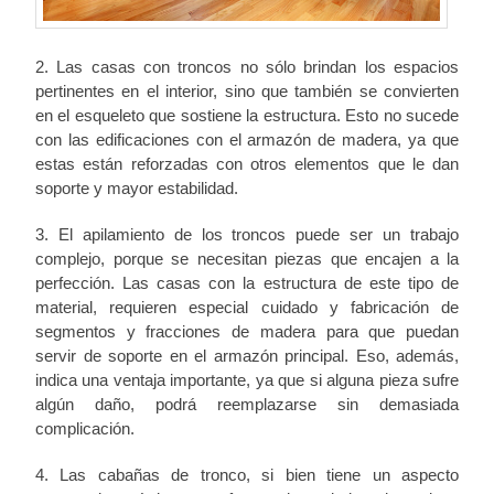
2. Las casas con troncos no sólo brindan los espacios
pertinentes en el interior, sino que también se convierten
en el esqueleto que sostiene la estructura. Esto no sucede
con las edificaciones con el armazón de madera, ya que
estas están reforzadas con otros elementos que le dan
soporte y mayor estabilidad.
3. El apilamiento de los troncos puede ser un trabajo
complejo, porque se necesitan piezas que encajen a la
perfección. Las casas con la estructura de este tipo de
material, requieren especial cuidado y fabricación de
segmentos y fracciones de madera para que puedan
servir de soporte en el armazón principal. Eso, además,
indica una ventaja importante, ya que si alguna pieza sufre
algún daño, podrá reemplazarse sin demasiada
complicación.
4. Las cabañas de tronco, si bien tiene un aspecto