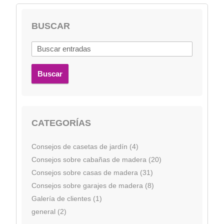
BUSCAR
Buscar
CATEGORÍAS
Consejos de casetas de jardín (4)
Consejos sobre cabañas de madera (20)
Consejos sobre casas de madera (31)
Consejos sobre garajes de madera (8)
Galería de clientes (1)
general (2)