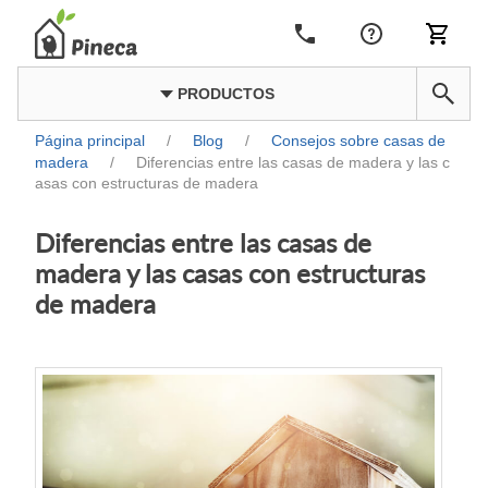
PRODUCTOS
Página principal
/
Blog
/
Consejos sobre casas de
madera
/
Diferencias entre las casas de madera y las c
asas con estructuras de madera
Diferencias entre las casas de
madera y las casas con estructuras
de madera