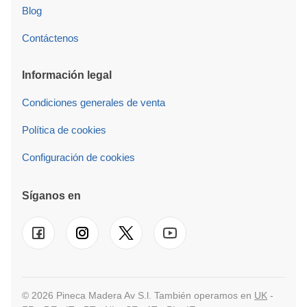
Blog
Contáctenos
Información legal
Condiciones generales de venta
Política de cookies
Configuración de cookies
Síganos en
© 2026 Pineca Madera Av S.l. También operamos en
UK
-