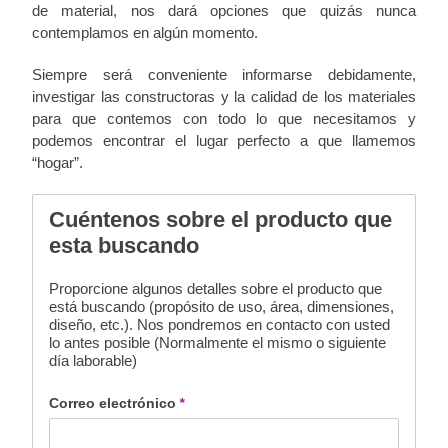
de material, nos dará opciones que quizás nunca
contemplamos en algún momento.
Siempre será conveniente informarse debidamente,
investigar las constructoras y la calidad de los materiales
para que contemos con todo lo que necesitamos y
podemos encontrar el lugar perfecto a que llamemos
“hogar”.
Cuéntenos sobre el producto que
esta buscando
Proporcione algunos detalles sobre el producto que
está buscando (propósito de uso, área, dimensiones,
diseño, etc.). Nos pondremos en contacto con usted
lo antes posible (Normalmente el mismo o siguiente
día laborable)
Correo electrónico
*