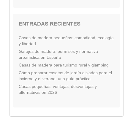
ENTRADAS RECIENTES
Casas de madera pequeñas: comodidad, ecología
y libertad
Garajes de madera: permisos y normativa
urbanística en España
Casas de madera para turismo rural y glamping
Cómo preparar casetas de jardín aisladas para el
invierno y el verano: una guía práctica
Casas pequeñas: ventajas, desventajas y
alternativas en 2026