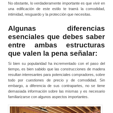
No obstante, lo verdaderamente importante es que vivir en
una edificación de este estilo te traerá la comodidad,
intimidad, resguardo y la protección que necesitas.
Algunas diferencias
esenciales que debes saber
entre ambas estructuras
que valen la pena señalar:
Si bien su popularidad ha incrementado con el paso del
tiempo, es bien sabido que las construcciones de madera
resultan interesantes para potenciales compradores, sobre
todo por cuestiones de precio y de comodidad. Sin
embargo, a diferencia de sus contrapartes, no se tiene
demasiada información sobre las mismas y es necesario
familiarizarse con algunos aspectos importantes.