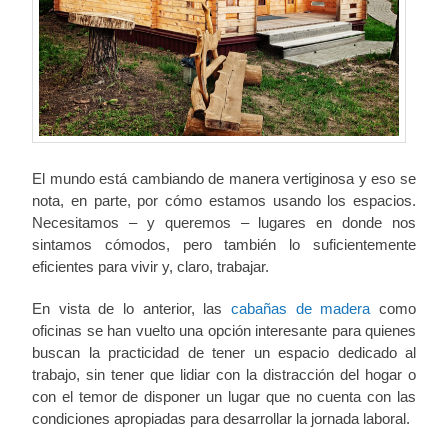
El mundo está cambiando de manera vertiginosa y eso se
nota, en parte, por cómo estamos usando los espacios.
Necesitamos – y queremos – lugares en donde nos
sintamos cómodos, pero también lo suficientemente
eficientes para vivir y, claro, trabajar.
En vista de lo anterior, las
cabañas de madera
como
oficinas se han vuelto una opción interesante para quienes
buscan la practicidad de tener un espacio dedicado al
trabajo, sin tener que lidiar con la distracción del hogar o
con el temor de disponer un lugar que no cuenta con las
condiciones apropiadas para desarrollar la jornada laboral.