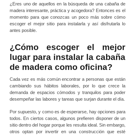
¿Eres uno de aquellos en la búsqueda de una cabaña de
madera interesante, práctica y acogedora? Entonces es el
momento para que conozcas un poco más sobre cómo
escoger el mejor sitio para instalarla y así disfrutarla lo
antes posible.
¿Cómo escoger el mejor
lugar para instalar la cabaña
de madera como oficina?
Cada vez es más común encontrar a personas que están
cambiando sus hábitos laborales, por lo que crece la
demanda de espacios cómodos y tranquilos para poder
desempeñar las labores y tareas que surjan durante el día.
Por supuesto, y como es de esperarse, hay opciones para
todos. En ciertos casos, algunos prefieren disponer de un
sitio dentro del hogar porque les resulta ideal. Sin embargo,
otros optan por invertir en una construcción que esté