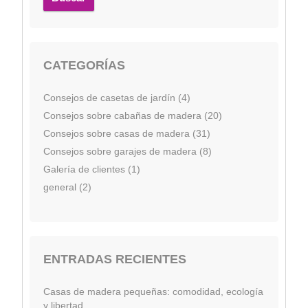
CATEGORÍAS
Consejos de casetas de jardín (4)
Consejos sobre cabañas de madera (20)
Consejos sobre casas de madera (31)
Consejos sobre garajes de madera (8)
Galería de clientes (1)
general (2)
ENTRADAS RECIENTES
Casas de madera pequeñas: comodidad, ecología
y libertad