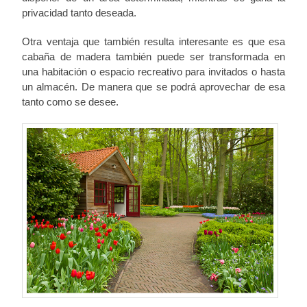
privacidad tanto deseada.
Otra ventaja que también resulta interesante es que esa
cabaña de madera también puede ser transformada en
una habitación o espacio recreativo para invitados o hasta
un almacén. De manera que se podrá aprovechar de esa
tanto como se desee.