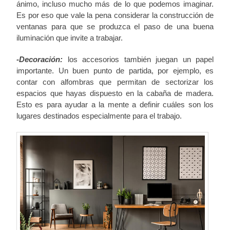
ánimo, incluso mucho más de lo que podemos imaginar.
Es por eso que vale la pena considerar la construcción de
ventanas para que se produzca el paso de una buena
iluminación que invite a trabajar.
-Decoración:
los accesorios también juegan un papel
importante. Un buen punto de partida, por ejemplo, es
contar con alfombras que permitan de sectorizar los
espacios que hayas dispuesto en la cabaña de madera.
Esto es para ayudar a la mente a definir cuáles son los
lugares destinados especialmente para el trabajo.