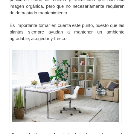
imagen orgánica, pero que no necesariamente requieren
de demasiado mantenimiento.
Es importante tomar en cuenta este punto, puesto que las
plantas siempre ayudan a mantener un ambiente
agradable, acogedor y fresco.