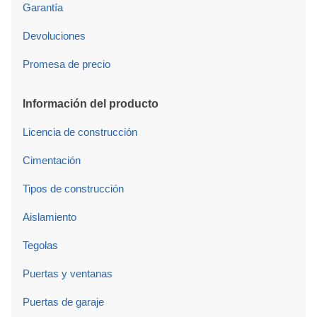
Garantía
Devoluciones
Promesa de precio
Información del producto
Licencia de construcción
Cimentación
Tipos de construcción
Aislamiento
Tegolas
Puertas y ventanas
Puertas de garaje