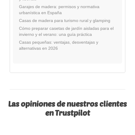
Garajes de madera: permisos y normativa
urbanística en España
Casas de madera para turismo rural y glamping
Cómo preparar casetas de jardín aisladas para el
invierno y el verano: una guía práctica
Casas pequeñas: ventajas, desventajas y
alternativas en 2026
Las opiniones de nuestros clientes
en Trustpilot