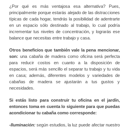
¿Por qué es más ventajosa esa alternativa? Pues,
principalmente porque estarás alejado de las distracciones
típicas de cada hogar, tendrás la posibilidad de adentrarte
en un espacio sólo destinado al trabajo, lo cual podría
incrementar tus niveles de concentración, y lograrás ese
balance que necesitas entre trabajo y casa.
Otros beneficios que también vale la pena mencionar,
son:
una cabaña de madera como oficina será perfecta
para reducir costos en cuanto a la disposición de
espacios, será más sencillo el separar tu trabajo y tu vida
en casa; además, diferentes modelos y variedades de
cabañas de madera se ajustarán a tus gustos y
necesidades.
Si estás listo para construir tu oficina en el jardín,
entonces toma en cuenta lo siguiente para que puedas
acondicionar tu cabaña como corresponde:
-Iluminación:
según estudios, la luz puede afectar nuestro