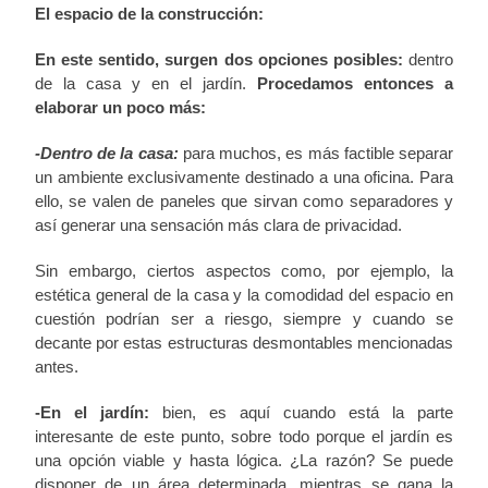
El espacio de la construcción:
En este sentido, surgen dos opciones posibles:
dentro
de la casa y en el jardín.
Procedamos entonces a
elaborar un poco más:
-Dentro de la casa:
para muchos, es más factible separar
un ambiente exclusivamente destinado a una oficina. Para
ello, se valen de paneles que sirvan como separadores y
así generar una sensación más clara de privacidad.
Sin embargo, ciertos aspectos como, por ejemplo, la
estética general de la casa y la comodidad del espacio en
cuestión podrían ser a riesgo, siempre y cuando se
decante por estas estructuras desmontables mencionadas
antes.
-En el jardín:
bien, es aquí cuando está la parte
interesante de este punto, sobre todo porque el jardín es
una opción viable y hasta lógica. ¿La razón? Se puede
disponer de un área determinada, mientras se gana la