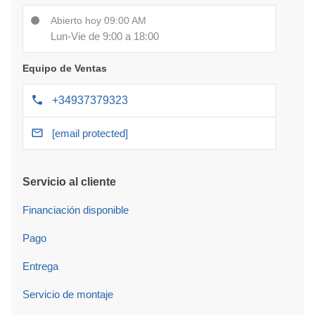
Abierto hoy 09:00 AM
Lun-Vie de 9:00 a 18:00
Equipo de Ventas
+34937379323
[email protected]
Servicio al cliente
Financiación disponible
Pago
Entrega
Servicio de montaje