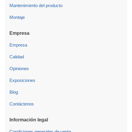
Mantenimiento del producto
Montaje
Empresa
Empresa
Calidad
Opiniones
Exposiciones
Blog
Contáctenos
Información legal
Condiciones generales de venta