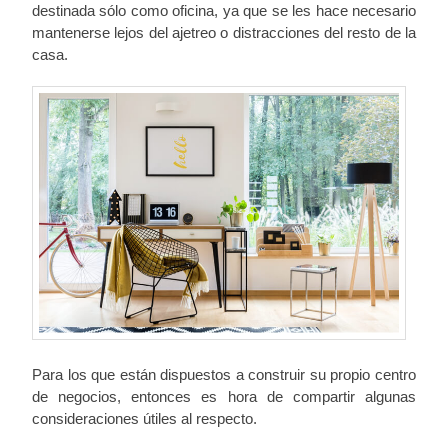
destinada sólo como oficina, ya que se les hace necesario
mantenerse lejos del ajetreo o distracciones del resto de la
casa.
Para los que están dispuestos a construir su propio centro
de negocios, entonces es hora de compartir algunas
consideraciones útiles al respecto.