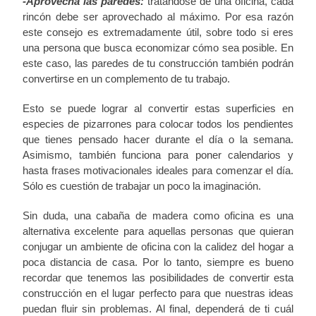
-Aprovecha las paredes:
tratándose de una oficina, cada
rincón debe ser aprovechado al máximo. Por esa razón
este consejo es extremadamente útil, sobre todo si eres
una persona que busca economizar cómo sea posible. En
este caso, las paredes de tu construcción también podrán
convertirse en un complemento de tu trabajo.
Esto se puede lograr al convertir estas superficies en
especies de pizarrones para colocar todos los pendientes
que tienes pensado hacer durante el día o la semana.
Asimismo, también funciona para poner calendarios y
hasta frases motivacionales ideales para comenzar el día.
Sólo es cuestión de trabajar un poco la imaginación.
Sin duda, una cabaña de madera como oficina es una
alternativa excelente para aquellas personas que quieran
conjugar un ambiente de oficina con la calidez del hogar a
poca distancia de casa. Por lo tanto, siempre es bueno
recordar que tenemos las posibilidades de convertir esta
construcción en el lugar perfecto para que nuestras ideas
puedan fluir sin problemas. Al final, dependerá de ti cuál