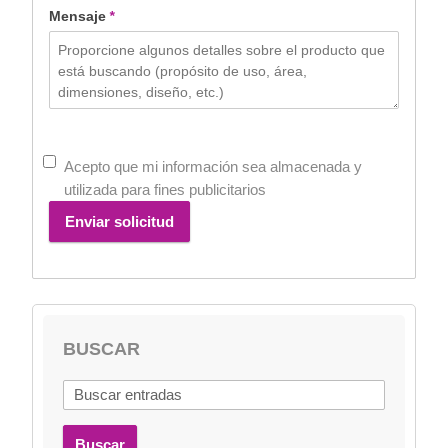
Mensaje
*
Acepto que mi información sea almacenada y
utilizada para fines publicitarios
Enviar solicitud
BUSCAR
Buscar