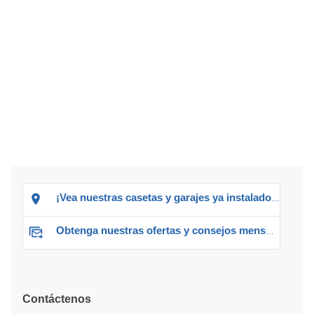
¡Vea nuestras casetas y garajes ya instalados!
Obtenga nuestras ofertas y consejos mensuales
Contáctenos