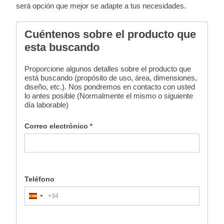
será opción que mejor se adapte a tus necesidades.
Cuéntenos sobre el producto que
esta buscando
Proporcione algunos detalles sobre el producto que
está buscando (propósito de uso, área, dimensiones,
diseño, etc.). Nos pondremos en contacto con usted
lo antes posible (Normalmente el mismo o siguiente
día laborable)
Correo electrónico
*
Teléfono
+34
Spain
+34