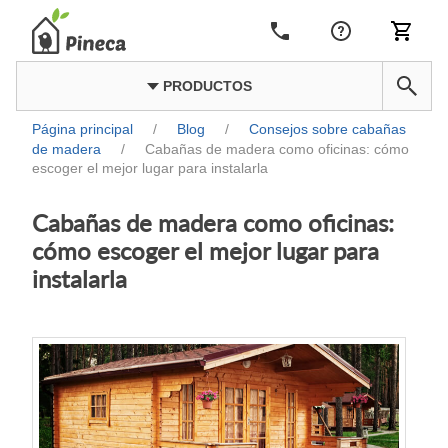
PRODUCTOS
Página principal
/
Blog
/
Consejos sobre cabañas
de madera
/
Cabañas de madera como oficinas: cómo
escoger el mejor lugar para instalarla
Cabañas de madera como oficinas:
cómo escoger el mejor lugar para
instalarla