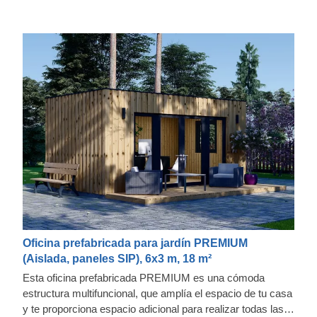
Oficina prefabricada para jardín PREMIUM
(Aislada, paneles SIP), 6x3 m, 18 m²
Esta oficina prefabricada PREMIUM es una cómoda
estructura multifuncional, que amplía el espacio de tu casa
y te proporciona espacio adicional para realizar todas las