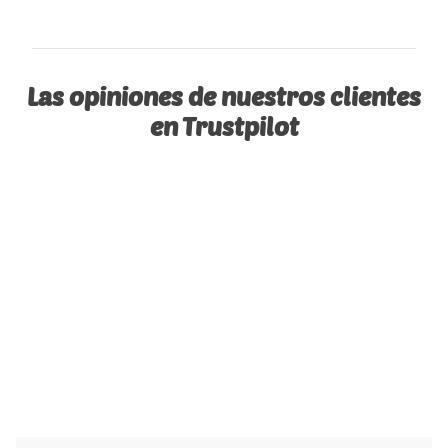
Las opiniones de nuestros clientes
en Trustpilot