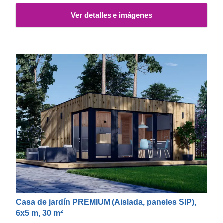
Ver detalles e imágenes
Casa de jardín PREMIUM (Aislada, paneles SIP),
6x5 m, 30 m²