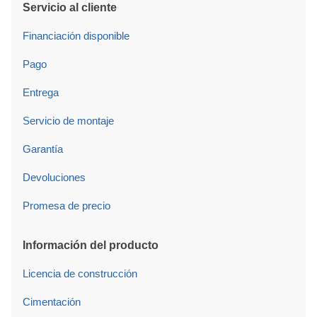
Servicio al cliente
Financiación disponible
Pago
Entrega
Servicio de montaje
Garantía
Devoluciones
Promesa de precio
Información del producto
Licencia de construcción
Cimentación