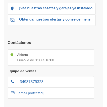
¡Vea nuestras casetas y garajes ya instalados!
Obtenga nuestras ofertas y consejos mensuales
Contáctenos
Abierto
Lun-Vie de 9:00 a 18:00
Equipo de Ventas
+34937379323
[email protected]