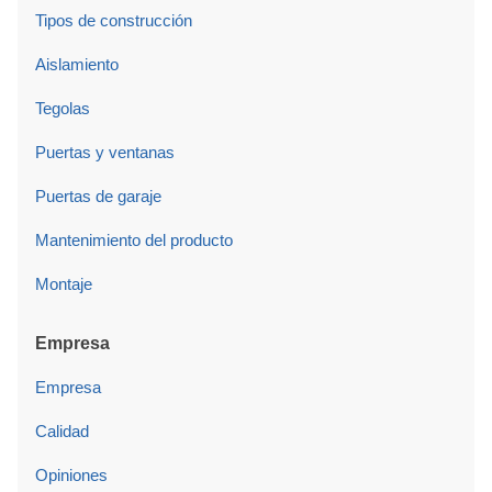
Tipos de construcción
Aislamiento
Tegolas
Puertas y ventanas
Puertas de garaje
Mantenimiento del producto
Montaje
Empresa
Empresa
Calidad
Opiniones