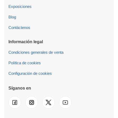
Exposiciones
Blog
Contáctenos
Información legal
Condiciones generales de venta
Política de cookies
Configuración de cookies
Síganos en