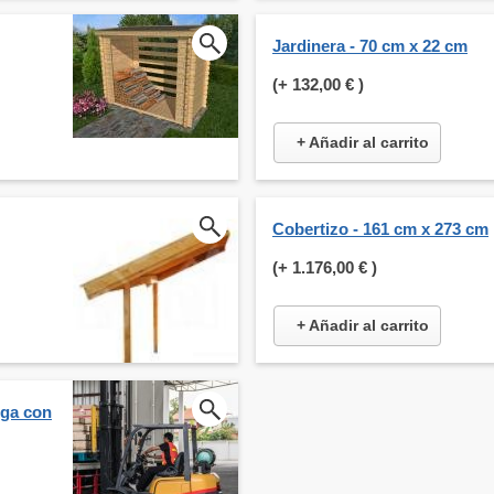
Jardinera - 70 cm x 22 cm
(+
132,00 €
)
+ Añadir al carrito
Cobertizo - 161 cm x 273 cm
(+
1.176,00 €
)
+ Añadir al carrito
rga con