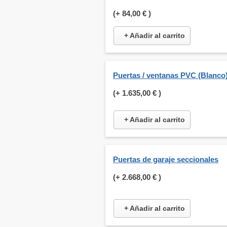
(+
84,00 €
)
+ Añadir al carrito
Puertas / ventanas PVC (Blanco
(+
1.635,00 €
)
+ Añadir al carrito
Puertas de garaje seccionales
(+
2.668,00 €
)
+ Añadir al carrito