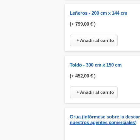
Leñeros - 200 cm x 144 cm
(+
799,00 €
)
+ Añadir al carrito
Toldo - 300 cm x 150 cm
(+
452,00 €
)
+ Añadir al carrito
Grua (Infórmese sobre la desca
nuestros agentes comerciales)