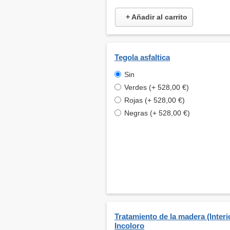
+ Añadir al carrito
Tegola asfaltica
Sin
Verdes (+ 528,00 €)
Rojas (+ 528,00 €)
Negras (+ 528,00 €)
Tratamiento de la madera (Interio
Incoloro