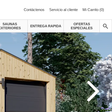
Contáctenos
Servicio al cliente
Mi Carrito (
0
)
SAUNAS
OFERTAS
ENTREGA RAPIDA
EXTERIORES
ESPECIALES