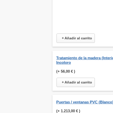
+ Añadir al carrito
Tratamiento de la madera (Interio
Incoloro
(+
56,00 €
)
+ Añadir al carrito
Puertas / ventanas PVC (Blanco
(+
1.213,00 €
)