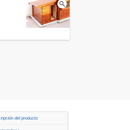
ripción del producto