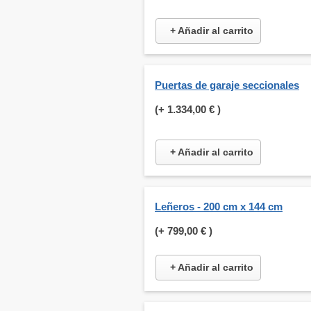
+ Añadir al carrito
Puertas de garaje seccionales
(+
1.334,00 €
)
+ Añadir al carrito
Leñeros - 200 cm x 144 cm
(+
799,00 €
)
+ Añadir al carrito