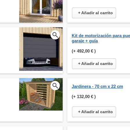
+ Añadir al carrito
Kit de motorización para pue
garaje + guía
(+
492,00 €
)
+ Añadir al carrito
Jardinera - 70 cm x 22 cm
(+
132,00 €
)
+ Añadir al carrito