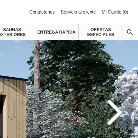
Contáctenos
Servicio al cliente
Mi Carrito (
0
)
SAUNAS
OFERTAS
ENTREGA RAPIDA
EXTERIORES
ESPECIALES