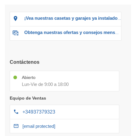
¡Vea nuestras casetas y garajes ya instalados!
Obtenga nuestras ofertas y consejos mensuales
Contáctenos
Abierto
Lun-Vie de 9:00 a 18:00
Equipo de Ventas
+34937379323
[email protected]