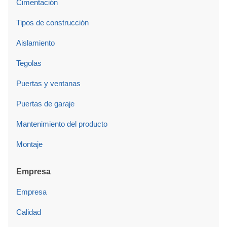
Cimentación
Tipos de construcción
Aislamiento
Tegolas
Puertas y ventanas
Puertas de garaje
Mantenimiento del producto
Montaje
Empresa
Empresa
Calidad