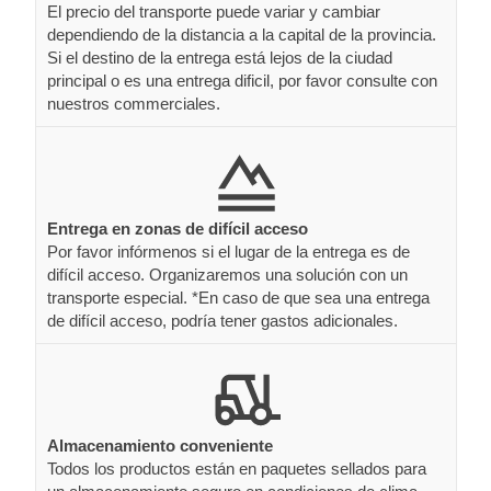
El precio del transporte puede variar y cambiar
dependiendo de la distancia a la capital de la provincia.
Si el destino de la entrega está lejos de la ciudad
principal o es una entrega dificil, por favor consulte con
nuestros commerciales.
Entrega en zonas de difícil acceso
Por favor infórmenos si el lugar de la entrega es de
difícil acceso. Organizaremos una solución con un
transporte especial. *En caso de que sea una entrega
de difícil acceso, podría tener gastos adicionales.
Almacenamiento conveniente
Todos los productos están en paquetes sellados para