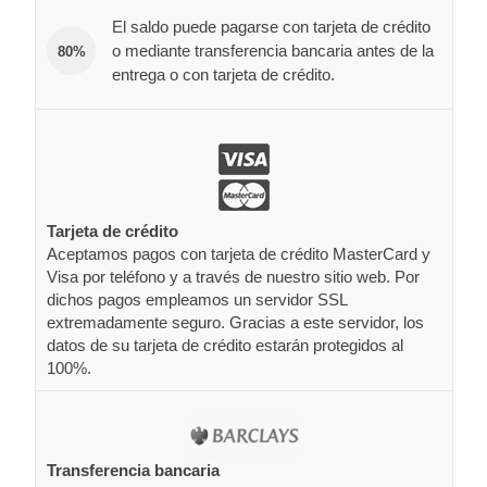
El saldo puede pagarse con tarjeta de crédito
o mediante transferencia bancaria antes de la
80%
entrega o con tarjeta de crédito.
Tarjeta de crédito
Aceptamos pagos con tarjeta de crédito MasterCard y
Visa por teléfono y a través de nuestro sitio web. Por
dichos pagos empleamos un servidor SSL
extremadamente seguro. Gracias a este servidor, los
datos de su tarjeta de crédito estarán protegidos al
100%.
Transferencia bancaria