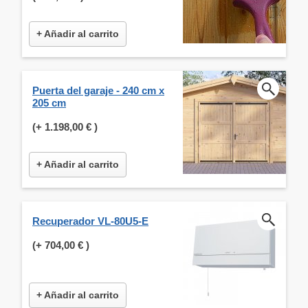
+ Añadir al carrito
Puerta del garaje - 240 cm x
205 cm
(+
1.198,00 €
)
+ Añadir al carrito
Recuperador VL-80U5-E
(+
704,00 €
)
+ Añadir al carrito