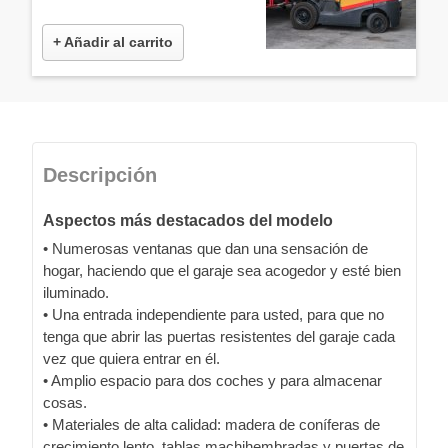
+ Añadir al carrito
Descripción
Aspectos más destacados del modelo
• Numerosas ventanas que dan una sensación de
hogar, haciendo que el garaje sea acogedor y esté bien
iluminado.
• Una entrada independiente para usted, para que no
tenga que abrir las puertas resistentes del garaje cada
vez que quiera entrar en él.
• Amplio espacio para dos coches y para almacenar
cosas.
• Materiales de alta calidad: madera de coníferas de
crecimiento lento, tablas machihembradas y puertas de