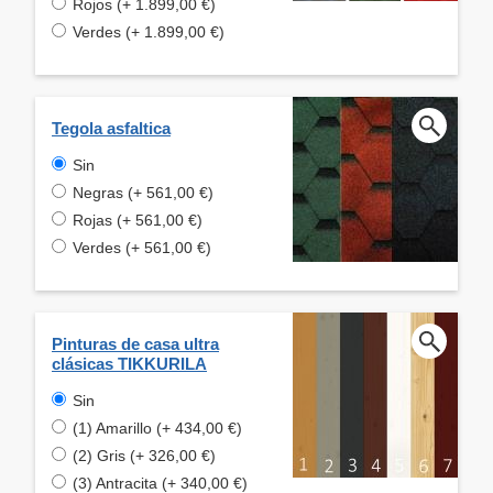
Rojos (+ 1.899,00 €)
Verdes (+ 1.899,00 €)
Tegola asfaltica
Sin
Negras (+ 561,00 €)
Rojas (+ 561,00 €)
Verdes (+ 561,00 €)
Pinturas de casa ultra
clásicas TIKKURILA
Sin
(1) Amarillo (+ 434,00 €)
(2) Gris (+ 326,00 €)
(3) Antracita (+ 340,00 €)