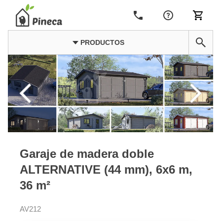
PRODUCTOS
Garaje de madera doble
ALTERNATIVE (44 mm), 6x6 m,
36 m²
AV212