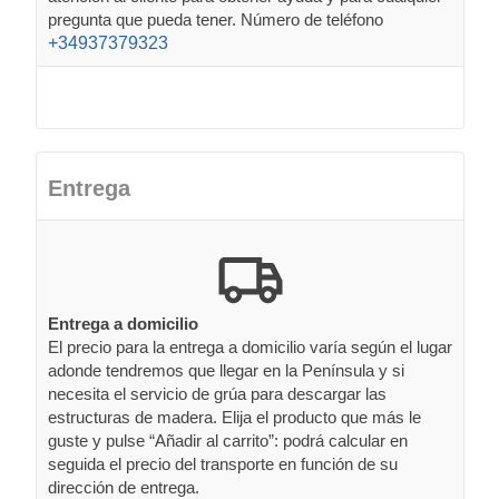
pregunta que pueda tener. Número de teléfono
+34937379323
Entrega
Entrega a domicilio
El precio para la entrega a domicilio varía según el lugar
adonde tendremos que llegar en la Península y si
necesita el servicio de grúa para descargar las
estructuras de madera. Elija el producto que más le
guste y pulse “Añadir al carrito”: podrá calcular en
seguida el precio del transporte en función de su
dirección de entrega.