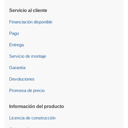
Servicio al cliente
Financiación disponible
Pago
Entrega
Servicio de montaje
Garantía
Devoluciones
Promesa de precio
Información del producto
Licencia de construcción