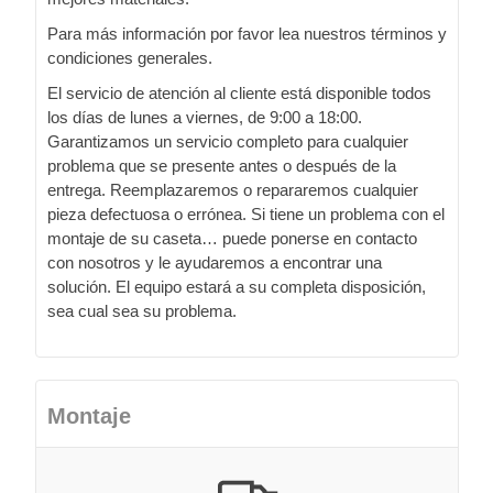
Para más información por favor lea nuestros términos y
condiciones generales.
El servicio de atención al cliente está disponible todos
los días de lunes a viernes, de 9:00 a 18:00.
Garantizamos un servicio completo para cualquier
problema que se presente antes o después de la
entrega. Reemplazaremos o repararemos cualquier
pieza defectuosa o errónea. Si tiene un problema con el
montaje de su caseta… puede ponerse en contacto
con nosotros y le ayudaremos a encontrar una
solución. El equipo estará a su completa disposición,
sea cual sea su problema.
Montaje