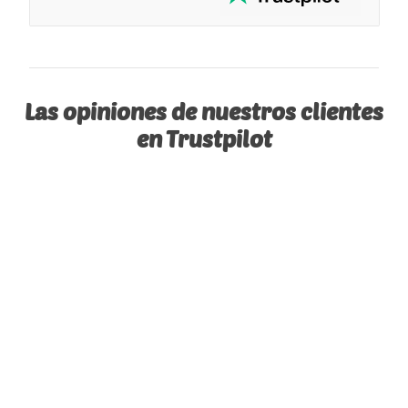
Las opiniones de nuestros clientes
en Trustpilot