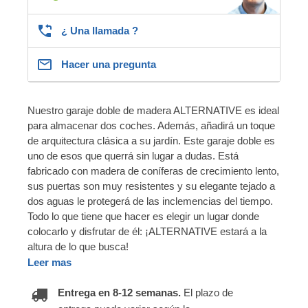
¿ Una llamada ?
Hacer una pregunta
Nuestro garaje doble de madera ALTERNATIVE es ideal
para almacenar dos coches. Además, añadirá un toque
de arquitectura clásica a su jardín. Este garaje doble es
uno de esos que querrá sin lugar a dudas. Está
fabricado con madera de coníferas de crecimiento lento,
sus puertas son muy resistentes y su elegante tejado a
dos aguas le protegerá de las inclemencias del tiempo.
Todo lo que tiene que hacer es elegir un lugar donde
colocarlo y disfrutar de él: ¡ALTERNATIVE estará a la
altura de lo que busca!
Leer mas
Entrega en 8-12 semanas.
El plazo de