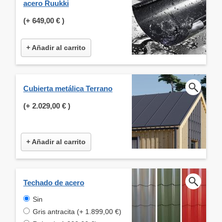
acero Ruukki
(+
649,00 €
)
+ Añadir al carrito
Cubierta metálica Terrano
(+
2.029,00 €
)
+ Añadir al carrito
Techado de acero
Sin
Gris antracita (+ 1.899,00 €)