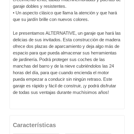
garaje dobles y resistentes.
• Un aspecto clásico que llama la atención y que hará
que su jardín brille con nuevos colores.
Le presentamos ALTERNATIVE, un garaje que hará las
delicias de sus invitados. Esta construcción de madera
ofrece dos plazas de aparcamiento y deja algo más de
espacio para que pueda almacenar sus herramientas
de jardinería. Podrá proteger sus coches de las
manchas del barro y de la nieve cubriéndolos las 24
horas del día, para que cuando encienda el motor
pueda empezar a conducir sin ningún retraso. Este
garaje es rápido y fácil de construir, ¡y podrá disfrutar
de todas sus ventajas durante muchísimos años!
Características