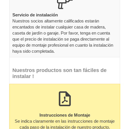
Servicio de instalación
Nuestros socios altamente calificados estarán
encantados de instalar cualquier casa de madera,
caseta de jardín o garaje. Por favor, tenga en cuenta
que el precio de instalación se paga directamente al
equipo de montaje profesional en cuanto la instalación
haya sido completada.
Nuestros productos son tan fáciles de
instalar !
Instrucciones de Montaje
Se indica claramente en las instrucciones de montaje
cada paso de la instalación de nuestro producto.