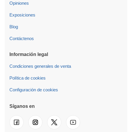
Opiniones
Exposiciones
Blog
Contáctenos
Información legal
Condiciones generales de venta
Política de cookies
Configuración de cookies
Síganos en