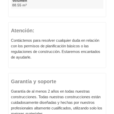
Volumen
88.55 m³
Atención:
Contáctenos para resolver cualquier duda en relación
con los permisos de planificación básicos o las
regulaciones de construcción. Estaremos encantados
de ayudarle.
Garantía y soporte
Garantía de al menos 2 años en todas nuestras
construcciones. Todas nuestras construcciones están
cuidadosamente diseñadas y hechas por nuestros
profesionales altamente cualificados, utilizando solo los
mejores materiales.