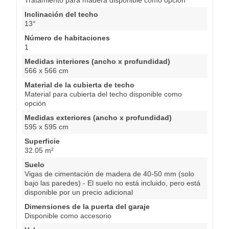
Inclinación del techo
13°
Número de habitaciones
1
Medidas interiores (ancho x profundidad)
566 x 566 cm
Material de la cubierta de techo
Material para cubierta del techo disponible como
opción
Medidas exteriores (ancho x profundidad)
595 x 595 cm
Superficie
32.05 m²
Suelo
Vigas de cimentación de madera de 40-50 mm (solo
bajo las paredes) - El suelo no está incluido, pero está
disponible por un precio adicional
Dimensiones de la puerta del garaje
Disponible como accesorio