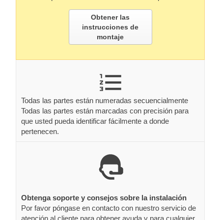
Obtener las
instrucciones de
montaje
Todas las partes están numeradas secuencialmente
Todas las partes están marcadas con precisión para
que usted pueda identificar fácilmente a donde
pertenecen.
Obtenga soporte y consejos sobre la instalación
Por favor póngase en contacto con nuestro servicio de
atención al cliente para obtener ayuda y para cualquier