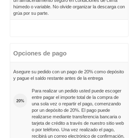
un almacenamiento seguro en condiciones de clima
húmedo o variable. No olvide organizar la descarga con
grúa por su parte.
Opciones de pago
Asegure su pedido con un pago de 20% como depósito
y pague el saldo restante antes de la entrega
Para realizar un pedido usted puede escoger
entre pagar el importe total de la compra de
20%
una sola vez o repartir el pago, comenzando
por un depósito de 20%. El pago puede
realizarse mediante transferencia bancaria o
tarjeta de crédito a través de nuestro sitio web
o por teléfono. Una vez realizado el pago,
recibirá un correo electrónico de confirmación.