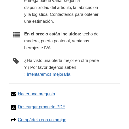
entrega puede variar según la
disponibilidad del artículo, la fabricación
y la logística. Contáctenos para obtener
una estimación.
En el precio están incluidos:
techo de
madera, puerta peatonal, ventanas,
herrajes e IVA.
¿Ha visto una oferta mejor en otra parte
? ¡ Por favor déjenos saber!
¡ Intentaremos mejorarla !
Hacer una pregunta
Descargar producto PDF
Compártelo con un amigo