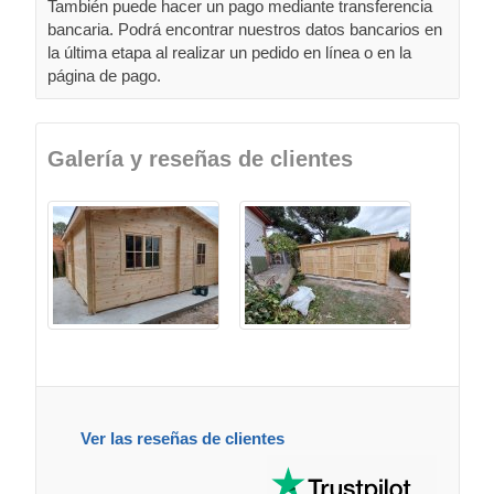
También puede hacer un pago mediante transferencia
bancaria. Podrá encontrar nuestros datos bancarios en
la última etapa al realizar un pedido en línea o en la
página de pago.
Galería y reseñas de clientes
Ver las reseñas de clientes