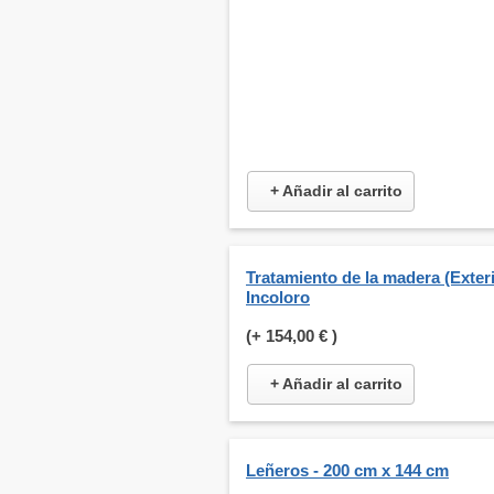
+ Añadir al carrito
Tratamiento de la madera (Exteri
Incoloro
(+
154,00 €
)
+ Añadir al carrito
Leñeros - 200 cm x 144 cm