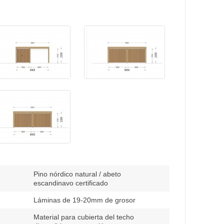
Pino nórdico natural / abeto
escandinavo certificado
Láminas de 19-20mm de grosor
Material para cubierta del techo