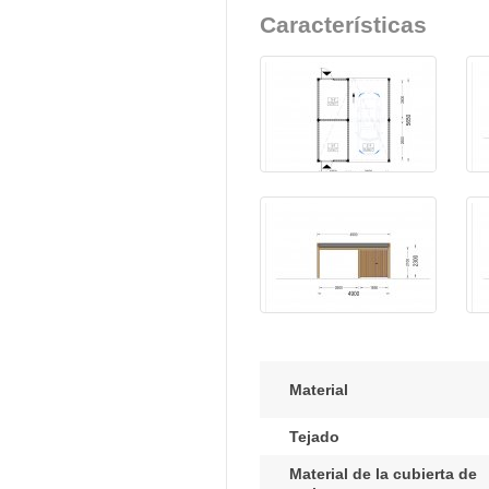
Características
Material
Tejado
Material de la cubierta de