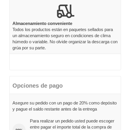
Almacenamiento conveniente
Todos los productos están en paquetes sellados para
un almacenamiento seguro en condiciones de clima
húmedo o variable. No olvide organizar la descarga con
grúa por su parte.
Opciones de pago
Asegure su pedido con un pago de 20% como depósito
y pague el saldo restante antes de la entrega
Para realizar un pedido usted puede escoger
entre pagar el importe total de la compra de