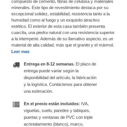
compuesto de cemento, fibras de celulosa y materiales
minerales. Este tipo de revestimiento destaca por su
excepcional solidez, estabilidad, resistencia tanto a la
humedad como al fuego y un exquisito atractivo
estético. El exterior de esta casa también presenta
cuarcita, una piedra natural con una resistencia superior
a la intemperie. Además de su llamativo aspecto, es un
material de alta calidad, más que el granito y el mármol.
Leer mas
Entrega en 8-12 semanas.
El plazo de
entrega puede variar según la
disponibilidad del artículo, la fabricación
y la logística. Contáctenos para obtener
una estimación.
En el precio están incluidos:
IVA,
viguetas, suelo, paredes y tabiques,
puertas y ventanas de PVC con triple
acristalamiento (blanco), marco,