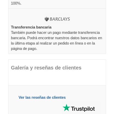
100%.
Transferencia bancaria
También puede hacer un pago mediante transferencia
bancaria. Podrá encontrar nuestros datos bancarios en
la última etapa al realizar un pedido en línea o en la
página de pago.
Galería y reseñas de clientes
Ver las reseñas de clientes