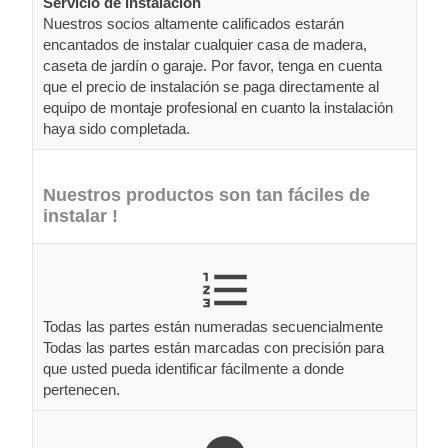
Servicio de instalación
Nuestros socios altamente calificados estarán
encantados de instalar cualquier casa de madera,
caseta de jardín o garaje. Por favor, tenga en cuenta
que el precio de instalación se paga directamente al
equipo de montaje profesional en cuanto la instalación
haya sido completada.
Nuestros productos son tan fáciles de
instalar !
Todas las partes están numeradas secuencialmente
Todas las partes están marcadas con precisión para
que usted pueda identificar fácilmente a donde
pertenecen.