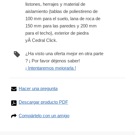
listones, herrajes y material de
aislamiento (tablas de poliestireno de
100 mm para el suelo, lana de roca de
150 mm para las paredes y 200 mm
para el techo), exterior de piedra
yÂ Cedral Click.
¿Ha visto una oferta mejor en otra parte
? ¡ Por favor déjenos saber!
¡ Intentaremos mejorarla !
Hacer una pregunta
Descargar producto PDF
Compártelo con un amigo