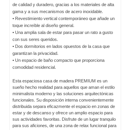
de calidad y duradero, gracias a los materiales de alta
gama y a sus mecanismos de acero inoxidable.
• Revestimiento vertical contemporáneo que añade un
toque increíble al diseño general.
• Una amplia sala de estar para pasar un rato a gusto
con sus seres queridos.
• Dos dormitorios en lados opuestos de la casa que
garantizan la privacidad.
• Un espacio de baño compacto que proporciona
comodidad residencial.
Esta espaciosa casa de madera PREMIUM es un
sueño hecho realidad para aquellos que aman el estilo
minimalista moderno y las soluciones arquitectónicas
funcionales. Su disposición interna convenientemente
distribuida separa eficazmente el espacio en zonas de
estar y de descanso y ofrece un amplio espacio para
sus actividades favoritas. Disfrute de un lugar tranquilo
para sus aficiones, de una zona de relax funcional para