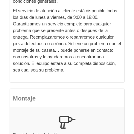
condiciones generales.
El servicio de atención al cliente está disponible todos
los días de lunes a viernes, de 9:00 a 18:00.
Garantizamos un servicio completo para cualquier
problema que se presente antes o después de la
entrega. Reemplazaremos o repararemos cualquier
pieza defectuosa o errónea. Si tiene un problema con el
montaje de su caseta… puede ponerse en contacto
con nosotros y le ayudaremos a encontrar una
solución. El equipo estará a su completa disposición,
sea cual sea su problema.
Montaje