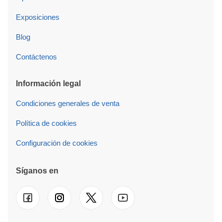
Exposiciones
Blog
Contáctenos
Información legal
Condiciones generales de venta
Política de cookies
Configuración de cookies
Síganos en