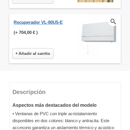
Recuperador VL-80U5-E
(+
704,00 €
)
+ Añadir al carrito
Descripción
Aspectos más destacados del modelo
• Ventanas de PVC con triple acristalamiento
disponibles en dos colores: blanco y antracita. Este
accesorio garantiza un aislamiento térmico y acústico