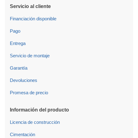
Servicio al cliente
Financiación disponible
Pago
Entrega
Servicio de montaje
Garantía
Devoluciones
Promesa de precio
Información del producto
Licencia de construcción
Cimentación