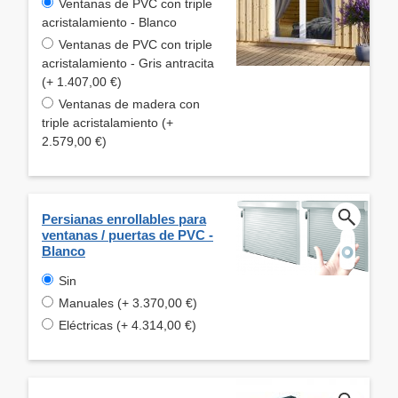
Ventanas de PVC con triple
acristalamiento - Blanco
Ventanas de PVC con triple
acristalamiento - Gris antracita
(+ 1.407,00 €)
Ventanas de madera con
triple acristalamiento (+
2.579,00 €)
Persianas enrollables para
ventanas / puertas de PVC -
Blanco
Sin
Manuales (+ 3.370,00 €)
Eléctricas (+ 4.314,00 €)