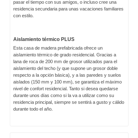
pasar el tiempo con sus amigos, o incluso cree una
residencia secundaria para unas vacaciones familiares
con estilo.
Aislamiento térmico PLUS
Esta casa de madera prefabricada ofrece un
aislamiento térmico de grado residencial. Gracias a
lana de roca de 200 mm de grosor utilizados para el
aislamiento del techo (y que supone un grosor doble
respecto a la opción básica), y a las paredes y suelos
aislados (150 mm y 100 mm), se garantiza el máximo
nivel de confort residencial. Tanto si desea quedarse
durante unos días como si la va a utilizar como su
residencia principal, siempre se sentirá a gusto y cálido
durante todo el año.