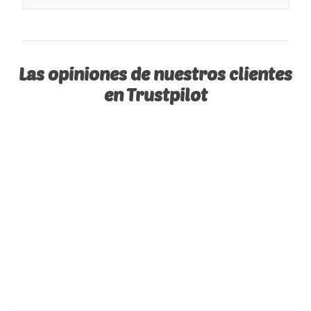
Las opiniones de nuestros clientes
en Trustpilot