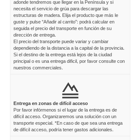
adonde tendremos que llegar en la Península y si
necesita el servicio de grúa para descargar las
estructuras de madera. Elija el producto que más le
guste y pulse “Añadir al carrito”: podrá calcular en
seguida el precio del transporte en función de su
dirección de entrega.
El precio del transporte puede variar y cambiar
dependiendo de la distancia a la capital de la provincia.
Si el destino de la entrega está lejos de la ciudad
principal o es una entrega dificil, por favor consulte con
nuestros commerciales.
Entrega en zonas de difícil acceso
Por favor infórmenos si el lugar de la entrega es de
difícil acceso. Organizaremos una solución con un
transporte especial. *En caso de que sea una entrega
de difícil acceso, podría tener gastos adicionales.