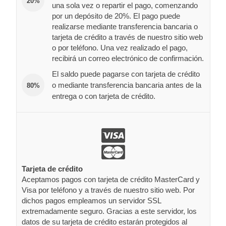
20%
una sola vez o repartir el pago, comenzando
por un depósito de 20%. El pago puede
realizarse mediante transferencia bancaria o
tarjeta de crédito a través de nuestro sitio web
o por teléfono. Una vez realizado el pago,
recibirá un correo electrónico de confirmación.
El saldo puede pagarse con tarjeta de crédito
o mediante transferencia bancaria antes de la
80%
entrega o con tarjeta de crédito.
Tarjeta de crédito
Aceptamos pagos con tarjeta de crédito MasterCard y
Visa por teléfono y a través de nuestro sitio web. Por
dichos pagos empleamos un servidor SSL
extremadamente seguro. Gracias a este servidor, los
datos de su tarjeta de crédito estarán protegidos al