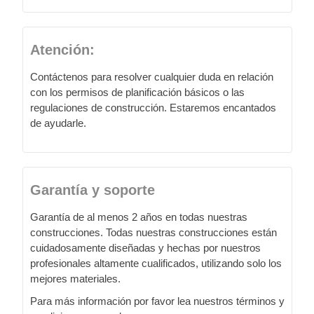
Atención:
Contáctenos para resolver cualquier duda en relación
con los permisos de planificación básicos o las
regulaciones de construcción. Estaremos encantados
de ayudarle.
Garantía y soporte
Garantía de al menos 2 años en todas nuestras
construcciones. Todas nuestras construcciones están
cuidadosamente diseñadas y hechas por nuestros
profesionales altamente cualificados, utilizando solo los
mejores materiales.
Para más información por favor lea nuestros términos y