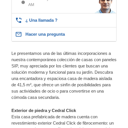
AM
¿ Una llamada ?
Hacer una pregunta
Le presentamos una de las últimas incorporaciones a
nuestra contemporánea colección de casas con paneles
SIP, muy apreciada por los clientes que buscan una
solución moderna y funcional para su jardín. Descubra
una encantadora y espaciosa casa de madera aislada
de 41,5 m², que ofrece un sinfín de posibilidades para
sus actividades de ocio o para convertirse en una
cómoda casa secundaria.
Exterior de piedra y Cedral Click
Esta casa prefabricada de madera cuenta con
revestimiento exterior Cedral Click de fibrocemento: un