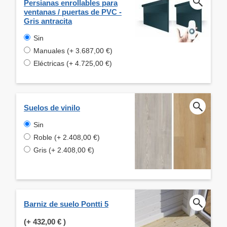
Persianas enrollables para
ventanas / puertas de PVC -
Gris antracita
Sin
Manuales (+ 3.687,00 €)
Eléctricas (+ 4.725,00 €)
Suelos de vinilo
Sin
Roble (+ 2.408,00 €)
Gris (+ 2.408,00 €)
Barniz de suelo Pontti 5
(+
432,00 €
)