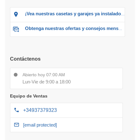
¡Vea nuestras casetas y garajes ya instalados!
Obtenga nuestras ofertas y consejos mensuales
Contáctenos
Abierto hoy 07:00 AM
Lun-Vie de 9:00 a 18:00
Equipo de Ventas
+34937379323
[email protected]