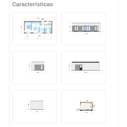
Características