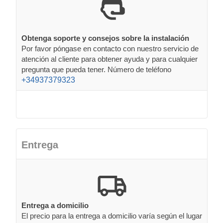
Obtenga soporte y consejos sobre la instalación
Por favor póngase en contacto con nuestro servicio de
atención al cliente para obtener ayuda y para cualquier
pregunta que pueda tener. Número de teléfono
+34937379323
Entrega
Entrega a domicilio
El precio para la entrega a domicilio varía según el lugar