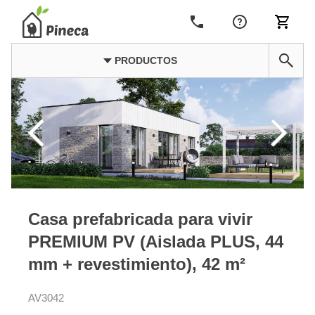
PRODUCTOS
Casa prefabricada para vivir
PREMIUM PV (Aislada PLUS, 44
mm + revestimiento), 42 m²
AV3042