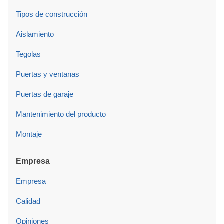
Tipos de construcción
Aislamiento
Tegolas
Puertas y ventanas
Puertas de garaje
Mantenimiento del producto
Montaje
Empresa
Empresa
Calidad
Opiniones