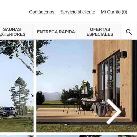
Contáctenos
Servicio al cliente
Mi Carrito (
0
)
SAUNAS
OFERTAS
ENTREGA RAPIDA
EXTERIORES
ESPECIALES