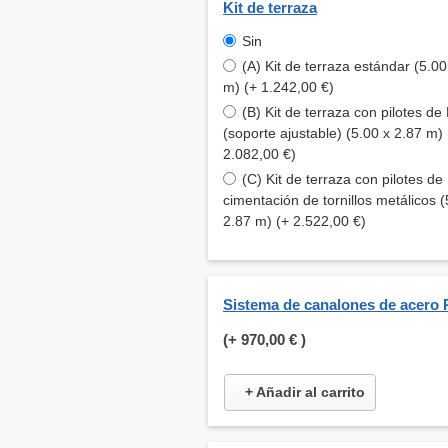
Kit de terraza
Sin
(A) Kit de terraza estándar (5.00
m) (+ 1.242,00 €)
(B) Kit de terraza con pilotes d
(soporte ajustable) (5.00 x 2.87 m) 
2.082,00 €)
(C) Kit de terraza con pilotes de
cimentación de tornillos metálicos (
2.87 m) (+ 2.522,00 €)
Sistema de canalones de acero 
(+
970,00 €
)
+ Añadir al carrito