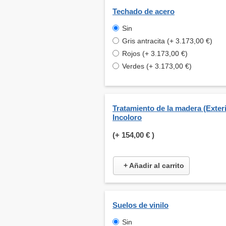
Techado de acero
Sin
Gris antracita (+ 3.173,00 €)
Rojos (+ 3.173,00 €)
Verdes (+ 3.173,00 €)
Tratamiento de la madera (Exteri
Incoloro
(+
154,00 €
)
+ Añadir al carrito
Suelos de vinilo
Sin