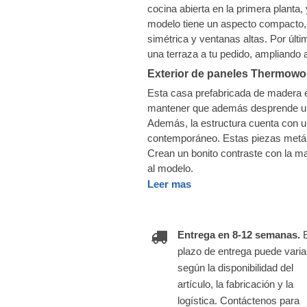
cocina abierta en la primera planta,
modelo tiene un aspecto compacto, 
simétrica y ventanas altas. Por últ
una terraza a tu pedido, ampliando
Exterior de paneles Thermowo
Esta casa prefabricada de madera e
mantener que además desprende un 
Además, la estructura cuenta con u
contemporáneo. Estas piezas metálic
Crean un bonito contraste con la m
al modelo.
Leer mas
Entrega en 8-12 semanas.
plazo de entrega puede varia
según la disponibilidad del
artículo, la fabricación y la
logística. Contáctenos para