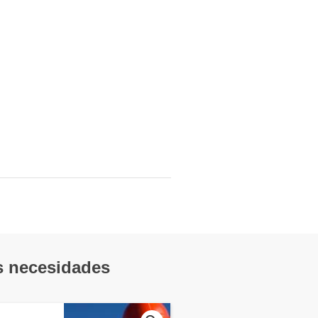
us necesidades