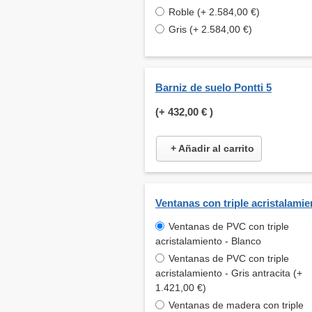
Roble (+ 2.584,00 €)
Gris (+ 2.584,00 €)
Barniz de suelo Pontti 5
(+
432,00 €
)
+ Añadir al carrito
Ventanas con triple acristalamie
Ventanas de PVC con triple
acristalamiento - Blanco
Ventanas de PVC con triple
acristalamiento - Gris antracita (+
1.421,00 €)
Ventanas de madera con triple