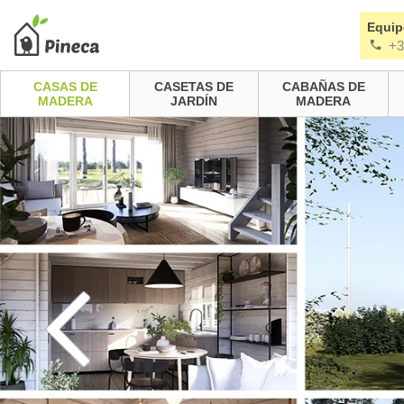
Equip
+3
CASAS DE
CASETAS DE
CABAÑAS DE
MADERA
JARDÍN
MADERA